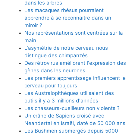
dans les arbres
Les macaques rhésus pourraient
apprendre à se reconnaitre dans un
miroir ?
Nos représentations sont centrées sur la
main
L'asymétrie de notre cerveau nous
distingue des chimpanzés
Des rétrovirus améliorent l'expression des
gènes dans les neurones
Les premiers apprentissage influencent le
cerveau pour toujours
Les Australopithèques utilisaient des
outils il y a 3 millions d'années
Les chasseurs-cueilleurs non violents ?
Un crâne de Sapiens croisé avec
Neandertal en Israël, daté de 50 000 ans
Les Bushmen submergés depuis 5000