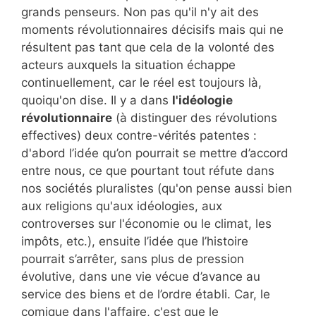
grands penseurs. Non pas qu'il n'y ait des
moments révolutionnaires décisifs mais qui ne
résultent pas tant que cela de la volonté des
acteurs auxquels la situation échappe
continuellement, car le réel est toujours là,
quoiqu'on dise. Il y a dans
l'idéologie
révolutionnaire
(à distinguer des révolutions
effectives) deux contre-vérités patentes :
d'abord l’idée qu’on pourrait se mettre d’accord
entre nous, ce que pourtant tout réfute dans
nos sociétés pluralistes (qu'on pense aussi bien
aux religions qu'aux idéologies, aux
controverses sur l'économie ou le climat, les
impôts, etc.), ensuite l’idée que l’histoire
pourrait s’arrêter, sans plus de pression
évolutive, dans une vie vécue d’avance au
service des biens et de l’ordre établi. Car, le
comique dans l'affaire, c'est que le