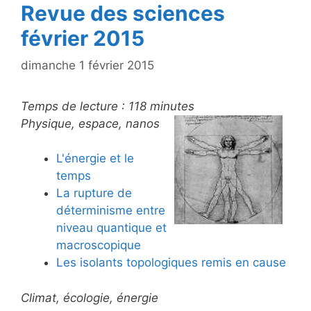
Revue des sciences
février 2015
dimanche 1 février 2015
Temps de lecture :
118
minutes
Physique, espace, nanos
L'énergie et le
temps
La rupture de
déterminisme entre
niveau quantique et
macroscopique
Les isolants topologiques remis en cause
Climat, écologie, énergie