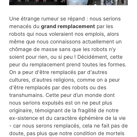
Une étrange rumeur se répand : nous serions
menacés du
grand remplacement
par les
robots qui nous voleraient nos emplois, alors
même que nous connaissons actuellement un
chômage de masse sans que les robots n’y
soient pour rien, ou si peu ! Décidément, cette
peur du remplacement prend toutes les formes.
On a peur d'être remplacés par d'autres
cultures, d'autres religions, comme on a peur
d'être remplacés par des robots ou des
transhumains. Cette peur d’un monde dont
nous serions expulsés est on ne peut plus
originaire, témoignant de la fragilité de notre
ex-sistence et du caractère éphémère de la vie
- car nous serons remplacés, cela ne fait pas de
doute, pas plus que notre condition de mortels