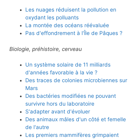
Les nuages réduisent la pollution en
oxydant les polluants
La montée des océans réévaluée
Pas d'effondrement à l'Île de Pâques ?
Biologie, préhistoire, cerveau
Un système solaire de 11 milliards
d'années favorable à la vie ?
Des traces de colonies microbiennes sur
Mars
Des bactéries modifiées ne pouvant
survivre hors du laboratoire
S'adapter avant d'évoluer
Des animaux mâles d'un côté et femelle
de l'autre
Les premiers mammifères grimpaient