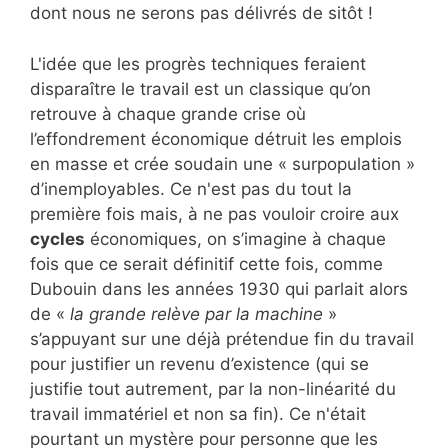
dont nous ne serons pas délivrés de sitôt !
L'idée que les progrès techniques feraient
disparaître le travail est un classique qu’on
retrouve à chaque grande crise où
l’effondrement économique détruit les emplois
en masse et crée soudain une « surpopulation »
d’inemployables. Ce n'est pas du tout la
première fois mais, à ne pas vouloir croire aux
cycles
économiques, on s’imagine à chaque
fois que ce serait définitif cette fois, comme
Dubouin dans les années 1930 qui parlait alors
de «
la grande relève par la machine
»
s’appuyant sur une déjà prétendue fin du travail
pour justifier un revenu d’existence (qui se
justifie tout autrement, par la non-linéarité du
travail immatériel et non sa fin). Ce n'était
pourtant un mystère pour personne que les