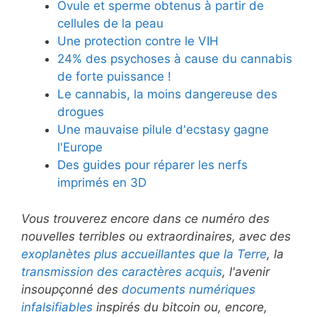
Ovule et sperme obtenus à partir de
cellules de la peau
Une protection contre le VIH
24% des psychoses à cause du cannabis
de forte puissance !
Le cannabis, la moins dangereuse des
drogues
Une mauvaise pilule d'ecstasy gagne
l'Europe
Des guides pour réparer les nerfs
imprimés en 3D
Vous trouverez encore dans ce numéro des
nouvelles terribles ou extraordinaires, avec des
exoplanètes plus accueillantes que la Terre
, la
transmission des caractères acquis
, l'avenir
insoupçonné des
documents numériques
infalsifiables
inspirés du bitcoin ou, encore,