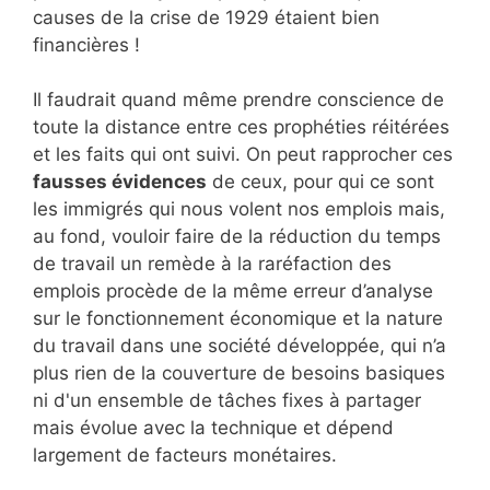
causes de la crise de 1929 étaient bien
financières !
Il faudrait quand même prendre conscience de
toute la distance entre ces prophéties réitérées
et les faits qui ont suivi. On peut rapprocher ces
fausses évidences
de ceux, pour qui ce sont
les immigrés qui nous volent nos emplois mais,
au fond, vouloir faire de la réduction du temps
de travail un remède à la raréfaction des
emplois procède de la même erreur d’analyse
sur le fonctionnement économique et la nature
du travail dans une société développée, qui n’a
plus rien de la couverture de besoins basiques
ni d'un ensemble de tâches fixes à partager
mais évolue avec la technique et dépend
largement de facteurs monétaires.