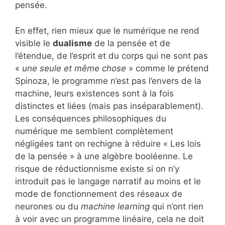
pensée.
En effet, rien mieux que le numérique ne rend
visible le
dualisme
de la pensée et de
l’étendue, de l’esprit et du corps qui ne sont pas
«
une seule et même chose
» comme le prétend
Spinoza, le programme n’est pas l’envers de la
machine, leurs existences sont à la fois
distinctes et liées (mais pas inséparablement).
Les conséquences philosophiques du
numérique me semblent complètement
négligées tant on rechigne à réduire « Les lois
de la pensée » à une algèbre booléenne. Le
risque de réductionnisme existe si on n’y
introduit pas le langage narratif au moins et le
mode de fonctionnement des réseaux de
neurones ou du
machine learning
qui n’ont rien
à voir avec un programme linéaire, cela ne doit