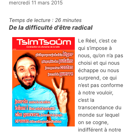
mercredi 11 mars 2015
Temps de lecture :
26
minutes
De la difficulté d'être radical
Le Réel, c’est ce
qui s’impose à
nous, qu’on n’a pas
choisi et qui nous
échappe ou nous
surprend, ce qui
n’est pas conforme
à notre vouloir,
c’est la
transcendance du
monde sur lequel
on se cogne,
indifférent à notre