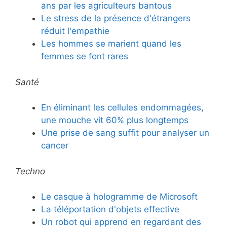
ans par les agriculteurs bantous
Le stress de la présence d'étrangers
réduit l'empathie
Les hommes se marient quand les
femmes se font rares
Santé
En éliminant les cellules endommagées,
une mouche vit 60% plus longtemps
Une prise de sang suffit pour analyser un
cancer
Techno
Le casque à hologramme de Microsoft
La téléportation d'objets effective
Un robot qui apprend en regardant des