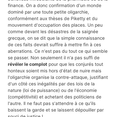
finance. On a donc confirmation d'un monde
dominé par une toute petite oligarchie,
conformément aux thèses de Piketty et du
mouvement d'occupation des places. Un peu
comme devant les désastres de la saignée
grecque, on se dit que la simple connaissance
de ces faits devrait suffire à mettre fin à ces
aberrations. Ce n'est pas du tout ce qui semble
se passer. Non seulement il n'a pas suffi de
révéler le complot
pour que les conjurés tout
honteux soient mis hors d'état de nuire mais
l'oligarchie organise la contre-attaque, justifiant
d'un côté ces inégalités par des lois de la
nature (loi de puissance) ou de l'économie
(compétitivité) et achetant des politiciens de
l'autre. Il ne faut pas s'attendre à ce qu'ils
baissent la garde et se laissent dépouiller par
souci de justice !