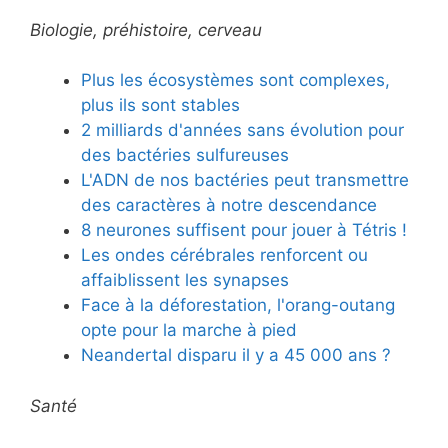
Biologie, préhistoire, cerveau
Plus les écosystèmes sont complexes,
plus ils sont stables
2 milliards d'années sans évolution pour
des bactéries sulfureuses
L'ADN de nos bactéries peut transmettre
des caractères à notre descendance
8 neurones suffisent pour jouer à Tétris !
Les ondes cérébrales renforcent ou
affaiblissent les synapses
Face à la déforestation, l'orang-outang
opte pour la marche à pied
Neandertal disparu il y a 45 000 ans ?
Santé