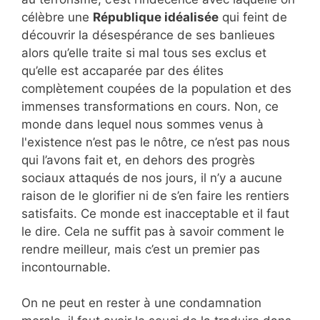
célèbre une
République idéalisée
qui feint de
découvrir la désespérance de ses banlieues
alors qu’elle traite si mal tous ses exclus et
qu’elle est accaparée par des élites
complètement coupées de la population et des
immenses transformations en cours. Non, ce
monde dans lequel nous sommes venus à
l'existence n’est pas le nôtre, ce n’est pas nous
qui l’avons fait et, en dehors des progrès
sociaux attaqués de nos jours, il n’y a aucune
raison de le glorifier ni de s’en faire les rentiers
satisfaits. Ce monde est inacceptable et il faut
le dire. Cela ne suffit pas à savoir comment le
rendre meilleur, mais c’est un premier pas
incontournable.
On ne peut en rester à une condamnation