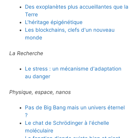
Des exoplanètes plus accueillantes que la
Terre
L'héritage épigénétique
Les blockchains, clefs d'un nouveau
monde
La Recherche
Le stress : un mécanisme d'adaptation
au danger
Physique, espace, nanos
Pas de Big Bang mais un univers éternel
?
Le chat de Schrödinger à l'échelle
moléculaire