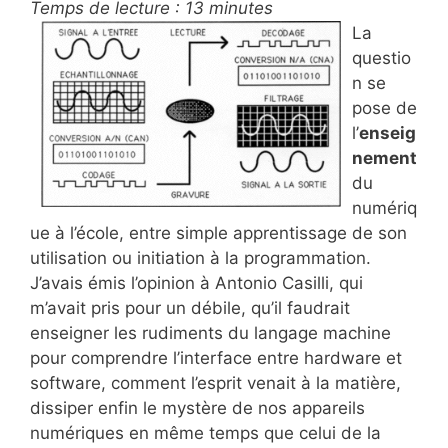
Temps de lecture :
13
minutes
La
questio
n se
pose de
l’
enseig
nement
du
numériq
ue à l’école, entre simple apprentissage de son
utilisation ou initiation à la programmation.
J’avais émis l’opinion à Antonio Casilli, qui
m’avait pris pour un débile, qu’il faudrait
enseigner les rudiments du langage machine
pour comprendre l’interface entre hardware et
software, comment l’esprit venait à la matière,
dissiper enfin le mystère de nos appareils
numériques en même temps que celui de la