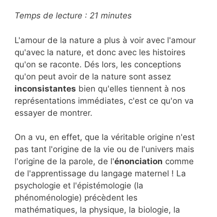
Temps de lecture :
21
minutes
L'amour de la nature a plus à voir avec l'amour
qu'avec la nature, et donc avec les histoires
qu'on se raconte. Dés lors, les conceptions
qu'on peut avoir de la nature sont assez
inconsistantes
bien qu'elles tiennent à nos
représentations immédiates, c'est ce qu'on va
essayer de montrer.
On a vu, en effet, que la véritable origine n'est
pas tant l'origine de la vie ou de l'univers mais
l'origine de la parole, de l'
énonciation
comme
de l'apprentissage du langage maternel ! La
psychologie et l'épistémologie (la
phénoménologie) précèdent les
mathématiques, la physique, la biologie, la