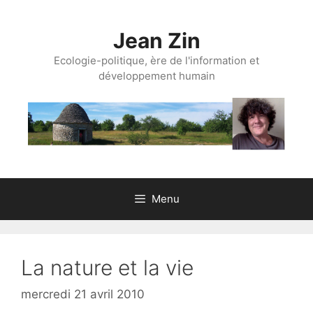
Aller
au
Jean Zin
contenu
Ecologie-politique, ère de l'information et
développement humain
Menu
La nature et la vie
mercredi 21 avril 2010