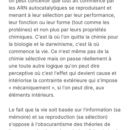
on peut concevoir que tout ait commencé par
les ARN autocatalytiques se reproduisant et
menant à leur sélection par leur performance,
leur fonction ou leur forme (tout comme les
protéines) et non plus par leurs propriétés
chimiques. C'est là où l'on quitte la chimie pour
la biologie et le darwinisme, c'est là où
commence la vie. Ce n'est même pas de la
chimie sélective mais on passe réellement à
une toute autre logique qu'on peut dire
perceptive où c'est l'effet qui devient cause et
intériorise la contrainte extérieure qui s'impose
« mécaniquement », si l'on peut dire, aux
éléments intérieurs.
Le fait que la vie soit basée sur l'information (sa
mémoire) et sa reproduction (sa sélection)
s'oppose à l'obscurantisme des théories de