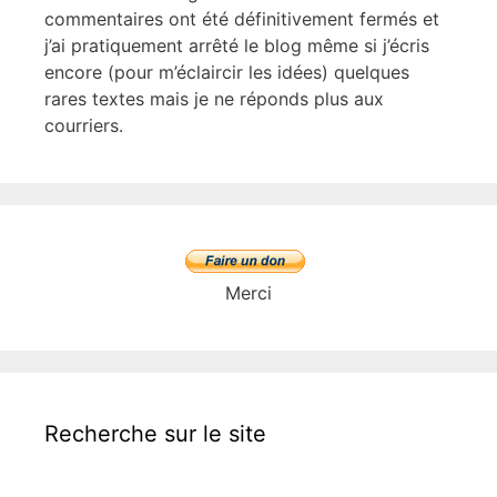
commentaires ont été définitivement fermés et
j’ai pratiquement arrêté le blog même si j’écris
encore (pour m’éclaircir les idées) quelques
rares textes mais je ne réponds plus aux
courriers.
Merci
Recherche sur le site