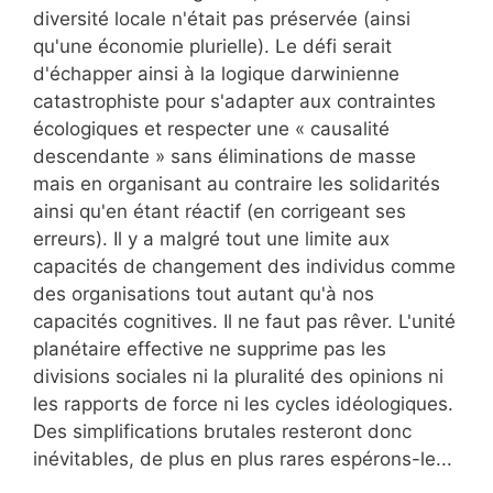
diversité locale n'était pas préservée (ainsi
qu'une économie plurielle). Le défi serait
d'échapper ainsi à la logique darwinienne
catastrophiste pour s'adapter aux contraintes
écologiques et respecter une « causalité
descendante » sans éliminations de masse
mais en organisant au contraire les solidarités
ainsi qu'en étant réactif (en corrigeant ses
erreurs). Il y a malgré tout une limite aux
capacités de changement des individus comme
des organisations tout autant qu'à nos
capacités cognitives. Il ne faut pas rêver. L'unité
planétaire effective ne supprime pas les
divisions sociales ni la pluralité des opinions ni
les rapports de force ni les cycles idéologiques.
Des simplifications brutales resteront donc
inévitables, de plus en plus rares espérons-le...