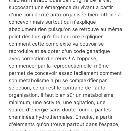
théories métaboliques de l'origine de la vie,
supposant une émergence du vivant à partir
d'une complexité auto-organisée bien difficile à
concevoir mais surtout qui n'explique
absolument rien puisqu'on se retrouve au même
point dès lors qu'il faut encore expliquer
comment cette complexité va pouvoir se
reproduire et se doter d'un code génétique
avec correction d'erreurs ! A l'opposé,
commencer par la reproduction elle-même
permet de concevoir assez facilement comment
son métabolisme a pu se complexifier par
sélection, ce qui est le contraire de l'auto-
organisation. Il faut bien sûr un métabolisme
minimum, une activité, une agitation, une
source d'énergie sans doute fournie par les
cheminées hydrothermales. Ensuite, à partir
d'éléments qu'on trouve partout dans l'espace,