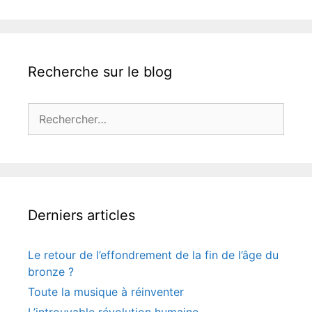
Recherche sur le blog
Rechercher :
Derniers articles
Le retour de l’effondrement de la fin de l’âge du
bronze ?
Toute la musique à réinventer
L’introuvable révolution humaine