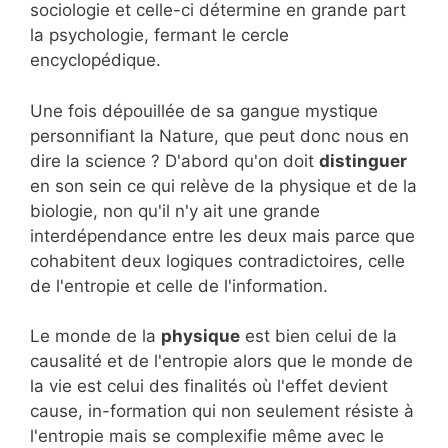
sociologie et celle-ci détermine en grande part
la psychologie, fermant le cercle
encyclopédique.
Une fois dépouillée de sa gangue mystique
personnifiant la Nature, que peut donc nous en
dire la science ? D'abord qu'on doit
distinguer
en son sein ce qui relève de la physique et de la
biologie, non qu'il n'y ait une grande
interdépendance entre les deux mais parce que
cohabitent deux logiques contradictoires, celle
de l'entropie et celle de l'information.
Le monde de la
physique
est bien celui de la
causalité et de l'entropie alors que le monde de
la vie est celui des finalités où l'effet devient
cause, in-formation qui non seulement résiste à
l'entropie mais se complexifie même avec le