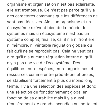
organisme et organisation n'est pas éclairante,
elle est trompeuse. Ce n'est pas parce qu'il y a
des caractères communs que les différences ne
sont pas décisives. Ainsi un organisme et un
écosystème relèvent bien de la théorie des
systèmes mais un écosystème n'est pas un
système complet, finalisé, car il n'a ni frontière,
ni mémoire, ni véritable régulation globale du
fait qu'il ne se reproduit pas. Cela ne veut pas
dire qu'il n'a aucune régulation interne ni qu'il
n'y a pas une vie de l'écosystème. Des
équilibres entre espèces, entre organismes et
ressources comme entre prédateurs et proies,
se stabilisent forcément à plus ou moins long
terme. Il y a une sélection des espèces et donc
une sélection du fonctionnement global en
fonction de sa durabilité mais il y a aussi
régulièrement de grands incendies qui nettoient