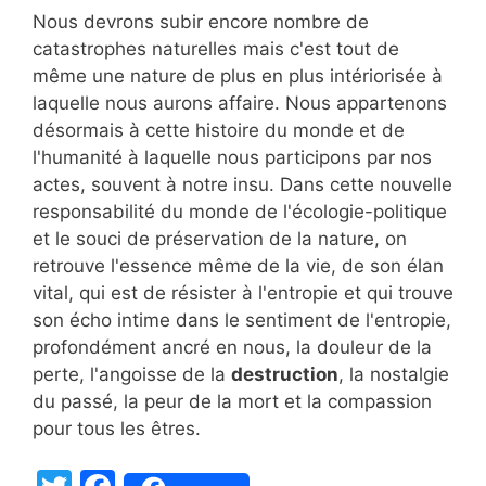
Nous devrons subir encore nombre de
catastrophes naturelles mais c'est tout de
même une nature de plus en plus intériorisée à
laquelle nous aurons affaire. Nous appartenons
désormais à cette histoire du monde et de
l'humanité à laquelle nous participons par nos
actes, souvent à notre insu. Dans cette nouvelle
responsabilité du monde de l'écologie-politique
et le souci de préservation de la nature, on
retrouve l'essence même de la vie, de son élan
vital, qui est de résister à l'entropie et qui trouve
son écho intime dans le sentiment de l'entropie,
profondément ancré en nous, la douleur de la
perte, l'angoisse de la
destruction
, la nostalgie
du passé, la peur de la mort et la compassion
pour tous les êtres.