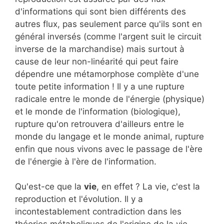
d'informations qui sont bien différents des
autres flux, pas seulement parce qu'ils sont en
général inversés (comme l'argent suit le circuit
inverse de la marchandise) mais surtout à
cause de leur non-linéarité qui peut faire
dépendre une métamorphose complète d'une
toute petite information ! Il y a une rupture
radicale entre le monde de l'énergie (physique)
et le monde de l'information (biologique),
rupture qu'on retrouvera d'ailleurs entre le
monde du langage et le monde animal, rupture
enfin que nous vivons avec le passage de l'ère
de l'énergie à l'ère de l'information.
Qu'est-ce que la
vie
, en effet ? La vie, c'est la
reproduction et l'évolution. Il y a
incontestablement contradiction dans les