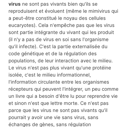
virus
ne sont pas vivants bien qu'ils se
reproduisent et évoluent (même le mimivirus qui
a peut-être constitué le noyau des cellules
eucaryotes). Cela n'empêche pas que les virus
sont partie intégrante du vivant qui les produit
(il n'y a pas de virus en soi sans l'organisme
qu'il infecte). C'est la partie externalisée du
code génétique et de la régulation des
populations, de leur interaction avec le milieu.
Le virus n'est pas plus vivant qu'une protéine
isolée, c'est le milieu informationnel,
l'information circulante entre les organismes
récepteurs qui peuvent l'intégrer, un peu comme
un livre qui a besoin d'être lu pour reprendre vie
et sinon n'est que lettre morte. Ce n'est pas
parce que les virus ne sont pas vivants qu'il
pourrait y avoir une vie sans virus, sans
échanges de gènes, sans régulation