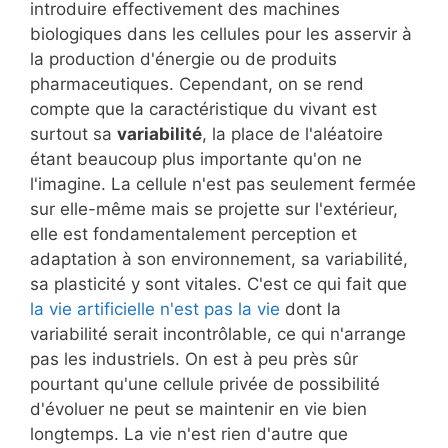
introduire effectivement des machines
biologiques dans les cellules pour les asservir à
la production d'énergie ou de produits
pharmaceutiques. Cependant, on se rend
compte que la caractéristique du vivant est
surtout sa
variabilité
, la place de l'aléatoire
étant beaucoup plus importante qu'on ne
l'imagine. La cellule n'est pas seulement fermée
sur elle-même mais se projette sur l'extérieur,
elle est fondamentalement perception et
adaptation à son environnement, sa variabilité,
sa plasticité y sont vitales. C'est ce qui fait que
la vie artificielle n'est pas la vie
dont la
variabilité serait incontrôlable, ce qui n'arrange
pas les industriels. On est à peu près sûr
pourtant qu'une cellule privée de possibilité
d'évoluer ne peut se maintenir en vie bien
longtemps. La vie n'est rien d'autre que