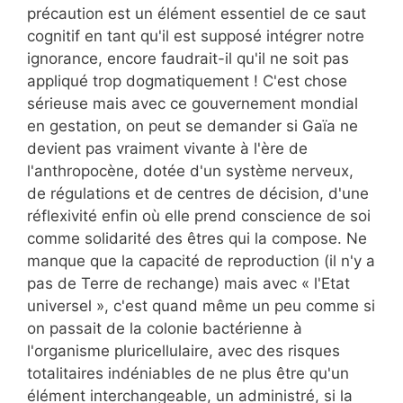
précaution est un élément essentiel de ce saut
cognitif en tant qu'il est supposé intégrer notre
ignorance, encore faudrait-il qu'il ne soit pas
appliqué trop dogmatiquement ! C'est chose
sérieuse mais avec ce gouvernement mondial
en gestation, on peut se demander si Gaïa ne
devient pas vraiment vivante à l'ère de
l'anthropocène, dotée d'un système nerveux,
de régulations et de centres de décision, d'une
réflexivité enfin où elle prend conscience de soi
comme solidarité des êtres qui la compose. Ne
manque que la capacité de reproduction (il n'y a
pas de Terre de rechange) mais avec « l'Etat
universel », c'est quand même un peu comme si
on passait de la colonie bactérienne à
l'organisme pluricellulaire, avec des risques
totalitaires indéniables de ne plus être qu'un
élément interchangeable, un administré, si la