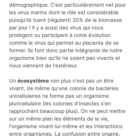
démographique. C'est particulièrement net pour
les virus marins dont le rôle est considérable
puisqu'ils tuent (régulent) 20% de la biomasse
par jour ! Il y a aussi des virus qui nous
protègent ou participent à notre évolution
comme le virus qui permet au placenta de se
former. Ils font donc partie intégrante de notre
organisme bien qu'ils ne soient pas vivants et
nous viennent de l'extérieur.
Un
écosystème
non plus n'est pas un être
vivant, de même qu'une colonie de bactéries
unicellulaires ne forme pas un organisme
pluricellulaire (les colonies d'insectes s'en
rapprochant beaucoup plus). On ne peut mettre
sur un même plan les éléments de la vie,
l'organisme vivant lui-même et les interactions
entre organismes. La confusion entre organe,