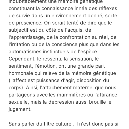
indubitablement une mémoire génétique
constituant la connaissance innée des réflexes
de survie dans un environnement donné, sorte
de prescience. On serait tenté de dire que le
subjectif est du côté de l'acquis, de
l'apprentissage, de la confrontation au réel, de
l'irritation ou de la conscience plus que dans les
automatismes instinctuels de l'espèce.
Cependant, le ressenti, la sensation, le
sentiment, l'émotion, ont une grande part
hormonale qui relève de la mémoire génétique
(l'affect est puissance d'agir, disposition du
corps). Ainsi, l'attachement maternel que nous
partageons avec les mammifères ou l'attirance
sexuelle, mais la dépression aussi brouille le
jugement.
Sans parler du filtre culturel, il n'est donc pas si