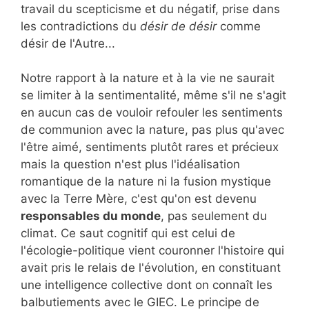
travail du scepticisme et du négatif, prise dans
les contradictions du
désir de désir
comme
désir de l'Autre...
Notre rapport à la nature et à la vie ne saurait
se limiter à la sentimentalité, même s'il ne s'agit
en aucun cas de vouloir refouler les sentiments
de communion avec la nature, pas plus qu'avec
l'être aimé, sentiments plutôt rares et précieux
mais la question n'est plus l'idéalisation
romantique de la nature ni la fusion mystique
avec la Terre Mère, c'est qu'on est devenu
responsables du monde
, pas seulement du
climat. Ce saut cognitif qui est celui de
l'écologie-politique vient couronner l'histoire qui
avait pris le relais de l'évolution, en constituant
une intelligence collective dont on connaît les
balbutiements avec le GIEC. Le principe de