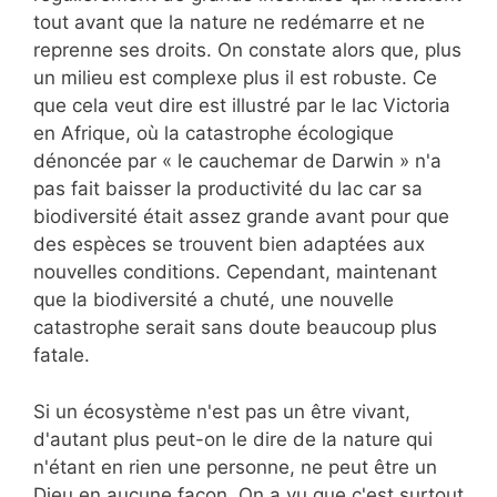
tout avant que la nature ne redémarre et ne
reprenne ses droits. On constate alors que, plus
un milieu est complexe plus il est robuste. Ce
que cela veut dire est illustré par le lac Victoria
en Afrique, où la catastrophe écologique
dénoncée par « le cauchemar de Darwin » n'a
pas fait baisser la productivité du lac car sa
biodiversité était assez grande avant pour que
des espèces se trouvent bien adaptées aux
nouvelles conditions. Cependant, maintenant
que la biodiversité a chuté, une nouvelle
catastrophe serait sans doute beaucoup plus
fatale.
Si un écosystème n'est pas un être vivant,
d'autant plus peut-on le dire de la nature qui
n'étant en rien une personne, ne peut être un
Dieu en aucune façon. On a vu que c'est surtout