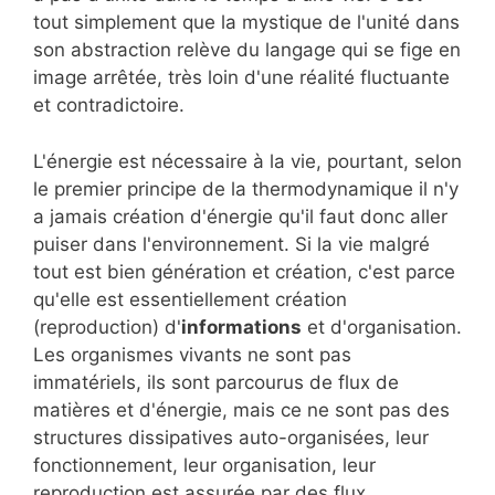
tout simplement que la mystique de l'unité dans
son abstraction relève du langage qui se fige en
image arrêtée, très loin d'une réalité fluctuante
et contradictoire.
L'énergie est nécessaire à la vie, pourtant, selon
le premier principe de la thermodynamique il n'y
a jamais création d'énergie qu'il faut donc aller
puiser dans l'environnement. Si la vie malgré
tout est bien génération et création, c'est parce
qu'elle est essentiellement création
(reproduction) d'
informations
et d'organisation.
Les organismes vivants ne sont pas
immatériels, ils sont parcourus de flux de
matières et d'énergie, mais ce ne sont pas des
structures dissipatives auto-organisées, leur
fonctionnement, leur organisation, leur
reproduction est assurée par des flux