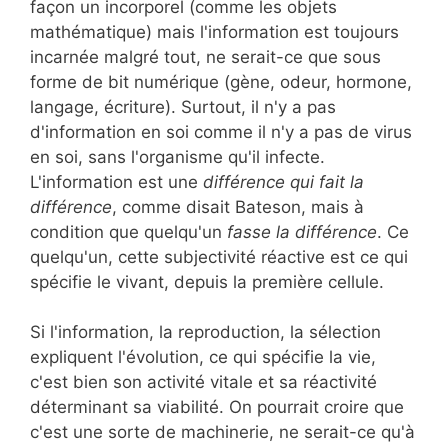
façon un incorporel (comme les objets
mathématique) mais l'information est toujours
incarnée malgré tout, ne serait-ce que sous
forme de bit numérique (gène, odeur, hormone,
langage, écriture). Surtout, il n'y a pas
d'information en soi comme il n'y a pas de virus
en soi, sans l'organisme qu'il infecte.
L'information est une
différence qui fait la
différence
, comme disait Bateson, mais à
condition que quelqu'un
fasse la différence
. Ce
quelqu'un, cette subjectivité réactive est ce qui
spécifie le vivant, depuis la première cellule.
Si l'information, la reproduction, la sélection
expliquent l'évolution, ce qui spécifie la vie,
c'est bien son activité vitale et sa réactivité
déterminant sa viabilité. On pourrait croire que
c'est une sorte de machinerie, ne serait-ce qu'à