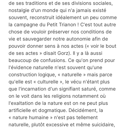
de ses traditions et de ses divisions sociales,
nostalgie d'un monde qui n'a jamais existé
souvent, reconstruit idéalement un peu comme
la campagne du Petit Trianon ! C'est tout autre
chose de vouloir préserver nos conditions de
vie et sauvegarder notre autonomie afin de
pouvoir donner sens à nos actes (« voir le bout
de ses actes » disait Gorz). Il y a là aussi
beaucoup de confusions. Ce qu'on prend pour
l'évidence naturelle n'est souvent qu'une
construction logique, « naturelle » mais parce
qu'elle est « culturelle », le vécu n'étant plus
que l'incarnation d'un signifiant saturé, comme
on le voit dans les religions notamment où
l'exaltation de la nature est on ne peut plus
artificielle et dogmatique. Décidément, la
« nature humaine » n'est pas tellement
naturelle, plutôt excessive et même suicidaire,