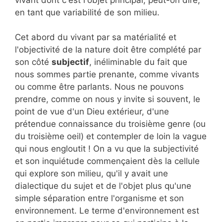
en tant que variabilité de son milieu.
Cet abord du vivant par sa matérialité et
l'objectivité de la nature doit être complété par
son côté
subjectif
, inéliminable du fait que
nous sommes partie prenante, comme vivants
ou comme être parlants. Nous ne pouvons
prendre, comme on nous y invite si souvent, le
point de vue d'un Dieu extérieur, d'une
prétendue connaissance du troisième genre (ou
du troisième oeil) et contempler de loin la vague
qui nous engloutit ! On a vu que la subjectivité
et son inquiétude commençaient dès la cellule
qui explore son milieu, qu'il y avait une
dialectique du sujet et de l'objet plus qu'une
simple séparation entre l'organisme et son
environnement. Le terme d'environnement est