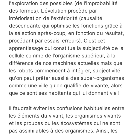
l'exploration des possibles (de l'improbabilité
des formes). L'évolution procède par
intériorisation de l'extériorité (causalité
descendante qui optimise les fonctions grâce à
la sélection après-coup, en fonction du résultat,
procédant par essais-erreurs). C'est cet
apprentissage qui constitue la subjectivité de la
cellule comme de l'organisme supérieur, à la
différence de nos machines actuelles mais que
les robots commencent à intégrer, subjectivité
qu'on peut prêter aussi à des super-organismes
comme une ville qu'on qualifie de vivante, alors
que ce sont ses habitants qui lui donnent vie !
Il faudrait éviter les confusions habituelles entre
les éléments du vivant, les organismes vivants
et les groupes ou les écosystèmes qui ne sont
pas assimilables à des organismes. Ainsi, les