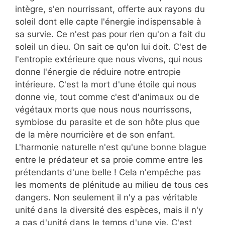
intègre, s'en nourrissant, offerte aux rayons du
soleil dont elle capte l'énergie indispensable à
sa survie. Ce n'est pas pour rien qu'on a fait du
soleil un dieu. On sait ce qu'on lui doit. C'est de
l'entropie extérieure que nous vivons, qui nous
donne l'énergie de réduire notre entropie
intérieure. C'est la mort d'une étoile qui nous
donne vie, tout comme c'est d'animaux ou de
végétaux morts que nous nous nourrissons,
symbiose du parasite et de son hôte plus que
de la mère nourricière et de son enfant.
L'harmonie naturelle n'est qu'une bonne blague
entre le prédateur et sa proie comme entre les
prétendants d'une belle ! Cela n'empêche pas
les moments de plénitude au milieu de tous ces
dangers. Non seulement il n'y a pas véritable
unité dans la diversité des espèces, mais il n'y
a pas d'unité dans le temps d'une vie. C'est