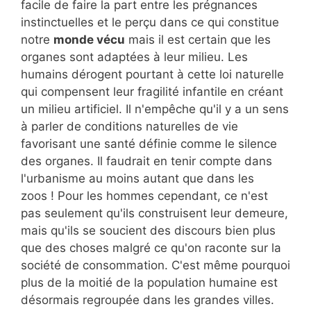
facile de faire la part entre les prégnances
instinctuelles et le perçu dans ce qui constitue
notre
monde vécu
mais il est certain que les
organes sont adaptées à leur milieu. Les
humains dérogent pourtant à cette loi naturelle
qui compensent leur fragilité infantile en créant
un milieu artificiel. Il n'empêche qu'il y a un sens
à parler de conditions naturelles de vie
favorisant une santé définie comme le silence
des organes. Il faudrait en tenir compte dans
l'urbanisme au moins autant que dans les
zoos ! Pour les hommes cependant, ce n'est
pas seulement qu'ils construisent leur demeure,
mais qu'ils se soucient des discours bien plus
que des choses malgré ce qu'on raconte sur la
société de consommation. C'est même pourquoi
plus de la moitié de la population humaine est
désormais regroupée dans les grandes villes.