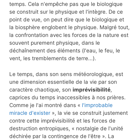
temps. Cela n'empêche pas que le biologique
se construit sur le physique et l'intègre. De ce
point de vue, on peut dire que le biologique et
la biosphère englobent le physique. Malgré tout,
la confrontation avec les forces de la nature est
souvent purement physique, dans le
déchaînement des éléments (l'eau, le feu, le
vent, les tremblements de terre...).
Le temps, dans son sens météorologique, est
une dimension essentielle de la vie par son
caractère chaotique, son
imprévisibilité
,
caprices du temps inaccessibles à nos prières.
Comme je l'ai montré dans «
l'improbable
miracle d'exister
», la vie se construit justement
contre cette imprévisibilité et les forces de
destruction entropiques, « nostalgie de l'unité
déchirée par la contingence de l'être ». La