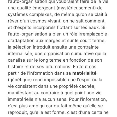
l'auto-organisation qui voudraient faire de la vie
une qualité émergeant (mystérieusement) de
systèmes complexes, de même qu'on se plait à
rêver d'un cosmos vivant, on ne sait comment,
et d'esprits incorporels flottant sur les eaux. Si
l'auto-organisation a bien un rôle irremplaçable
d'adaptation aux marges et sur le court terme,
la sélection introduit ensuite une contrainte
internalisée, une organisation cumulative qui la
canalise sur le long terme en fonction de son
histoire et de ses bifurcations. En tout cas,
partir de l'information dans sa
matérialité
(génétique) rend impossible que l'esprit ou la
vie consistent dans une propriété cachée,
manifestant au contraire à quel point une vie
immatérielle n'a aucun sens. Pour l'information,
c'est plus ambigu car du fait même qu'elle se
reproduit, qu'elle est forme, c'est d'une certaine