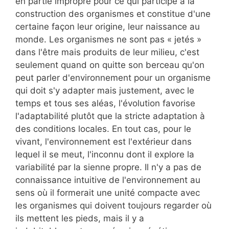
en partie impropre pour ce qui participe à la
construction des organismes et constitue d'une
certaine façon leur origine, leur naissance au
monde. Les organismes ne sont pas « jetés »
dans l'être mais produits de leur milieu, c'est
seulement quand on quitte son berceau qu'on
peut parler d'environnement pour un organisme
qui doit s'y adapter mais justement, avec le
temps et tous ses aléas, l'évolution favorise
l'adaptabilité plutôt que la stricte adaptation à
des conditions locales. En tout cas, pour le
vivant, l'environnement est l'extérieur dans
lequel il se meut, l'inconnu dont il explore la
variabilité par la sienne propre. Il n'y a pas de
connaissance intuitive de l'environnement au
sens où il formerait une unité compacte avec
les organismes qui doivent toujours regarder où
ils mettent les pieds, mais il y a