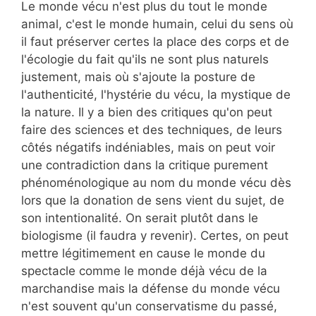
Le monde vécu n'est plus du tout le monde
animal, c'est le monde humain, celui du sens où
il faut préserver certes la place des corps et de
l'écologie du fait qu'ils ne sont plus naturels
justement, mais où s'ajoute la posture de
l'authenticité, l'hystérie du vécu, la mystique de
la nature. Il y a bien des critiques qu'on peut
faire des sciences et des techniques, de leurs
côtés négatifs indéniables, mais on peut voir
une contradiction dans la critique purement
phénoménologique au nom du monde vécu dès
lors que la donation de sens vient du sujet, de
son intentionalité. On serait plutôt dans le
biologisme (il faudra y revenir). Certes, on peut
mettre légitimement en cause le monde du
spectacle comme le monde déjà vécu de la
marchandise mais la défense du monde vécu
n'est souvent qu'un conservatisme du passé,