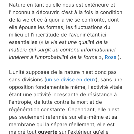
Nature en tant qu'elle nous est extérieure et
l'inconnu à découvrir, c'est à la fois la condition
de la vie et ce à quoi la vie se confronte, dont
elle épouse les formes, les fluctuations du
milieu et l'incertitude de l'avenir étant ici
essentielles («
la vie est une qualité de la
matière qui surgit du contenu informationnel
inhérent à l'improbabilité de la forme
»,
Rossi
).
L'unité supposée de la nature n'est donc pas
sans divisions (
un se divise en deux
), sans une
opposition fondamentale même, l'activité vitale
étant une activité incessante de résistance à
l'entropie, de lutte contre la mort et de
régénération constante. Cependant, elle n'est
pas seulement refermée sur elle-même et sa
membrane qui la sépare réellement, elle est
malgré tout
ouverte
sur l'extérieur qu'elle