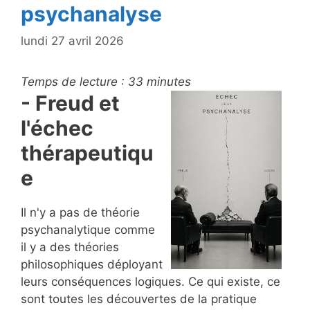
psychanalyse
lundi 27 avril 2026
Temps de lecture :
33
minutes
- Freud et
l'échec
thérapeutiqu
e
Il n'y a pas de théorie
psychanalytique comme
il y a des théories
philosophiques déployant
leurs conséquences logiques. Ce qui existe, ce
sont toutes les découvertes de la pratique