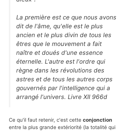
La première est ce que nous avons
dit de l'âme, qu'elle est le plus
ancien et le plus divin de tous les
êtres que le mouvement a fait
naître et doués d'une essence
éternelle. L'autre est l'ordre qui
règne dans les révolutions des
astres et de tous les autres corps
gouvernés par l'intelligence qui a
arrangé l'univers. Livre XII 966d
Ce qu'il faut retenir, c'est cette
conjonction
entre la plus grande extériorité (la totalité qui