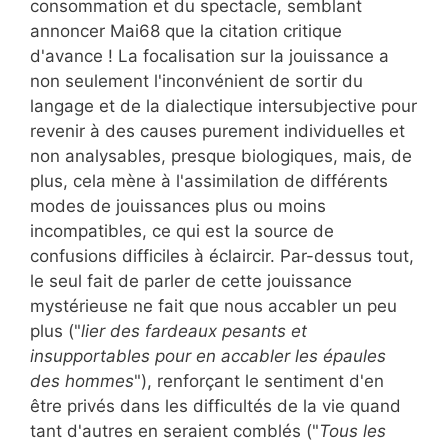
consommation et du spectacle, semblant
annoncer Mai68 que la citation critique
d'avance ! La focalisation sur la jouissance a
non seulement l'inconvénient de sortir du
langage et de la dialectique intersubjective pour
revenir à des causes purement individuelles et
non analysables, presque biologiques, mais, de
plus, cela mène à l'assimilation de différents
modes de jouissances plus ou moins
incompatibles, ce qui est la source de
confusions difficiles à éclaircir. Par-dessus tout,
le seul fait de parler de cette jouissance
mystérieuse ne fait que nous accabler un peu
plus ("
lier des fardeaux pesants et
insupportables pour en accabler les épaules
des hommes
"), renforçant le sentiment d'en
être privés dans les difficultés de la vie quand
tant d'autres en seraient comblés ("
Tous les