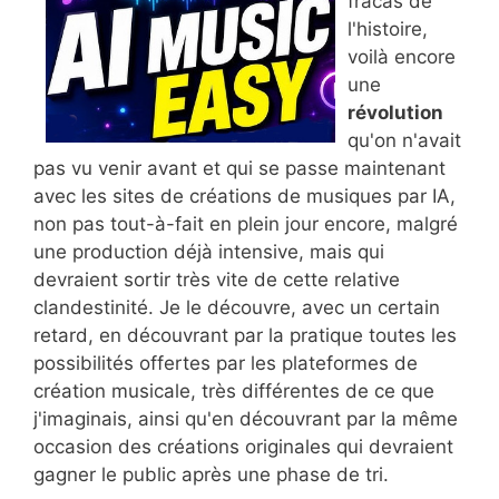
fracas de
l'histoire,
voilà encore
une
révolution
qu'on n'avait
pas vu venir avant et qui se passe maintenant
avec les sites de créations de musiques par IA,
non pas tout-à-fait en plein jour encore, malgré
une production déjà intensive, mais qui
devraient sortir très vite de cette relative
clandestinité. Je le découvre, avec un certain
retard, en découvrant par la pratique toutes les
possibilités offertes par les plateformes de
création musicale, très différentes de ce que
j'imaginais, ainsi qu'en découvrant par la même
occasion des créations originales qui devraient
gagner le public après une phase de tri.