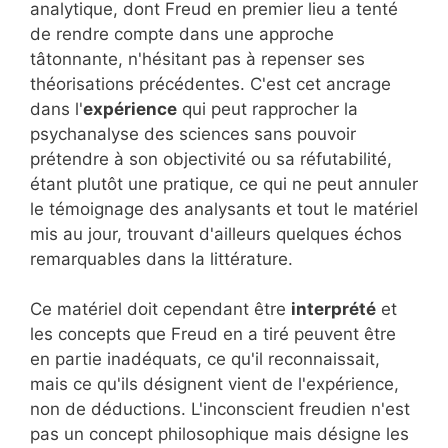
analytique, dont Freud en premier lieu a tenté
de rendre compte dans une approche
tâtonnante, n'hésitant pas à repenser ses
théorisations précédentes. C'est cet ancrage
dans l'
expérience
qui peut rapprocher la
psychanalyse des sciences sans pouvoir
prétendre à son objectivité ou sa réfutabilité,
étant plutôt une pratique, ce qui ne peut annuler
le témoignage des analysants et tout le matériel
mis au jour, trouvant d'ailleurs quelques échos
remarquables dans la littérature.
Ce matériel doit cependant être
interprété
et
les concepts que Freud en a tiré peuvent être
en partie inadéquats, ce qu'il reconnaissait,
mais ce qu'ils désignent vient de l'expérience,
non de déductions. L'inconscient freudien n'est
pas un concept philosophique mais désigne les