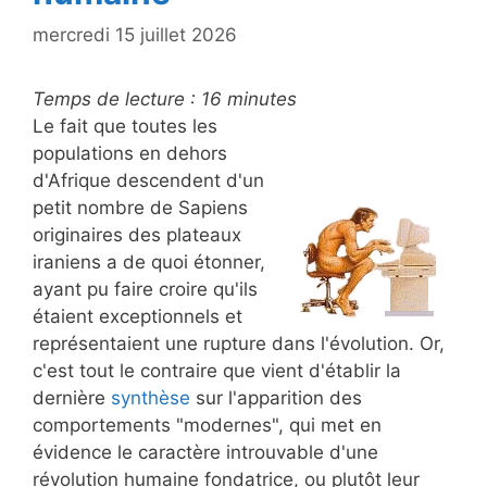
mercredi 15 juillet 2026
Temps de lecture :
16
minutes
Le fait que toutes les
populations en dehors
d'Afrique descendent d'un
petit nombre de Sapiens
originaires des plateaux
iraniens a de quoi étonner,
ayant pu faire croire qu'ils
étaient exceptionnels et
représentaient une rupture dans l'évolution. Or,
c'est tout le contraire que vient d'établir la
dernière
synthèse
sur l'apparition des
comportements "modernes", qui met en
évidence le caractère introuvable d'une
révolution humaine fondatrice, ou plutôt leur