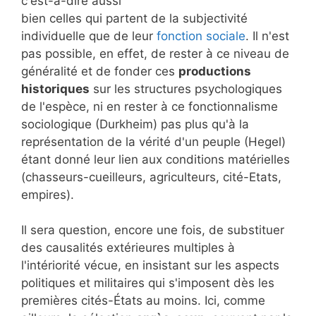
c'est-à-dire aussi
bien celles qui partent de la subjectivité
individuelle que de leur
fonction sociale
. Il n'est
pas possible, en effet, de rester à ce niveau de
généralité et de fonder ces
productions
historiques
sur les structures psychologiques
de l'espèce, ni en rester à ce fonctionnalisme
sociologique (Durkheim) pas plus qu'à la
représentation de la vérité d'un peuple (Hegel)
étant donné leur lien aux conditions matérielles
(chasseurs-cueilleurs, agriculteurs, cité-Etats,
empires).
Il sera question, encore une fois, de substituer
des causalités extérieures multiples à
l'intériorité vécue, en insistant sur les aspects
politiques et militaires qui s'imposent dès les
premières cités-États au moins. Ici, comme