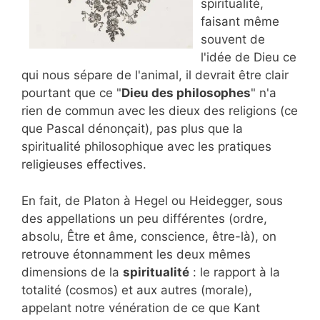
spiritualité,
faisant même
souvent de
l'idée de Dieu ce
qui nous sépare de l'animal, il devrait être clair
pourtant que ce "
Dieu des philosophes
" n'a
rien de commun avec les dieux des religions (ce
que Pascal dénonçait), pas plus que la
spiritualité philosophique avec les pratiques
religieuses effectives.
En fait, de Platon à Hegel ou Heidegger, sous
des appellations un peu différentes (ordre,
absolu, Être et âme, conscience, être-là), on
retrouve étonnamment les deux mêmes
dimensions de la
spiritualité
: le rapport à la
totalité (cosmos) et aux autres (morale),
appelant notre vénération de ce que Kant