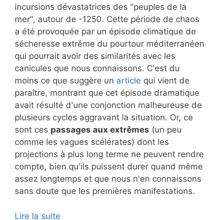
incursions dévastatrices des "peuples de la
mer", autour de -1250. Cette période de chaos
a été provoquée par un épisode climatique de
sécheresse extrême du pourtour méditerranéen
qui pourrait avoir des similarités avec les
canicules que nous connaissons. C'est du
moins ce que suggère un
article
qui vient de
paraître, montrant que cet épisode dramatique
avait résulté d'une conjonction malheureuse de
plusieurs cycles aggravant la situation. Or, ce
sont ces
passages aux extrêmes
(un peu
comme les vagues scélérates) dont les
projections à plus long terme ne peuvent rendre
compte, bien qu'ils puissent durer quand même
assez longtemps et que nous n'en connaissons
sans doute que les premières manifestations.
Lire la suite