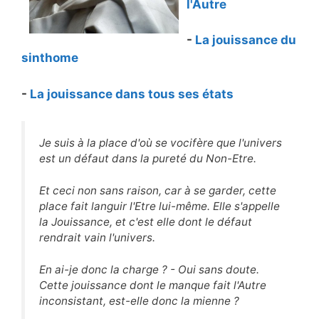
l'Autre
-
La jouissance du
sinthome
-
La jouissance dans tous ses états
Je suis à la place d'où se vocifère que l'univers
est un défaut dans la pureté du Non-Etre.
Et ceci non sans raison, car à se garder, cette
place fait languir l'Etre lui-même. Elle s'appelle
la Jouissance, et c'est elle dont le défaut
rendrait vain l'univers.
En ai-je donc la charge ? - Oui sans doute.
Cette jouissance dont le manque fait l'Autre
inconsistant, est-elle donc la mienne ?