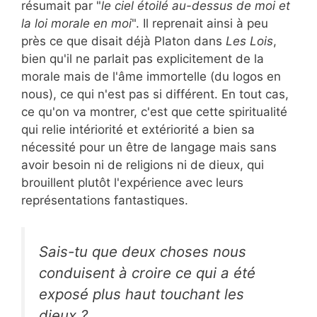
résumait par "
le ciel étoilé au-dessus de moi et
la loi morale en moi
". Il reprenait ainsi à peu
près ce que disait déjà Platon dans
Les Lois
,
bien qu'il ne parlait pas explicitement de la
morale mais de l'âme immortelle (du logos en
nous), ce qui n'est pas si différent. En tout cas,
ce qu'on va montrer, c'est que cette spiritualité
qui relie intériorité et extériorité a bien sa
nécessité pour un être de langage mais sans
avoir besoin ni de religions ni de dieux, qui
brouillent plutôt l'expérience avec leurs
représentations fantastiques.
Sais-tu que deux choses nous
conduisent à croire ce qui a été
exposé plus haut touchant les
dieux ?