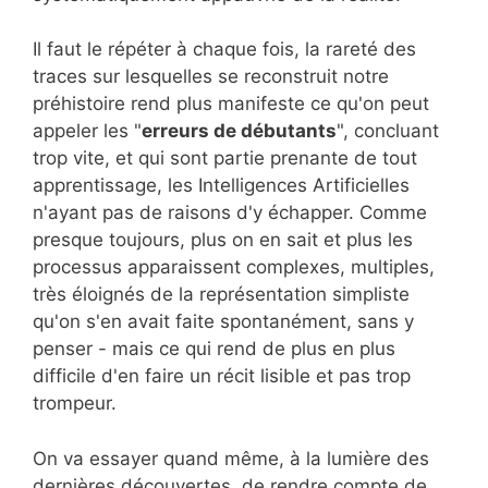
Il faut le répéter à chaque fois, la rareté des
traces sur lesquelles se reconstruit notre
préhistoire rend plus manifeste ce qu'on peut
appeler les "
erreurs de débutants
", concluant
trop vite, et qui sont partie prenante de tout
apprentissage, les Intelligences Artificielles
n'ayant pas de raisons d'y échapper. Comme
presque toujours, plus on en sait et plus les
processus apparaissent complexes, multiples,
très éloignés de la représentation simpliste
qu'on s'en avait faite spontanément, sans y
penser - mais ce qui rend de plus en plus
difficile d'en faire un récit lisible et pas trop
trompeur.
On va essayer quand même, à la lumière des
dernières découvertes, de rendre compte de