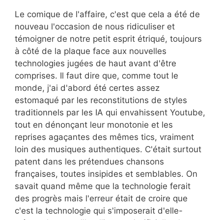
Le comique de l'affaire, c'est que cela a été de
nouveau l'occasion de nous ridiculiser et
témoigner de notre petit esprit étriqué, toujours
à côté de la plaque face aux nouvelles
technologies jugées de haut avant d'être
comprises. Il faut dire que, comme tout le
monde, j'ai d'abord été certes assez
estomaqué par les reconstitutions de styles
traditionnels par les IA qui envahissent Youtube,
tout en dénonçant leur monotonie et les
reprises agaçantes des mêmes tics, vraiment
loin des musiques authentiques. C'était surtout
patent dans les prétendues chansons
françaises, toutes insipides et semblables. On
savait quand même que la technologie ferait
des progrès mais l'erreur était de croire que
c'est la technologie qui s'imposerait d'elle-