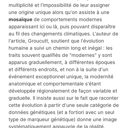
multiplicité et l'impossibilité de leur assigner
une origine unique alors qu'on assiste à une
mosaïque
de comportements modernes
apparaissant ici ou là, puis pouvant disparaître
au fil des changements climatiques. L'auteur de
l'article, Groucutt, soutient que l'évolution
humaine a suivi un chemin long et inégal : les
traits souvent qualifiés de "modernes" y sont
apparus graduellement, à différentes époques
et différents endroits, et non à la suite d'un
événement exceptionnel unique, la modernité
anatomique et comportementale s'étant
développée régionalement de façon variable et
graduelle. Il insiste aussi sur le fait que raconter
cette évolution à partir d'une seule catégorie de
données génétiques (et a fortiori avec un seul
type de marqueur génétique) donne une image
systématiquement appauvrie de la réalité.