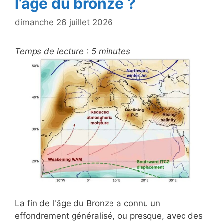
l’âge du bronze ?
dimanche 26 juillet 2026
Temps de lecture :
5
minutes
La fin de l'âge du Bronze a connu un
effondrement généralisé, ou presque, avec des