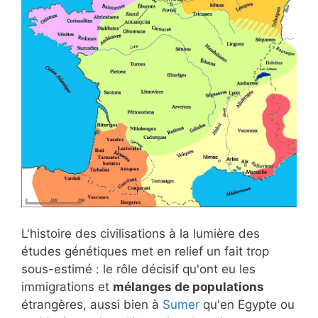
L'histoire des civilisations à la lumière des
études génétiques met en relief un fait trop
sous-estimé : le rôle décisif qu'ont eu les
immigrations et
mélanges de populations
étrangères, aussi bien à
Sumer
qu'en Egypte ou