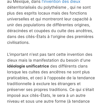
au Mexique, dans
l'invention des dieux
déterritorialisés du polythéisme , qui ne sont
plus des esprits locaux mais des fonctions
universelles et qui montreront leur capacité à
unir des populations de différentes origines,
déracinées et coupées du culte des ancêtres,
dans des cités-Ètats à l'origine des premières
civilisations.
L'important n'est pas tant cette invention des
dieux mais la manifestation du besoin d'une
idéologie unificatrice
des différents clans
lorsque les cultes des ancêtres ne sont plus
praticables, et ceci à l'opposée de la tendance
traditionnelle à exclure les étrangers et
préserver ses propres traditions. Ce qui s'était
imposé aux cités-Ètats, le sera à un autre
niveau et sous une autre forme (à tendance