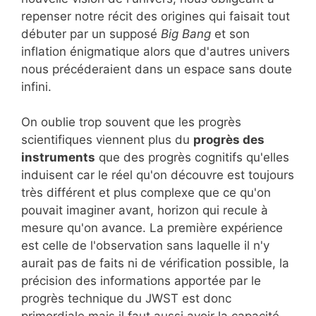
repenser notre récit des origines qui faisait tout
débuter par un supposé
Big Bang
et son
inflation énigmatique alors que d'autres univers
nous précéderaient dans un espace sans doute
infini.
On oublie trop souvent que les progrès
scientifiques viennent plus du
progrès des
instruments
que des progrès cognitifs qu'elles
induisent car le réel qu'on découvre est toujours
très différent et plus complexe que ce qu'on
pouvait imaginer avant, horizon qui recule à
mesure qu'on avance. La première expérience
est celle de l'observation sans laquelle il n'y
aurait pas de faits ni de vérification possible, la
précision des informations apportée par le
progrès technique du JWST est donc