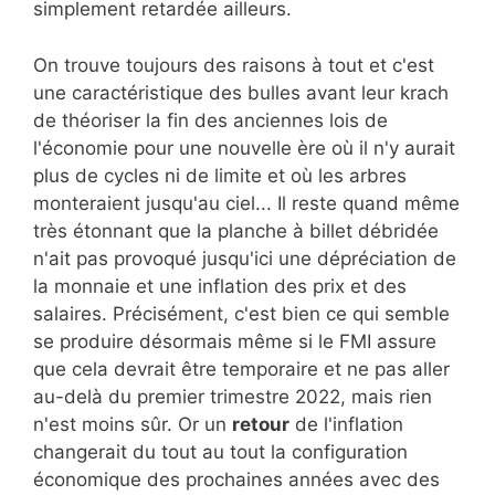
simplement retardée ailleurs.
On trouve toujours des raisons à tout et c'est
une caractéristique des bulles avant leur krach
de théoriser la fin des anciennes lois de
l'économie pour une nouvelle ère où il n'y aurait
plus de cycles ni de limite et où les arbres
monteraient jusqu'au ciel... Il reste quand même
très étonnant que la planche à billet débridée
n'ait pas provoqué jusqu'ici une dépréciation de
la monnaie et une inflation des prix et des
salaires. Précisément, c'est bien ce qui semble
se produire désormais même si le FMI assure
que cela devrait être temporaire et ne pas aller
au-delà du premier trimestre 2022, mais rien
n'est moins sûr. Or un
retour
de l'inflation
changerait du tout au tout la configuration
économique des prochaines années avec des