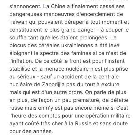
s'annoncent. La Chine a finalement cessé ses
dangereuses manoeuvres d'encerclement de
Taïwan qui pouvaient déraper à tout moment et
constituaient le plus grand danger - à couper le
souffle tant qu'elles étaient prolongées. Le
blocus des céréales ukrainiennes a été levé
éloignant le spectre des famines si ce n'est de
l'inflation. De ce côté le front est pour l'instant
stabilisé et la menace nucléaire n'est plus prise
au sérieux - sauf un accident de la centrale
nucléaire de Zaporijjia pas du tout à exclure
mais qui est d'un autre ordre. On parle de plus
en plus, de façon un peu prématuré, de défaite
russe mais on n'y est pas encore même si c'est
l'heure des comptes pour une opération militaire
ayant coûté très cher à la Russie et sans doute
pour des années.