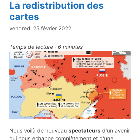
La redistribution des
cartes
vendredi 25 février 2022
Temps de lecture :
6
minutes
Nous voilà de nouveau
spectateurs
d'un avenir
qui nous échappe complètement et d'une