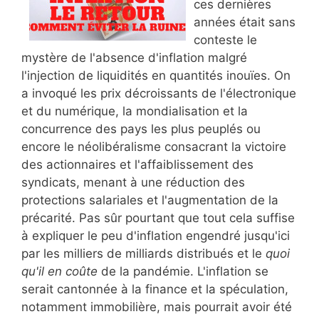
ces dernières
années était sans
conteste le
mystère de l'absence d'inflation malgré
l'injection de liquidités en quantités inouïes. On
a invoqué les prix décroissants de l'électronique
et du numérique, la mondialisation et la
concurrence des pays les plus peuplés ou
encore le néolibéralisme consacrant la victoire
des actionnaires et l'affaiblissement des
syndicats, menant à une réduction des
protections salariales et l'augmentation de la
précarité. Pas sûr pourtant que tout cela suffise
à expliquer le peu d'inflation engendré jusqu'ici
par les milliers de milliards distribués et le
quoi
qu'il en coûte
de la pandémie. L'inflation se
serait cantonnée à la finance et la spéculation,
notamment immobilière, mais pourrait avoir été