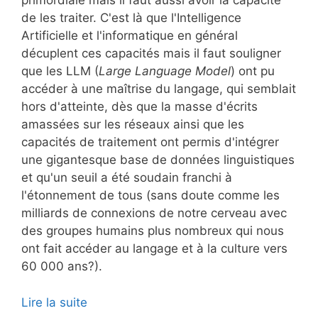
primordiale mais il faut aussi avoir la capacité
de les traiter. C'est là que l'Intelligence
Artificielle et l'informatique en général
décuplent ces capacités mais il faut souligner
que les LLM (
Large Language Model
) ont pu
accéder à une maîtrise du langage, qui semblait
hors d'atteinte, dès que la masse d'écrits
amassées sur les réseaux ainsi que les
capacités de traitement ont permis d'intégrer
une gigantesque base de données linguistiques
et qu'un seuil a été soudain franchi à
l'étonnement de tous (sans doute comme les
milliards de connexions de notre cerveau avec
des groupes humains plus nombreux qui nous
ont fait accéder au langage et à la culture vers
60 000 ans?).
Lire la suite