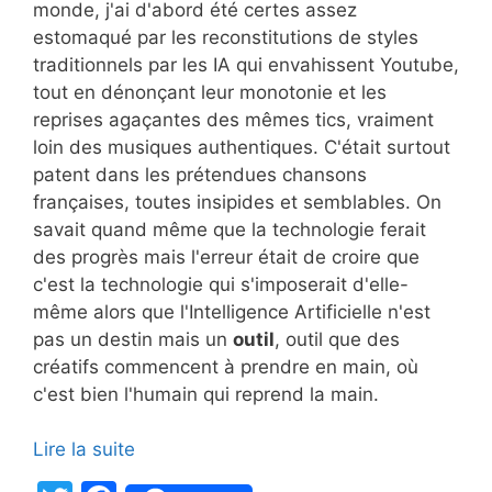
monde, j'ai d'abord été certes assez
estomaqué par les reconstitutions de styles
traditionnels par les IA qui envahissent Youtube,
tout en dénonçant leur monotonie et les
reprises agaçantes des mêmes tics, vraiment
loin des musiques authentiques. C'était surtout
patent dans les prétendues chansons
françaises, toutes insipides et semblables. On
savait quand même que la technologie ferait
des progrès mais l'erreur était de croire que
c'est la technologie qui s'imposerait d'elle-
même alors que l'Intelligence Artificielle n'est
pas un destin mais un
outil
, outil que des
créatifs commencent à prendre en main, où
c'est bien l'humain qui reprend la main.
Lire la suite