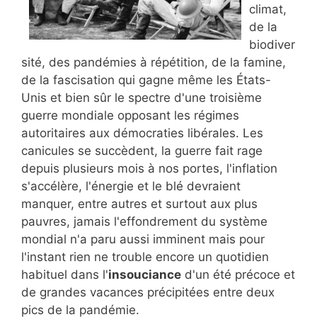
climat,
de la
biodiver
sité, des pandémies à répétition, de la famine,
de la fascisation qui gagne même les États-
Unis et bien sûr le spectre d'une troisième
guerre mondiale opposant les régimes
autoritaires aux démocraties libérales. Les
canicules se succèdent, la guerre fait rage
depuis plusieurs mois à nos portes, l'inflation
s'accélère, l'énergie et le blé devraient
manquer, entre autres et surtout aux plus
pauvres, jamais l'effondrement du système
mondial n'a paru aussi imminent mais pour
l'instant rien ne trouble encore un quotidien
habituel dans l'
insouciance
d'un été précoce et
de grandes vacances précipitées entre deux
pics de la pandémie.