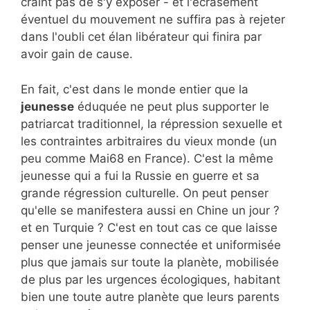
craint pas de s'y exposer - et l'écrasement
éventuel du mouvement ne suffira pas à rejeter
dans l'oubli cet élan libérateur qui finira par
avoir gain de cause.
En fait, c'est dans le monde entier que la
jeunesse
éduquée ne peut plus supporter le
patriarcat traditionnel, la répression sexuelle et
les contraintes arbitraires du vieux monde (un
peu comme Mai68 en France). C'est la même
jeunesse qui a fui la Russie en guerre et sa
grande régression culturelle. On peut penser
qu'elle se manifestera aussi en Chine un jour ?
et en Turquie ? C'est en tout cas ce que laisse
penser une jeunesse connectée et uniformisée
plus que jamais sur toute la planète, mobilisée
de plus par les urgences écologiques, habitant
bien une toute autre planète que leurs parents