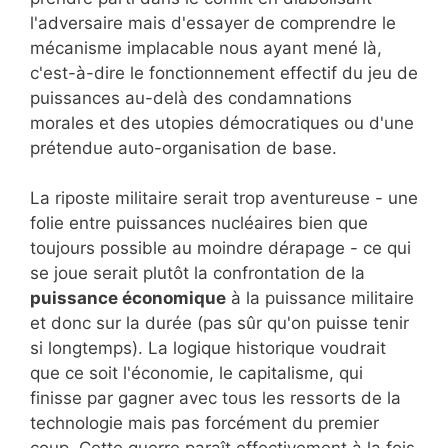
l'adversaire mais d'essayer de comprendre le
mécanisme implacable nous ayant mené là,
c'est-à-dire le fonctionnement effectif du jeu de
puissances au-delà des condamnations
morales et des utopies démocratiques ou d'une
prétendue auto-organisation de base.
La riposte militaire serait trop aventureuse - une
folie entre puissances nucléaires bien que
toujours possible au moindre dérapage - ce qui
se joue serait plutôt la confrontation de la
puissance économique
à la puissance militaire
et donc sur la durée (pas sûr qu'on puisse tenir
si longtemps). La logique historique voudrait
que ce soit l'économie, le capitalisme, qui
finisse par gagner avec tous les ressorts de la
technologie mais pas forcément du premier