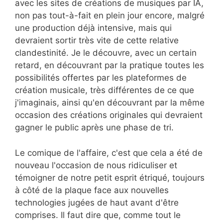
avec les sites de créations de musiques par IA,
non pas tout-à-fait en plein jour encore, malgré
une production déjà intensive, mais qui
devraient sortir très vite de cette relative
clandestinité. Je le découvre, avec un certain
retard, en découvrant par la pratique toutes les
possibilités offertes par les plateformes de
création musicale, très différentes de ce que
j'imaginais, ainsi qu'en découvrant par la même
occasion des créations originales qui devraient
gagner le public après une phase de tri.
Le comique de l'affaire, c'est que cela a été de
nouveau l'occasion de nous ridiculiser et
témoigner de notre petit esprit étriqué, toujours
à côté de la plaque face aux nouvelles
technologies jugées de haut avant d'être
comprises. Il faut dire que, comme tout le