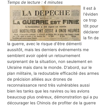
Temps de lecture :
4
minutes
Il est à
l'éviden
ce trop
tôt pour
déclarer
la fin de
la guerre, avec le risque d'être démenti
aussitôt, mais les derniers événements me
semblent avoir opéré un retournement
surprenant de la situation, non seulement en
Ukraine mais dans le monde. D'abord, sur le
plan militaire, la redoutable efficacité des armes
de précision alliées aux drones de
reconnaissance rend très vulnérables aussi
bien les tanks que les navires ou les avions
beaucoup plus onéreux, démonstration qui a pu
décourager les Chinois de profiter de la guerre