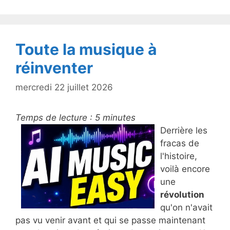
Toute la musique à
réinventer
mercredi 22 juillet 2026
Temps de lecture :
5
minutes
Derrière les
fracas de
l'histoire,
voilà encore
une
révolution
qu'on n'avait
pas vu venir avant et qui se passe maintenant