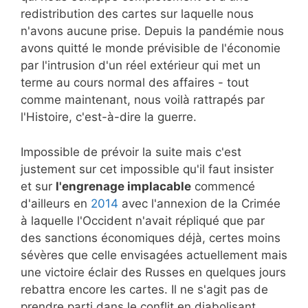
redistribution des cartes sur laquelle nous
n'avons aucune prise. Depuis la pandémie nous
avons quitté le monde prévisible de l'économie
par l'intrusion d'un réel extérieur qui met un
terme au cours normal des affaires - tout
comme maintenant, nous voilà rattrapés par
l'Histoire, c'est-à-dire la guerre.
Impossible de prévoir la suite mais c'est
justement sur cet impossible qu'il faut insister
et sur
l'engrenage implacable
commencé
d'ailleurs en
2014
avec l'annexion de la Crimée
à laquelle l'Occident n'avait répliqué que par
des sanctions économiques déjà, certes moins
sévères que celle envisagées actuellement mais
une victoire éclair des Russes en quelques jours
rebattra encore les cartes. Il ne s'agit pas de
prendre parti dans le conflit en diabolisant