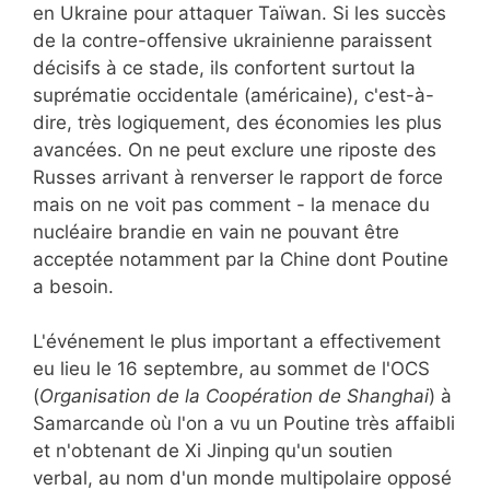
en Ukraine pour attaquer Taïwan. Si les succès
de la contre-offensive ukrainienne paraissent
décisifs à ce stade, ils confortent surtout la
suprématie occidentale (américaine), c'est-à-
dire, très logiquement, des économies les plus
avancées. On ne peut exclure une riposte des
Russes arrivant à renverser le rapport de force
mais on ne voit pas comment - la menace du
nucléaire brandie en vain ne pouvant être
acceptée notamment par la Chine dont Poutine
a besoin.
L'événement le plus important a effectivement
eu lieu le 16 septembre, au sommet de l'OCS
(
Organisation de la Coopération de Shanghai
) à
Samarcande où l'on a vu un Poutine très affaibli
et n'obtenant de Xi Jinping qu'un soutien
verbal, au nom d'un monde multipolaire opposé