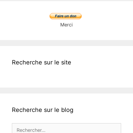
Merci
Recherche sur le site
Recherche sur le blog
Rechercher :