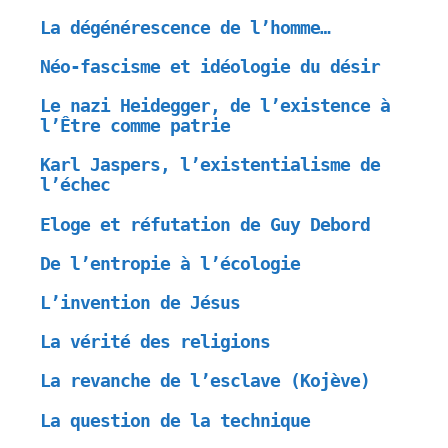
La dégénérescence de l’homme…
Néo-fascisme et idéologie du désir
Le nazi Heidegger, de l’existence à
l’Être comme patrie
Karl Jaspers, l’existentialisme de
l’échec
Eloge et réfutation de Guy Debord
De l’entropie à l’écologie
L’invention de Jésus
La vérité des religions
La revanche de l’esclave (Kojève)
La question de la technique