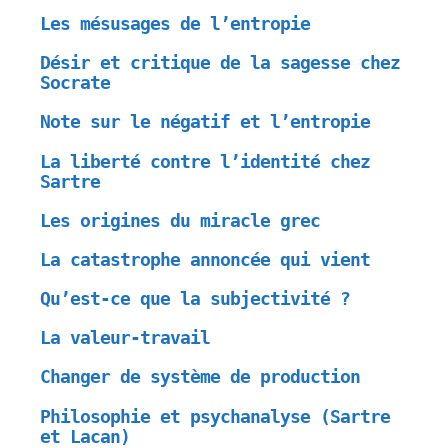
Les mésusages de l’entropie
Désir et critique de la sagesse chez
Socrate
Note sur le négatif et l’entropie
La liberté contre l’identité chez
Sartre
Les origines du miracle grec
La catastrophe annoncée qui vient
Qu’est-ce que la subjectivité ?
La valeur-travail
Changer de système de production
Philosophie et psychanalyse (Sartre
et Lacan)