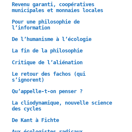
Revenu garanti, coopératives
municipales et monnaies locales
Pour une philosophie de
l’information
De l’humanisme à l’écologie
La fin de la philosophie
Critique de l’aliénation
Le retour des fachos (qui
s’ignorent)
Qu’appelle-t-on penser ?
La cliodynamique, nouvelle science
des cycles
De Kant à Fichte
Aux écologistes radicaux