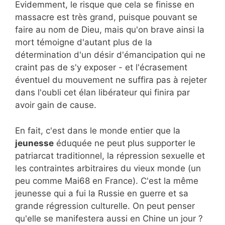
Evidemment, le risque que cela se finisse en
massacre est très grand, puisque pouvant se
faire au nom de Dieu, mais qu'on brave ainsi la
mort témoigne d'autant plus de la
détermination d'un désir d'émancipation qui ne
craint pas de s'y exposer - et l'écrasement
éventuel du mouvement ne suffira pas à rejeter
dans l'oubli cet élan libérateur qui finira par
avoir gain de cause.
En fait, c'est dans le monde entier que la
jeunesse
éduquée ne peut plus supporter le
patriarcat traditionnel, la répression sexuelle et
les contraintes arbitraires du vieux monde (un
peu comme Mai68 en France). C'est la même
jeunesse qui a fui la Russie en guerre et sa
grande régression culturelle. On peut penser
qu'elle se manifestera aussi en Chine un jour ?