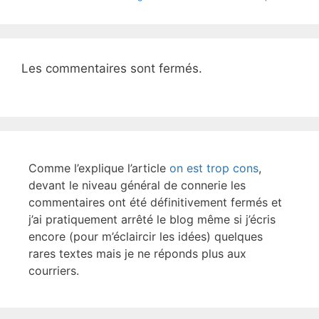
o
k
Les commentaires sont fermés.
Comme l’explique l’article
on est trop cons
,
devant le niveau général de connerie les
commentaires ont été définitivement fermés et
j’ai pratiquement arrêté le blog même si j’écris
encore (pour m’éclaircir les idées) quelques
rares textes mais je ne réponds plus aux
courriers.