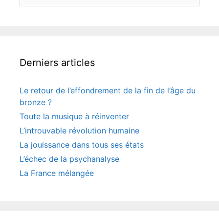
Derniers articles
Le retour de l’effondrement de la fin de l’âge du
bronze ?
Toute la musique à réinventer
L’introuvable révolution humaine
La jouissance dans tous ses états
L’échec de la psychanalyse
La France mélangée