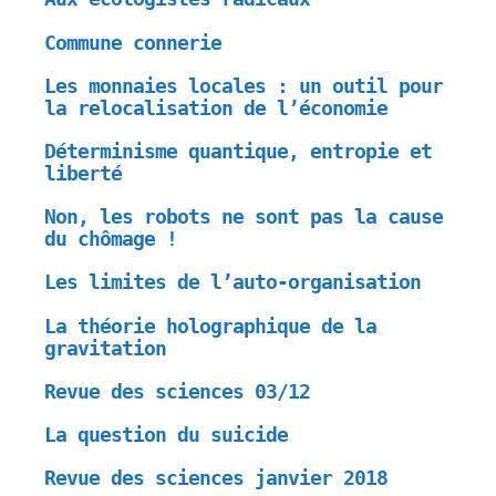
Commune connerie
Les monnaies locales : un outil pour
la relocalisation de l’économie
Déterminisme quantique, entropie et
liberté
Non, les robots ne sont pas la cause
du chômage !
Les limites de l’auto-organisation
La théorie holographique de la
gravitation
Revue des sciences 03/12
La question du suicide
Revue des sciences janvier 2018