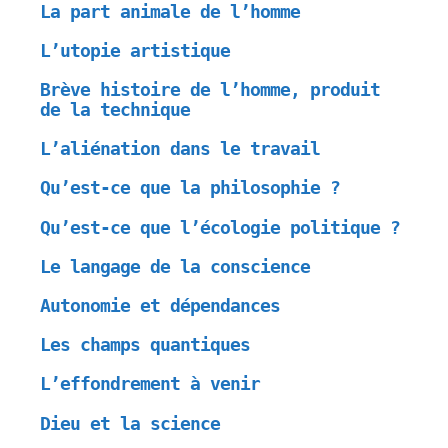
La part animale de l’homme
L’utopie artistique
Brève histoire de l’homme, produit
de la technique
L’aliénation dans le travail
Qu’est-ce que la philosophie ?
Qu’est-ce que l’écologie politique ?
Le langage de la conscience
Autonomie et dépendances
Les champs quantiques
L’effondrement à venir
Dieu et la science