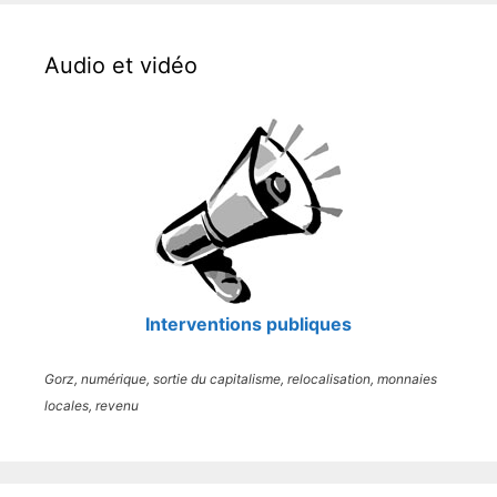
Audio et vidéo
Interventions publiques
Gorz, numérique, sortie du capitalisme, relocalisation, monnaies
locales, revenu