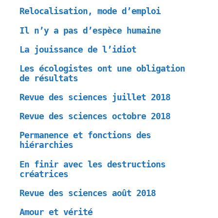
Relocalisation, mode d’emploi
Il n’y a pas d’espèce humaine
La jouissance de l’idiot
Les écologistes ont une obligation
de résultats
Revue des sciences juillet 2018
Revue des sciences octobre 2018
Permanence et fonctions des
hiérarchies
En finir avec les destructions
créatrices
Revue des sciences août 2018
Amour et vérité