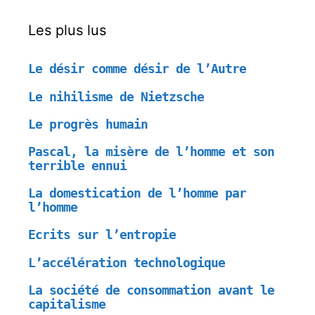
Les plus lus
Le désir comme désir de l’Autre
Le nihilisme de Nietzsche
Le progrès humain
Pascal, la misère de l’homme et son
terrible ennui
La domestication de l’homme par
l’homme
Ecrits sur l’entropie
L’accélération technologique
La société de consommation avant le
capitalisme