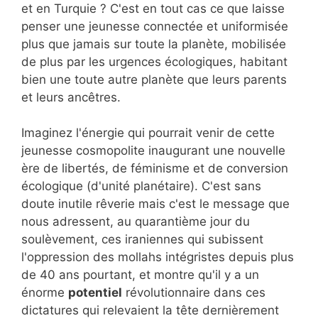
et en Turquie ? C'est en tout cas ce que laisse
penser une jeunesse connectée et uniformisée
plus que jamais sur toute la planète, mobilisée
de plus par les urgences écologiques, habitant
bien une toute autre planète que leurs parents
et leurs ancêtres.
Imaginez l'énergie qui pourrait venir de cette
jeunesse cosmopolite inaugurant une nouvelle
ère de libertés, de féminisme et de conversion
écologique (d'unité planétaire). C'est sans
doute inutile rêverie mais c'est le message que
nous adressent, au quarantième jour du
soulèvement, ces iraniennes qui subissent
l'oppression des mollahs intégristes depuis plus
de 40 ans pourtant, et montre qu'il y a un
énorme
potentiel
révolutionnaire dans ces
dictatures qui relevaient la tête dernièrement