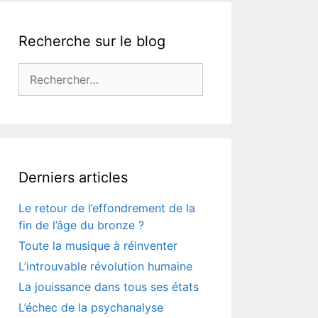
Recherche sur le blog
Rechercher :
Derniers articles
Le retour de l’effondrement de la
fin de l’âge du bronze ?
Toute la musique à réinventer
L’introuvable révolution humaine
La jouissance dans tous ses états
L’échec de la psychanalyse