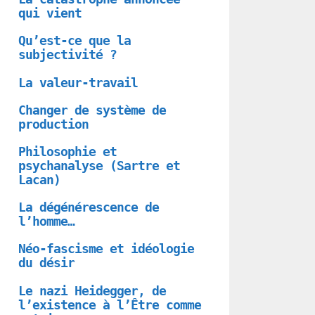
qui vient
Qu’est-ce que la
subjectivité ?
La valeur-travail
Changer de système de
production
Philosophie et
psychanalyse (Sartre et
Lacan)
La dégénérescence de
l’homme…
Néo-fascisme et idéologie
du désir
Le nazi Heidegger, de
l’existence à l’Être comme