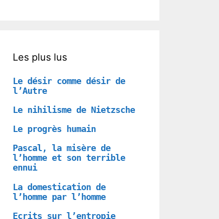
Les plus lus
Le désir comme désir de
l’Autre
Le nihilisme de Nietzsche
Le progrès humain
Pascal, la misère de
l’homme et son terrible
ennui
La domestication de
l’homme par l’homme
Ecrits sur l’entropie