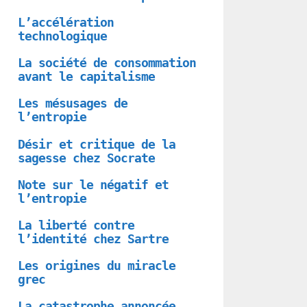
L’accélération
technologique
La société de consommation
avant le capitalisme
Les mésusages de
l’entropie
Désir et critique de la
sagesse chez Socrate
Note sur le négatif et
l’entropie
La liberté contre
l’identité chez Sartre
Les origines du miracle
grec
La catastrophe annoncée