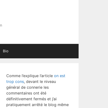
in
Bio
Comme l’explique l’article
on est
trop cons
, devant le niveau
général de connerie les
commentaires ont été
définitivement fermés et j’ai
pratiquement arrêté le blog même