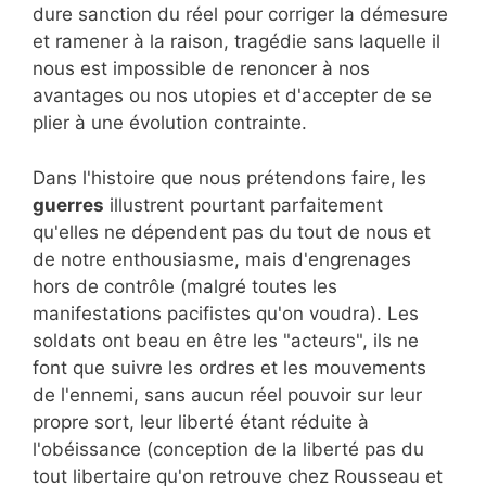
dure sanction du réel pour corriger la démesure
et ramener à la raison, tragédie sans laquelle il
nous est impossible de renoncer à nos
avantages ou nos utopies et d'accepter de se
plier à une évolution contrainte.
Dans l'histoire que nous prétendons faire, les
guerres
illustrent pourtant parfaitement
qu'elles ne dépendent pas du tout de nous et
de notre enthousiasme, mais d'engrenages
hors de contrôle (malgré toutes les
manifestations pacifistes qu'on voudra). Les
soldats ont beau en être les "acteurs", ils ne
font que suivre les ordres et les mouvements
de l'ennemi, sans aucun réel pouvoir sur leur
propre sort, leur liberté étant réduite à
l'obéissance (conception de la liberté pas du
tout libertaire qu'on retrouve chez Rousseau et