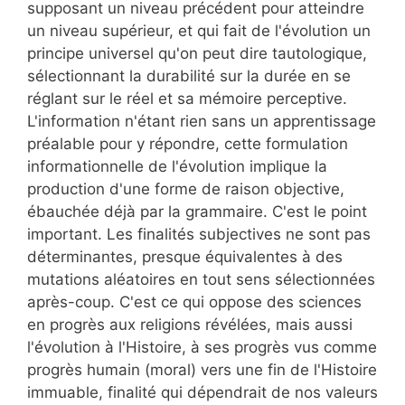
supposant un niveau précédent pour atteindre
un niveau supérieur, et qui fait de l'évolution un
principe universel qu'on peut dire tautologique,
sélectionnant la durabilité sur la durée en se
réglant sur le réel et sa mémoire perceptive.
L'information n'étant rien sans un apprentissage
préalable pour y répondre, cette formulation
informationnelle de l'évolution implique la
production d'une forme de raison objective,
ébauchée déjà par la grammaire. C'est le point
important. Les finalités subjectives ne sont pas
déterminantes, presque équivalentes à des
mutations aléatoires en tout sens sélectionnées
après-coup. C'est ce qui oppose des sciences
en progrès aux religions révélées, mais aussi
l'évolution à l'Histoire, à ses progrès vus comme
progrès humain (moral) vers une fin de l'Histoire
immuable, finalité qui dépendrait de nos valeurs