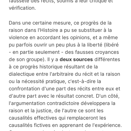
fausseté des récits, soumis à leur critique et
vérification.
Dans une certaine mesure, ce progrès de la
raison dans l'Histoire a pu se substituer à la
violence en accordant les opinions, et a même
pu parfois ouvrir un peu plus à la liberté (libéré
- en partie seulement - des fausses croyances
de son groupe). Il y a
deux sources
différentes
à ce progrès historique résultant de la
dialectique entre l'arbitraire du récit et la raison
ou la nécessité pratique, c'est-à-dire la
confrontation d'une part des récits entre eux et
d'autre part avec le résultat concret. D'un côté,
l'argumentation contradictoire développera la
raison et la justice, de l'autre ce sont les
causalités effectives qui remplaceront les
causalités fictives en apprenant de l'expérience.