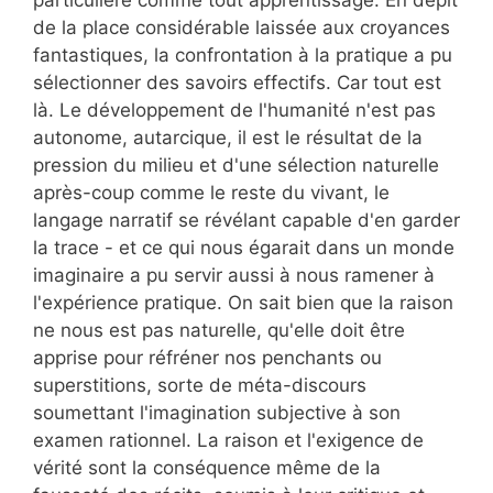
particulière comme tout apprentissage. En dépit
de la place considérable laissée aux croyances
fantastiques, la confrontation à la pratique a pu
sélectionner des savoirs effectifs. Car tout est
là. Le développement de l'humanité n'est pas
autonome, autarcique, il est le résultat de la
pression du milieu et d'une sélection naturelle
après-coup comme le reste du vivant, le
langage narratif se révélant capable d'en garder
la trace - et ce qui nous égarait dans un monde
imaginaire a pu servir aussi à nous ramener à
l'expérience pratique. On sait bien que la raison
ne nous est pas naturelle, qu'elle doit être
apprise pour réfréner nos penchants ou
superstitions, sorte de méta-discours
soumettant l'imagination subjective à son
examen rationnel. La raison et l'exigence de
vérité sont la conséquence même de la