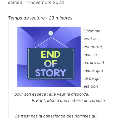
samedi 11 novembre 2023
Temps de lecture :
23
minutes
L’homme
veut la
concorde,
mais la
nature sait
mieux que
lui ce qui
est bon
pour son espèce : elle veut la discorde.
E. Kant, Idée d'une histoire universelle
Ce n’est pas la conscience des hommes qui