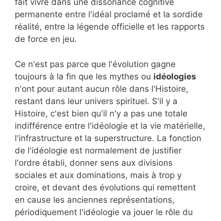
fait vivre dans une dissonance cognitive
permanente entre l'idéal proclamé et la sordide
réalité, entre la légende officielle et les rapports
de force en jeu.
Ce n'est pas parce que l'évolution gagne
toujours à la fin que les mythes ou
idéologies
n'ont pour autant aucun rôle dans l'Histoire,
restant dans leur univers spirituel. S'il y a
Histoire, c'est bien qu'il n'y a pas une totale
indifférence entre l'idéologie et la vie matérielle,
l'infrastructure et la superstructure. La fonction
de l'idéologie est normalement de justifier
l'ordre établi, donner sens aux divisions
sociales et aux dominations, mais à trop y
croire, et devant des évolutions qui remettent
en cause les anciennes représentations,
périodiquement l'idéologie va jouer le rôle du