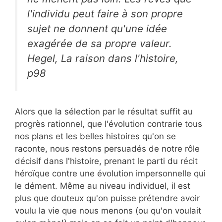
l'individu peut faire à son propre
sujet ne donnent qu'une idée
exagérée de sa propre valeur.
Hegel, La raison dans l'histoire,
p98
Alors que la sélection par le résultat suffit au
progrès rationnel, que l'évolution contrarie tous
nos plans et les belles histoires qu'on se
raconte, nous restons persuadés de notre rôle
décisif dans l'histoire, prenant le parti du récit
héroïque contre une évolution impersonnelle qui
le dément. Même au niveau individuel, il est
plus que douteux qu'on puisse prétendre avoir
voulu la vie que nous menons (ou qu'on voulait