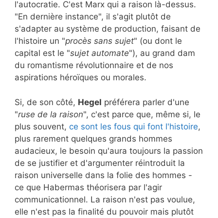
l'autocratie. C'est Marx qui a raison là-dessus.
"En dernière instance", il s'agit plutôt de
s'adapter au système de production, faisant de
l'histoire un "
procès sans sujet
" (ou dont le
capital est le "
sujet automate
"), au grand dam
du romantisme révolutionnaire et de nos
aspirations héroïques ou morales.
Si, de son côté,
Hegel
préférera parler d'une
"
ruse de la raison
", c'est parce que, même si, le
plus souvent,
ce sont les fous qui font l'histoire
,
plus rarement quelques grands hommes
audacieux, le besoin qu'aura toujours la passion
de se justifier et d'argumenter réintroduit la
raison universelle dans la folie des hommes -
ce que Habermas théorisera par l'agir
communicationnel. La raison n'est pas voulue,
elle n'est pas la finalité du pouvoir mais plutôt