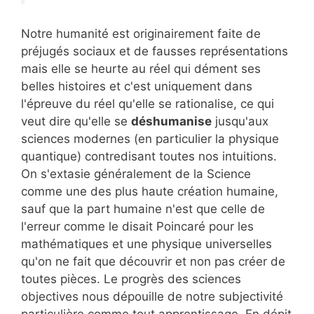
Notre humanité est originairement faite de
préjugés sociaux et de fausses représentations
mais elle se heurte au réel qui dément ses
belles histoires et c'est uniquement dans
l'épreuve du réel qu'elle se rationalise, ce qui
veut dire qu'elle se
déshumanise
jusqu'aux
sciences modernes (en particulier la physique
quantique) contredisant toutes nos intuitions.
On s'extasie généralement de la Science
comme une des plus haute création humaine,
sauf que la part humaine n'est que celle de
l'erreur comme le disait Poincaré pour les
mathématiques et une physique universelles
qu'on ne fait que découvrir et non pas créer de
toutes pièces. Le progrès des sciences
objectives nous dépouille de notre subjectivité