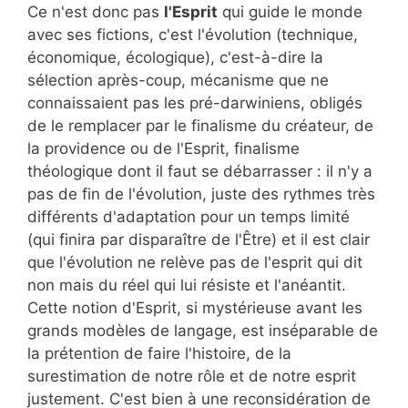
Ce n'est donc pas
l'Esprit
qui guide le monde
avec ses fictions, c'est l'évolution (technique,
économique, écologique), c'est-à-dire la
sélection après-coup, mécanisme que ne
connaissaient pas les pré-darwiniens, obligés
de le remplacer par le finalisme du créateur, de
la providence ou de l'Esprit, finalisme
théologique dont il faut se débarrasser : il n'y a
pas de fin de l'évolution, juste des rythmes très
différents d'adaptation pour un temps limité
(qui finira par disparaître de l'Être) et il est clair
que l'évolution ne relève pas de l'esprit qui dit
non mais du réel qui lui résiste et l'anéantit.
Cette notion d'Esprit, si mystérieuse avant les
grands modèles de langage, est inséparable de
la prétention de faire l'histoire, de la
surestimation de notre rôle et de notre esprit
justement. C'est bien à une reconsidération de