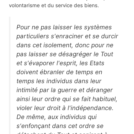
volontarisme et du service des biens.
Pour ne pas laisser les systèmes
particuliers s'enraciner et se durcir
dans cet isolement, donc pour ne
pas laisser se désagréger le Tout
et s'évaporer l'esprit, les Etats
doivent ébranler de temps en
temps les individus dans leur
intimité par la guerre et déranger
ainsi leur ordre qui se fait habituel,
violer leur droit à l'indépendance.
De même, aux individus qui
s'enfonçant dans cet ordre se