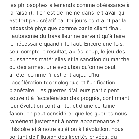
les philosophes allemands comme obéissance à
la raison). Il en est de même dans le travail qui
est fort peu créatif car toujours contraint par la
nécessité physique comme par le client final,
l'autonomie du travailleur ne servant qu'à faire
le nécessaire quand il le faut. Encore une fois,
seul compte le résultat, après-coup, le jeu des
puissances matérielles et la sanction du marché
ou des armes, une évolution qu'on ne peut
arrêter comme l'illustrent aujourd'hui
l'accélération technologique et l'unification
planétaire. Les guerres d'ailleurs participent
souvent à l'accélération des progrès, confirmant
leur évolution contrainte, et d'une certaine
façon, on peut considérer que les guerres nous
ramènent justement à notre appartenance à
l'histoire et à notre sujétion à l'évolution, nous
sortant de l'illusion des libertés privées, du