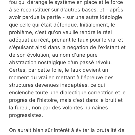
fou qui dérange le système en place et le force
à se reconstituer sur d'autres bases, et - après
avoir perdue la partie - sur une autre idéologie
que celle qui était défendue. Initialement, le
problème, c'est qu'on veuille rendre le réel
adéquat au récit, prenant le faux pour le vrai et
s'épuisant ainsi dans la négation de l'existant et
de son évolution, au nom d'une pure
abstraction nostalgique d'un passé révolu.
Certes, par cette folie, le faux devient un
moment du vrai en mettant à l'épreuve des
structures devenues inadaptées, ce qui
enclenche toute une dialectique correctrice et le
progrès de l'histoire, mais c'est dans le bruit et
la fureur, non par des volontés humaines
progressistes.
On aurait bien sûr intérêt à éviter la brutalité de