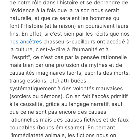
de notre rôle dans l'histoire et se déprendre de
l'évidence à la fois que la raison nous serait
naturelle, et que ce seraient les hommes qui
font l'Histoire (et la raison) en poursuivant leurs
fins. En effet, si c'est bien par les récits que nos
nos ancêtres
chasseurs-cueilleurs ont accédé à
la culture, c'est-à-dire à l'humanité et à
"l'esprit", ce n'est pas par la pensée rationnelle
mais bien par une profusion de mythes et de
causalités imaginaires (sorts, esprits des morts,
transgressions, etc) attribuées
systématiquement à des volontés mauvaises
(sorciers ou démons). On en fait l'accès primitif
à la causalité, grâce au langage narratif, sauf
que ce ne sont pas encore des causes
rationnelles mais des causes fictives et de faux
coupables (boucs émissaires). En perdant
l'immédiateté animale, les fictions nous on