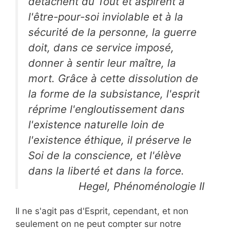
détachent du Tout et aspirent à
l'être-pour-soi inviolable et à la
sécurité de la personne, la guerre
doit, dans ce service imposé,
donner à sentir leur maître, la
mort. Grâce à cette dissolution de
la forme de la subsistance, l'esprit
réprime l'engloutissement dans
l'existence naturelle loin de
l'existence éthique, il préserve le
Soi de la conscience, et l'élève
dans la liberté et dans la force.
Hegel, Phénoménologie II
Il ne s'agit pas d'Esprit, cependant, et non
seulement on ne peut compter sur notre