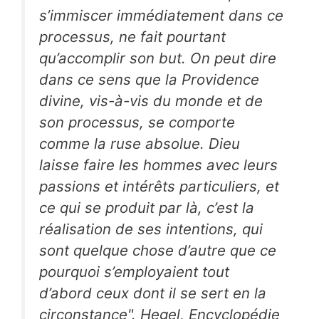
s’immiscer immédiatement dans ce
processus, ne fait pourtant
qu’accomplir son but. On peut dire
dans ce sens que la Providence
divine, vis-à-vis du monde et de
son processus, se comporte
comme la ruse absolue. Dieu
laisse faire les hommes avec leurs
passions et intérêts particuliers, et
ce qui se produit par là, c’est la
réalisation de ses intentions, qui
sont quelque chose d’autre que ce
pourquoi s’employaient tout
d’abord ceux dont il se sert en la
circonstance". Hegel, Encyclopédie