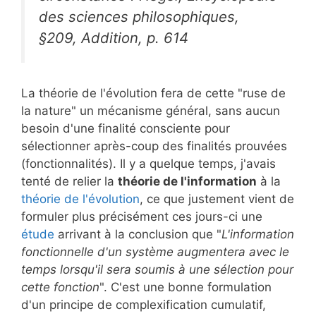
des sciences philosophiques,
§209, Addition, p. 614
La théorie de l'évolution fera de cette "ruse de
la nature" un mécanisme général, sans aucun
besoin d'une finalité consciente pour
sélectionner après-coup des finalités prouvées
(fonctionnalités). Il y a quelque temps, j'avais
tenté de relier la
théorie de l'information
à la
théorie de l'évolution
, ce que justement vient de
formuler plus précisément ces jours-ci une
étude
arrivant à la conclusion que "
L'information
fonctionnelle d'un système augmentera avec le
temps lorsqu'il sera soumis à une sélection pour
cette fonction
". C'est une bonne formulation
d'un principe de complexification cumulatif,