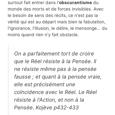
surtout fait entrer dans l'
obscurantisme
du
monde des morts et de forces invisibles. Avec
le besoin de sens des récits, ce n'est pas la
vérité qui est au départ mais bien la fabulation,
l'ignorance, l'illusion, le délire, le mensonge... du
moins quand rien n'y fait obstacle.
On a parfaitement tort de croire
que le Réel résiste à la Pensée. Il
ne résiste même pas à la pensée
fausse ; et quant à la pensée vraie,
elle est précisément une
coïncidence avec le Réel. Le Réel
résiste à l'Action, et non à la
Pensée. Kojève p432-433