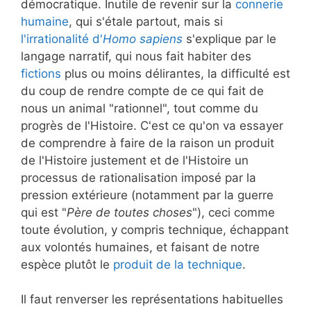
démocratique. Inutile de revenir sur la
connerie
humaine
, qui s'étale partout, mais si
l'irrationalité d'
Homo sapiens
s'explique par le
langage narratif, qui nous fait habiter des
fictions
plus ou moins délirantes, la difficulté est
du coup de rendre compte de ce qui fait de
nous un animal "rationnel", tout comme du
progrès de l'Histoire. C'est ce qu'on va essayer
de comprendre à faire de la raison un produit
de l'Histoire justement et de l'Histoire un
processus de rationalisation imposé par la
pression extérieure (notamment par la guerre
qui est "
Père de toutes choses
"), ceci comme
toute évolution, y compris technique, échappant
aux volontés humaines, et faisant de notre
espèce plutôt le
produit de la technique
.
Il faut renverser les représentations habituelles