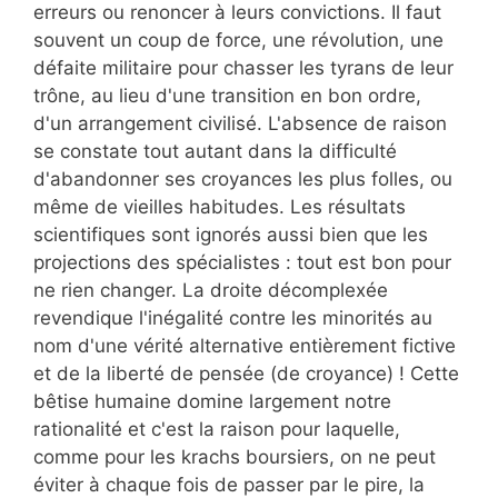
erreurs ou renoncer à leurs convictions. Il faut
souvent un coup de force, une révolution, une
défaite militaire pour chasser les tyrans de leur
trône, au lieu d'une transition en bon ordre,
d'un arrangement civilisé. L'absence de raison
se constate tout autant dans la difficulté
d'abandonner ses croyances les plus folles, ou
même de vieilles habitudes. Les résultats
scientifiques sont ignorés aussi bien que les
projections des spécialistes : tout est bon pour
ne rien changer. La droite décomplexée
revendique l'inégalité contre les minorités au
nom d'une vérité alternative entièrement fictive
et de la liberté de pensée (de croyance) ! Cette
bêtise humaine domine largement notre
rationalité et c'est la raison pour laquelle,
comme pour les krachs boursiers, on ne peut
éviter à chaque fois de passer par le pire, la