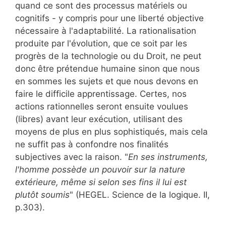
quand ce sont des processus matériels ou
cognitifs - y compris pour une liberté objective
nécessaire à l'adaptabilité. La rationalisation
produite par l'évolution, que ce soit par les
progrès de la technologie ou du Droit, ne peut
donc être prétendue humaine sinon que nous
en sommes les sujets et que nous devons en
faire le difficile apprentissage. Certes, nos
actions rationnelles seront ensuite voulues
(libres) avant leur exécution, utilisant des
moyens de plus en plus sophistiqués, mais cela
ne suffit pas à confondre nos finalités
subjectives avec la raison. "
En ses instruments,
l'homme possède un pouvoir sur la nature
extérieure, même si selon ses fins il lui est
plutôt soumis
" (HEGEL. Science de la logique. II,
p.303).