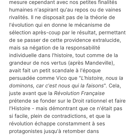
mesure cependant avec nos petites finalités
humaines n'aspirant qu'au repos ou de vaines
rivalités. Il ne disposait pas de la théorie de
l'évolution qui en donne le mécanisme de
sélection après-coup par le résultat, permettant
de se passer de cette providence extralucide,
mais sa négation de la responsabilité
individuelle dans l'histoire, tout comme de la
grandeur de nos vertus (après Mandeville),
avait fait un petit scandale à l'époque
persuadée comme Vico que "
L'histoire, nous la
dominons, car c'est nous qui la faisons
". Cela,
juste avant que la
Révolution Française
prétende se fonder sur le Droit rationnel et faire
l'Histoire - mais démontrant que ce n'était pas
si facile, plein de contradictions, et que la
révolution échappe constamment à ses
protagonistes jusqu'à retomber dans