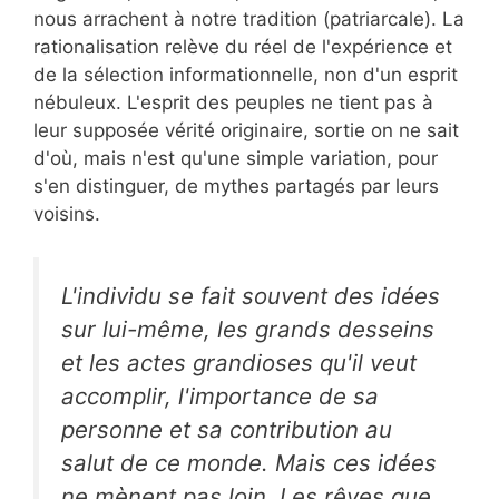
nous arrachent à notre tradition (patriarcale). La
rationalisation relève du réel de l'expérience et
de la sélection informationnelle, non d'un esprit
nébuleux. L'esprit des peuples ne tient pas à
leur supposée vérité originaire, sortie on ne sait
d'où, mais n'est qu'une simple variation, pour
s'en distinguer, de mythes partagés par leurs
voisins.
L'individu se fait souvent des idées
sur lui-même, les grands desseins
et les actes grandioses qu'il veut
accomplir, l'importance de sa
personne et sa contribution au
salut de ce monde. Mais ces idées
ne mènent pas loin. Les rêves que