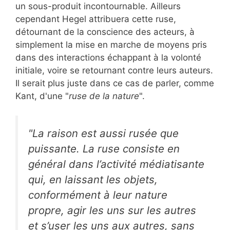
un sous-produit incontournable. Ailleurs
cependant Hegel attribuera cette ruse,
détournant de la conscience des acteurs, à
simplement la mise en marche de moyens pris
dans des interactions échappant à la volonté
initiale, voire se retournant contre leurs auteurs.
Il serait plus juste dans ce cas de parler, comme
Kant, d'une "
ruse de la nature
".
"La raison est aussi rusée que
puissante. La ruse consiste en
général dans l’activité médiatisante
qui, en laissant les objets,
conformément à leur nature
propre, agir les uns sur les autres
et s’user les uns aux autres, sans