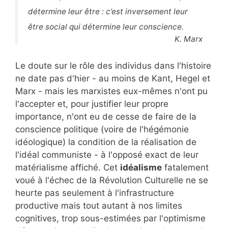
détermine leur être : c’est inversement leur
être social qui détermine leur conscience.
K. Marx
Le doute sur le rôle des individus dans l'histoire
ne date pas d'hier - au moins de Kant, Hegel et
Marx - mais les marxistes eux-mêmes n'ont pu
l'accepter et, pour justifier leur propre
importance, n'ont eu de cesse de faire de la
conscience politique (voire de l'hégémonie
idéologique) la condition de la réalisation de
l'idéal communiste - à l'opposé exact de leur
matérialisme affiché. Cet
idéalisme
fatalement
voué à l'échec de la Révolution Culturelle ne se
heurte pas seulement à l'infrastructure
productive mais tout autant à nos limites
cognitives, trop sous-estimées par l'optimisme