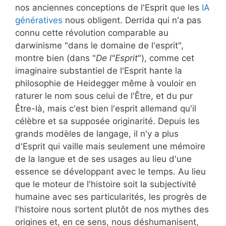
nos anciennes conceptions de l'Esprit que les
IA
génératives
nous obligent. Derrida qui n'a pas
connu cette révolution comparable au
darwinisme "dans le domaine de l'esprit",
montre bien (dans "
De l"Esprit
"), comme cet
imaginaire substantiel de l'Esprit hante la
philosophie de Heidegger même à vouloir en
raturer le nom sous celui de l'Être, et du pur
Être-là, mais c'est bien l'esprit allemand qu'il
célèbre et sa supposée originarité. Depuis les
grands modèles de langage, il n'y a plus
d'Esprit qui vaille mais seulement une mémoire
de la langue et de ses usages au lieu d'une
essence se développant avec le temps. Au lieu
que le moteur de l'histoire soit la subjectivité
humaine avec ses particularités, les progrès de
l'histoire nous sortent plutôt de nos mythes des
origines et, en ce sens, nous déshumanisent,