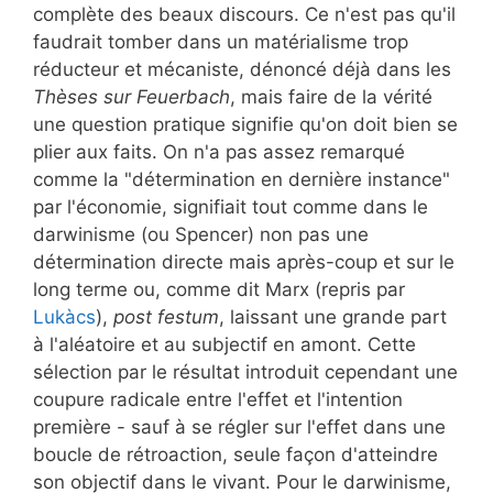
complète des beaux discours. Ce n'est pas qu'il
faudrait tomber dans un matérialisme trop
réducteur et mécaniste, dénoncé déjà dans les
Thèses sur Feuerbach
, mais faire de la vérité
une question pratique signifie qu'on doit bien se
plier aux faits. On n'a pas assez remarqué
comme la "détermination en dernière instance"
par l'économie, signifiait tout comme dans le
darwinisme (ou Spencer) non pas une
détermination directe mais après-coup et sur le
long terme ou, comme dit Marx (repris par
Lukàcs
),
post festum
, laissant une grande part
à l'aléatoire et au subjectif en amont. Cette
sélection par le résultat introduit cependant une
coupure radicale entre l'effet et l'intention
première - sauf à se régler sur l'effet dans une
boucle de rétroaction, seule façon d'atteindre
son objectif dans le vivant. Pour le darwinisme,