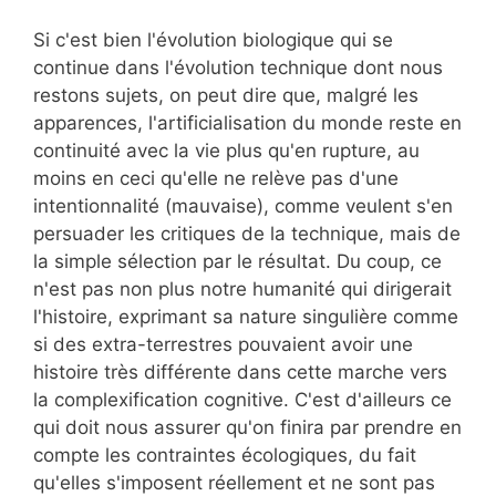
Si c'est bien l'évolution biologique qui se
continue dans l'évolution technique dont nous
restons sujets, on peut dire que, malgré les
apparences, l'artificialisation du monde reste en
continuité avec la vie plus qu'en rupture, au
moins en ceci qu'elle ne relève pas d'une
intentionnalité (mauvaise), comme veulent s'en
persuader les critiques de la technique, mais de
la simple sélection par le résultat. Du coup, ce
n'est pas non plus notre humanité qui dirigerait
l'histoire, exprimant sa nature singulière comme
si des extra-terrestres pouvaient avoir une
histoire très différente dans cette marche vers
la complexification cognitive. C'est d'ailleurs ce
qui doit nous assurer qu'on finira par prendre en
compte les contraintes écologiques, du fait
qu'elles s'imposent réellement et ne sont pas