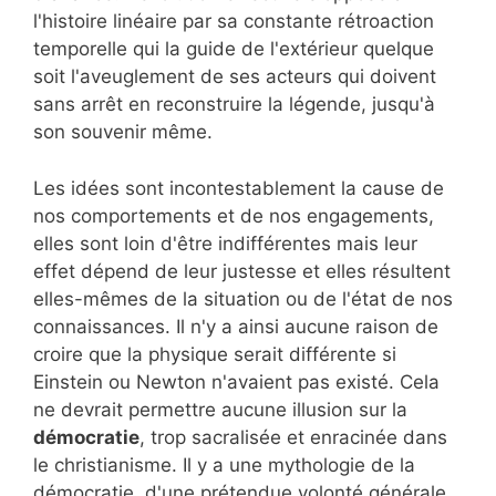
l'histoire linéaire par sa constante rétroaction
temporelle qui la guide de l'extérieur quelque
soit l'aveuglement de ses acteurs qui doivent
sans arrêt en reconstruire la légende, jusqu'à
son souvenir même.
Les idées sont incontestablement la cause de
nos comportements et de nos engagements,
elles sont loin d'être indifférentes mais leur
effet dépend de leur justesse et elles résultent
elles-mêmes de la situation ou de l'état de nos
connaissances. Il n'y a ainsi aucune raison de
croire que la physique serait différente si
Einstein ou Newton n'avaient pas existé. Cela
ne devrait permettre aucune illusion sur la
démocratie
, trop sacralisée et enracinée dans
le christianisme. Il y a une mythologie de la
démocratie, d'une prétendue volonté générale