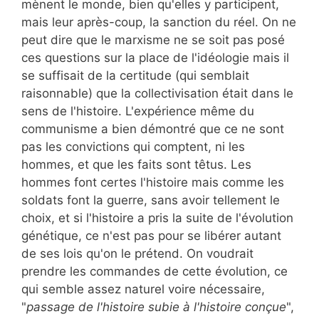
mènent le monde, bien qu'elles y participent,
mais leur après-coup, la sanction du réel. On ne
peut dire que le marxisme ne se soit pas posé
ces questions sur la place de l'idéologie mais il
se suffisait de la certitude (qui semblait
raisonnable) que la collectivisation était dans le
sens de l'histoire. L'expérience même du
communisme a bien démontré que ce ne sont
pas les convictions qui comptent, ni les
hommes, et que les faits sont têtus. Les
hommes font certes l'histoire mais comme les
soldats font la guerre, sans avoir tellement le
choix, et si l'histoire a pris la suite de l'évolution
génétique, ce n'est pas pour se libérer autant
de ses lois qu'on le prétend. On voudrait
prendre les commandes de cette évolution, ce
qui semble assez naturel voire nécessaire,
"
passage de l'histoire subie à l'histoire conçue
",