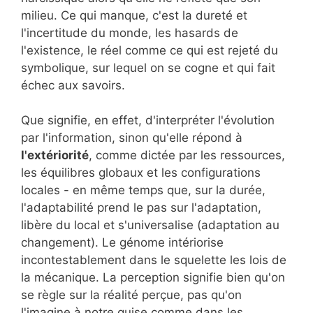
milieu. Ce qui manque, c'est la dureté et
l'incertitude du monde, les hasards de
l'existence, le réel comme ce qui est rejeté du
symbolique, sur lequel on se cogne et qui fait
échec aux savoirs.
Que signifie, en effet, d'interpréter l'évolution
par l'information, sinon qu'elle répond à
l'extériorité
, comme dictée par les ressources,
les équilibres globaux et les configurations
locales - en même temps que, sur la durée,
l'adaptabilité prend le pas sur l'adaptation,
libère du local et s'universalise (adaptation au
changement). Le génome intériorise
incontestablement dans le squelette les lois de
la mécanique. La perception signifie bien qu'on
se règle sur la réalité perçue, pas qu'on
l'imagine à notre guise comme dans les