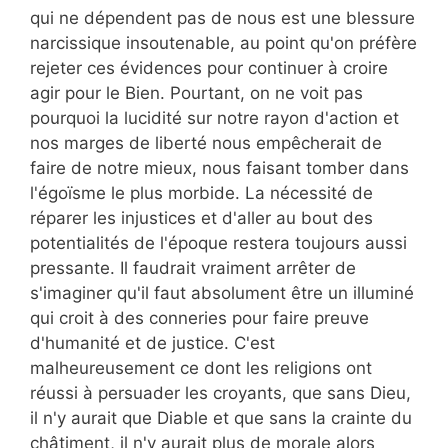
qui ne dépendent pas de nous est une blessure
narcissique insoutenable, au point qu'on préfère
rejeter ces évidences pour continuer à croire
agir pour le Bien. Pourtant, on ne voit pas
pourquoi la lucidité sur notre rayon d'action et
nos marges de liberté nous empêcherait de
faire de notre mieux, nous faisant tomber dans
l'égoïsme le plus morbide. La nécessité de
réparer les injustices et d'aller au bout des
potentialités de l'époque restera toujours aussi
pressante. Il faudrait vraiment arrêter de
s'imaginer qu'il faut absolument être un illuminé
qui croit à des conneries pour faire preuve
d'humanité et de justice. C'est
malheureusement ce dont les religions ont
réussi à persuader les croyants, que sans Dieu,
il n'y aurait que Diable et que sans la crainte du
châtiment, il n'y aurait plus de morale alors