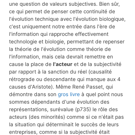
une question de valeurs subjectives. Bien sûr,
ce qui permet de penser cette continuité de
l'évolution technique avec l'évolution biologique,
c'est uniquement notre entrée dans l'ère de
l'information qui rapproche effectivement
technologie et biologie, permettant de repenser
la théorie de l'évolution comme théorie de
l'information, mais cela devrait remettre en
cause la place de
l'acteur
et de la subjectivité
par rapport à la sanction du réel (causalité
rétrograde ou descendante qui manque aux 4
causes d'Aristote). Même René Passet, qui
démontre dans son
gros livre
à quel point nous
sommes dépendants d'une évolution des
représentations, surévalue (p735) le rôle des
acteurs (des minorités) comme si ce n'était pas
la situation qui déterminait le succès de leurs
entreprises, comme si la subjectivité était