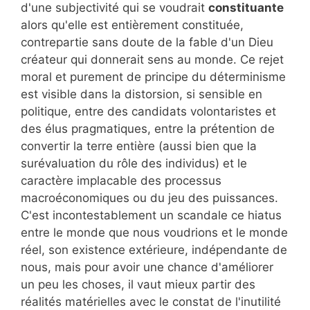
d'une subjectivité qui se voudrait
constituante
alors qu'elle est entièrement constituée,
contrepartie sans doute de la fable d'un Dieu
créateur qui donnerait sens au monde. Ce rejet
moral et purement de principe du déterminisme
est visible dans la distorsion, si sensible en
politique, entre des candidats volontaristes et
des élus pragmatiques, entre la prétention de
convertir la terre entière (aussi bien que la
surévaluation du rôle des individus) et le
caractère implacable des processus
macroéconomiques ou du jeu des puissances.
C'est incontestablement un scandale ce hiatus
entre le monde que nous voudrions et le monde
réel, son existence extérieure, indépendante de
nous, mais pour avoir une chance d'améliorer
un peu les choses, il vaut mieux partir des
réalités matérielles avec le constat de l'inutilité