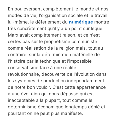
En bouleversant complètement le monde et nos
modes de vie, l'organisation sociale et le travail
lui-même, le déferlement du
numérique
montre
très concrètement qu'il y a un point sur lequel
Marx avait complètement raison, et ce n'est
certes pas sur le prophétisme communiste
comme réalisation de la religion mais, tout au
contraire, sur la détermination matérielle de
l'histoire par la technique et l'impossible
conservatisme face à une réalité
révolutionnaire, découverte de l'évolution dans
les systèmes de production indépendamment
de notre bon vouloir. C'est cette appartenance
à une évolution qui nous dépasse qui est
inacceptable à la plupart, tout comme le
déterminisme économique longtemps dénié et
pourtant on ne peut plus manifeste.