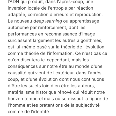
l'ADN qui produit, dans l'après-coup, une
inversion locale de l'entropie par réaction
adaptée, correction d'erreurs et reproduction.
Le nouveau
deep learning
ou apprentissage
autonome par renforcement, dont les
performances en reconnaissance d'image
surclassent largement les autres algorithmes,
est lui-même basé sur la théorie de l'évolution
comme théorie de l'information. Ce n'est pas ce
qu'on discutera ici cependant, mais les
conséquences sur notre être au monde d'une
causalité qui vient de l'extérieur, dans l'après-
coup, et d'une évolution dont nous continuons
d'être les sujets loin d'en être les auteurs,
matérialisme historique rénové qui réduit notre
horizon temporel mais où se dissout la figure de
l'homme et les prétentions de la subjectivité
comme de l'identité.