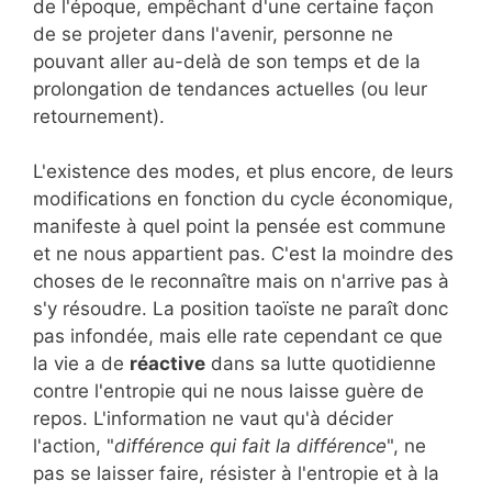
de l'époque, empêchant d'une certaine façon
de se projeter dans l'avenir, personne ne
pouvant aller au-delà de son temps et de la
prolongation de tendances actuelles (ou leur
retournement).
L'existence des modes, et plus encore, de leurs
modifications en fonction du cycle économique,
manifeste à quel point la pensée est commune
et ne nous appartient pas. C'est la moindre des
choses de le reconnaître mais on n'arrive pas à
s'y résoudre. La position taoïste ne paraît donc
pas infondée, mais elle rate cependant ce que
la vie a de
réactive
dans sa lutte quotidienne
contre l'entropie qui ne nous laisse guère de
repos. L'information ne vaut qu'à décider
l'action, "
différence qui fait la différence
", ne
pas se laisser faire, résister à l'entropie et à la