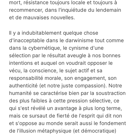
mort, résistance toujours locale et toujours à
recommencer, dans l'inquiétude du lendemain
et de mauvaises nouvelles.
Il y a indubitablement quelque chose
d'inacceptable dans le darwinisme tout comme
dans la cybernétique, le cynisme d'une
sélection par le résultat aveugle à nos bonnes
intentions et auquel on voudrait opposer le
vécu, la conscience, le sujet actif et sa
responsabilité morale, son engagement, son
authenticité (et notre juste compassion). Notre
humanité se caractérise bien par la soustraction
des plus faibles à cette pression sélective, ce
qui s'est révélé un avantage à plus long terme,
mais ce sursaut de fierté de l'esprit qui dit non
et s'oppose au monde serait aussi le fondement
de l'illusion métaphysique (et démocratique)