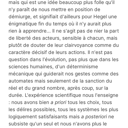
mais qui est une idée beaucoup plus folle qu'il
n'y paraît de nous mettre en position de
démiurge, et signifiait d'ailleurs pour Hegel une
énigmatique fin du temps où il n'y aurait plus
rien à apprendre... Il ne s'agit pas de nier la part
de liberté des acteurs, sensible à chacun, mais
plutôt de douter de leur clairvoyance comme du
caractère décisif de leurs actions. Il n'est pas
question dans l'évolution, pas plus que dans les
sciences humaines, d'un déterminisme
mécanique qui guiderait nos gestes comme des
automates mais seulement de la sanction du
réel et du grand nombre, après coup, sur la
durée. L'expérience scientifique nous l'enseigne
: nous avons bien
a priori
tous les choix, tous
les délires possibles, tous les systèmes les plus
logiquement satisfaisants mais
a posteriori
ne
subsiste qu'un seul et nous n'avons plus le