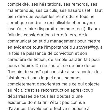
complexité, ses hésitations, ses remords, ses
malentendus, ses calculs, ses hasards (et il faut
bien dire que vouloir les réintroduire tous ne
serait que rendre le récit illisible et ennuyeux
jusqu'à le faire disparaître comme récit). Il aura
fallu les considérations terre à terre de la
communication et du management pour mettre
en évidence toute l'importance du
storytelling
, à
la fois sa puissance de conviction et son
caractère de fiction, de simple baratin fait pour
nous séduire. On ne saurait se défaire de ce
"besoin de sens" qui consiste à se raconter des
histoires et sans lequel nous sommes
complètement désorientés mais ce qui objecte
au récit, c'est sa reconstruction après-coup
débarrassée de tous les doutes d'une
existence dont la fin n'était pas connue
d'avance. L'évolution effective s'oppose à