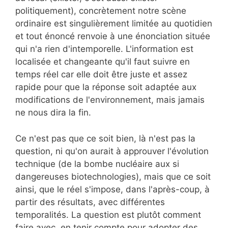
politiquement), concrètement notre scène
ordinaire est singulièrement limitée au quotidien
et tout énoncé renvoie à une énonciation située
qui n'a rien d'intemporelle. L'information est
localisée et changeante qu'il faut suivre en
temps réel car elle doit être juste et assez
rapide pour que la réponse soit adaptée aux
modifications de l'environnement, mais jamais
ne nous dira la fin.
Ce n'est pas que ce soit bien, là n'est pas la
question, ni qu'on aurait à approuver l'évolution
technique (de la bombe nucléaire aux si
dangereuses biotechnologies), mais que ce soit
ainsi, que le réel s'impose, dans l'après-coup, à
partir des résultats, avec différentes
temporalités. La question est plutôt comment
faire avec, en tenir compte pour adopter des