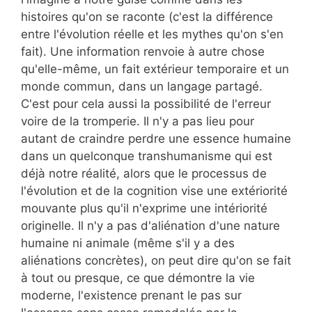
histoires qu'on se raconte (c'est la différence
entre l'évolution réelle et les mythes qu'on s'en
fait). Une information renvoie à autre chose
qu'elle-même, un fait extérieur temporaire et un
monde commun, dans un langage partagé.
C'est pour cela aussi la possibilité de l'erreur
voire de la tromperie. Il n'y a pas lieu pour
autant de craindre perdre une essence humaine
dans un quelconque transhumanisme qui est
déjà notre réalité, alors que le processus de
l'évolution et de la cognition vise une extériorité
mouvante plus qu'il n'exprime une intériorité
originelle. Il n'y a pas d'aliénation d'une nature
humaine ni animale (même s'il y a des
aliénations concrètes), on peut dire qu'on se fait
à tout ou presque, ce que démontre la vie
moderne, l'existence prenant le pas sur