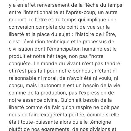
y a en effet renversement de la flèche du temps
entre l'intentionnalité et l'après-coup, un autre
rapport de l'être et du temps qui implique une
conversion complète du point de vue sur la
liberté et la place du sujet : l'histoire de l'Être,
c'est l'évolution technique et le processus de
civilisation dont l'émancipation humaine est le
produit et notre héritage, non pas "notre"
conquête. Le monde du vivant n'est pas tendre
et n'est pas fait pour notre bonheur, n'étant ni
raisonnable ni moral, de n'avoir été ni voulu, ni
conçu, mais l'autonomie est un besoin de la vie
comme de la production, pas l'expression de
notre essence divine. Qu'on ait besoin de la
liberté comme de l'air qu'on respire ne doit pas
nous en faire exagérer la portée, comme si elle
était toute-puissante alors qu'elle témoigne
plutôt de nos égarements, de nos divisions et