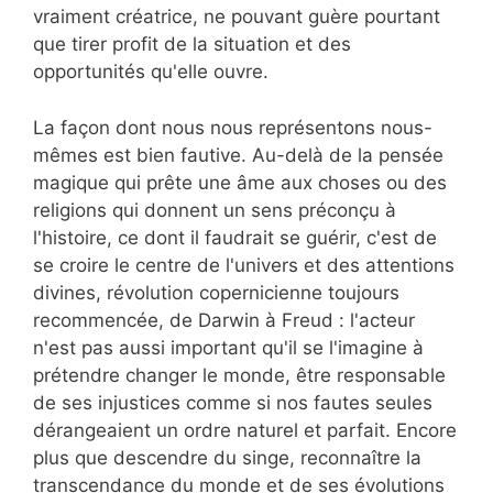
vraiment créatrice, ne pouvant guère pourtant
que tirer profit de la situation et des
opportunités qu'elle ouvre.
La façon dont nous nous représentons nous-
mêmes est bien fautive. Au-delà de la pensée
magique qui prête une âme aux choses ou des
religions qui donnent un sens préconçu à
l'histoire, ce dont il faudrait se guérir, c'est de
se croire le centre de l'univers et des attentions
divines, révolution copernicienne toujours
recommencée, de Darwin à Freud : l'acteur
n'est pas aussi important qu'il se l'imagine à
prétendre changer le monde, être responsable
de ses injustices comme si nos fautes seules
dérangeaient un ordre naturel et parfait. Encore
plus que descendre du singe, reconnaître la
transcendance du monde et de ses évolutions