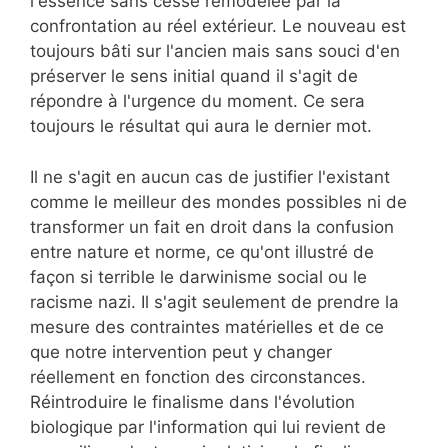
l'essence sans cesse remodelée par la
confrontation au réel extérieur. Le nouveau est
toujours bâti sur l'ancien mais sans souci d'en
préserver le sens initial quand il s'agit de
répondre à l'urgence du moment. Ce sera
toujours le résultat qui aura le dernier mot.
Il ne s'agit en aucun cas de justifier l'existant
comme le meilleur des mondes possibles ni de
transformer un fait en droit dans la confusion
entre nature et norme, ce qu'ont illustré de
façon si terrible le darwinisme social ou le
racisme nazi. Il s'agit seulement de prendre la
mesure des contraintes matérielles et de ce
que notre intervention peut y changer
réellement en fonction des circonstances.
Réintroduire le finalisme dans l'évolution
biologique par l'information qui lui revient de