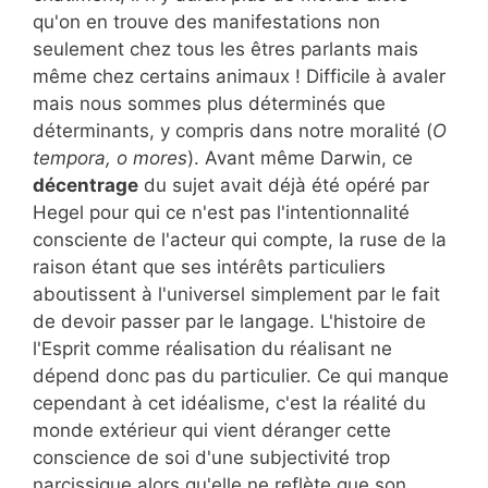
qu'on en trouve des manifestations non
seulement chez tous les êtres parlants mais
même chez certains animaux ! Difficile à avaler
mais nous sommes plus déterminés que
déterminants, y compris dans notre moralité (
O
tempora, o mores
). Avant même Darwin, ce
décentrage
du sujet avait déjà été opéré par
Hegel pour qui ce n'est pas l'intentionnalité
consciente de l'acteur qui compte, la ruse de la
raison étant que ses intérêts particuliers
aboutissent à l'universel simplement par le fait
de devoir passer par le langage. L'histoire de
l'Esprit comme réalisation du réalisant ne
dépend donc pas du particulier. Ce qui manque
cependant à cet idéalisme, c'est la réalité du
monde extérieur qui vient déranger cette
conscience de soi d'une subjectivité trop
narcissique alors qu'elle ne reflète que son