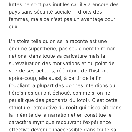
luttes ne sont pas inutiles car il y a encore des
pays sans sécurité sociale ni droits des
femmes, mais ce n'est pas un avantage pour
eux.
L'histoire telle qu'on se la raconte est une
énorme supercherie, pas seulement le roman
national dans toute sa caricature mais la
surévaluation des motivations et du point de
vue de ses acteurs, réécriture de l'histoire
après-coup, elle aussi, à partir de la fin
(oubliant la plupart des bonnes intentions ou
héroïsmes qui ont échoué, comme si on ne
parlait que des gagnants du loto!). C'est cette
structure rétroactive du
récit
qui disparait dans
la linéarité de la narration et en constitue le
caractère mythique recouvrant l'expérience
effective devenue inaccessible dans toute sa