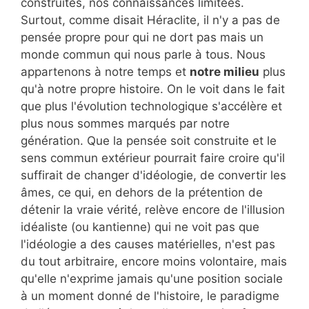
construites, nos connaissances limitées.
Surtout, comme disait Héraclite, il n'y a pas de
pensée propre pour qui ne dort pas mais un
monde commun qui nous parle à tous. Nous
appartenons à notre temps et
notre milieu
plus
qu'à notre propre histoire. On le voit dans le fait
que plus l'évolution technologique s'accélère et
plus nous sommes marqués par notre
génération. Que la pensée soit construite et le
sens commun extérieur pourrait faire croire qu'il
suffirait de changer d'idéologie, de convertir les
âmes, ce qui, en dehors de la prétention de
détenir la vraie vérité, relève encore de l'illusion
idéaliste (ou kantienne) qui ne voit pas que
l'idéologie a des causes matérielles, n'est pas
du tout arbitraire, encore moins volontaire, mais
qu'elle n'exprime jamais qu'une position sociale
à un moment donné de l'histoire, le paradigme