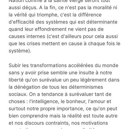
Nation comme à la sainte vierge seront tout
aussi déçus. A la fin, ce n'est pas la moralité ni
la vérité qui triomphe, c'est la différence
d'efficacité des systèmes qui est déterminante
quand leur effondrement ne vient pas de
causes internes (c'est d'ailleurs pour cela aussi
que les crises mettent en cause à chaque fois le
système).
Subir les transformations accélérées du monde
sans y avoir prise semble une insulte à notre
liberté qu'on surévalue un peu légèrement dans
la dénégation de tous les déterminismes
sociaux. On a tendance à surévaluer tant de
choses : l'intelligence, le bonheur, l'amour et
surtout notre propre importance, ce qu'on peut
bien comprendre mais la réalité est toute autre
et nos discours contraints, nos motivations