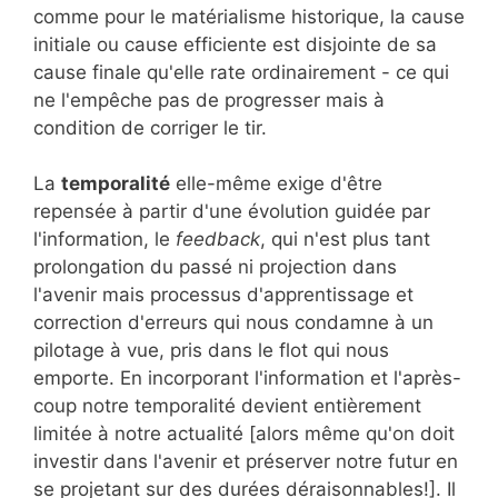
comme pour le matérialisme historique, la cause
initiale ou cause efficiente est disjointe de sa
cause finale qu'elle rate ordinairement - ce qui
ne l'empêche pas de progresser mais à
condition de corriger le tir.
La
temporalité
elle-même exige d'être
repensée à partir d'une évolution guidée par
l'information, le
feedback
, qui n'est plus tant
prolongation du passé ni projection dans
l'avenir mais processus d'apprentissage et
correction d'erreurs qui nous condamne à un
pilotage à vue, pris dans le flot qui nous
emporte. En incorporant l'information et l'après-
coup notre temporalité devient entièrement
limitée à notre actualité [alors même qu'on doit
investir dans l'avenir et préserver notre futur en
se projetant sur des durées déraisonnables!]. Il