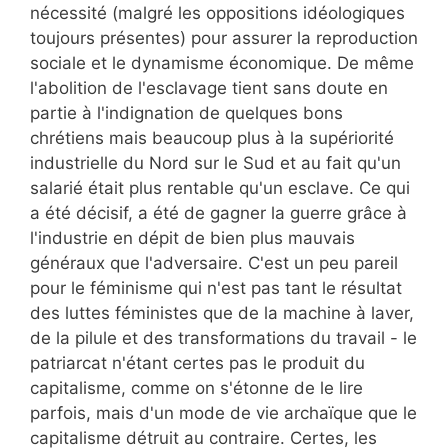
nécessité (malgré les oppositions idéologiques
toujours présentes) pour assurer la reproduction
sociale et le dynamisme économique. De même
l'abolition de l'esclavage tient sans doute en
partie à l'indignation de quelques bons
chrétiens mais beaucoup plus à la supériorité
industrielle du Nord sur le Sud et au fait qu'un
salarié était plus rentable qu'un esclave. Ce qui
a été décisif, a été de gagner la guerre grâce à
l'industrie en dépit de bien plus mauvais
généraux que l'adversaire. C'est un peu pareil
pour le féminisme qui n'est pas tant le résultat
des luttes féministes que de la machine à laver,
de la pilule et des transformations du travail - le
patriarcat n'étant certes pas le produit du
capitalisme, comme on s'étonne de le lire
parfois, mais d'un mode de vie archaïque que le
capitalisme détruit au contraire. Certes, les