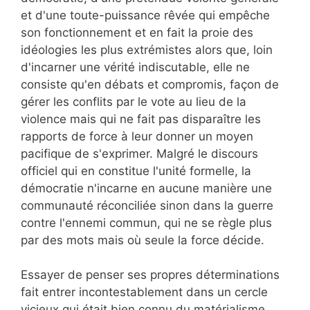
et d'une toute-puissance rêvée qui empêche
son fonctionnement et en fait la proie des
idéologies les plus extrémistes alors que, loin
d'incarner une vérité indiscutable, elle ne
consiste qu'en débats et compromis, façon de
gérer les conflits par le vote au lieu de la
violence mais qui ne fait pas disparaître les
rapports de force à leur donner un moyen
pacifique de s'exprimer. Malgré le discours
officiel qui en constitue l'unité formelle, la
démocratie n'incarne en aucune manière une
communauté réconciliée sinon dans la guerre
contre l'ennemi commun, qui ne se règle plus
par des mots mais où seule la force décide.
Essayer de penser ses propres déterminations
fait entrer incontestablement dans un cercle
vicieux qui était bien connu du matérialisme