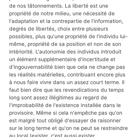
de nos tâtonnements. La liberté est une
propriété de notre milieu, une nécessité de
l'adaptation et la contrepartie de l'information,
degrés de libertés, choix entre plusieurs
possibles, plus qu'une propriété de l'individu lui-
même, propriété de sa position et non de son
intériorité. L'autonomie des individus introduit
un élément supplémentaire d'incertitude et
d'ingouvernabilité bien que cela ne change pas
les réalités matérielles, contribuant encore plus
à nous faire vivre dans un assez court terme. Il
faut bien dire que les revendications du temps
long sont assez illégitimes au regard de
l'improbabilité de l'existence installée dans le
provisoire. Même si cela n'empêche pas qu'on
est malgré tout obligé d'essayer de raisonner
sur le long terme et qu'on ne peut se restreindre
au local (exister, c'est aussi exister