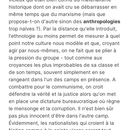
historique dont on avait cru se débarrasser en
même temps que du marxisme (mais que
propose-t-on d'autre sinon des
anthropologies
trop naïves ?). Par la distance qu'elle introduit,
l'ethnologie au moins permet de mesurer à quel
point notre culture nous modèle et que, croyant
agir par nous-mêmes, on ne fait que se plier à
la pression du groupe - tout comme aux
croyances les plus improbables de sa classe et
de son temps, souvent simplement en se
rangeant dans l'un des camps en présence. A
combattre pour le communisme, on croit
défendre la vérité et la justice alors qu'on met
en place une dictature bureaucratique où règne
le mensonge et la corruption. Il n'est bien sûr
pas plus innocent d'être dans l'autre camp.
Évidemment, les nationalistes qui croient à la