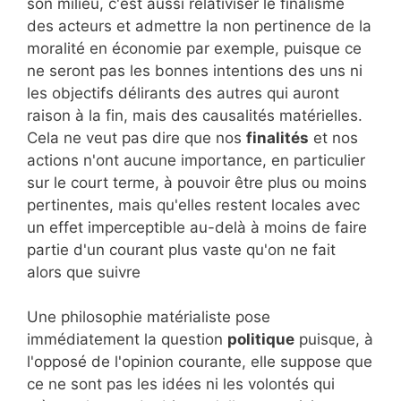
son milieu, c'est aussi relativiser le finalisme
des acteurs et admettre la non pertinence de la
moralité en économie par exemple, puisque ce
ne seront pas les bonnes intentions des uns ni
les objectifs délirants des autres qui auront
raison à la fin, mais des causalités matérielles.
Cela ne veut pas dire que nos
finalités
et nos
actions n'ont aucune importance, en particulier
sur le court terme, à pouvoir être plus ou moins
pertinentes, mais qu'elles restent locales avec
un effet imperceptible au-delà à moins de faire
partie d'un courant plus vaste qu'on ne fait
alors que suivre
Une philosophie matérialiste pose
immédiatement la question
politique
puisque, à
l'opposé de l'opinion courante, elle suppose que
ce ne sont pas les idées ni les volontés qui