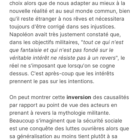
choix alors que de nous adapter au mieux à la
nouvelle réalité et au seul monde commun, bien
qu'il reste étranger à nos rêves et nécessitera
toujours d'être corrigé dans ses injustices.
Napoléon avait très justement constaté que,
dans les objectifs militaires, "
tout ce qui n'est
que fantaisie et qui n'est pas fondé sur le
véritable intérêt ne résiste pas à un revers
", le
réel ne s'imposant que lorsqu'on se cogne
dessus. C'est après-coup que les intérêts
prennent le pas sur les intentions.
On peut montrer cette
inversion
des causalités
par rapport au point de vue des acteurs en
prenant à revers la mythologie militante.
Beaucoup s'imaginent que la sécurité sociale
est une conquête des luttes ouvrières alors que
sa généralisation au moins tient plutôt à sa