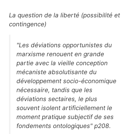
La question de la liberté (possibilité et
contingence)
"Les déviations opportunistes du
marxisme renouent en grande
partie avec la vieille conception
mécaniste absolutisante du
développement socio-économique
nécessaire, tandis que les
déviations sectaires, le plus
souvent isolent artificiellement le
moment pratique subjectif de ses
fondements ontologiques" p208.