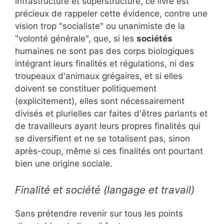
infrastructure et superstructure, ce livre est
précieux de rappeler cette évidence, contre une
vision trop "socialiste" ou unanimiste de la
"volonté générale", que, si les
sociétés
humaines ne sont pas des corps biologiques
intégrant leurs finalités et régulations, ni des
troupeaux d'animaux grégaires, et si elles
doivent se constituer politiquement
(explicitement), elles sont nécessairement
divisés et plurielles car faites d'êtres parlants et
de travailleurs ayant leurs propres finalités qui
se diversifient et ne se totalisent pas, sinon
après-coup, même si ces finalités ont pourtant
bien une origine sociale.
Finalité et société (langage et travail)
Sans prétendre revenir sur tous les points