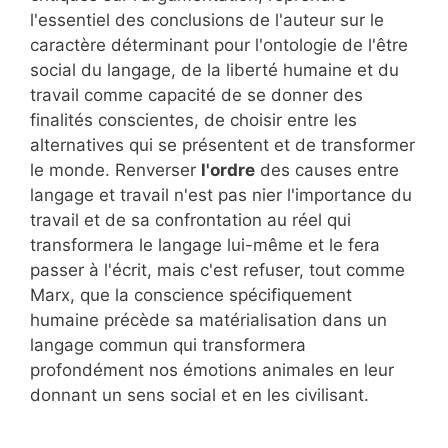
l'essentiel des conclusions de l'auteur sur le
caractère déterminant pour l'ontologie de l'être
social du langage, de la liberté humaine et du
travail comme capacité de se donner des
finalités conscientes, de choisir entre les
alternatives qui se présentent et de transformer
le monde. Renverser
l'ordre
des causes entre
langage et travail n'est pas nier l'importance du
travail et de sa confrontation au réel qui
transformera le langage lui-même et le fera
passer à l'écrit, mais c'est refuser, tout comme
Marx, que la conscience spécifiquement
humaine précède sa matérialisation dans un
langage commun qui transformera
profondément nos émotions animales en leur
donnant un sens social et en les civilisant.