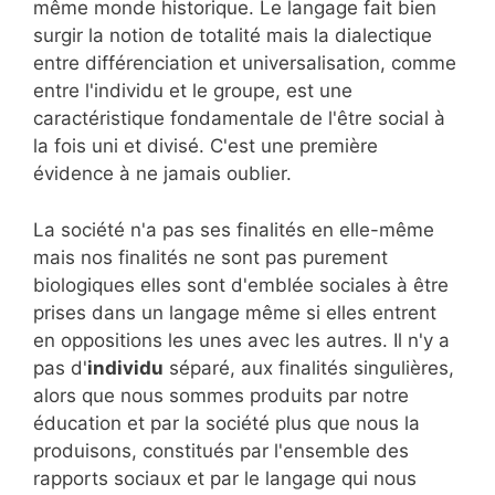
même monde historique. Le langage fait bien
surgir la notion de totalité mais la dialectique
entre différenciation et universalisation, comme
entre l'individu et le groupe, est une
caractéristique fondamentale de l'être social à
la fois uni et divisé. C'est une première
évidence à ne jamais oublier.
La société n'a pas ses finalités en elle-même
mais nos finalités ne sont pas purement
biologiques elles sont d'emblée sociales à être
prises dans un langage même si elles entrent
en oppositions les unes avec les autres. Il n'y a
pas d'
individu
séparé, aux finalités singulières,
alors que nous sommes produits par notre
éducation et par la société plus que nous la
produisons, constitués par l'ensemble des
rapports sociaux et par le langage qui nous