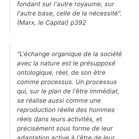
fondant sur l'autre royaume, sur
l'autre base, celle de la nécessité".
(Marx, le Capital) p392
"L'échange organique de la société
avec la nature est le présupposé
ontologique, réel, de son être
comme processus. Un processus
qui, sur le plan de l'être immédiat,
se réalise aussi comme une
reproduction réelle des hommes
réels dans leurs activités, et
précisément sous forme de leur
adaptation active à l'être de leur