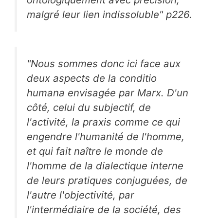
malgré leur lien indissoluble" p226.
"Nous sommes donc ici face aux
deux aspects de la
conditio
humana
envisagée par Marx. D'un
côté, celui du subjectif, de
l'activité, la praxis comme ce qui
engendre l'humanité de l'homme,
et qui fait naître le monde de
l'homme de la dialectique interne
de leurs pratiques conjuguées, de
l'autre l'objectivité, par
l'intermédiaire de la société, des