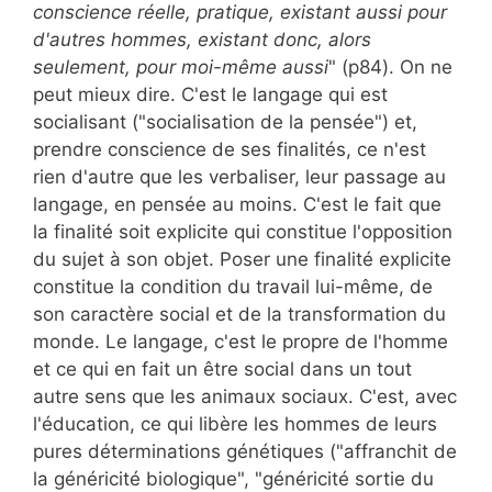
conscience réelle, pratique, existant aussi pour
d'autres hommes, existant donc, alors
seulement, pour moi-même aussi
" (p84). On ne
peut mieux dire. C'est le langage qui est
socialisant ("socialisation de la pensée") et,
prendre conscience de ses finalités, ce n'est
rien d'autre que les verbaliser, leur passage au
langage, en pensée au moins. C'est le fait que
la finalité soit explicite qui constitue l'opposition
du sujet à son objet. Poser une finalité explicite
constitue la condition du travail lui-même, de
son caractère social et de la transformation du
monde. Le langage, c'est le propre de l'homme
et ce qui en fait un être social dans un tout
autre sens que les animaux sociaux. C'est, avec
l'éducation, ce qui libère les hommes de leurs
pures déterminations génétiques ("affranchit de
la généricité biologique", "généricité sortie du