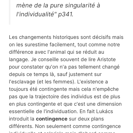
mène de la pure singularité à
l'individualité" p341.
Les changements historiques sont décisifs mais
on les surestime facilement, tout comme notre
différence avec l'animal qui se réduit au
langage. Je conseille souvent de lire Aristote
pour constater qu'on n'a pas tellement changé
depuis ce temps là, sauf justement sur
l'esclavage (et les femmes). L'existence a
toujours été contingente mais cela n'empêche
pas que la trajectoire des individus est de plus
en plus contingente et que c'est une dimension
essentielle de l'individuation. En fait Lukács
introduit la
contingence
sur deux plans
différents. Non seulement comme contingence