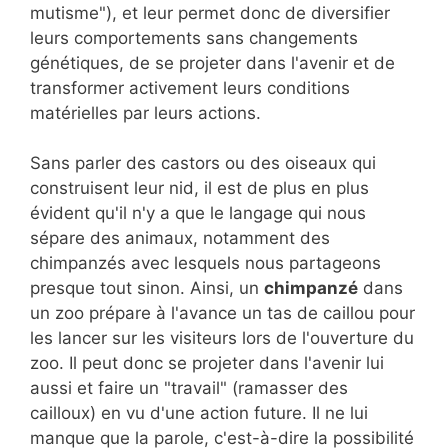
mutisme"), et leur permet donc de diversifier
leurs comportements sans changements
génétiques, de se projeter dans l'avenir et de
transformer activement leurs conditions
matérielles par leurs actions.
Sans parler des castors ou des oiseaux qui
construisent leur nid, il est de plus en plus
évident qu'il n'y a que le langage qui nous
sépare des animaux, notamment des
chimpanzés avec lesquels nous partageons
presque tout sinon. Ainsi, un
chimpanzé
dans
un zoo prépare à l'avance un tas de caillou pour
les lancer sur les visiteurs lors de l'ouverture du
zoo. Il peut donc se projeter dans l'avenir lui
aussi et faire un "travail" (ramasser des
cailloux) en vu d'une action future. Il ne lui
manque que la parole, c'est-à-dire la possibilité