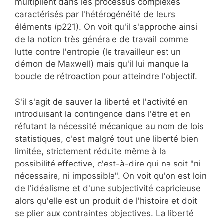
multiplient dans les processus complexes
caractérisés par l'hétérogénéité de leurs
éléments (p221). On voit qu'il s'approche ainsi
de la notion très générale de travail comme
lutte contre l'entropie (le travailleur est un
démon de Maxwell) mais qu'il lui manque la
boucle de rétroaction pour atteindre l'objectif.
S'il s'agit de sauver la liberté et l'activité en
introduisant la contingence dans l'être et en
réfutant la nécessité mécanique au nom de lois
statistiques, c'est malgré tout une liberté bien
limitée, strictement réduite même à la
possibilité effective, c'est-à-dire qui ne soit "ni
nécessaire, ni impossible". On voit qu'on est loin
de l'idéalisme et d'une subjectivité capricieuse
alors qu'elle est un produit de l'histoire et doit
se plier aux contraintes objectives. La liberté