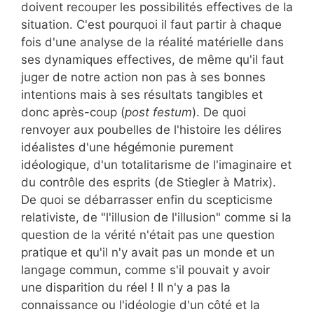
doivent recouper les possibilités effectives de la
situation. C'est pourquoi il faut partir à chaque
fois d'une analyse de la réalité matérielle dans
ses dynamiques effectives, de même qu'il faut
juger de notre action non pas à ses bonnes
intentions mais à ses résultats tangibles et
donc après-coup (
post festum
). De quoi
renvoyer aux poubelles de l'histoire les délires
idéalistes d'une hégémonie purement
idéologique, d'un totalitarisme de l'imaginaire et
du contrôle des esprits (de Stiegler à Matrix).
De quoi se débarrasser enfin du scepticisme
relativiste, de "l'illusion de l'illusion" comme si la
question de la vérité n'était pas une question
pratique et qu'il n'y avait pas un monde et un
langage commun, comme s'il pouvait y avoir
une disparition du réel ! Il n'y a pas la
connaissance ou l'idéologie d'un côté et la