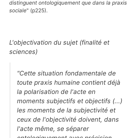
distinguent ontologiquement que dans la praxis
sociale
" (p225).
L'objectivation du sujet (finalité et
sciences)
"Cette situation fondamentale de
toute praxis humaine contient déjà
la polarisation de l'acte en
moments subjectifs et objectifs (...)
les moments de la subjectivité et
ceux de l'objectivité doivent, dans
l'acte même, se séparer
ontologiquement avec précision,