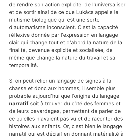
de rendre son action explicite, de l'universaliser
et de sortir ainsi de ce que Lukács appelle le
mutisme biologique qui est une sorte
d'automatisme inconscient. C'est la capacité
réflexive donnée par l'expression en langage
clair qui change tout et d'abord la nature de la
finalité, devenue explicite et socialisée, de
même que change la nature du travail et sa
temporalité.
Si on peut relier un langage de signes à la
chasse et donc aux hommes, il semble plus
probable aujourd'hui que l'origine du langage
narratif
soit à trouver du côté des femmes et
de leurs bavardages, permettant de parler de
ce qu'elles n'avaient pas vu et de raconter des
histoires aux enfants. Or, c'est bien le langage
narratif qui est décisif en donnant matérialité à