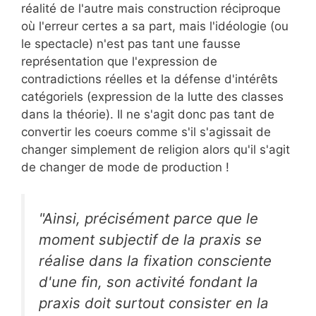
réalité de l'autre mais construction réciproque
où l'erreur certes a sa part, mais l'idéologie (ou
le spectacle) n'est pas tant une fausse
représentation que l'expression de
contradictions réelles et la défense d'intérêts
catégoriels (expression de la lutte des classes
dans la théorie). Il ne s'agit donc pas tant de
convertir les coeurs comme s'il s'agissait de
changer simplement de religion alors qu'il s'agit
de changer de mode de production !
"Ainsi, précisément parce que le
moment subjectif de la praxis se
réalise dans la fixation consciente
d'une fin, son activité fondant la
praxis doit surtout consister en la