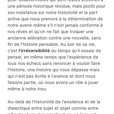
une période historique révolue, mais plutôt pour
son insistance sur notre historicité et la part
active que nous prenons à la détermination de
notre avenir même s'il n'est jamais conforme à
nos rêves et qu'on ne fait que troquer une
ancienne aliénation contre une nouvelle, sans
fin de l'histoire pensable. Au soir de sa vie,
c'est
l'irréversibilité
du temps qu'il essaie de
penser, en même temps que l'expérience de
tous nos échecs sans renoncer à vouloir faire
l'histoire, une histoire qui nous dépasse mais
qui n'est pas écrite à l'avance et dont nous
faisons partie, où nous avons un rôle à jouer
même à notre insu.
Au-delà de l'historicité de l'existence et de la
dialectique entre sujet et objet comme entre