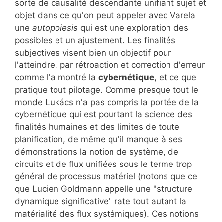
sorte de causalité descendante unifiant sujet et
objet dans ce qu'on peut appeler avec Varela
une
autopoiesis
qui est une exploration des
possibles et un ajustement. Les finalités
subjectives visent bien un objectif pour
l'atteindre, par rétroaction et correction d'erreur
comme l'a montré la
cybernétique
, et ce que
pratique tout pilotage. Comme presque tout le
monde Lukács n'a pas compris la portée de la
cybernétique qui est pourtant la science des
finalités humaines et des limites de toute
planification, de même qu'il manque à ses
démonstrations la notion de système, de
circuits et de flux unifiées sous le terme trop
général de processus matériel (notons que ce
que Lucien Goldmann appelle une "structure
dynamique significative" rate tout autant la
matérialité des flux systémiques). Ces notions