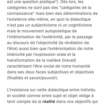
est une question pratique"). Dès lors, les
catégories ne sont pas des "catégories de la
connaissance" mais bien des déterminations de
l'existence elle-même, en quoi la dialectique
n'est pas un subjectivisme ni un cognitivisme
mais le mouvement autopoietique de
l'intériorisation de l'extériorité, par le passage
au discours de l'objectivité (la révélation de
l'être) aussi bien que l'extériorisation de notre
intériorité par l'expression orale et la
transformation de la matière (travail)
caractérisant l'être social de notre humanité
dans ses deux faces subjectives et objectives
(finalités et savoir/pouvoir).
L'insistance sur cette dialectique entre individu
et société comme entre sujet et objet oblige à
tenir compte de la
réalité
dans nos objectifs qui