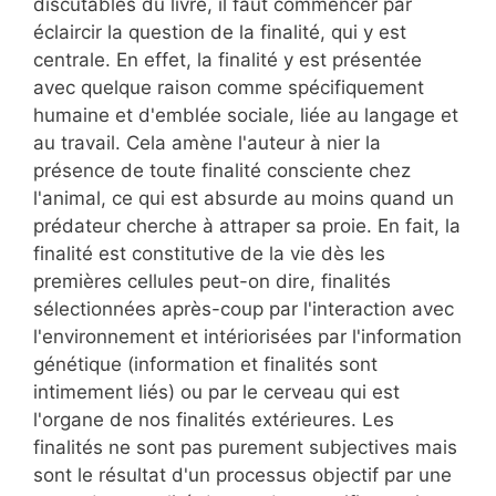
discutables du livre, il faut commencer par
éclaircir la question de la finalité, qui y est
centrale. En effet, la finalité y est présentée
avec quelque raison comme spécifiquement
humaine et d'emblée sociale, liée au langage et
au travail. Cela amène l'auteur à nier la
présence de toute finalité consciente chez
l'animal, ce qui est absurde au moins quand un
prédateur cherche à attraper sa proie. En fait, la
finalité est constitutive de la vie dès les
premières cellules peut-on dire, finalités
sélectionnées après-coup par l'interaction avec
l'environnement et intériorisées par l'information
génétique (information et finalités sont
intimement liés) ou par le cerveau qui est
l'organe de nos finalités extérieures. Les
finalités ne sont pas purement subjectives mais
sont le résultat d'un processus objectif par une