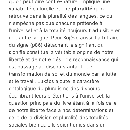
qu'on peut dire contre-nature, implique une
variabilité culturelle et une
pluralité
qu'on
retrouve dans la pluralité des langues, ce qui
n'empêche pas que chacune prétende à
l'universel et à la totalité, toujours traduisible en
une autre langue. Pour Kojève aussi, l'arbitraire
du signe (p86) détachant le signifiant du
signifié constitue la véritable origine de notre
liberté et de notre désir de reconnaissance qui
est passage au discours autant que
transformation de soi et du monde par la lutte
et le travail. Lukács ajoute le caractère
ontologique du pluralisme des discours
équilibrant leurs prétentions à l'universel, la
question principale du livre étant à la fois celle
de notre liberté face à nos déterminations et
celle de la division et pluralité des totalités
sociales bien qu'elle soient unies dans un