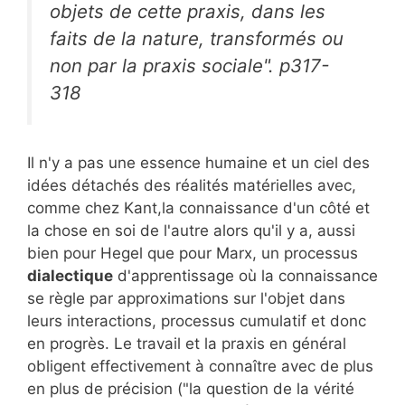
objets de cette praxis, dans les
faits de la nature, transformés ou
non par la praxis sociale". p317-
318
Il n'y a pas une essence humaine et un ciel des
idées détachés des réalités matérielles avec,
comme chez Kant,la connaissance d'un côté et
la chose en soi de l'autre alors qu'il y a, aussi
bien pour Hegel que pour Marx, un processus
dialectique
d'apprentissage où la connaissance
se règle par approximations sur l'objet dans
leurs interactions, processus cumulatif et donc
en progrès. Le travail et la praxis en général
obligent effectivement à connaître avec de plus
en plus de précision ("la question de la vérité