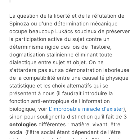
La question de la liberté et de la réfutation de
Spinoza ou d'une détermination mécanique
occupe beaucoup Lukács soucieux de préserver
la participation active du sujet contre un
déterminisme rigide des lois de l'histoire,
dogmatisation stalinienne éliminant toute
dialectique entre sujet et objet. On ne
s'attardera pas sur sa démonstration laborieuse
de la compatibilité entre une causalité physique
statistique et les choix alternatifs qui se
présentent à nous (il faudrait introduire la
fonction anti-entropique de l'information
biologique, voir
L'improbable miracle d'exister
),
sinon pour souligner la distinction qu'il fait de 3
ontologies
différentes : matière, vivant, être
social (l'être social étant dépendant de l'être