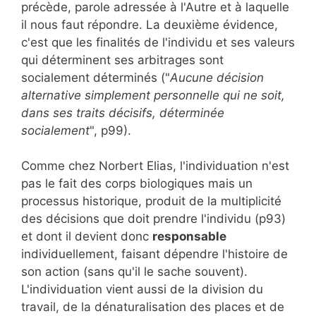
précède, parole adressée à l'Autre et à laquelle
il nous faut répondre. La deuxième évidence,
c'est que les finalités de l'individu et ses valeurs
qui déterminent ses arbitrages sont
socialement déterminés ("
Aucune décision
alternative simplement personnelle qui ne soit,
dans ses traits décisifs, déterminée
socialement
", p99).
Comme chez Norbert Elias, l'individuation n'est
pas le fait des corps biologiques mais un
processus historique, produit de la multiplicité
des décisions que doit prendre l'individu (p93)
et dont il devient donc
responsable
individuellement, faisant dépendre l'histoire de
son action (sans qu'il le sache souvent).
L'individuation vient aussi de la division du
travail, de la dénaturalisation des places et de