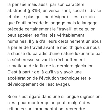
la pensée mais aussi par son caractère
abstractif (p319), universalisant, social (il divise
et classe plus qu'il ne désigne). Il est certain
que l'outil précède le langage mais le langage
précède certainement le "travail" et ce qu'on
peut appeler les finalités véritablement
humaines. Il y a d'ailleurs certainement un abus
à parler de travail avant le néolithique qui nous
a chassé du paradis d'une nature luxuriante par
la sécheresse suivant le réchauffement
climatique de la fin de la dernière glaciation.
C'est à partir de là qu'il va y avoir une
accélération de l'évolution technique (et le
développement de l'esclavage).
Si on s'est égaré dans une si longue digression,
c'est pour montrer qu'on peut, malgré des
critiques sur l'argumentation, reprendre