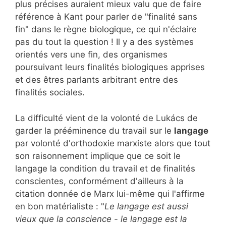
plus précises auraient mieux valu que de faire
référence à Kant pour parler de "finalité sans
fin" dans le règne biologique, ce qui n'éclaire
pas du tout la question ! Il y a des systèmes
orientés vers une fin, des organismes
poursuivant leurs finalités biologiques apprises
et des êtres parlants arbitrant entre des
finalités sociales.
La difficulté vient de la volonté de Lukács de
garder la prééminence du travail sur le
langage
par volonté d'orthodoxie marxiste alors que tout
son raisonnement implique que ce soit le
langage la condition du travail et de finalités
conscientes, conformément d'ailleurs à la
citation donnée de Marx lui-même qui l'affirme
en bon matérialiste : "
Le langage est aussi
vieux que la conscience - le langage est la