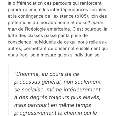
la différenciation des parcours qui renforcent
paradoxalement les interdépendances sociales
et la contingence de l'existence (p105), loin des
prétentions du moi autonome et du
self made
man
de l'idéologie américaine. C'est pourquoi la
lutte des classes passe par la prise de
conscience individuelle de ce qui nous relie aux
autres, permettant de briser notre isolement qui
nous fragilise à mesure qu'on s'individualise.
"L'homme, au cours de ce
processus général, non seulement
se socialise, même intérieurement,
à des degrés toujours plus élevés,
mais parcourt en même temps
progressivement le chemin qui le