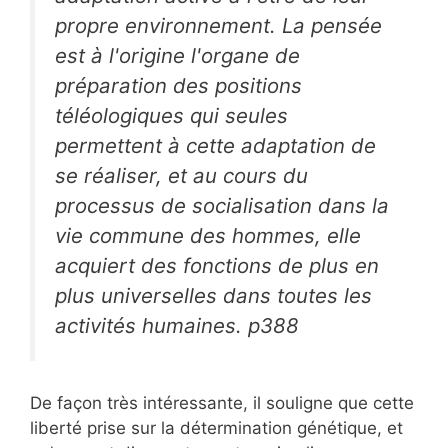
propre environnement. La pensée
est à l'origine l'organe de
préparation des positions
téléologiques qui seules
permettent à cette adaptation de
se réaliser, et au cours du
processus de socialisation dans la
vie commune des hommes, elle
acquiert des fonctions de plus en
plus universelles dans toutes les
activités humaines. p388
De façon très intéressante, il souligne que cette
liberté prise sur la détermination génétique, et