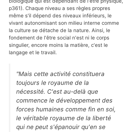
biologique qui est dépendant de l'être physique,
p361). Chaque niveau a ses règles propres
même s'il dépend des niveaux inférieurs, le
vivant autonomisant son milieu interne comme
la culture se détache de la nature. Ainsi, le
fondement de l'être social n'est ni le corps
singulier, encore moins la matière, c'est le
langage et le travail.
"Mais cette activité constituera
toujours le royaume de la
nécessité. C'est au-delà que
commence le développement des
forces humaines comme fin en soi,
le véritable royaume de la liberté
qui ne peut s'épanouir qu'en se