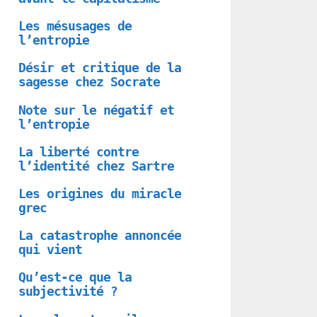
Les mésusages de
l’entropie
Désir et critique de la
sagesse chez Socrate
Note sur le négatif et
l’entropie
La liberté contre
l’identité chez Sartre
Les origines du miracle
grec
La catastrophe annoncée
qui vient
Qu’est-ce que la
subjectivité ?