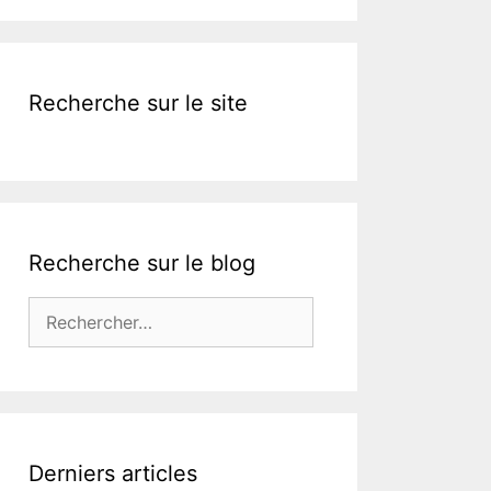
Recherche sur le site
Recherche sur le blog
Rechercher :
Derniers articles