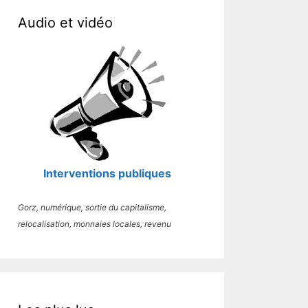
Audio et vidéo
Interventions publiques
Gorz, numérique, sortie du capitalisme,
relocalisation, monnaies locales, revenu