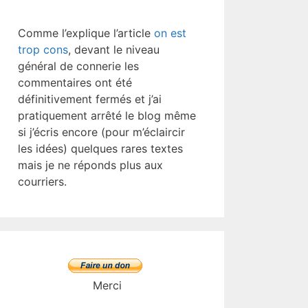
Comme l’explique l’article
on est
trop cons
, devant le niveau
général de connerie les
commentaires ont été
définitivement fermés et j’ai
pratiquement arrêté le blog même
si j’écris encore (pour m’éclaircir
les idées) quelques rares textes
mais je ne réponds plus aux
courriers.
Merci