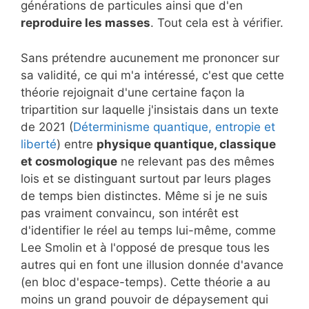
générations de particules ainsi que d'en
reproduire les masses
. Tout cela est à vérifier.
Sans prétendre aucunement me prononcer sur
sa validité, ce qui m'a intéressé, c'est que cette
théorie rejoignait d'une certaine façon la
tripartition sur laquelle j'insistais dans un texte
de 2021 (
Déterminisme quantique, entropie et
liberté
) entre
physique quantique, classique
et cosmologique
ne relevant pas des mêmes
lois et se distinguant surtout par leurs plages
de temps bien distinctes. Même si je ne suis
pas vraiment convaincu, son intérêt est
d'identifier le réel au temps lui-même, comme
Lee Smolin et à l'opposé de presque tous les
autres qui en font une illusion donnée d'avance
(en bloc d'espace-temps). Cette théorie a au
moins un grand pouvoir de dépaysement qui