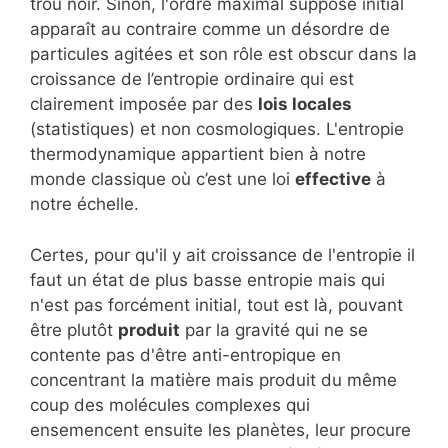
trou noir. Sinon, l'ordre maximal supposé initial
apparaît au contraire comme un désordre de
particules agitées et son rôle est obscur dans la
croissance de l’entropie ordinaire qui est
clairement imposée par des
lois locales
(statistiques) et non cosmologiques. L'entropie
thermodynamique appartient bien à notre
monde classique où c’est une loi
effective
à
notre échelle.
Certes, pour qu'il y ait croissance de l'entropie il
faut un état de plus basse entropie mais qui
n'est pas forcément initial, tout est là, pouvant
être plutôt
produit
par la gravité qui ne se
contente pas d'être anti-entropique en
concentrant la matière mais produit du même
coup des molécules complexes qui
ensemencent ensuite les planètes, leur procure