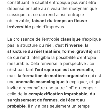
constituant le capital entropique pouvant être
dépensé ensuite au niveau thermodynamique
classique, et ce qui rend ainsi l’entropie
observable,
faisant du temps un fleuve
irréversible
plein d'imprévus.
La croissance de l’entropie
classique
n’explique
pas la structure du réel, c’est
l’inverse
,
la
structure du réel (matière, forme, gravité)
est
ce qui rend intelligible la possibilité d’entropie
mesurable. Cela renverse la perspective : ce
n’est pas tant
l’entropie qui est universelle
,
mais
la formation de matière organisée
qui est
une
anomalie cosmologique
à expliquer, et qui
invite à reconnaître une autre "loi" du temps :
celle de la
complexification improbable
,
du
surgissement de formes
,
de l’écart au
probable
. Il n'y a pas seulement un temps