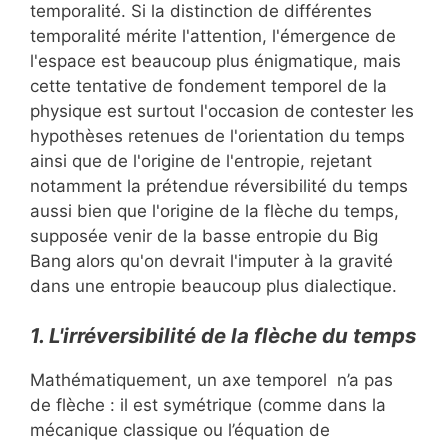
temporalité. Si la distinction de différentes
temporalité mérite l'attention, l'émergence de
l'espace est beaucoup plus énigmatique, mais
cette tentative de fondement temporel de la
physique est surtout l'occasion de contester les
hypothèses retenues de l'orientation du temps
ainsi que de l'origine de l'entropie, rejetant
notamment la prétendue réversibilité du temps
aussi bien que l'origine de la flèche du temps,
supposée venir de la basse entropie du Big
Bang alors qu'on devrait l'imputer à la gravité
dans une entropie beaucoup plus dialectique.
1. L'irréversibilité de la flèche du temps
Mathématiquement, un axe temporel n’a pas
de flèche : il est symétrique (comme dans la
mécanique classique ou l’équation de