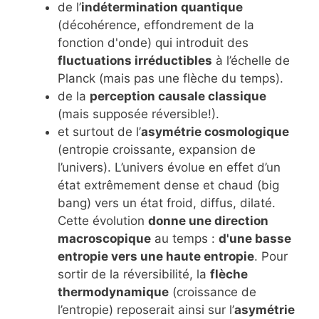
de l’
indétermination quantique
(décohérence, effondrement de la
fonction d'onde) qui introduit des
fluctuations irréductibles
à l’échelle de
Planck (mais pas une flèche du temps).
de la
perception causale classique
(mais supposée réversible!).
et surtout de l’
asymétrie cosmologique
(entropie croissante, expansion de
l’univers). L’univers évolue en effet d’un
état extrêmement dense et chaud (big
bang) vers un état froid, diffus, dilaté.
Cette évolution
donne une direction
macroscopique
au temps :
d'une basse
entropie vers une haute entropie
. Pour
sortir de la réversibilité, la
flèche
thermodynamique
(croissance de
l’entropie) reposerait ainsi sur l’
asymétrie