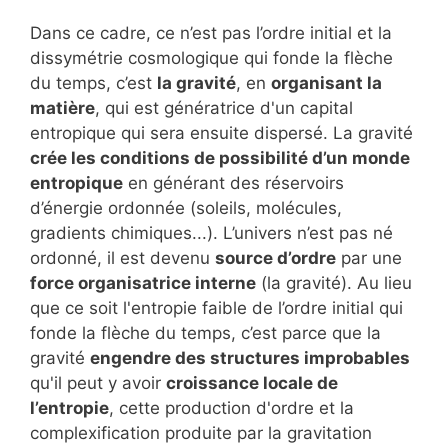
Dans ce cadre, ce n’est pas l’ordre initial et la
dissymétrie cosmologique qui fonde la flèche
du temps, c’est
la gravité
, en
organisant la
matière
, qui est génératrice d'un capital
entropique qui sera ensuite dispersé. La gravité
crée les conditions de possibilité d’un monde
entropique
en générant des réservoirs
d’énergie ordonnée (soleils, molécules,
gradients chimiques...). L’univers n’est pas né
ordonné, il est devenu
source d’ordre
par une
force organisatrice interne
(la gravité). Au lieu
que ce soit l'entropie faible de l’ordre initial qui
fonde la flèche du temps, c’est parce que la
gravité
engendre des structures improbables
qu'il peut y avoir
croissance locale de
l’entropie
, cette production d'ordre et la
complexification produite par la gravitation