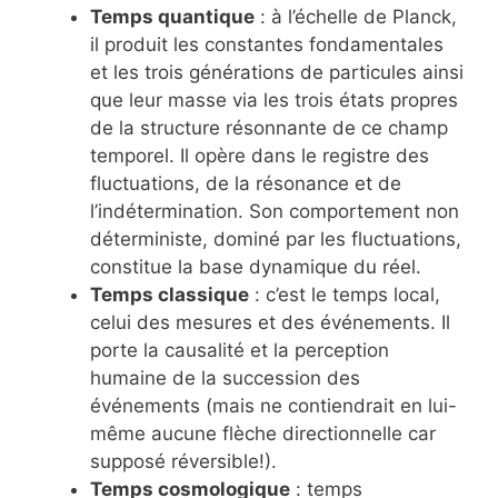
Temps quantique
: à l’échelle de Planck,
il produit les constantes fondamentales
et les trois générations de particules ainsi
que leur masse via les trois états propres
de la structure résonnante de ce champ
temporel. Il opère dans le registre des
fluctuations, de la résonance et de
l’indétermination. Son comportement non
déterministe, dominé par les fluctuations,
constitue la base dynamique du réel.
Temps classique
: c’est le temps local,
celui des mesures et des événements. Il
porte la causalité et la perception
humaine de la succession des
événements (mais ne contiendrait en lui-
même aucune flèche directionnelle car
supposé réversible!).
Temps cosmologique
: temps