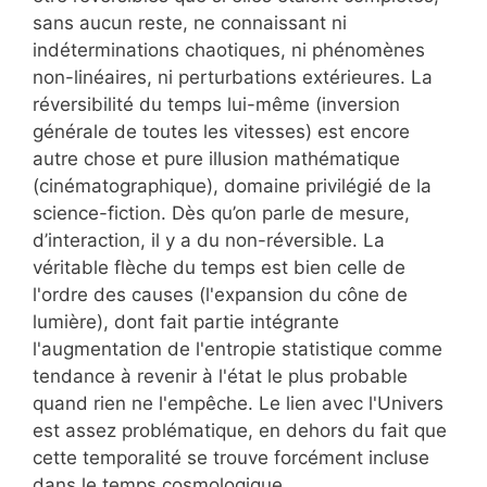
sans aucun reste, ne connaissant ni
indéterminations chaotiques, ni phénomènes
non-linéaires, ni perturbations extérieures. La
réversibilité du temps lui-même (inversion
générale de toutes les vitesses) est encore
autre chose et pure illusion mathématique
(cinématographique), domaine privilégié de la
science-fiction. Dès qu’on parle de mesure,
d’interaction, il y a du non-réversible. La
véritable flèche du temps est bien celle de
l'ordre des causes (l'expansion du cône de
lumière), dont fait partie intégrante
l'augmentation de l'entropie statistique comme
tendance à revenir à l'état le plus probable
quand rien ne l'empêche. Le lien avec l'Univers
est assez problématique, en dehors du fait que
cette temporalité se trouve forcément incluse
dans le temps cosmologique.