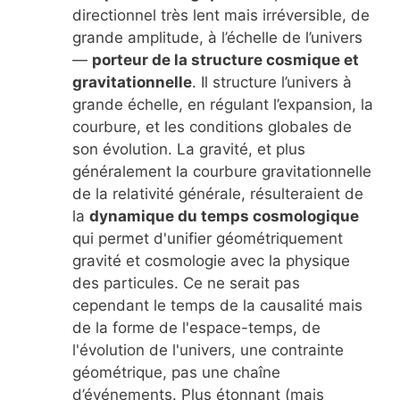
directionnel très lent mais irréversible, de
grande amplitude, à l’échelle de l’univers
—
porteur de la structure cosmique et
gravitationnelle
. Il structure l’univers à
grande échelle, en régulant l’expansion, la
courbure, et les conditions globales de
son évolution. La gravité, et plus
généralement la courbure gravitationnelle
de la relativité générale, résulteraient de
la
dynamique du temps cosmologique
qui permet d'unifier géométriquement
gravité et cosmologie avec la physique
des particules. Ce ne serait pas
cependant le temps de la causalité mais
de la forme de l'espace-temps, de
l'évolution de l'univers, une contrainte
géométrique, pas une chaîne
d’événements. Plus étonnant (mais