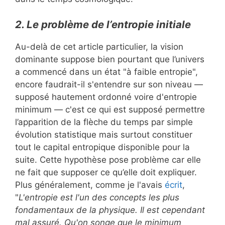
2. Le problème de l’entropie initiale
Au-delà de cet article particulier, la vision
dominante suppose bien pourtant que l’univers
a commencé dans un état "à faible entropie",
encore faudrait-il s'entendre sur son niveau —
supposé hautement ordonné voire d'entropie
minimum — c'est ce qui est supposé permettre
l’apparition de la flèche du temps par simple
évolution statistique mais surtout constituer
tout le capital entropique disponible pour la
suite. Cette hypothèse pose problème car elle
ne fait que supposer ce qu’elle doit expliquer.
Plus généralement, comme je l'avais
écrit
,
"
L'
entropie
est l'un des concepts les plus
fondamentaux de la physique. Il est cependant
mal assuré. Qu'on songe que le minimum