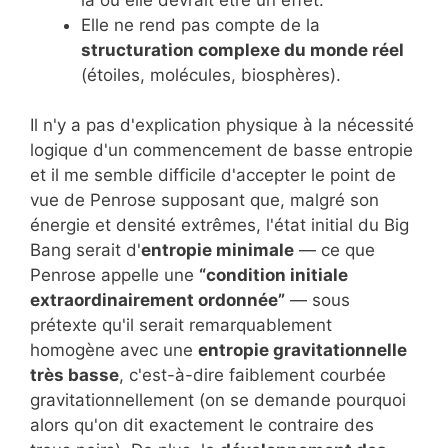
Elle ne rend pas compte de la
structuration complexe du monde réel
(étoiles, molécules, biosphères).
Il n'y a pas d'explication physique à la nécessité
logique d'un commencement de basse entropie
et il me semble difficile d'accepter le point de
vue de Penrose supposant que, malgré son
énergie et densité extrêmes, l'état initial du Big
Bang serait d'
entropie minimale
— ce que
Penrose appelle une
“condition initiale
extraordinairement ordonnée”
— sous
prétexte qu'il serait remarquablement
homogène avec une
entropie gravitationnelle
très basse
, c'est-à-dire faiblement courbée
gravitationnellement (on se demande pourquoi
alors qu'on dit exactement le contraire des