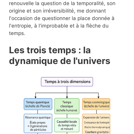
renouvelle la question de la temporalité, son
origine et son irréversibilité, me donnant
l'occasion de questionner la place donnée à
l'entropie, à l'improbable et à la flèche du
temps.
Les trois temps : la
dynamique de l'univers