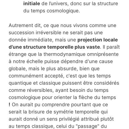
initiale
de l’univers, donc sur la structure
du temps cosmologique.
Autrement dit, ce que nous vivons comme une
succession irréversible ne serait pas une
donnée immédiate, mais une
projection locale
d’une structure temporelle plus vaste
. Il paraît
étrange que la thermodynamique omniprésente
à notre échelle puisse dépendre d'une cause
globale, mais le plus absurde, bien que
communément accepté, c'est que les temps
quantique et classique puissent être considérés
comme réversibles, ayant besoin du temps
cosmologique pour orienter la flèche du temps
!
On aurait pu comprendre pourtant que ce
serait la brisure de symétrie temporelle qui
aurait donné un sens privilégié attribué plutôt
au temps classique, celui du "passage" du