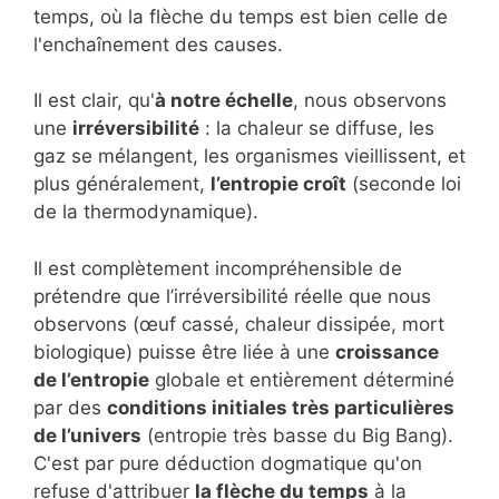
temps, où la flèche du temps est bien celle de
l'enchaînement des causes.
Il est clair, qu'
à notre échelle
, nous observons
une
irréversibilité
: la chaleur se diffuse, les
gaz se mélangent, les organismes vieillissent, et
plus généralement,
l’entropie croît
(seconde loi
de la thermodynamique).
Il est complètement incompréhensible de
prétendre que l’irréversibilité réelle que nous
observons (œuf cassé, chaleur dissipée, mort
biologique) puisse être liée à une
croissance
de l’entropie
globale et entièrement déterminé
par des
conditions initiales très particulières
de l’univers
(entropie très basse du Big Bang).
C'est par pure déduction dogmatique qu'on
refuse d'attribuer
la flèche du temps
à la