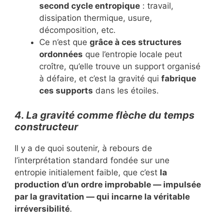
second cycle entropique
: travail,
dissipation thermique, usure,
décomposition, etc.
Ce n’est que
grâce à ces structures
ordonnées
que l’entropie locale peut
croître, qu’elle trouve un support organisé
à défaire, et c’est la gravité qui
fabrique
ces supports
dans les étoiles.
4. La gravité comme flèche du temps
constructeur
Il y a de quoi soutenir, à rebours de
l’interprétation standard fondée sur une
entropie initialement faible, que c’est
la
production d’un ordre improbable — impulsée
par la gravitation — qui incarne la véritable
irréversibilité
.