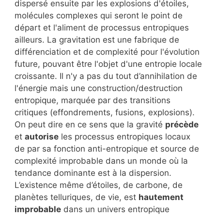
dispersé ensuite par les explosions d'étoiles,
molécules complexes qui seront le point de
départ et l'aliment de processus entropiques
ailleurs. La gravitation est une fabrique de
différenciation et de complexité pour l'évolution
future, pouvant être l'objet d'une entropie locale
croissante. Il n'y a pas du tout d’annihilation de
l'énergie mais une construction/destruction
entropique, marquée par des transitions
critiques (effondrements, fusions, explosions).
On peut dire en ce sens que la gravité
précède
et
autorise
les processus entropiques locaux
de par sa fonction anti-entropique et source de
complexité improbable dans un monde où la
tendance dominante est à la dispersion.
L’existence même d’étoiles, de carbone, de
planètes telluriques, de vie, est
hautement
improbable
dans un univers entropique