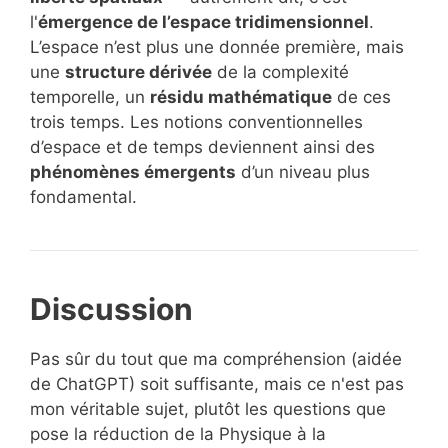
l'
émergence de l’espace tridimensionnel
.
L’espace n’est plus une donnée première, mais
une
structure dérivée
de la complexité
temporelle, un
résidu mathématique
de ces
trois temps. Les notions conventionnelles
d’espace et de temps deviennent ainsi des
phénomènes émergents
d’un niveau plus
fondamental.
Discussion
Pas sûr du tout que ma compréhension (aidée
de ChatGPT) soit suffisante, mais ce n'est pas
mon véritable sujet, plutôt les questions que
pose la réduction de la Physique à la