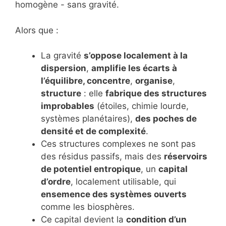
homogène - sans gravité.
Alors que :
La gravité
s’oppose localement à la
dispersion
,
amplifie les
écarts à
l’équilibre,
concentre
,
organise
,
structure
: elle
fabrique des structures
improbables
(étoiles, chimie lourde,
systèmes planétaires),
des poches de
densité et de complexité
.
Ces structures complexes ne sont pas
des résidus passifs, mais des
réservoirs
de potentiel entropique
, un
capital
d’ordre
, localement utilisable, qui
ensemence des systèmes ouverts
comme les biosphères.
Ce capital devient la
condition d’un