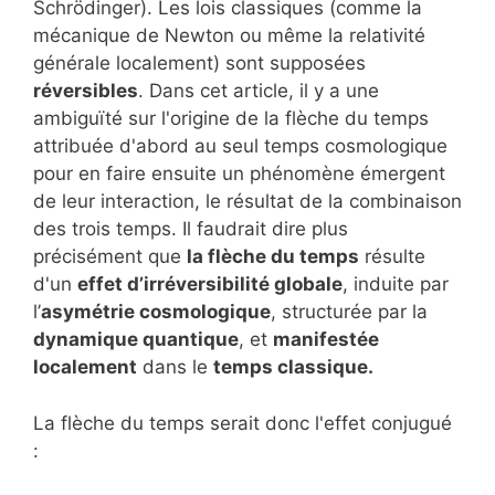
Schrödinger). Les lois classiques (comme la
mécanique de Newton ou même la relativité
générale localement) sont supposées
réversibles
. Dans cet article, il y a une
ambiguïté sur l'origine de la flèche du temps
attribuée d'abord au seul temps cosmologique
pour en faire ensuite un phénomène émergent
de leur interaction, le résultat de la combinaison
des trois temps. Il faudrait dire plus
précisément que
la flèche du temps
résulte
d'un
effet d’irréversibilité globale
, induite par
l’
asymétrie cosmologique
, structurée par la
dynamique quantique
, et
manifestée
localement
dans le
temps classique.
La flèche du temps serait donc l'effet conjugué
: