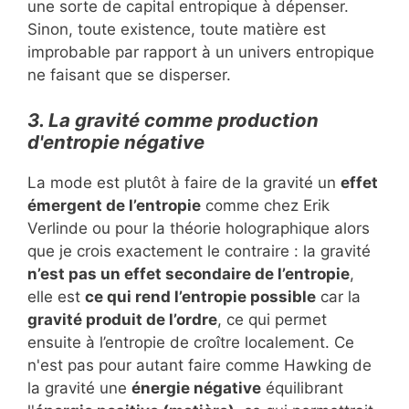
une sorte de capital entropique à dépenser.
Sinon, toute existence, toute matière est
improbable par rapport à un univers entropique
ne faisant que se disperser.
3. La gravité comme
production
d'entropie négative
La mode est plutôt à faire de la gravité un
effet
émergent de l’entropie
comme chez Erik
Verlinde ou pour la théorie holographique alors
que je crois exactement le contraire : la gravité
n’est pas un effet secondaire de l’entropie
,
elle est
ce qui rend l’entropie possible
car la
gravité produit de l’ordre
, ce qui permet
ensuite à l’entropie de croître localement. Ce
n'est pas pour autant faire comme Hawking de
la gravité une
énergie négative
équilibrant