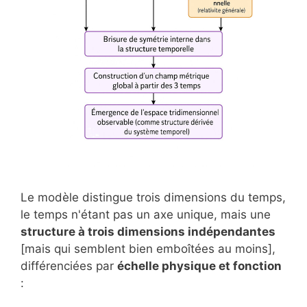
Le modèle distingue trois dimensions du temps,
le temps n'étant pas un axe unique, mais une
structure à trois dimensions indépendantes
[mais qui semblent bien emboîtées au moins],
différenciées par
échelle physique et fonction
: