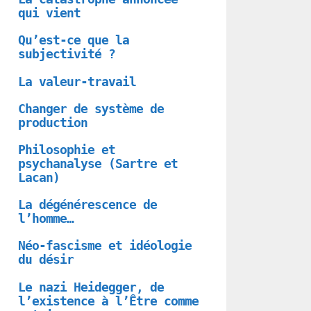
qui vient
Qu’est-ce que la
subjectivité ?
La valeur-travail
Changer de système de
production
Philosophie et
psychanalyse (Sartre et
Lacan)
La dégénérescence de
l’homme…
Néo-fascisme et idéologie
du désir
Le nazi Heidegger, de
l’existence à l’Être comme