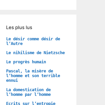
Les plus lus
Le désir comme désir de
l’Autre
Le nihilisme de Nietzsche
Le progrès humain
Pascal, la misère de
l’homme et son terrible
ennui
La domestication de
l’homme par l’homme
Ecrits sur l’entropie