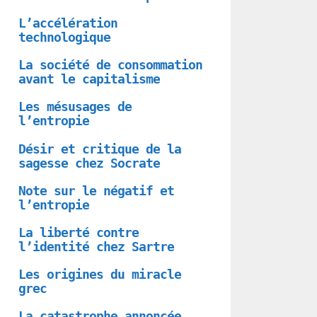
L’accélération
technologique
La société de consommation
avant le capitalisme
Les mésusages de
l’entropie
Désir et critique de la
sagesse chez Socrate
Note sur le négatif et
l’entropie
La liberté contre
l’identité chez Sartre
Les origines du miracle
grec
La catastrophe annoncée