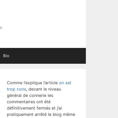
in
Bio
Comme l’explique l’article
on est
trop cons
, devant le niveau
général de connerie les
commentaires ont été
définitivement fermés et j’ai
pratiquement arrêté le blog même