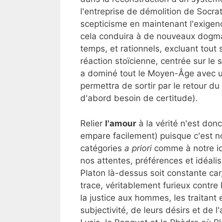
l'entreprise de démolition de Socrat
scepticisme en maintenant l'exigen
cela conduira à de nouveaux dogmat
temps, et rationnels, excluant tout 
réaction stoïcienne, centrée sur le s
a dominé tout le Moyen-Âge avec 
permettra de sortir par le retour du
d'abord besoin de certitude).
Relier
l'amour
à la vérité n'est donc
empare facilement) puisque c'est n
catégories
a priori
comme à notre id
nos attentes, préférences et idéalis
Platon là-dessus soit constante car
trace, véritablement furieux contre l
la justice aux hommes, les traitant 
subjectivité, de leurs désirs et de 