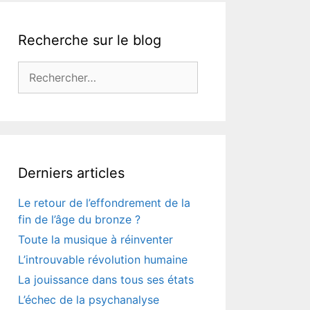
Recherche sur le blog
Rechercher :
Derniers articles
Le retour de l’effondrement de la
fin de l’âge du bronze ?
Toute la musique à réinventer
L’introuvable révolution humaine
La jouissance dans tous ses états
L’échec de la psychanalyse