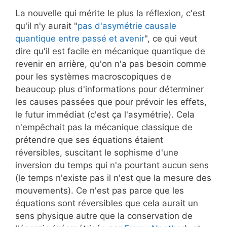
La nouvelle qui mérite le plus la réflexion, c'est
qu'il n'y aurait "
pas d'asymétrie causale
quantique entre passé et avenir
", ce qui veut
dire qu'il est facile en mécanique quantique de
revenir en arrière, qu'on n'a pas besoin comme
pour les systèmes macroscopiques de
beaucoup plus d'informations pour déterminer
les causes passées que pour prévoir les effets,
le futur immédiat (c'est ça l'asymétrie). Cela
n'empêchait pas la mécanique classique de
prétendre que ses équations étaient
réversibles, suscitant le sophisme d'une
inversion du temps qui n'a pourtant aucun sens
(le temps n'existe pas il n'est que la mesure des
mouvements). Ce n'est pas parce que les
équations sont réversibles que cela aurait un
sens physique autre que la conservation de