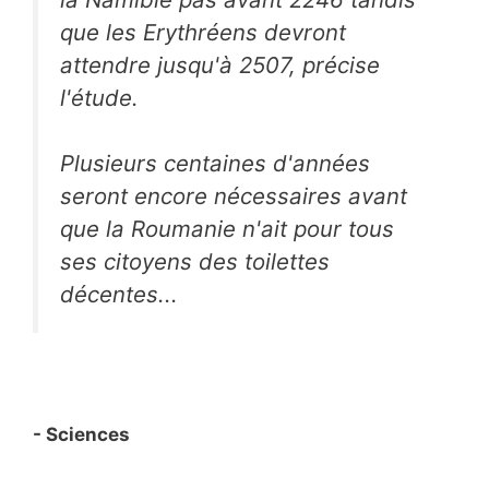
que les Erythréens devront
attendre jusqu'à 2507, précise
l'étude.
Plusieurs centaines d'années
seront encore nécessaires avant
que la Roumanie n'ait pour tous
ses citoyens des toilettes
décentes...
- Sciences