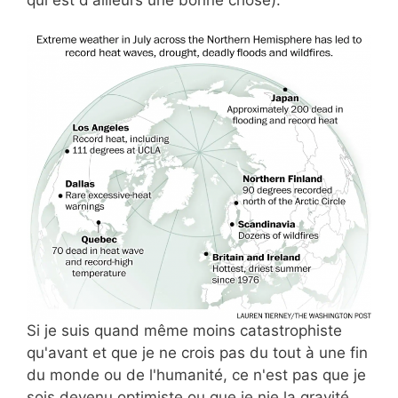
qui est d'ailleurs une bonne chose).
Si je suis quand même moins catastrophiste
qu'avant et que je ne crois pas du tout à une fin
du monde ou de l'humanité, ce n'est pas que je
sois devenu optimiste ou que je nie la gravité