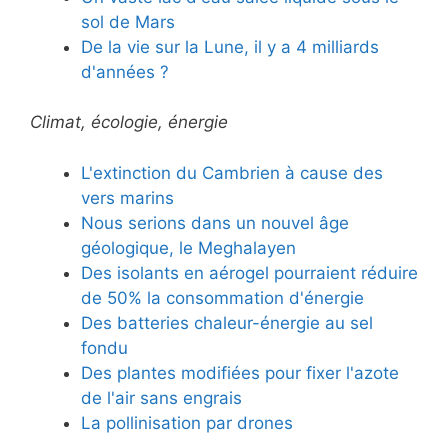
sol de Mars
De la vie sur la Lune, il y a 4 milliards
d'années ?
Climat, écologie, énergie
L'extinction du Cambrien à cause des
vers marins
Nous serions dans un nouvel âge
géologique, le Meghalayen
Des isolants en aérogel pourraient réduire
de 50% la consommation d'énergie
Des batteries chaleur-énergie au sel
fondu
Des plantes modifiées pour fixer l'azote
de l'air sans engrais
La pollinisation par drones