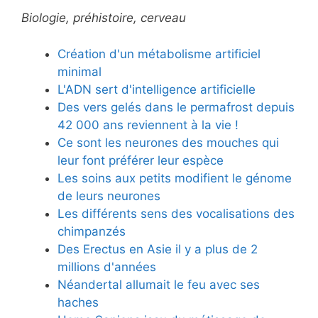
Biologie, préhistoire, cerveau
Création d'un métabolisme artificiel
minimal
L'ADN sert d'intelligence artificielle
Des vers gelés dans le permafrost depuis
42 000 ans reviennent à la vie !
Ce sont les neurones des mouches qui
leur font préférer leur espèce
Les soins aux petits modifient le génome
de leurs neurones
Les différents sens des vocalisations des
chimpanzés
Des Erectus en Asie il y a plus de 2
millions d'années
Néandertal allumait le feu avec ses
haches