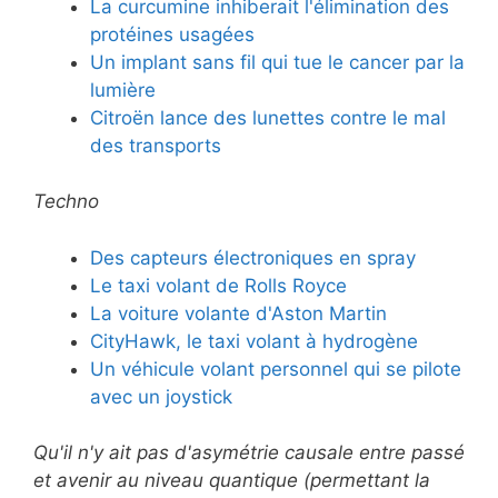
La curcumine inhiberait l'élimination des
protéines usagées
Un implant sans fil qui tue le cancer par la
lumière
Citroën lance des lunettes contre le mal
des transports
Techno
Des capteurs électroniques en spray
Le taxi volant de Rolls Royce
La voiture volante d'Aston Martin
CityHawk, le taxi volant à hydrogène
Un véhicule volant personnel qui se pilote
avec un joystick
Qu'il n'y ait pas d'asymétrie causale entre passé
et avenir au niveau quantique (permettant la