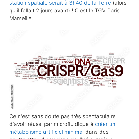
station spatiale serait à 3h40 de la Terre
(alors
qu'il fallait 2 jours avant) ! C'est le TGV Paris-
Marseille.
Ce n'est sans doute pas très spectaculaire
d'avoir réussi par microfluidique à
créer un
métabolisme artificiel minimal
dans des