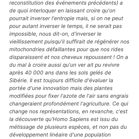
reconstitution des événements précédents) a
de quoi interloquer en laissant croire qu'on
pourrait inverser l'entropie mais, si on ne peut
pour autant inverser le temps, il ne serait pas
impossible, nous dit-on, d'inverser le
vieillissement puisqu'il suffirait de régénérer nos
mitochondries défaillantes pour que nos rides
disparaissent et nos cheveux repoussent ! On a
du mal à croire aussi qu'un ver ait pu revivre
après 40 000 ans dans les sols gelés de
Sibérie. Il est toujours difficile d'évaluer la
portée d'une innovation mais des plantes
modifiées pour fixer l'azote de l'air sans engrais
changeraient profondément l'agriculture. Ce qui
change nos représentations, en revanche, c'est
la découverte qu'Homo Sapiens est issu du
métissage de plusieurs espèces, et non pas du
développement linéaire d'une population