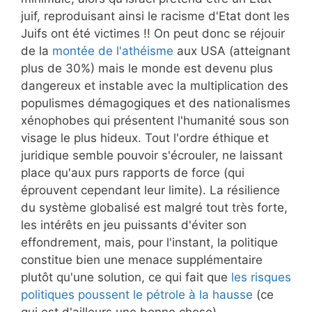
juif, reproduisant ainsi le racisme d'Etat dont les
Juifs ont été victimes !! On peut donc se réjouir
de la
montée de l'athéisme
aux USA (atteignant
plus de 30%) mais le monde est devenu plus
dangereux et instable avec la multiplication des
populismes démagogiques et des nationalismes
xénophobes qui présentent l'humanité sous son
visage le plus hideux. Tout l'ordre éthique et
juridique semble pouvoir s'écrouler, ne laissant
place qu'aux purs rapports de force (qui
éprouvent cependant leur limite). La résilience
du système globalisé est malgré tout très forte,
les intérêts en jeu puissants d'éviter son
effondrement, mais, pour l'instant, la politique
constitue bien une menace supplémentaire
plutôt qu'une solution, ce qui fait que
les risques
politiques poussent le pétrole à la hausse
(ce