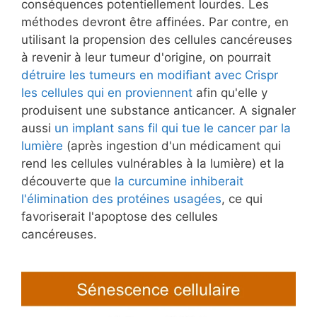
conséquences potentiellement lourdes. Les
méthodes devront être affinées. Par contre, en
utilisant la propension des cellules cancéreuses
à revenir à leur tumeur d'origine, on pourrait
détruire les tumeurs en modifiant avec Crispr
les cellules qui en proviennent
afin qu'elle y
produisent une substance anticancer. A signaler
aussi
un implant sans fil qui tue le cancer par la
lumière
(après ingestion d'un médicament qui
rend les cellules vulnérables à la lumière) et la
découverte que
la curcumine inhiberait
l'élimination des protéines usagées
, ce qui
favoriserait l'apoptose des cellules
cancéreuses.