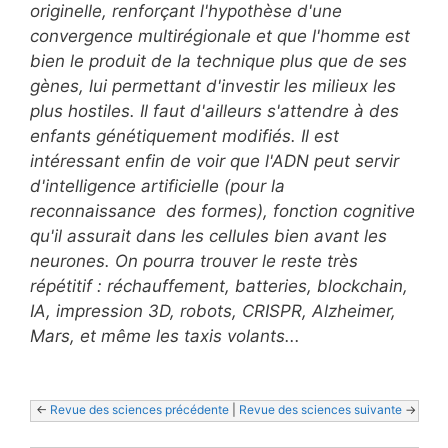
originelle, renforçant l'hypothèse d'une
convergence multirégionale et que l'homme est
bien le produit de la technique plus que de ses
gènes, lui permettant d'investir les milieux les
plus hostiles. Il faut d'ailleurs s'attendre à des
enfants génétiquement modifiés. Il est
intéressant enfin de voir que l'ADN peut servir
d'intelligence artificielle (pour la
reconnaissance des formes), fonction cognitive
qu'il assurait dans les cellules bien avant les
neurones. On pourra trouver le reste très
répétitif : réchauffement, batteries, blockchain,
IA, impression 3D, robots, CRISPR, Alzheimer,
Mars, et même les taxis volants...
<- 
Revue des sciences précédente
 | 
Revue des sciences suivante
 ->