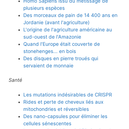
Homo Sapiens issu du métissage de
plusieurs espèces
Des morceaux de pain de 14 400 ans en
Jordanie (avant l'agriculture)
L'origine de l'agriculture américaine au
sud-ouest de l'Amazonie
Quand l'Europe était couverte de
stonehenges... en bois
Des disques en pierre troués qui
servaient de monnaie
Santé
Les mutations indésirables de CRISPR
Rides et perte de cheveux liés aux
mitochondries et réversibles
Des nano-capsules pour éliminer les
cellules sénescentes