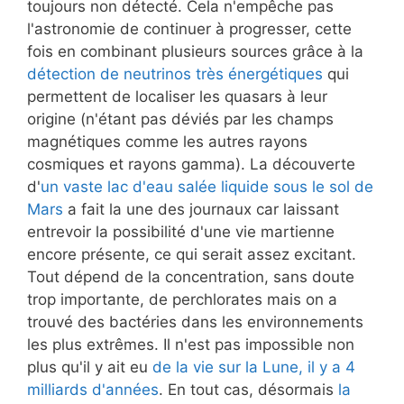
toujours non détecté. Cela n'empêche pas
l'astronomie de continuer à progresser, cette
fois en combinant plusieurs sources grâce à la
détection de neutrinos très énergétiques
qui
permettent de localiser les quasars à leur
origine (n'étant pas déviés par les champs
magnétiques comme les autres rayons
cosmiques et rayons gamma). La découverte
d'
un vaste lac d'eau salée liquide sous le sol de
Mars
a fait la une des journaux car laissant
entrevoir la possibilité d'une vie martienne
encore présente, ce qui serait assez excitant.
Tout dépend de la concentration, sans doute
trop importante, de perchlorates mais on a
trouvé des bactéries dans les environnements
les plus extrêmes. Il n'est pas impossible non
plus qu'il y ait eu
de la vie sur la Lune, il y a 4
milliards d'années
. En tout cas, désormais
la