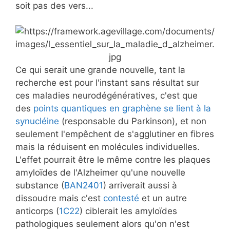
soit pas des vers...
Ce qui serait une grande nouvelle, tant la
recherche est pour l'instant sans résultat sur
ces maladies neurodégénératives, c'est que
des
points quantiques en graphène se lient à la
synucléine
(responsable du Parkinson), et non
seulement l'empêchent de s'agglutiner en fibres
mais la réduisent en molécules individuelles.
L'effet pourrait être le même contre les plaques
amyloïdes de l'Alzheimer qu'une nouvelle
substance (
BAN2401
) arriverait aussi à
dissoudre mais c'est
contesté
et un autre
anticorps (
1C22
) ciblerait les amyloïdes
pathologiques seulement alors qu'on n'est