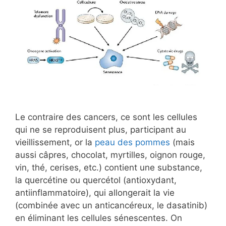
Le contraire des cancers, ce sont les cellules
qui ne se reproduisent plus, participant au
vieillissement, or la
peau des pommes
(mais
aussi câpres, chocolat, myrtilles, oignon rouge,
vin, thé, cerises, etc.) contient une substance,
la quercétine ou quercétol (antioxydant,
antiinflammatoire), qui allongerait la vie
(combinée avec un anticancéreux, le dasatinib)
en éliminant les cellules sénescentes. On