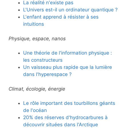
La réalité n'existe pas
L'Univers est-il un ordinateur quantique ?
L'enfant apprend à résister à ses
intuitions
Physique, espace, nanos
Une théorie de l'information physique :
les constructeurs
Un vaisseau plus rapide que la lumière
dans l'hyperespace ?
Climat, écologie, énergie
Le rôle important des tourbillons géants
de l'océan
20% des réserves d'hydrocarbures à
découvrir situées dans l'Arctique