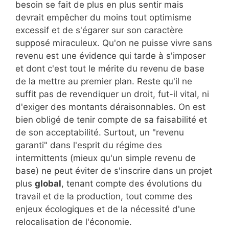
besoin se fait de plus en plus sentir mais
devrait empêcher du moins tout optimisme
excessif et de s'égarer sur son caractère
supposé miraculeux. Qu'on ne puisse vivre sans
revenu est une évidence qui tarde à s'imposer
et dont c'est tout le mérite du revenu de base
de la mettre au premier plan. Reste qu'il ne
suffit pas de revendiquer un droit, fut-il vital, ni
d'exiger des montants déraisonnables. On est
bien obligé de tenir compte de sa faisabilité et
de son acceptabilité. Surtout, un "revenu
garanti" dans l'esprit du régime des
intermittents (mieux qu'un simple revenu de
base) ne peut éviter de s'inscrire dans un projet
plus
global
, tenant compte des évolutions du
travail et de la production, tout comme des
enjeux écologiques et de la nécessité d'une
relocalisation de l'économie.