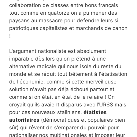
collaboration de classes entre bons français
tout comme en quatorze on a pu mener des
paysans au massacre pour défendre leurs si
patriotiques capitalistes et marchands de canon
!
L'argument nationaliste est absolument
imparable dès lors qu'on prétend à une
alternative radicale qui nous isole du reste du
monde et se réduit tout bêtement à l'étatisation
de l'économie, comme si cette merveilleuse
solution n'avait pas déjà échoué partout et
comme si on était en état de le refaire ! On
croyait qu'ils avaient disparus avec l'URSS mais
pour ces nouveaux staliniens,
étatistes
autoritaires
(démocratiques et populaires bien
sûr) qui rêvent de s'emparer du pouvoir pour
nationaliser nos multinationales et imposer leur