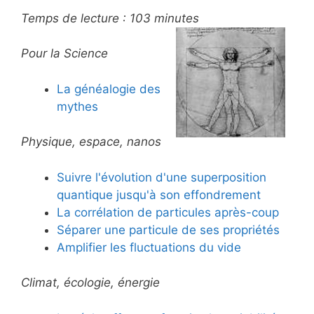
Temps de lecture :
103
minutes
Pour la Science
La généalogie des
mythes
Physique, espace, nanos
Suivre l'évolution d'une superposition
quantique jusqu'à son effondrement
La corrélation de particules après-coup
Séparer une particule de ses propriétés
Amplifier les fluctuations du vide
Climat, écologie, énergie