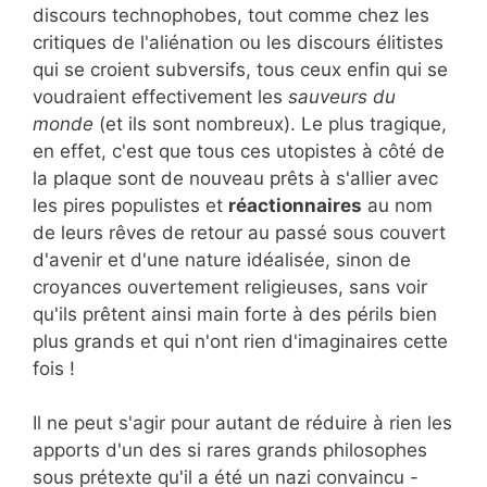
discours technophobes, tout comme chez les
critiques de l'aliénation ou les discours élitistes
qui se croient subversifs, tous ceux enfin qui se
voudraient effectivement les
sauveurs du
monde
(et ils sont nombreux). Le plus tragique,
en effet, c'est que tous ces utopistes à côté de
la plaque sont de nouveau prêts à s'allier avec
les pires populistes et
réactionnaires
au nom
de leurs rêves de retour au passé sous couvert
d'avenir et d'une nature idéalisée, sinon de
croyances ouvertement religieuses, sans voir
qu'ils prêtent ainsi main forte à des périls bien
plus grands et qui n'ont rien d'imaginaires cette
fois !
Il ne peut s'agir pour autant de réduire à rien les
apports d'un des si rares grands philosophes
sous prétexte qu'il a été un nazi convaincu -