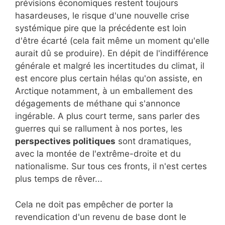
prévisions économiques restent toujours
hasardeuses, le risque d'une nouvelle crise
systémique pire que la précédente est loin
d'être écarté (cela fait même un moment qu'elle
aurait dû se produire). En dépit de l'indifférence
générale et malgré les incertitudes du climat, il
est encore plus certain hélas qu'on assiste, en
Arctique notamment, à un emballement des
dégagements de méthane qui s'annonce
ingérable. A plus court terme, sans parler des
guerres qui se rallument à nos portes, les
perspectives politiques
sont dramatiques,
avec la montée de l'extrême-droite et du
nationalisme. Sur tous ces fronts, il n'est certes
plus temps de rêver...
Cela ne doit pas empêcher de porter la
revendication d'un revenu de base dont le