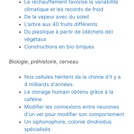
Le réchauffement favorise la variabilité
climatique et les records de froid
De la vapeur avec du soleil
L'arbre aux 40 fruits différents
Du plastique à partir de (déchets de)
végétaux
Constructions en bio-briques
Biologie, préhistoire, cerveau
Nos cellules héritent de la chimie d'il y a
4 milliards d'années
Le clonage humain obtenu grâce à la
caféine
Modifier les connexions entre neurones
d'un ver pour modifier son comportement
Un siphonophore, colonie dindividus
spécialisés