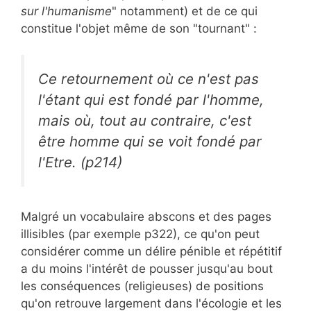
sur l'humanisme
" notamment) et de ce qui
constitue l'objet même de son "tournant" :
Ce retournement où ce n'est pas
l'étant qui est fondé par l'homme,
mais où, tout au contraire, c'est
être homme qui se voit fondé par
l'Etre. (p214)
Malgré un vocabulaire abscons et des pages
illisibles (par exemple p322), ce qu'on peut
considérer comme un délire pénible et répétitif
a du moins l'intérêt de pousser jusqu'au bout
les conséquences (religieuses) de positions
qu'on retrouve largement dans l'écologie et les