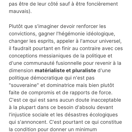
pas être de leur côté sauf à être foncièrement
mauvais).
Plutôt que s'imaginer devoir renforcer les
convictions, gagner l'hégémonie idéologique,
changer les esprits, appeler à l'amour universel,
il faudrait pourtant en finir au contraire avec ces
conceptions messianiques de la politique et
d'une communauté fusionnelle pour revenir à la
dimension
matérialiste et pluraliste
d'une
politique démocratique qui n'est pas
"souveraine" et dominatrice mais bien plutôt
faite de compromis et de rapports de force.
C'est ce qui est sans aucun doute inacceptable
à la plupart dans ce besoin d'absolu devant
l'injustice sociale et les désastres écologiques
qui s'annoncent. C'est pourtant ce qui constitue
la condition pour donner un minimum