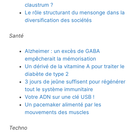
claustrum ?
Le rôle structurant du mensonge dans la
diversification des sociétés
Santé
Alzheimer : un excès de GABA
empêcherait la mémorisation
Un dérivé de la vitamine A pour traiter le
diabète de type 2
3 jours de jeûne suffisent pour régénérer
tout le système immunitaire
Votre ADN sur une clé USB !
Un pacemaker alimenté par les
mouvements des muscles
Techno