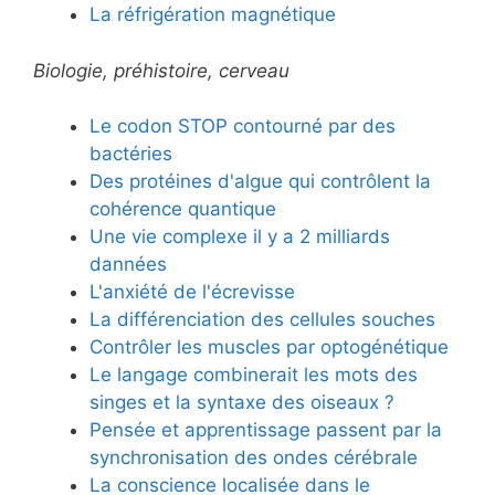
La réfrigération magnétique
Biologie, préhistoire, cerveau
Le codon STOP contourné par des
bactéries
Des protéines d'algue qui contrôlent la
cohérence quantique
Une vie complexe il y a 2 milliards
dannées
L'anxiété de l'écrevisse
La différenciation des cellules souches
Contrôler les muscles par optogénétique
Le langage combinerait les mots des
singes et la syntaxe des oiseaux ?
Pensée et apprentissage passent par la
synchronisation des ondes cérébrale
La conscience localisée dans le