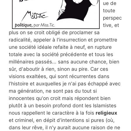
ue de
toute
perspec
tive, et
plus on se croit obligé de proclamer sa
radicalité, appeler à l'insurrection et promettre
une société idéale refaite à neuf, en rupture
totale avec la société précédente et tous les
millénaires passés... sans aucune chance, bien
sûr, d'aboutir à rien, sinon au pire. Car ces
visions exaltées, qui sont récurrentes dans
l'histoire et auxquelles je n'ai pas échappé avec
ma génération, ne sont pas du tout si
innocentes qu'on croit mais répondent bien
plutôt à un besoin profond dont les Islamistes
nous rappellent le caractère à la fois
religieux
et criminel, en dépit d'intentions si pures (où,
dans leur rêve, il n'y aurait aucune raison de ne