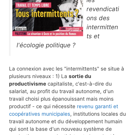
revendicati
ons des
intermitten
ts et
l'écologie politique ?
La connexion avec les "intermittents" se situe à
plusieurs niveaux : 1) La
sortie du
productivisme
capitaliste, c'est-à-dire du
salariat, au profit du travail autonome, d'un
travail choisi plus épanouissant mais moins
productif - ce qui nécessite
revenu garanti et
coopératives municipales
, institutions locales du
travail autonome et du développement humain
qui sont la base d'un nouveau système de