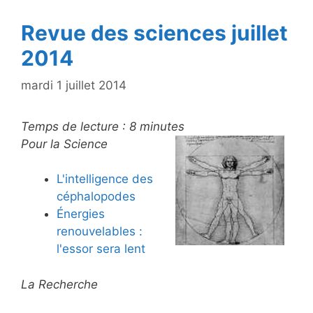
k
Revue des sciences juillet
2014
mardi 1 juillet 2014
Temps de lecture :
8
minutes
Pour la Science
L'intelligence des
céphalopodes
Énergies
renouvelables :
l'essor sera lent
La Recherche