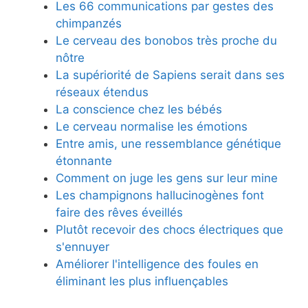
Les 66 communications par gestes des
chimpanzés
Le cerveau des bonobos très proche du
nôtre
La supériorité de Sapiens serait dans ses
réseaux étendus
La conscience chez les bébés
Le cerveau normalise les émotions
Entre amis, une ressemblance génétique
étonnante
Comment on juge les gens sur leur mine
Les champignons hallucinogènes font
faire des rêves éveillés
Plutôt recevoir des chocs électriques que
s'ennuyer
Améliorer l'intelligence des foules en
éliminant les plus influençables