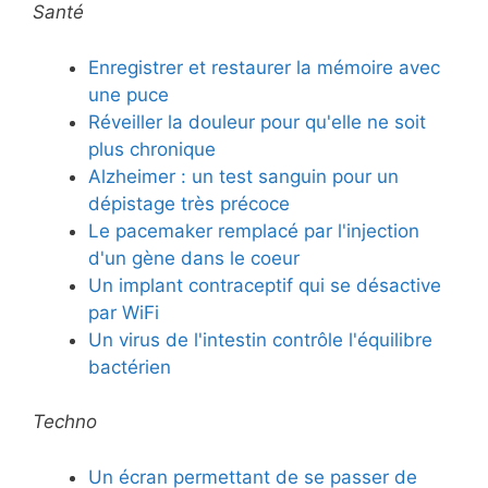
Santé
Enregistrer et restaurer la mémoire avec
une puce
Réveiller la douleur pour qu'elle ne soit
plus chronique
Alzheimer : un test sanguin pour un
dépistage très précoce
Le pacemaker remplacé par l'injection
d'un gène dans le coeur
Un implant contraceptif qui se désactive
par WiFi
Un virus de l'intestin contrôle l'équilibre
bactérien
Techno
Un écran permettant de se passer de