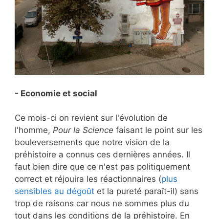
- Economie et social
Ce mois-ci on revient sur l'évolution de
l'homme,
Pour la Science
faisant le point sur les
bouleversements que notre vision de la
préhistoire a connus ces dernières années. Il
faut bien dire que ce n'est pas politiquement
correct et réjouira les réactionnaires (
plus
sensibles au dégoût
et la pureté paraît-il) sans
trop de raisons car nous ne sommes plus du
tout dans les conditions de la préhistoire. En