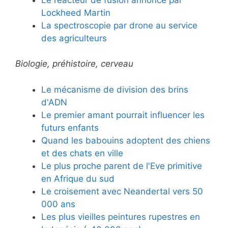
Lockheed Martin
La spectroscopie par drone au service
des agriculteurs
Biologie, préhistoire, cerveau
Le mécanisme de division des brins
d'ADN
Le premier amant pourrait influencer les
futurs enfants
Quand les babouins adoptent des chiens
et des chats en ville
Le plus proche parent de l'Eve primitive
en Afrique du sud
Le croisement avec Neandertal vers 50
000 ans
Les plus vieilles peintures rupestres en