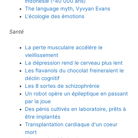
Indonésie (-40 000 ans)
The language myth, Vyvyan Evans
L'écologie des émotions
Santé
La perte musculaire accélère le
vieillissement
La dépression rend le cerveau plus lent
Les flavanols du chocolat freineraient le
déclin cognitif
Les 8 sortes de schizophrénie
Un robot opère un épileptique en passant
par la joue
Des pénis cultivés en laboratoire, prêts à
être implantés
Transplantation cardiaque d'un coeur
mort