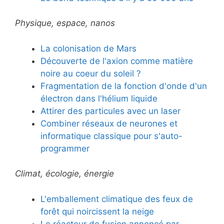
Physique, espace, nanos
La colonisation de Mars
Découverte de l'axion comme matière
noire au coeur du soleil ?
Fragmentation de la fonction d'onde d'un
électron dans l'hélium liquide
Attirer des particules avec un laser
Combiner réseaux de neurones et
informatique classique pour s'auto-
programmer
Climat, écologie, énergie
L'emballement climatique des feux de
forêt qui noircissent la neige
Le réacteur de fusion annoncé par