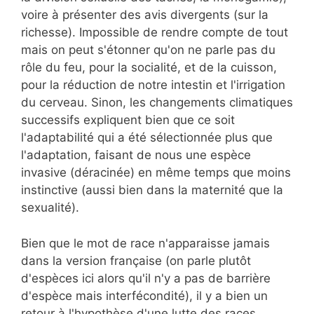
voire à présenter des avis divergents (sur la
richesse). Impossible de rendre compte de tout
mais on peut s'étonner qu'on ne parle pas du
rôle du feu, pour la socialité, et de la cuisson,
pour la réduction de notre intestin et l'irrigation
du cerveau. Sinon, les changements climatiques
successifs expliquent bien que ce soit
l'adaptabilité qui a été sélectionnée plus que
l'adaptation, faisant de nous une espèce
invasive (déracinée) en même temps que moins
instinctive (aussi bien dans la maternité que la
sexualité).
Bien que le mot de race n'apparaisse jamais
dans la version française (on parle plutôt
d'espèces ici alors qu'il n'y a pas de barrière
d'espèce mais interfécondité), il y a bien un
retour à l'hypothèse d'une lutte des races,