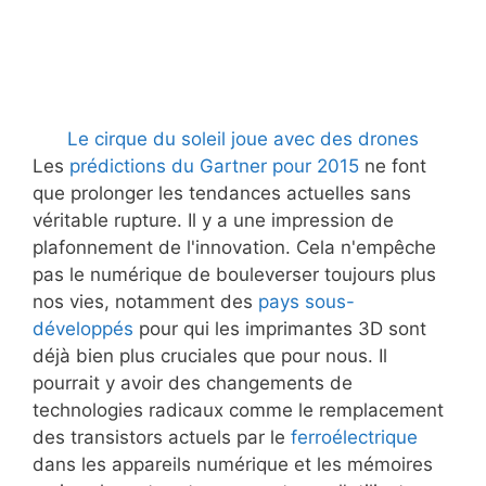
Le cirque du soleil joue avec des drones
Les
prédictions du Gartner pour 2015
ne font
que prolonger les tendances actuelles sans
véritable rupture. Il y a une impression de
plafonnement de l'innovation. Cela n'empêche
pas le numérique de bouleverser toujours plus
nos vies, notamment des
pays sous-
développés
pour qui les imprimantes 3D sont
déjà bien plus cruciales que pour nous. Il
pourrait y avoir des changements de
technologies radicaux comme le remplacement
des transistors actuels par le
ferroélectrique
dans les appareils numérique et les mémoires