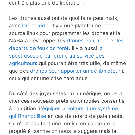
contrôle plus que de libération.
Les drones aussi ont de quoi faire peur mais,
avec
Dronecode
, il y a une plateforme open-
source linux pour programmer les drones et la
NASA a développé des
drones pour repérer les
départs de feux de forêt
. Il y a aussi
la
spectroscopie par drone au service des
agriculteurs
qui pourrait être très utile, de même
que des
drones pour apporter un défibrilateur
à
ceux qui ont une crise cardiaque.
Du côté des joyeusetés du numérique, on peut
citer ces nouveaux prêts automobiles consentis
à condition d'
équiper la voiture d'un système
qui l'immobilise
en cas de retard de paiements.
Ce n'est pas tant une remise en cause de la
propriété comme on nous le suggère mais la