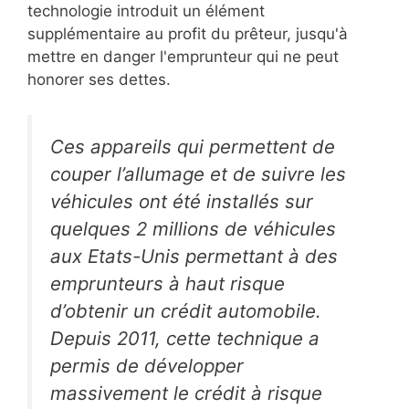
technologie introduit un élément
supplémentaire au profit du prêteur, jusqu'à
mettre en danger l'emprunteur qui ne peut
honorer ses dettes.
Ces appareils qui permettent de
couper l’allumage et de suivre les
véhicules ont été installés sur
quelques 2 millions de véhicules
aux Etats-Unis permettant à des
emprunteurs à haut risque
d’obtenir un crédit automobile.
Depuis 2011, cette technique a
permis de développer
massivement le crédit à risque