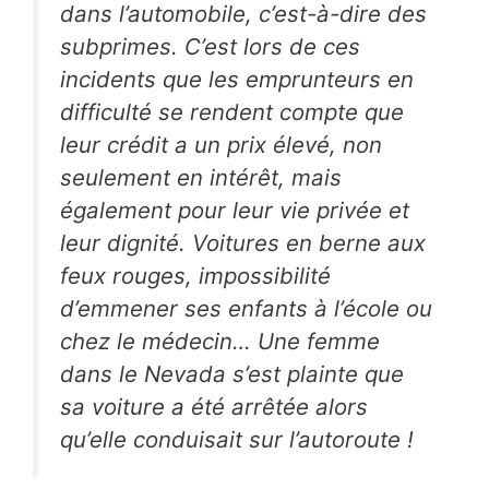
dans l’automobile, c’est-à-dire des
subprimes. C’est lors de ces
incidents que les emprunteurs en
difficulté se rendent compte que
leur crédit a un prix élevé, non
seulement en intérêt, mais
également pour leur vie privée et
leur dignité. Voitures en berne aux
feux rouges, impossibilité
d’emmener ses enfants à l’école ou
chez le médecin… Une femme
dans le Nevada s’est plainte que
sa voiture a été arrêtée alors
qu’elle conduisait sur l’autoroute !