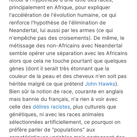
principalement en Afrique, pour expliquer
l'accélération de l'évolution humaine, ce qui
renforce l'hypothèse de l'élimination de
Neandertal, lui aussi par les armes (ce qui
n'empêche pas des croisements). De même, le
métissage des non-Africains avec Neandertal
semble opérer une séparation avec les Africains
alors que cela ne touche pourtant que quelques
gènes (dont il serait très étonnant que la
couleur de la peau et des cheveux n'en soit pas
héritée malgré ce que prétend
John Hawks
).
Bien sûr la notion de race, courante en anglais
mais bannie du français, n'a rien à voir avec
celle des
délires racistes
, plus culturels que
génétiques, ni avec les races animales
sélectionnées artificiellement, ce pourquoi on
préfère parler de "populations" aux