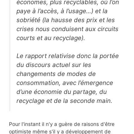
économes, plus recyclables, où l’on
paye à l’accès, à l’usage…) et la
sobriété (la hausse des prix et les
crises nous conduisent aux circuits
courts et au recyclage).
Le rapport relativise donc la portée
du discours actuel sur les
changements de modes de
consommation, avec l’émergence
d’une économie du partage, du
recyclage et de la seconde main.
Pour l'instant il n'y a guère de raisons d'être
optimiste même s'il y a développement de