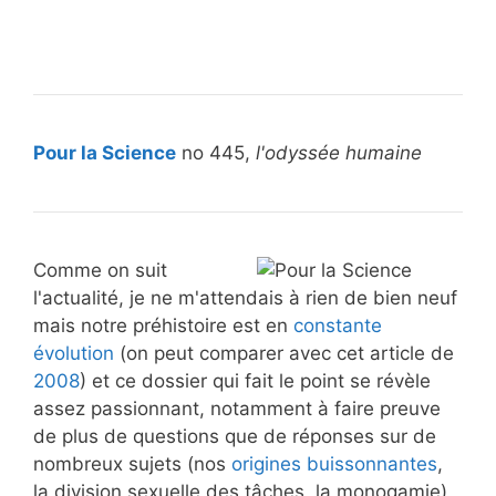
Pour la Science
no 445,
l'odyssée humaine
Comme on suit
l'actualité, je ne m'attendais à rien de bien neuf
mais notre préhistoire est en
constante
évolution
(on peut comparer avec cet article de
2008
) et ce dossier qui fait le point se révèle
assez passionnant, notamment à faire preuve
de plus de questions que de réponses sur de
nombreux sujets (nos
origines buissonnantes
,
la division sexuelle des tâches, la monogamie),