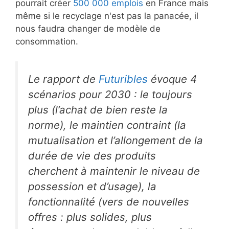
pourrait créer
500 000 emplois
en France mais
même si le recyclage n'est pas la panacée, il
nous faudra changer de modèle de
consommation.
Le rapport de
Futuribles
évoque 4
scénarios pour 2030 : le toujours
plus (l’achat de bien reste la
norme), le maintien contraint (la
mutualisation et l’allongement de la
durée de vie des produits
cherchent à maintenir le niveau de
possession et d’usage), la
fonctionnalité (vers de nouvelles
offres : plus solides, plus