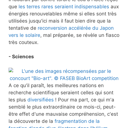
que
les terres rares seraient indispensables
aux
énergies renouvelables même si elles sont très
utilisées jusqu'ici mais il faut bien dire que la
tentative de
reconversion accélérée du Japon
vers le solaire
, mal préparée, se révèle un fiasco
très couteux.
- Sciences
A ce qu'il paraît, les meilleures nations en
recherche scientifique seraient celles qui sont
les plus
diversifiées
! Pour ma part, ce qui m'a
semblé le plus extraordinaire ce mois-ci, peut-
être effet d'une mauvaise compréhension, c'est
la découverte de la
fragmentation de la