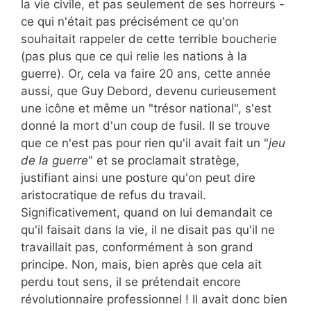
la vie civile, et pas seulement de ses horreurs -
ce qui n'était pas précisément ce qu'on
souhaitait rappeler de cette terrible boucherie
(pas plus que ce qui relie les nations à la
guerre). Or, cela va faire 20 ans, cette année
aussi, que Guy Debord, devenu curieusement
une icône et même un "trésor national", s'est
donné la mort d'un coup de fusil. Il se trouve
que ce n'est pas pour rien qu'il avait fait un "
jeu
de la guerre
" et se proclamait stratège,
justifiant ainsi une posture qu'on peut dire
aristocratique de refus du travail.
Significativement, quand on lui demandait ce
qu'il faisait dans la vie, il ne disait pas qu'il ne
travaillait pas, conformément à son grand
principe. Non, mais, bien après que cela ait
perdu tout sens, il se prétendait encore
révolutionnaire professionnel ! Il avait donc bien