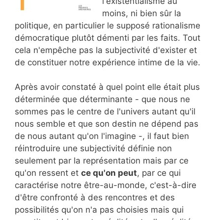
l'existentialisme au
moins, ni bien sûr la
politique, en particulier le supposé rationalisme
démocratique plutôt démenti par les faits. Tout
cela n'empêche pas la subjectivité d'exister et
de constituer notre expérience intime de la vie.
Après avoir constaté à quel point elle était plus
déterminée que déterminante - que nous ne
sommes pas le centre de l'univers autant qu'il
nous semble et que son destin ne dépend pas
de nous autant qu'on l'imagine -, il faut bien
réintroduire une subjectivité définie non
seulement par la représentation mais par ce
qu'on ressent et
ce qu'on peut
, par ce qui
caractérise notre être-au-monde, c'est-à-dire
d'être confronté à des rencontres et des
possibilités qu'on n'a pas choisies mais qui