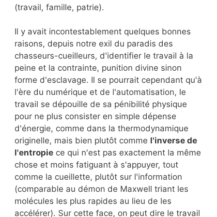
(travail, famille, patrie).
Il y avait incontestablement quelques bonnes
raisons, depuis notre exil du paradis des
chasseurs-cueilleurs, d'identifier le travail à la
peine et la contrainte, punition divine sinon
forme d'esclavage. Il se pourrait cependant qu'à
l'ère du numérique et de l'automatisation, le
travail se dépouille de sa pénibilité physique
pour ne plus consister en simple dépense
d'énergie, comme dans la thermodynamique
originelle, mais bien plutôt comme
l'inverse de
l'entropie
ce qui n'est pas exactement la même
chose et moins fatiguant à s'appuyer, tout
comme la cueillette, plutôt sur l'information
(comparable au démon de Maxwell triant les
molécules les plus rapides au lieu de les
accélérer). Sur cette face, on peut dire le travail