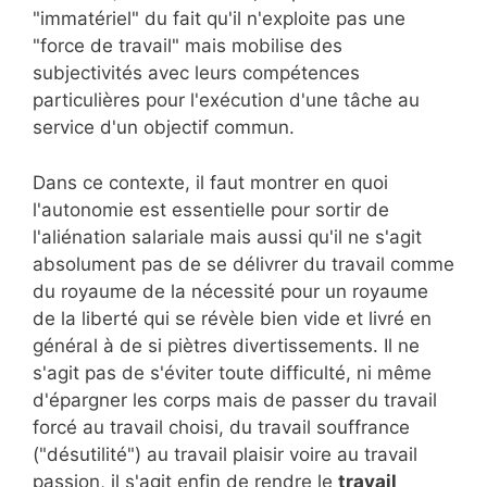
"immatériel" du fait qu'il n'exploite pas une
"force de travail" mais mobilise des
subjectivités avec leurs compétences
particulières pour l'exécution d'une tâche au
service d'un objectif commun.
Dans ce contexte, il faut montrer en quoi
l'autonomie est essentielle pour sortir de
l'aliénation salariale mais aussi qu'il ne s'agit
absolument pas de se délivrer du travail comme
du royaume de la nécessité pour un royaume
de la liberté qui se révèle bien vide et livré en
général à de si piètres divertissements. Il ne
s'agit pas de s'éviter toute difficulté, ni même
d'épargner les corps mais de passer du travail
forcé au travail choisi, du travail souffrance
("désutilité") au travail plaisir voire au travail
passion, il s'agit enfin de rendre le
travail