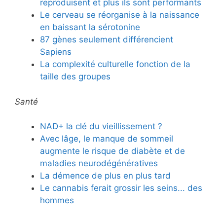
reproduisent et plus ils sont performants
Le cerveau se réorganise à la naissance
en baissant la sérotonine
87 gènes seulement différencient
Sapiens
La complexité culturelle fonction de la
taille des groupes
Santé
NAD+ la clé du vieillissement ?
Avec lâge, le manque de sommeil
augmente le risque de diabète et de
maladies neurodégénératives
La démence de plus en plus tard
Le cannabis ferait grossir les seins... des
hommes