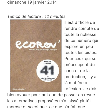
dimanche 19 janvier 2014
Temps de lecture :
12
minutes
Il est difficile de
rendre compte de
toute la richesse
de ce numéro qui
explore un peu
toutes les pistes.
Pour ceux qui se
préoccupent du
concret de la
production, il y a
là matière à
réflexion. Je dois
bien avouer pourtant que de passer en revue
les alternatives proposées m'a laissé plutôt
morose et sceptique, ce que n'a fait que