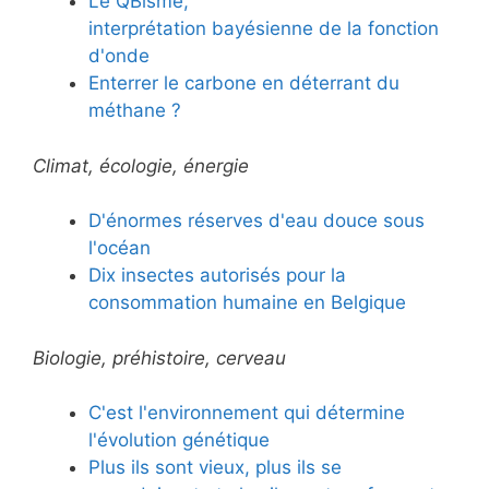
Le QBisme,
interprétation bayésienne de la fonction
d'onde
Enterrer le carbone en déterrant du
méthane ?
Climat, écologie, énergie
D'énormes réserves d'eau douce sous
l'océan
Dix insectes autorisés pour la
consommation humaine en Belgique
Biologie, préhistoire, cerveau
C'est l'environnement qui détermine
l'évolution génétique
Plus ils sont vieux, plus ils se