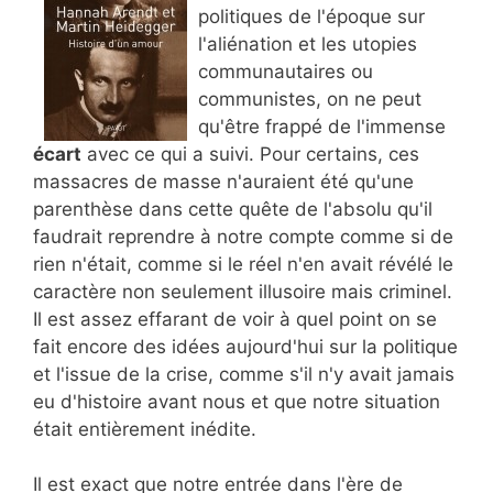
politiques de l'époque sur
l'aliénation et les utopies
communautaires ou
communistes, on ne peut
qu'être frappé de l'immense
écart
avec ce qui a suivi. Pour certains, ces
massacres de masse n'auraient été qu'une
parenthèse dans cette quête de l'absolu qu'il
faudrait reprendre à notre compte comme si de
rien n'était, comme si le réel n'en avait révélé le
caractère non seulement illusoire mais criminel.
Il est assez effarant de voir à quel point on se
fait encore des idées aujourd'hui sur la politique
et l'issue de la crise, comme s'il n'y avait jamais
eu d'histoire avant nous et que notre situation
était entièrement inédite.
Il est exact que notre entrée dans l'ère de