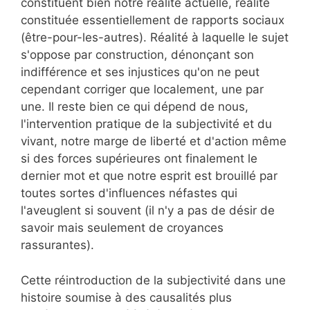
constituent bien notre réalité actuelle, réalité
constituée essentiellement de rapports sociaux
(être-pour-les-autres). Réalité à laquelle le sujet
s'oppose par construction, dénonçant son
indifférence et ses injustices qu'on ne peut
cependant corriger que localement, une par
une. Il reste bien ce qui dépend de nous,
l'intervention pratique de la subjectivité et du
vivant, notre marge de liberté et d'action même
si des forces supérieures ont finalement le
dernier mot et que notre esprit est brouillé par
toutes sortes d'influences néfastes qui
l'aveuglent si souvent (il n'y a pas de désir de
savoir mais seulement de croyances
rassurantes).
Cette réintroduction de la subjectivité dans une
histoire soumise à des causalités plus