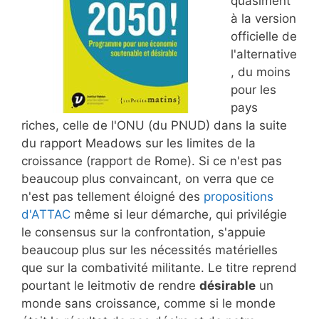
quasiment
à la version
officielle de
l'alternative
, du moins
pour les
pays
riches, celle de l'ONU (du PNUD) dans la suite
du rapport Meadows sur les limites de la
croissance (rapport de Rome). Si ce n'est pas
beaucoup plus convaincant, on verra que ce
n'est pas tellement éloigné des
propositions
d'ATTAC
même si leur démarche, qui privilégie
le consensus sur la confrontation, s'appuie
beaucoup plus sur les nécessités matérielles
que sur la combativité militante. Le titre reprend
pourtant le leitmotiv de rendre
désirable
un
monde sans croissance, comme si le monde