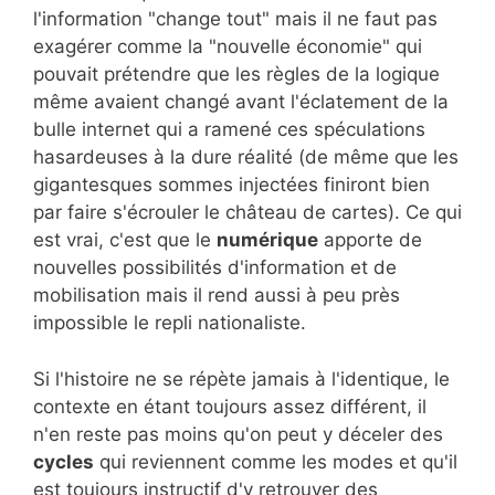
l'information "change tout" mais il ne faut pas
exagérer comme la "nouvelle économie" qui
pouvait prétendre que les règles de la logique
même avaient changé avant l'éclatement de la
bulle internet qui a ramené ces spéculations
hasardeuses à la dure réalité (de même que les
gigantesques sommes injectées finiront bien
par faire s'écrouler le château de cartes). Ce qui
est vrai, c'est que le
numérique
apporte de
nouvelles possibilités d'information et de
mobilisation mais il rend aussi à peu près
impossible le repli nationaliste.
Si l'histoire ne se répète jamais à l'identique, le
contexte en étant toujours assez différent, il
n'en reste pas moins qu'on peut y déceler des
cycles
qui reviennent comme les modes et qu'il
est toujours instructif d'y retrouver des