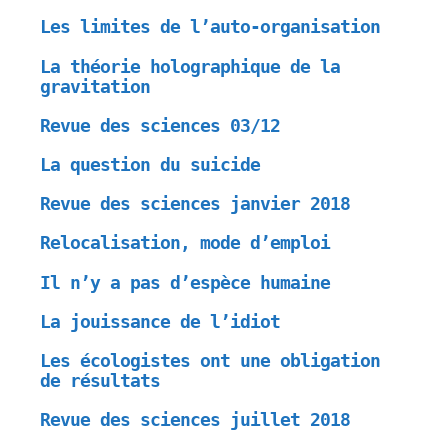
Les limites de l’auto-organisation
La théorie holographique de la
gravitation
Revue des sciences 03/12
La question du suicide
Revue des sciences janvier 2018
Relocalisation, mode d’emploi
Il n’y a pas d’espèce humaine
La jouissance de l’idiot
Les écologistes ont une obligation
de résultats
Revue des sciences juillet 2018