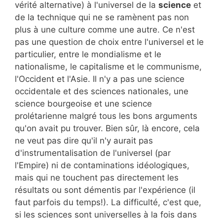
vérité alternative) à l'universel de la
science
et
de la technique qui ne se ramènent pas non
plus à une culture comme une autre. Ce n'est
pas une question de choix entre l'universel et le
particulier, entre le mondialisme et le
nationalisme, le capitalisme et le communisme,
l'Occident et l'Asie. Il n'y a pas une science
occidentale et des sciences nationales, une
science bourgeoise et une science
prolétarienne malgré tous les bons arguments
qu'on avait pu trouver. Bien sûr, là encore, cela
ne veut pas dire qu'il n'y aurait pas
d'instrumentalisation de l'universel (par
l'Empire) ni de contaminations idéologiques,
mais qui ne touchent pas directement les
résultats ou sont démentis par l'expérience (il
faut parfois du temps!). La difficulté, c'est que,
si les sciences sont universelles à la fois dans