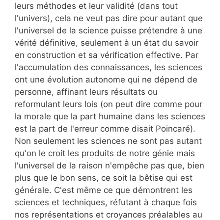
leurs méthodes et leur validité (dans tout
l'univers), cela ne veut pas dire pour autant que
l'universel de la science puisse prétendre à une
vérité définitive, seulement à un état du savoir
en construction et sa vérification effective. Par
l'accumulation des connaissances, les sciences
ont une évolution autonome qui ne dépend de
personne, affinant leurs résultats ou
reformulant leurs lois (on peut dire comme pour
la morale que la part humaine dans les sciences
est la part de l'erreur comme disait Poincaré).
Non seulement les sciences ne sont pas autant
qu'on le croit les produits de notre génie mais
l'universel de la raison n'empêche pas que, bien
plus que le bon sens, ce soit la bêtise qui est
générale. C'est même ce que démontrent les
sciences et techniques, réfutant à chaque fois
nos représentations et croyances préalables au