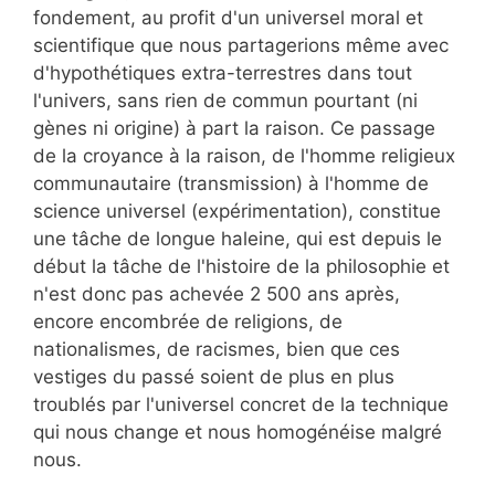
fondement, au profit d'un universel moral et
scientifique que nous partagerions même avec
d'hypothétiques extra-terrestres dans tout
l'univers, sans rien de commun pourtant (ni
gènes ni origine) à part la raison. Ce passage
de la croyance à la raison, de l'homme religieux
communautaire (transmission) à l'homme de
science universel (expérimentation), constitue
une tâche de longue haleine, qui est depuis le
début la tâche de l'histoire de la philosophie et
n'est donc pas achevée 2 500 ans après,
encore encombrée de religions, de
nationalismes, de racismes, bien que ces
vestiges du passé soient de plus en plus
troublés par l'universel concret de la technique
qui nous change et nous homogénéise malgré
nous.