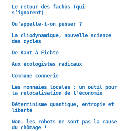
Le retour des fachos (qui
s’ignorent)
Qu’appelle-t-on penser ?
La cliodynamique, nouvelle science
des cycles
De Kant à Fichte
Aux écologistes radicaux
Commune connerie
Les monnaies locales : un outil pour
la relocalisation de l’économie
Déterminisme quantique, entropie et
liberté
Non, les robots ne sont pas la cause
du chômage !