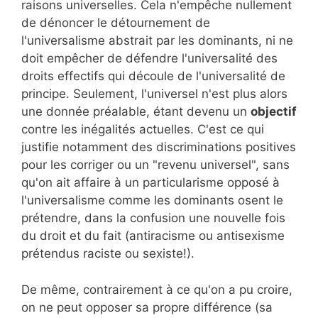
raisons universelles. Cela n'empêche nullement
de dénoncer le détournement de
l'universalisme abstrait par les dominants, ni ne
doit empêcher de défendre l'universalité des
droits effectifs qui découle de l'universalité de
principe. Seulement, l'universel n'est plus alors
une donnée préalable, étant devenu un
objectif
contre les inégalités actuelles. C'est ce qui
justifie notamment des discriminations positives
pour les corriger ou un "revenu universel", sans
qu'on ait affaire à un particularisme opposé à
l'universalisme comme les dominants osent le
prétendre, dans la confusion une nouvelle fois
du droit et du fait (antiracisme ou antisexisme
prétendus raciste ou sexiste!).
De même, contrairement à ce qu'on a pu croire,
on ne peut opposer sa propre différence (sa