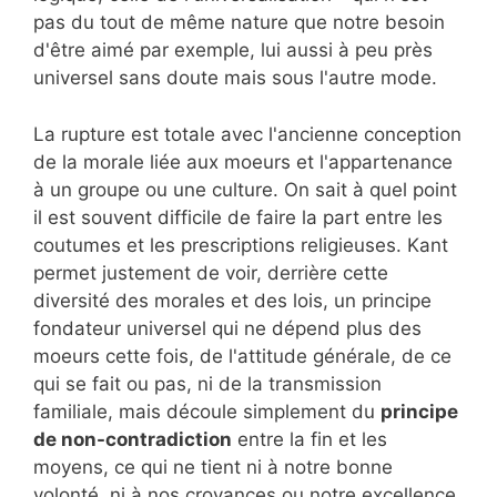
pas du tout de même nature que notre besoin
d'être aimé par exemple, lui aussi à peu près
universel sans doute mais sous l'autre mode.
La rupture est totale avec l'ancienne conception
de la morale liée aux moeurs et l'appartenance
à un groupe ou une culture. On sait à quel point
il est souvent difficile de faire la part entre les
coutumes et les prescriptions religieuses. Kant
permet justement de voir, derrière cette
diversité des morales et des lois, un principe
fondateur universel qui ne dépend plus des
moeurs cette fois, de l'attitude générale, de ce
qui se fait ou pas, ni de la transmission
familiale, mais découle simplement du
principe
de non-contradiction
entre la fin et les
moyens, ce qui ne tient ni à notre bonne
volonté, ni à nos croyances ou notre excellence.