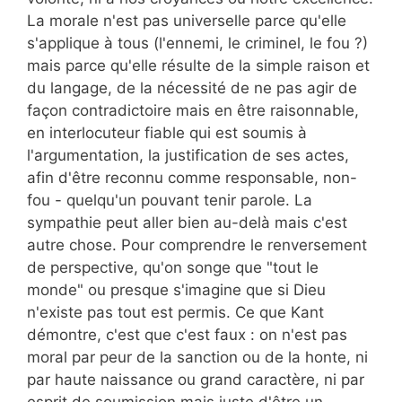
La morale n'est pas universelle parce qu'elle
s'applique à tous (l'ennemi, le criminel, le fou ?)
mais parce qu'elle résulte de la simple raison et
du langage, de la nécessité de ne pas agir de
façon contradictoire mais en être raisonnable,
en interlocuteur fiable qui est soumis à
l'argumentation, la justification de ses actes,
afin d'être reconnu comme responsable, non-
fou - quelqu'un pouvant tenir parole. La
sympathie peut aller bien au-delà mais c'est
autre chose. Pour comprendre le renversement
de perspective, qu'on songe que "tout le
monde" ou presque s'imagine que si Dieu
n'existe pas tout est permis. Ce que Kant
démontre, c'est que c'est faux : on n'est pas
moral par peur de la sanction ou de la honte, ni
par haute naissance ou grand caractère, ni par
esprit de soumission mais juste d'être un