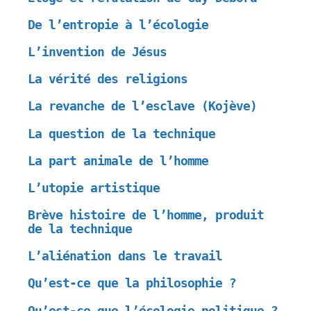
De l’entropie à l’écologie
L’invention de Jésus
La vérité des religions
La revanche de l’esclave (Kojève)
La question de la technique
La part animale de l’homme
L’utopie artistique
Brève histoire de l’homme, produit
de la technique
L’aliénation dans le travail
Qu’est-ce que la philosophie ?
Qu’est-ce que l’écologie politique ?