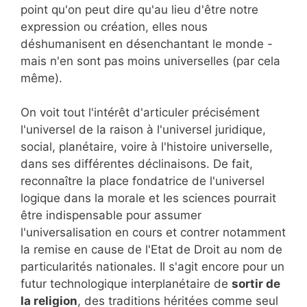
point qu'on peut dire qu'au lieu d'être notre
expression ou création, elles nous
déshumanisent en désenchantant le monde -
mais n'en sont pas moins universelles (par cela
même).
On voit tout l'intérêt d'articuler précisément
l'universel de la raison à l'universel juridique,
social, planétaire, voire à l'histoire universelle,
dans ses différentes déclinaisons. De fait,
reconnaître la place fondatrice de l'universel
logique dans la morale et les sciences pourrait
être indispensable pour assumer
l'universalisation en cours et contrer notamment
la remise en cause de l'Etat de Droit au nom de
particularités nationales. Il s'agit encore pour un
futur technologique interplanétaire de
sortir de
la religion
, des traditions héritées comme seul