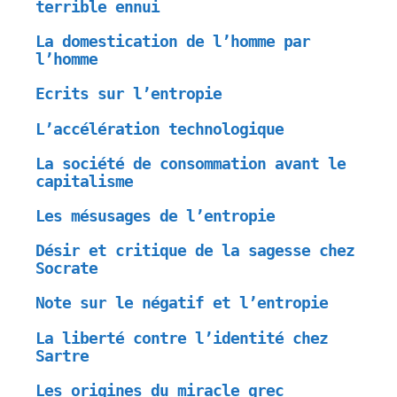
terrible ennui
La domestication de l’homme par
l’homme
Ecrits sur l’entropie
L’accélération technologique
La société de consommation avant le
capitalisme
Les mésusages de l’entropie
Désir et critique de la sagesse chez
Socrate
Note sur le négatif et l’entropie
La liberté contre l’identité chez
Sartre
Les origines du miracle grec