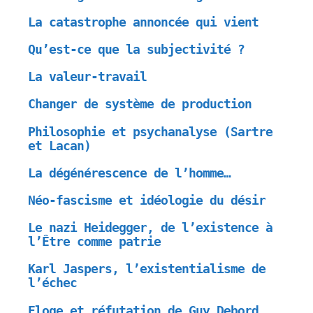
La catastrophe annoncée qui vient
Qu’est-ce que la subjectivité ?
La valeur-travail
Changer de système de production
Philosophie et psychanalyse (Sartre
et Lacan)
La dégénérescence de l’homme…
Néo-fascisme et idéologie du désir
Le nazi Heidegger, de l’existence à
l’Être comme patrie
Karl Jaspers, l’existentialisme de
l’échec
Eloge et réfutation de Guy Debord