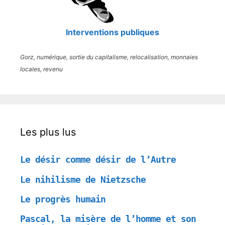
Interventions publiques
Gorz, numérique, sortie du capitalisme, relocalisation, monnaies
locales, revenu
Les plus lus
Le désir comme désir de l’Autre
Le nihilisme de Nietzsche
Le progrès humain
Pascal, la misère de l’homme et son