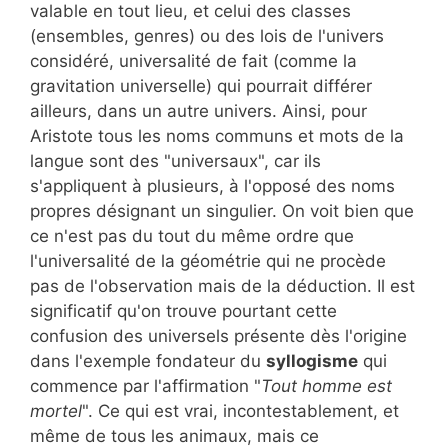
valable en tout lieu, et celui des classes
(ensembles, genres) ou des lois de l'univers
considéré, universalité de fait (comme la
gravitation universelle) qui pourrait différer
ailleurs, dans un autre univers. Ainsi, pour
Aristote tous les noms communs et mots de la
langue sont des "universaux", car ils
s'appliquent à plusieurs, à l'opposé des noms
propres désignant un singulier. On voit bien que
ce n'est pas du tout du même ordre que
l'universalité de la géométrie qui ne procède
pas de l'observation mais de la déduction. Il est
significatif qu'on trouve pourtant cette
confusion des universels présente dès l'origine
dans l'exemple fondateur du
syllogisme
qui
commence par l'affirmation "
Tout homme est
mortel
". Ce qui est vrai, incontestablement, et
même de tous les animaux, mais ce