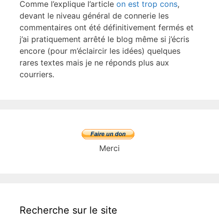
Comme l’explique l’article
on est trop cons
,
devant le niveau général de connerie les
commentaires ont été définitivement fermés et
j’ai pratiquement arrêté le blog même si j’écris
encore (pour m’éclaircir les idées) quelques
rares textes mais je ne réponds plus aux
courriers.
Merci
Recherche sur le site