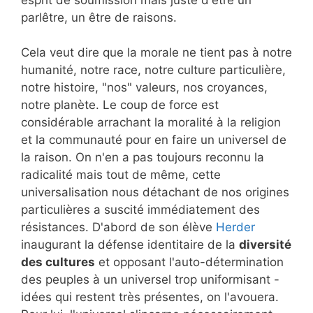
parlêtre, un être de raisons.
Cela veut dire que la morale ne tient pas à notre
humanité, notre race, notre culture particulière,
notre histoire, "nos" valeurs, nos croyances,
notre planète. Le coup de force est
considérable arrachant la moralité à la religion
et la communauté pour en faire un universel de
la raison. On n'en a pas toujours reconnu la
radicalité mais tout de même, cette
universalisation nous détachant de nos origines
particulières a suscité immédiatement des
résistances. D'abord de son élève
Herder
inaugurant la défense identitaire de la
diversité
des cultures
et opposant l'auto-détermination
des peuples à un universel trop uniformisant -
idées qui restent très présentes, on l'avouera.