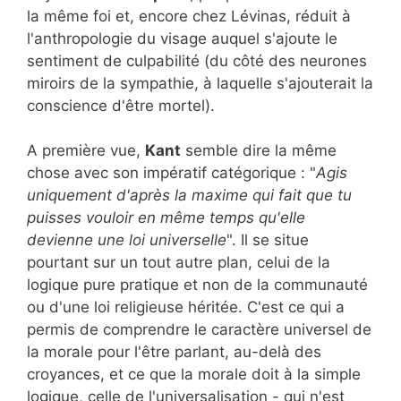
la même foi et, encore chez Lévinas, réduit à
l'anthropologie du visage auquel s'ajoute le
sentiment de culpabilité (du côté des neurones
miroirs de la sympathie, à laquelle s'ajouterait la
conscience d'être mortel).
A première vue,
Kant
semble dire la même
chose avec son impératif catégorique : "
Agis
uniquement d'après la maxime qui fait que tu
puisses vouloir en même temps qu'elle
devienne une loi universelle
". Il se situe
pourtant sur un tout autre plan, celui de la
logique pure pratique et non de la communauté
ou d'une loi religieuse héritée. C'est ce qui a
permis de comprendre le caractère universel de
la morale pour l'être parlant, au-delà des
croyances, et ce que la morale doit à la simple
logique, celle de l'universalisation - qui n'est