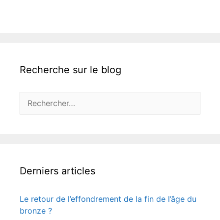
Recherche sur le blog
Rechercher :
Derniers articles
Le retour de l’effondrement de la fin de l’âge du
bronze ?