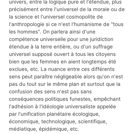
univers, entre la logique pure et l'étendue, plus
précisément entre l'universel de la morale ou de
la science et l'universel cosmopolite de
l'anthropologie si ce n'est l'humanisme de "tous
les hommes". On parlera ainsi d'une
compétence universelle pour une juridiction
étendue à la terre entière, ou d'un suffrage
universel supposé ouvert à tous les citoyens
bien que les femmes en aient longtemps été
exclues, etc. La nuance entre ces différents
sens peut paraître négligeable alors qu'on n'est
pas du tout sur le même plan et surtout que la
confusion des sens n'est pas sans
conséquences politiques funestes, empêchant
l'adhésion à l'idéologie universaliste appelée
par l'unification planétaire écologique,
économique, technologique, scientifique,
médiatique, épidémique, etc.