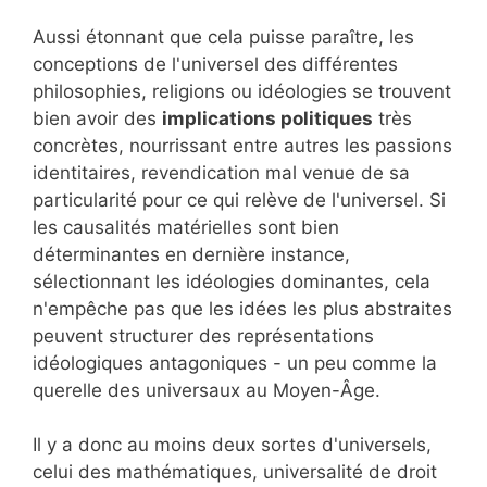
Aussi étonnant que cela puisse paraître, les
conceptions de l'universel des différentes
philosophies, religions ou idéologies se trouvent
bien avoir des
implications politiques
très
concrètes, nourrissant entre autres les passions
identitaires, revendication mal venue de sa
particularité pour ce qui relève de l'universel. Si
les causalités matérielles sont bien
déterminantes en dernière instance,
sélectionnant les idéologies dominantes, cela
n'empêche pas que les idées les plus abstraites
peuvent structurer des représentations
idéologiques antagoniques - un peu comme la
querelle des universaux au Moyen-Âge.
Il y a donc au moins deux sortes d'universels,
celui des mathématiques, universalité de droit