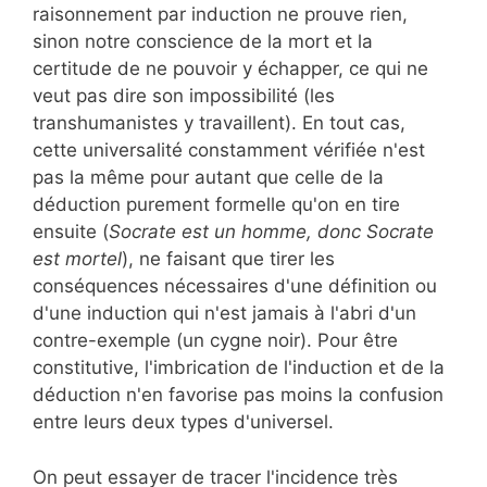
raisonnement par induction ne prouve rien,
sinon notre conscience de la mort et la
certitude de ne pouvoir y échapper, ce qui ne
veut pas dire son impossibilité (les
transhumanistes y travaillent). En tout cas,
cette universalité constamment vérifiée n'est
pas la même pour autant que celle de la
déduction purement formelle qu'on en tire
ensuite (
Socrate est un homme, donc Socrate
est mortel
), ne faisant que tirer les
conséquences nécessaires d'une définition ou
d'une induction qui n'est jamais à l'abri d'un
contre-exemple (un cygne noir). Pour être
constitutive, l'imbrication de l'induction et de la
déduction n'en favorise pas moins la confusion
entre leurs deux types d'universel.
On peut essayer de tracer l'incidence très