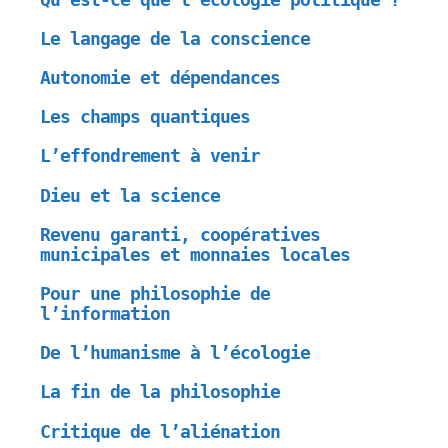
Le langage de la conscience
Autonomie et dépendances
Les champs quantiques
L’effondrement à venir
Dieu et la science
Revenu garanti, coopératives
municipales et monnaies locales
Pour une philosophie de
l’information
De l’humanisme à l’écologie
La fin de la philosophie
Critique de l’aliénation