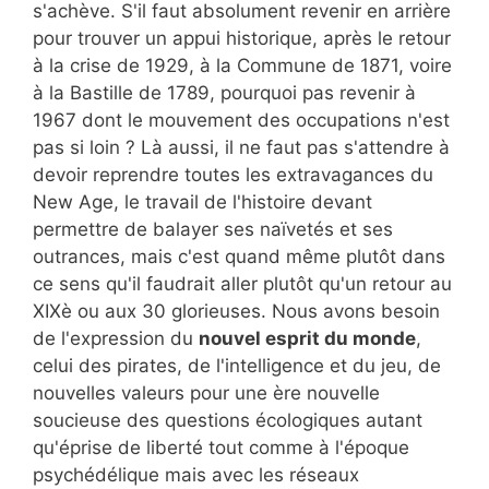
s'achève. S'il faut absolument revenir en arrière
pour trouver un appui historique, après le retour
à la crise de 1929, à la Commune de 1871, voire
à la Bastille de 1789, pourquoi pas revenir à
1967 dont le mouvement des occupations n'est
pas si loin ? Là aussi, il ne faut pas s'attendre à
devoir reprendre toutes les extravagances du
New Age, le travail de l'histoire devant
permettre de balayer ses naïvetés et ses
outrances, mais c'est quand même plutôt dans
ce sens qu'il faudrait aller plutôt qu'un retour au
XIXè ou aux 30 glorieuses. Nous avons besoin
de l'expression du
nouvel esprit du monde
,
celui des pirates, de l'intelligence et du jeu, de
nouvelles valeurs pour une ère nouvelle
soucieuse des questions écologiques autant
qu'éprise de liberté tout comme à l'époque
psychédélique mais avec les réseaux