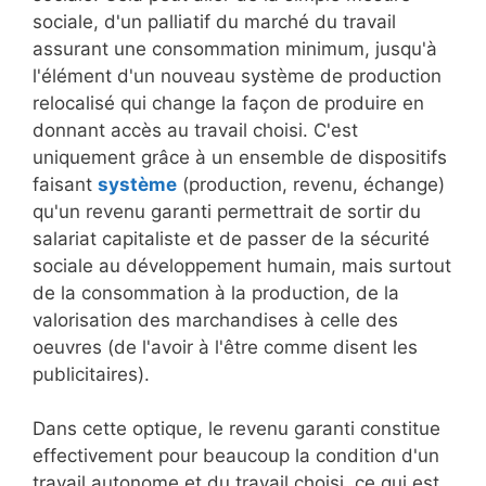
sociale, d'un palliatif du marché du travail
assurant une consommation minimum, jusqu'à
l'élément d'un nouveau système de production
relocalisé qui change la façon de produire en
donnant accès au travail choisi. C'est
uniquement grâce à un ensemble de dispositifs
faisant
système
(production, revenu, échange)
qu'un revenu garanti permettrait de sortir du
salariat capitaliste et de passer de la sécurité
sociale au développement humain, mais surtout
de la consommation à la production, de la
valorisation des marchandises à celle des
oeuvres (de l'avoir à l'être comme disent les
publicitaires).
Dans cette optique, le revenu garanti constitue
effectivement pour beaucoup la condition d'un
travail autonome et du travail choisi, ce qui est