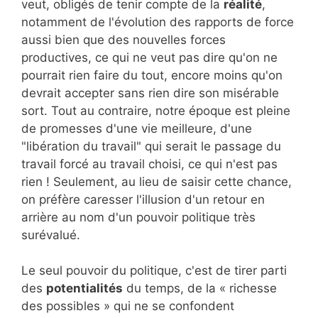
veut, obligés de tenir compte de la
réalité
,
notamment de l'évolution des rapports de force
aussi bien que des nouvelles forces
productives, ce qui ne veut pas dire qu'on ne
pourrait rien faire du tout, encore moins qu'on
devrait accepter sans rien dire son misérable
sort. Tout au contraire, notre époque est pleine
de promesses d'une vie meilleure, d'une
"libération du travail" qui serait le passage du
travail forcé au travail choisi, ce qui n'est pas
rien ! Seulement, au lieu de saisir cette chance,
on préfère caresser l'illusion d'un retour en
arrière au nom d'un pouvoir politique très
surévalué.
Le seul pouvoir du politique, c'est de tirer parti
des
potentialités
du temps, de la « richesse
des possibles » qui ne se confondent