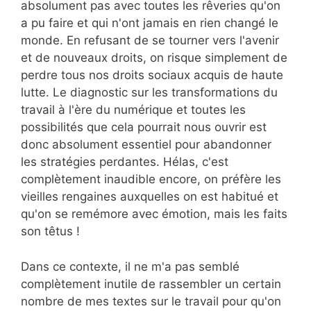
absolument pas avec toutes les rêveries qu'on
a pu faire et qui n'ont jamais en rien changé le
monde. En refusant de se tourner vers l'avenir
et de nouveaux droits, on risque simplement de
perdre tous nos droits sociaux acquis de haute
lutte. Le diagnostic sur les transformations du
travail à l'ère du numérique et toutes les
possibilités que cela pourrait nous ouvrir est
donc absolument essentiel pour abandonner
les stratégies perdantes. Hélas, c'est
complètement inaudible encore, on préfère les
vieilles rengaines auxquelles on est habitué et
qu'on se remémore avec émotion, mais les faits
son têtus !
Dans ce contexte, il ne m'a pas semblé
complètement inutile de rassembler un certain
nombre de mes textes sur le travail pour qu'on