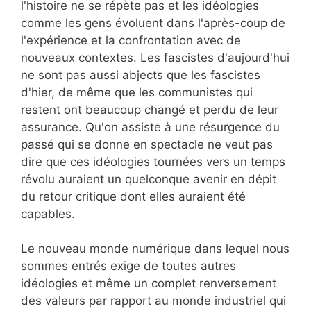
l'histoire ne se répète pas et les idéologies
comme les gens évoluent dans l'après-coup de
l'expérience et la confrontation avec de
nouveaux contextes. Les fascistes d'aujourd'hui
ne sont pas aussi abjects que les fascistes
d'hier, de même que les communistes qui
restent ont beaucoup changé et perdu de leur
assurance. Qu'on assiste à une résurgence du
passé qui se donne en spectacle ne veut pas
dire que ces idéologies tournées vers un temps
révolu auraient un quelconque avenir en dépit
du retour critique dont elles auraient été
capables.
Le nouveau monde numérique dans lequel nous
sommes entrés exige de toutes autres
idéologies et même un complet renversement
des valeurs par rapport au monde industriel qui