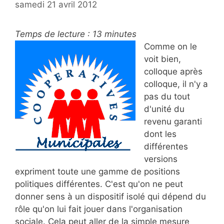
samedi 21 avril 2012
Temps de lecture :
13
minutes
Comme on le
voit bien,
colloque après
colloque, il n'y a
pas du tout
d'unité du
revenu garanti
dont les
différentes
versions
expriment toute une gamme de positions
politiques différentes. C'est qu'on ne peut
donner sens à un dispositif isolé qui dépend du
rôle qu'on lui fait jouer dans l'organisation
sociale. Cela peut aller de la simple mesure