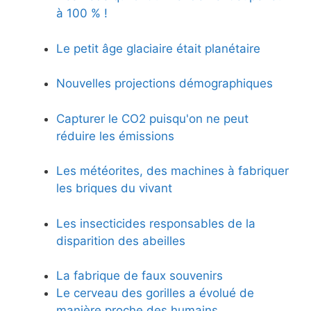
à 100 % !
Le petit âge glaciaire était planétaire
Nouvelles projections démographiques
Capturer le CO2 puisqu'on ne peut
réduire les émissions
Les météorites, des machines à fabriquer
les briques du vivant
Les insecticides responsables de la
disparition des abeilles
La fabrique de faux souvenirs
Le cerveau des gorilles a évolué de
manière proche des humains