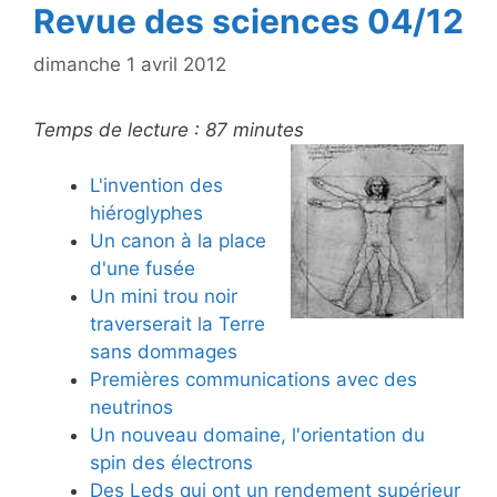
Revue des sciences 04/12
dimanche 1 avril 2012
Temps de lecture :
87
minutes
L'invention des
hiéroglyphes
Un canon à la place
d'une fusée
Un mini trou noir
traverserait la Terre
sans dommages
Premières communications avec des
neutrinos
Un nouveau domaine, l'orientation du
spin des électrons
Des Leds qui ont un rendement supérieur