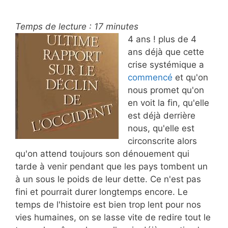
Temps de lecture :
17
minutes
4 ans ! plus de 4
ans déjà que cette
crise systémique a
commencé
et qu'on
nous promet qu'on
en voit la fin, qu'elle
est déjà derrière
nous, qu'elle est
circonscrite alors
qu'on attend toujours son dénouement qui
tarde à venir pendant que les pays tombent un
à un sous le poids de leur dette. Ce n'est pas
fini et pourrait durer longtemps encore. Le
temps de l'histoire est bien trop lent pour nos
vies humaines, on se lasse vite de redire tout le