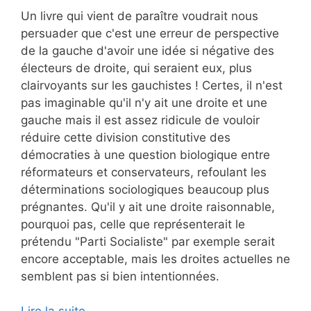
Un livre qui vient de paraître voudrait nous
persuader que c'est une erreur de perspective
de la gauche d'avoir une idée si négative des
électeurs de droite, qui seraient eux, plus
clairvoyants sur les gauchistes ! Certes, il n'est
pas imaginable qu'il n'y ait une droite et une
gauche mais il est assez ridicule de vouloir
réduire cette division constitutive des
démocraties à une question biologique entre
réformateurs et conservateurs, refoulant les
déterminations sociologiques beaucoup plus
prégnantes. Qu'il y ait une droite raisonnable,
pourquoi pas, celle que représenterait le
prétendu "Parti Socialiste" par exemple serait
encore acceptable, mais les droites actuelles ne
semblent pas si bien intentionnées.