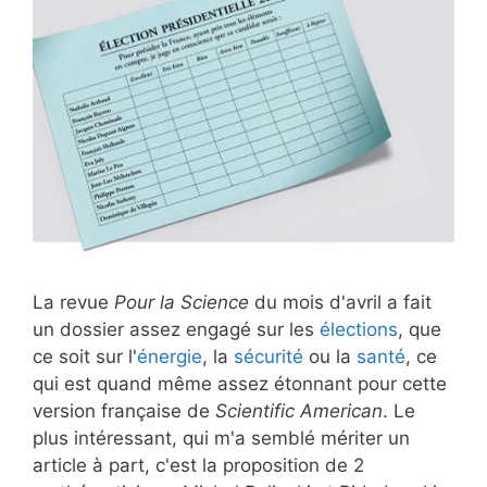
La revue
Pour la Science
du mois d'avril a fait
un dossier assez engagé sur les
élections
, que
ce soit sur l'
énergie
, la
sécurité
ou la
santé
, ce
qui est quand même assez étonnant pour cette
version française de
Scientific American
. Le
plus intéressant, qui m'a semblé mériter un
article à part, c'est la proposition de 2