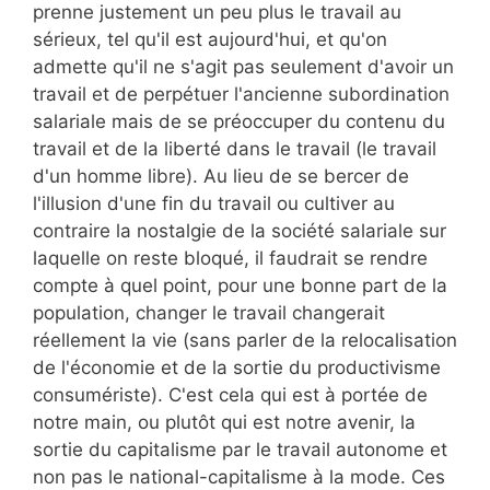
prenne justement un peu plus le travail au
sérieux, tel qu'il est aujourd'hui, et qu'on
admette qu'il ne s'agit pas seulement d'avoir un
travail et de perpétuer l'ancienne subordination
salariale mais de se préoccuper du contenu du
travail et de la liberté dans le travail (le travail
d'un homme libre). Au lieu de se bercer de
l'illusion d'une fin du travail ou cultiver au
contraire la nostalgie de la société salariale sur
laquelle on reste bloqué, il faudrait se rendre
compte à quel point, pour une bonne part de la
population, changer le travail changerait
réellement la vie (sans parler de la relocalisation
de l'économie et de la sortie du productivisme
consumériste). C'est cela qui est à portée de
notre main, ou plutôt qui est notre avenir, la
sortie du capitalisme par le travail autonome et
non pas le national-capitalisme à la mode. Ces