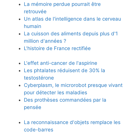
La mémoire perdue pourrait être
retrouvée
Un atlas de l'intelligence dans le cerveau
humain
La cuisson des aliments depuis plus d'1
million d'années ?
L'histoire de France rectifiée
L'effet anti-cancer de l'aspirine
Les phtalates réduisent de 30% la
testostérone
Cyberplasm, le microrobot presque vivant
pour détecter les maladies
Des prothèses commandées par la
pensée
La reconnaissance d'objets remplace les
code-barres