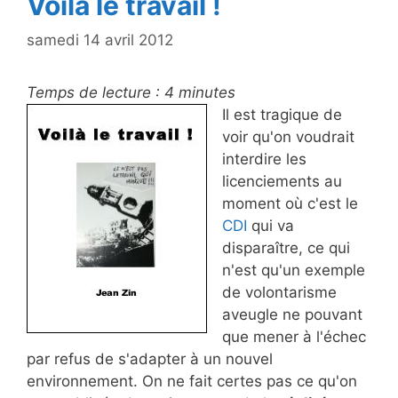
Voilà le travail !
samedi 14 avril 2012
Temps de lecture :
4
minutes
Il est tragique de
voir qu'on voudrait
interdire les
licenciements au
moment où c'est le
CDI
qui va
disparaître, ce qui
n'est qu'un exemple
de volontarisme
aveugle ne pouvant
que mener à l'échec
par refus de s'adapter à un nouvel
environnement. On ne fait certes pas ce qu'on