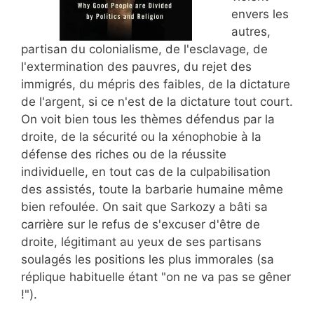
envers les
autres,
partisan du colonialisme, de l'esclavage, de
l'extermination des pauvres, du rejet des
immigrés, du mépris des faibles, de la dictature
de l'argent, si ce n'est de la dictature tout court.
On voit bien tous les thèmes défendus par la
droite, de la sécurité ou la xénophobie à la
défense des riches ou de la réussite
individuelle, en tout cas de la culpabilisation
des assistés, toute la barbarie humaine même
bien refoulée. On sait que Sarkozy a bâti sa
carrière sur le refus de s'excuser d'être de
droite, légitimant au yeux de ses partisans
soulagés les positions les plus immorales (sa
réplique habituelle étant "on ne va pas se gêner
!").