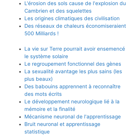
L'érosion des sols cause de l'explosion du
Cambrien et des squelettes
Les origines climatiques des civilisation
Des réseaux de chaleurs économiseraient
500 Milliards !
La vie sur Terre pourrait avoir ensemencé
le système solaire
Le regroupement fonctionnel des gènes
La sexualité avantage les plus sains (les
plus beaux)
Des babouins apprennent à reconnaître
des mots écrits
Le développement neurologique lié à la
mémoire et la finalité
Mécanisme neuronal de l'apprentissage
Bruit neuronal et apprentissage
statistique