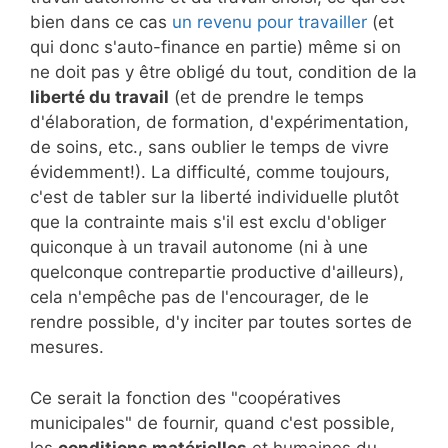
bien dans ce cas
un revenu pour travailler
(et
qui donc s'auto-finance en partie) même si on
ne doit pas y être obligé du tout, condition de la
liberté du travail
(et de prendre le temps
d'élaboration, de formation, d'expérimentation,
de soins, etc., sans oublier le temps de vivre
évidemment!). La difficulté, comme toujours,
c'est de tabler sur la liberté individuelle plutôt
que la contrainte mais s'il est exclu d'obliger
quiconque à un travail autonome (ni à une
quelconque contrepartie productive d'ailleurs),
cela n'empêche pas de l'encourager, de le
rendre possible, d'y inciter par toutes sortes de
mesures.
Ce serait la fonction des "coopératives
municipales" de fournir, quand c'est possible,
les
conditions matérielles
et humaines du