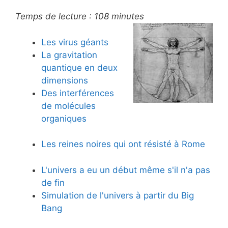
Temps de lecture :
108
minutes
Les virus géants
La gravitation
quantique en deux
dimensions
Des interférences
de molécules
organiques
Les reines noires qui ont résisté à Rome
L'univers a eu un début même s'il n'a pas
de fin
Simulation de l'univers à partir du Big
Bang