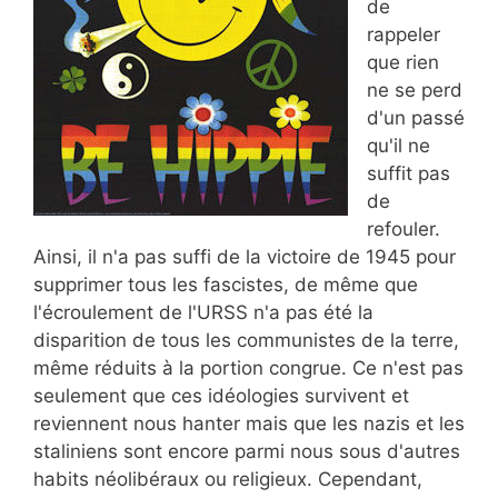
de
rappeler
que rien
ne se perd
d'un passé
qu'il ne
suffit pas
de
refouler.
Ainsi, il n'a pas suffi de la victoire de 1945 pour
supprimer tous les fascistes, de même que
l'écroulement de l'URSS n'a pas été la
disparition de tous les communistes de la terre,
même réduits à la portion congrue. Ce n'est pas
seulement que ces idéologies survivent et
reviennent nous hanter mais que les nazis et les
staliniens sont encore parmi nous sous d'autres
habits néolibéraux ou religieux. Cependant,