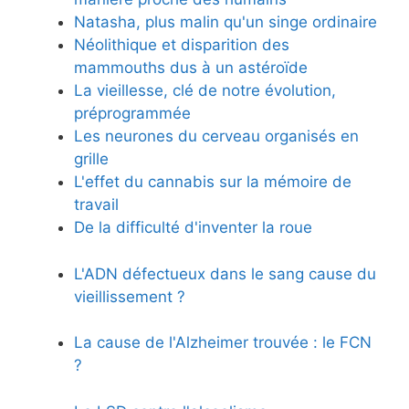
Natasha, plus malin qu'un singe ordinaire
Néolithique et disparition des
mammouths dus à un astéroïde
La vieillesse, clé de notre évolution,
préprogrammée
Les neurones du cerveau organisés en
grille
L'effet du cannabis sur la mémoire de
travail
De la difficulté d'inventer la roue
L'ADN défectueux dans le sang cause du
vieillissement ?
La cause de l'Alzheimer trouvée : le FCN
?