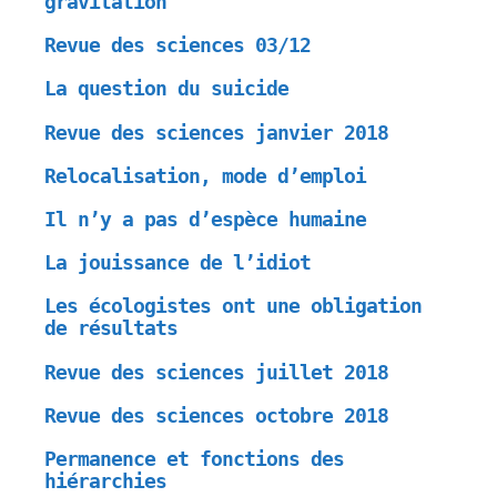
gravitation
Revue des sciences 03/12
La question du suicide
Revue des sciences janvier 2018
Relocalisation, mode d’emploi
Il n’y a pas d’espèce humaine
La jouissance de l’idiot
Les écologistes ont une obligation
de résultats
Revue des sciences juillet 2018
Revue des sciences octobre 2018
Permanence et fonctions des
hiérarchies