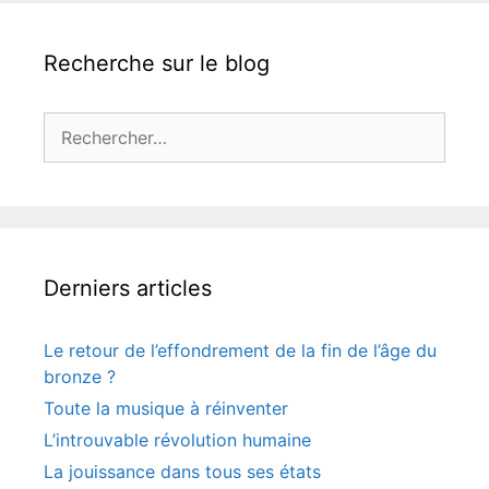
Recherche sur le blog
Rechercher :
Derniers articles
Le retour de l’effondrement de la fin de l’âge du
bronze ?
Toute la musique à réinventer
L’introuvable révolution humaine
La jouissance dans tous ses états