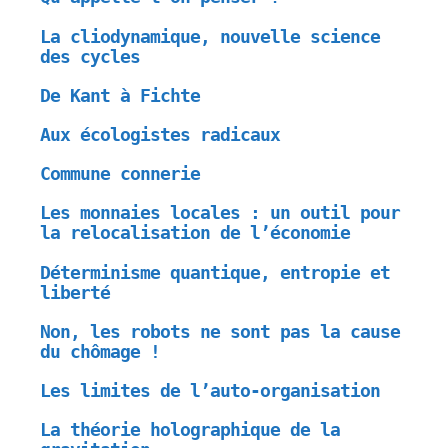
La cliodynamique, nouvelle science
des cycles
De Kant à Fichte
Aux écologistes radicaux
Commune connerie
Les monnaies locales : un outil pour
la relocalisation de l’économie
Déterminisme quantique, entropie et
liberté
Non, les robots ne sont pas la cause
du chômage !
Les limites de l’auto-organisation
La théorie holographique de la