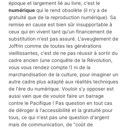
époque et largement lié au livre, c'est le
numérique
qui le rend obsolète (il n'y a de
gratuité que de la reproduction numérique). Sa
remise en cause est bien sûr insupportable à
ceux qui en vivent tant qu'un financement de
substitution n'est pas assuré. L'aveuglement de
Joffrin comme de toutes les générations
vieillissantes, c'est de ne pas réussir à sortir du
cadre ancien (une conquête de la Révolution,
vous vous rendez compte !) ni de la
marchandisation de la culture, pour imaginer un
autre cadre plus adapté aux réalités techniques
de l'ère du numérique. Vouloir s'y opposer est
aussi vain que de vouloir faire un barrage
contre le Pacifique ! Pas question en tout cas
de déroger à l'accessibilité et la gratuité pour
tous, ce qui n'est pas une question d'argent
mais de communication, de "coût de