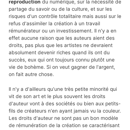
reproduction
du numérique, sur la nécessité de
partage du savoir ou de la culture, et sur les
risques d'un contrôle totalitaire mais aussi sur le
refus d'assimiler la création à un travail
rémunérateur ou un investissement. Il n'y a en
effet aucune raison que les auteurs aient des
droits, pas plus que les artistes ne devraient
absolument devenir riches quand ils ont du
succès, eux qui ont toujours connu plutôt une
vie de bohème. Si on veut gagner de l'argent,
on fait autre chose.
Il n'y a d'ailleurs qu'une très petite minorité qui
vit de son art et le plus souvent les droits
d'auteur vont à des sociétés ou bien aux petits-
fils de créateurs n'en ayant jamais vu la couleur.
Les droits d'auteur ne sont pas un bon modèle
de rémunération de la création se caractérisant