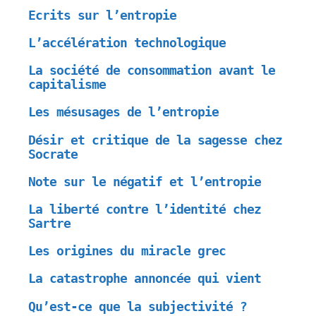
Ecrits sur l’entropie
L’accélération technologique
La société de consommation avant le
capitalisme
Les mésusages de l’entropie
Désir et critique de la sagesse chez
Socrate
Note sur le négatif et l’entropie
La liberté contre l’identité chez
Sartre
Les origines du miracle grec
La catastrophe annoncée qui vient
Qu’est-ce que la subjectivité ?