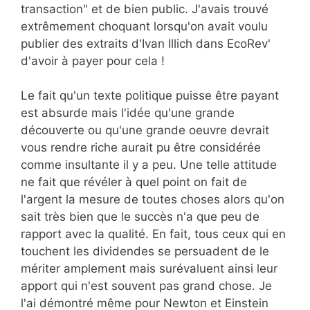
transaction" et de bien public. J'avais trouvé
extrêmement choquant lorsqu'on avait voulu
publier des extraits d'Ivan Illich dans EcoRev'
d'avoir à payer pour cela !
Le fait qu'un texte politique puisse être payant
est absurde mais l'idée qu'une grande
découverte ou qu'une grande oeuvre devrait
vous rendre riche aurait pu être considérée
comme insultante il y a peu. Une telle attitude
ne fait que révéler à quel point on fait de
l'argent la mesure de toutes choses alors qu'on
sait très bien que le succès n'a que peu de
rapport avec la qualité. En fait, tous ceux qui en
touchent les dividendes se persuadent de le
mériter amplement mais surévaluent ainsi leur
apport qui n'est souvent pas grand chose. Je
l'ai démontré même pour Newton et Einstein