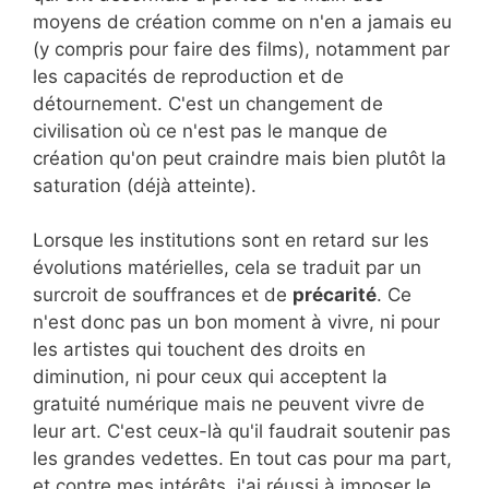
moyens de création comme on n'en a jamais eu
(y compris pour faire des films), notamment par
les capacités de reproduction et de
détournement. C'est un changement de
civilisation où ce n'est pas le manque de
création qu'on peut craindre mais bien plutôt la
saturation (déjà atteinte).
Lorsque les institutions sont en retard sur les
évolutions matérielles, cela se traduit par un
surcroit de souffrances et de
précarité
. Ce
n'est donc pas un bon moment à vivre, ni pour
les artistes qui touchent des droits en
diminution, ni pour ceux qui acceptent la
gratuité numérique mais ne peuvent vivre de
leur art. C'est ceux-là qu'il faudrait soutenir pas
les grandes vedettes. En tout cas pour ma part,
et contre mes intérêts, j'ai réussi à imposer le