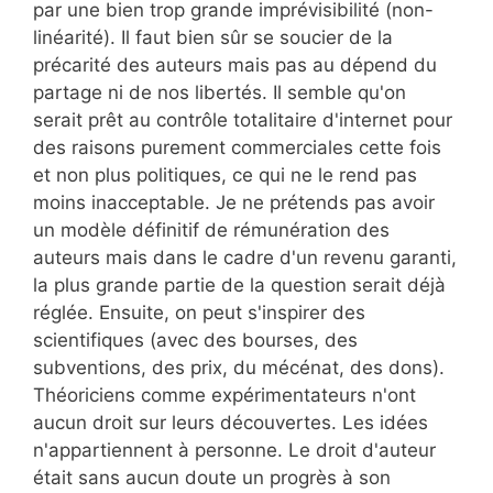
par une bien trop grande imprévisibilité (non-
linéarité). Il faut bien sûr se soucier de la
précarité des auteurs mais pas au dépend du
partage ni de nos libertés. Il semble qu'on
serait prêt au contrôle totalitaire d'internet pour
des raisons purement commerciales cette fois
et non plus politiques, ce qui ne le rend pas
moins inacceptable. Je ne prétends pas avoir
un modèle définitif de rémunération des
auteurs mais dans le cadre d'un revenu garanti,
la plus grande partie de la question serait déjà
réglée. Ensuite, on peut s'inspirer des
scientifiques (avec des bourses, des
subventions, des prix, du mécénat, des dons).
Théoriciens comme expérimentateurs n'ont
aucun droit sur leurs découvertes. Les idées
n'appartiennent à personne. Le droit d'auteur
était sans aucun doute un progrès à son