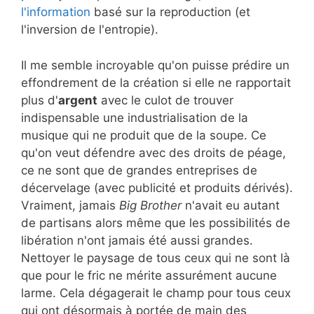
l'information
basé sur la reproduction (et
l'inversion de l'entropie).
Il me semble incroyable qu'on puisse prédire un
effondrement de la création si elle ne rapportait
plus d'
argent
avec le culot de trouver
indispensable une industrialisation de la
musique qui ne produit que de la soupe. Ce
qu'on veut défendre avec des droits de péage,
ce ne sont que de grandes entreprises de
décervelage (avec publicité et produits dérivés).
Vraiment, jamais
Big Brother
n'avait eu autant
de partisans alors même que les possibilités de
libération n'ont jamais été aussi grandes.
Nettoyer le paysage de tous ceux qui ne sont là
que pour le fric ne mérite assurément aucune
larme. Cela dégagerait le champ pour tous ceux
qui ont désormais à portée de main des