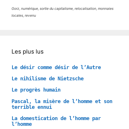
Gorz, numérique, sortie du capitalisme, relocalisation, monnaies
locales, revenu
Les plus lus
Le désir comme désir de l’Autre
Le nihilisme de Nietzsche
Le progrès humain
Pascal, la misère de l’homme et son
terrible ennui
La domestication de l’homme par
l’homme