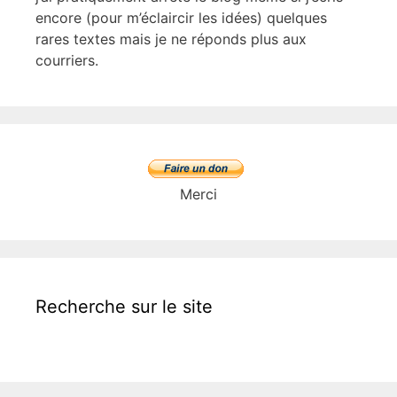
encore (pour m’éclaircir les idées) quelques
rares textes mais je ne réponds plus aux
courriers.
Merci
Recherche sur le site