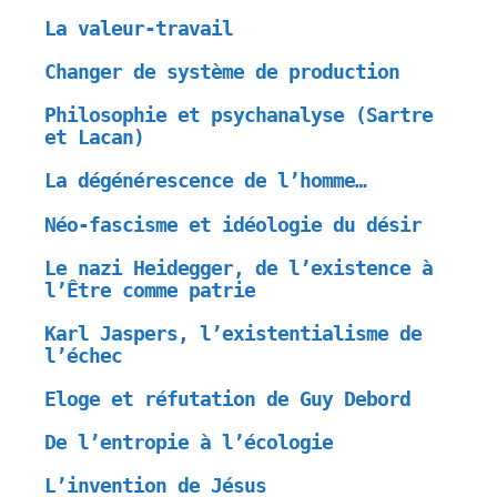
La valeur-travail
Changer de système de production
Philosophie et psychanalyse (Sartre
et Lacan)
La dégénérescence de l’homme…
Néo-fascisme et idéologie du désir
Le nazi Heidegger, de l’existence à
l’Être comme patrie
Karl Jaspers, l’existentialisme de
l’échec
Eloge et réfutation de Guy Debord
De l’entropie à l’écologie
L’invention de Jésus