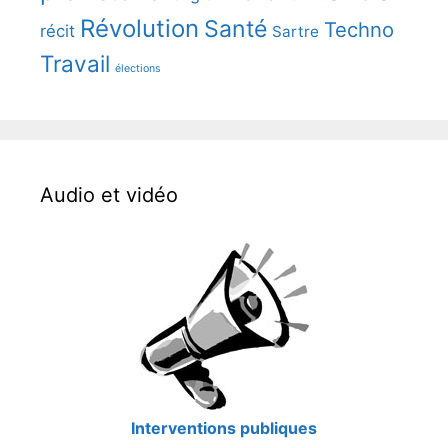
Révolution
Santé
Techno
récit
Sartre
Travail
élections
Audio et vidéo
Interventions publiques