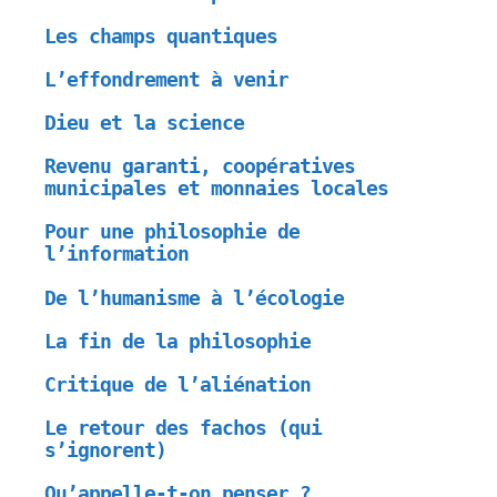
Les champs quantiques
L’effondrement à venir
Dieu et la science
Revenu garanti, coopératives
municipales et monnaies locales
Pour une philosophie de
l’information
De l’humanisme à l’écologie
La fin de la philosophie
Critique de l’aliénation
Le retour des fachos (qui
s’ignorent)
Qu’appelle-t-on penser ?