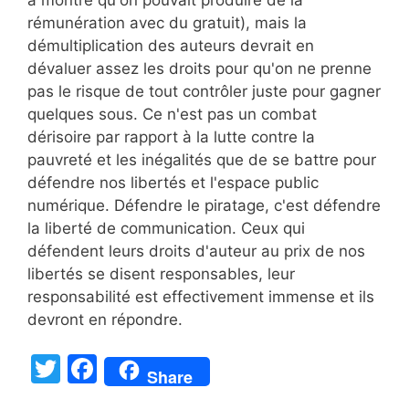
rémunération avec du gratuit), mais la
démultiplication des auteurs devrait en
dévaluer assez les droits pour qu'on ne prenne
pas le risque de tout contrôler juste pour gagner
quelques sous. Ce n'est pas un combat
dérisoire par rapport à la lutte contre la
pauvreté et les inégalités que de se battre pour
défendre nos libertés et l'espace public
numérique. Défendre le piratage, c'est défendre
la liberté de communication. Ceux qui
défendent leurs droits d'auteur au prix de nos
libertés se disent responsables, leur
responsabilité est effectivement immense et ils
devront en répondre.
T
F
Share
w
a