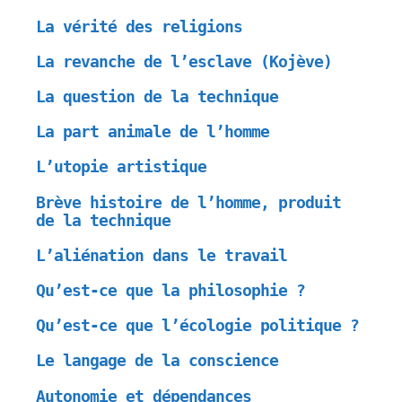
La vérité des religions
La revanche de l’esclave (Kojève)
La question de la technique
La part animale de l’homme
L’utopie artistique
Brève histoire de l’homme, produit
de la technique
L’aliénation dans le travail
Qu’est-ce que la philosophie ?
Qu’est-ce que l’écologie politique ?
Le langage de la conscience
Autonomie et dépendances