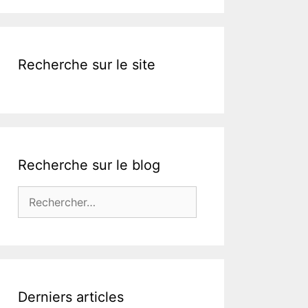
Recherche sur le site
Recherche sur le blog
Rechercher :
Derniers articles