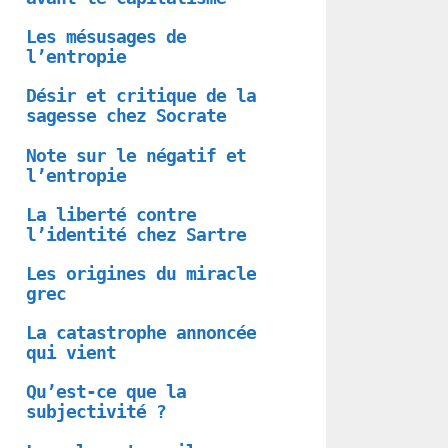
Les mésusages de
l’entropie
Désir et critique de la
sagesse chez Socrate
Note sur le négatif et
l’entropie
La liberté contre
l’identité chez Sartre
Les origines du miracle
grec
La catastrophe annoncée
qui vient
Qu’est-ce que la
subjectivité ?