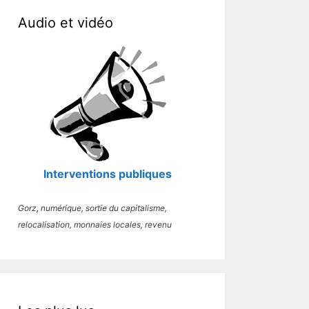
Audio et vidéo
Interventions publiques
Gorz, numérique, sortie du capitalisme,
relocalisation, monnaies locales, revenu