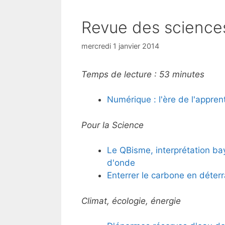
Revue des sciences
mercredi 1 janvier 2014
Temps de lecture :
53
minutes
Numérique : l'ère de l'appren
Pour la Science
Le QBisme, interprétation ba
d'onde
Enterrer le carbone en déter
Climat, écologie, énergie