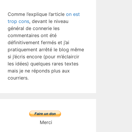
Comme l’explique l’article
on est
trop cons
, devant le niveau
général de connerie les
commentaires ont été
définitivement fermés et j’ai
pratiquement arrêté le blog même
si j’écris encore (pour m’éclaircir
les idées) quelques rares textes
mais je ne réponds plus aux
courriers.
Merci