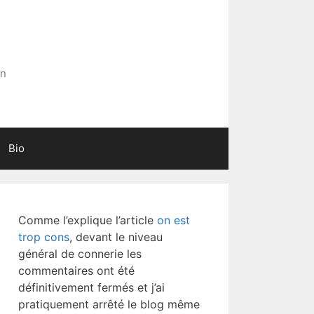
in
Bio
Comme l’explique l’article
on est
trop cons
, devant le niveau
général de connerie les
commentaires ont été
définitivement fermés et j’ai
pratiquement arrêté le blog même