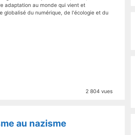
re adaptation au monde qui vient et
 globalisé du numérique, de l'écologie et du
2 804 vues
sme au nazisme