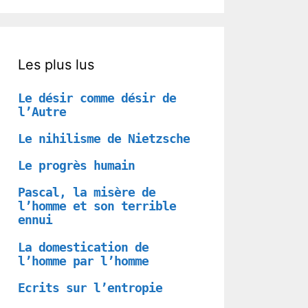
Les plus lus
Le désir comme désir de
l’Autre
Le nihilisme de Nietzsche
Le progrès humain
Pascal, la misère de
l’homme et son terrible
ennui
La domestication de
l’homme par l’homme
Ecrits sur l’entropie