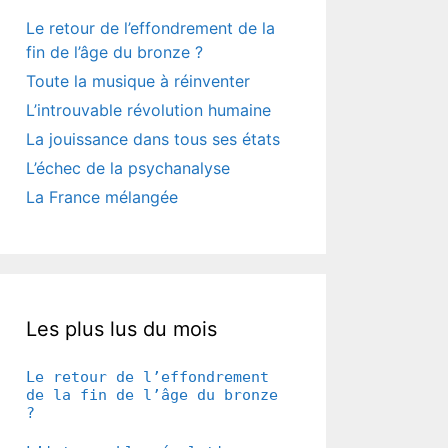
Le retour de l’effondrement de la
fin de l’âge du bronze ?
Toute la musique à réinventer
L’introuvable révolution humaine
La jouissance dans tous ses états
L’échec de la psychanalyse
La France mélangée
Les plus lus du mois
Le retour de l’effondrement
de la fin de l’âge du bronze
?