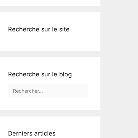
k
Recherche sur le site
Recherche sur le blog
Rechercher :
Derniers articles