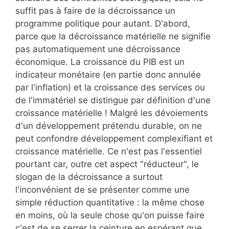
suffit pas à faire de la décroissance un
programme politique pour autant. D'abord,
parce que la décroissance matérielle ne signifie
pas automatiquement une décroissance
économique. La croissance du PIB est un
indicateur monétaire (en partie donc annulée
par l'inflation) et la croissance des services ou
de l'immatériel se distingue par définition d'une
croissance matérielle ! Malgré les dévoiements
d'un développement prétendu durable, on ne
peut confondre développement complexifiant et
croissance matérielle. Ce n'est pas l'essentiel
pourtant car, outre cet aspect "réducteur", le
slogan de la décroissance a surtout
l'inconvénient de se présenter comme une
simple réduction quantitative : la même chose
en moins, où la seule chose qu'on puisse faire
c'est de se serrer la ceinture en espérant que