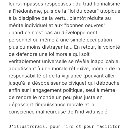
leurs impasses respectives : du traditionnalisme
à l'hédonisme, puis de la "loi du coeur" utopique
à la discipline de la vertu, bientôt réduite au
mérite individuel et aux "bonnes oeuvres"
quand ce n'est pas au développement
personnel ou même à une simple occupation
plus ou moins distrayante... En retour, la volonté
de défendre une loi morale qui soit
véritablement universelle se révèle inapplicable,
aboutissant à une morale réflexive, morale de la
responsabilité et de la vigilance (pouvant aller
jusqu'à la désobéissance civique) qui débouche
enfin sur l'engagement politique, seul à même
de rendre le monde un peu plus juste en
dépassant l'impuissance morale et la
conscience malheureuse de l'individu isolé.
J'illustrerais, pour rire et pour faciliter