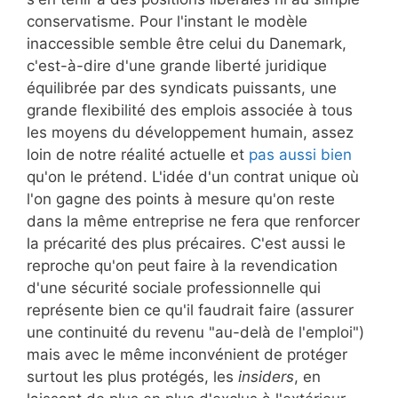
conservatisme. Pour l'instant le modèle
inaccessible semble être celui du Danemark,
c'est-à-dire d'une grande liberté juridique
équilibrée par des syndicats puissants, une
grande flexibilité des emplois associée à tous
les moyens du développement humain, assez
loin de notre réalité actuelle et
pas aussi bien
qu'on le prétend. L'idée d'un contrat unique où
l'on gagne des points à mesure qu'on reste
dans la même entreprise ne fera que renforcer
la précarité des plus précaires. C'est aussi le
reproche qu'on peut faire à la revendication
d'une sécurité sociale professionnelle qui
représente bien ce qu'il faudrait faire (assurer
une continuité du revenu "au-delà de l'emploi")
mais avec le même inconvénient de protéger
surtout les plus protégés, les
insiders
, en