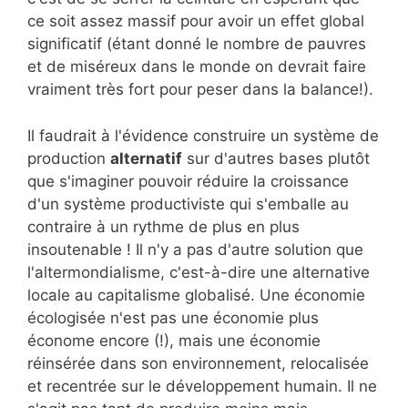
ce soit assez massif pour avoir un effet global
significatif (étant donné le nombre de pauvres
et de miséreux dans le monde on devrait faire
vraiment très fort pour peser dans la balance!).
Il faudrait à l'évidence construire un système de
production
alternatif
sur d'autres bases plutôt
que s'imaginer pouvoir réduire la croissance
d'un système productiviste qui s'emballe au
contraire à un rythme de plus en plus
insoutenable ! Il n'y a pas d'autre solution que
l'altermondialisme, c'est-à-dire une alternative
locale au capitalisme globalisé. Une économie
écologisée n'est pas une économie plus
économe encore (!), mais une économie
réinsérée dans son environnement, relocalisée
et recentrée sur le développement humain. Il ne