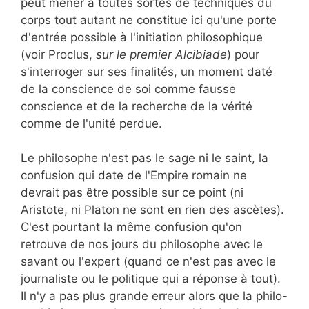
peut mener à toutes sortes de techniques du
corps tout autant ne constitue ici qu'une porte
d'entrée possible à l'initiation philosophique
(voir Proclus,
sur le premier Alcibiade
) pour
s'interroger sur ses finalités, un moment daté
de la conscience de soi comme fausse
conscience et de la recherche de la vérité
comme de l'unité perdue.
Le philosophe n'est pas le sage ni le saint, la
confusion qui date de l'Empire romain ne
devrait pas être possible sur ce point (ni
Aristote, ni Platon ne sont en rien des ascètes).
C'est pourtant la même confusion qu'on
retrouve de nos jours du philosophe avec le
savant ou l'expert (quand ce n'est pas avec le
journaliste ou le politique qui a réponse à tout).
Il n'y a pas plus grande erreur alors que la philo-