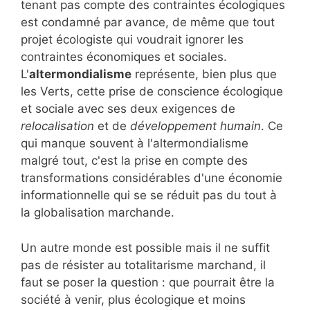
tenant pas compte des contraintes écologiques
est condamné par avance, de même que tout
projet écologiste qui voudrait ignorer les
contraintes économiques et sociales.
L'
altermondialisme
représente, bien plus que
les Verts, cette prise de conscience écologique
et sociale avec ses deux exigences de
relocalisation
et de
développement humain
. Ce
qui manque souvent à l'altermondialisme
malgré tout, c'est la prise en compte des
transformations considérables d'une économie
informationnelle qui se se réduit pas du tout à
la globalisation marchande.
Un autre monde est possible mais il ne suffit
pas de résister au totalitarisme marchand, il
faut se poser la question : que pourrait être la
société à venir, plus écologique et moins