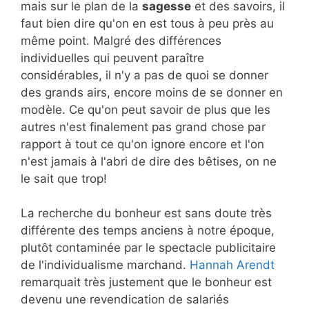
mais sur le plan de la
sagesse
et des savoirs, il
faut bien dire qu'on en est tous à peu près au
même point. Malgré des différences
individuelles qui peuvent paraître
considérables, il n'y a pas de quoi se donner
des grands airs, encore moins de se donner en
modèle. Ce qu'on peut savoir de plus que les
autres n'est finalement pas grand chose par
rapport à tout ce qu'on ignore encore et l'on
n'est jamais à l'abri de dire des bêtises, on ne
le sait que trop!
La recherche du bonheur est sans doute très
différente des temps anciens à notre époque,
plutôt contaminée par le spectacle publicitaire
de l'individualisme marchand.
Hannah Arendt
remarquait très justement que le bonheur est
devenu une revendication de salariés