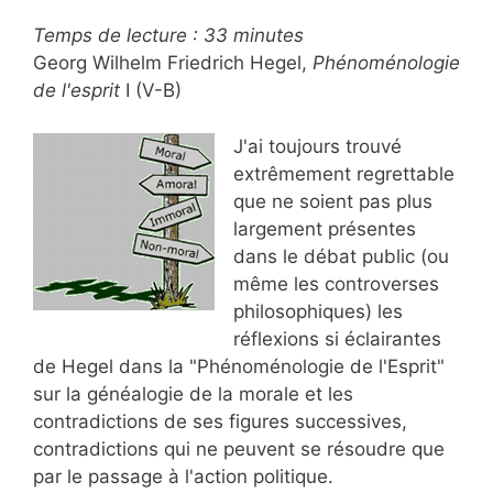
Temps de lecture :
33
minutes
Georg Wilhelm Friedrich Hegel,
Phénoménologie
de l'esprit
I (V-B)
J'ai toujours trouvé
extrêmement regrettable
que ne soient pas plus
largement présentes
dans le débat public (ou
même les controverses
philosophiques) les
réflexions si éclairantes
de Hegel dans la "Phénoménologie de l'Esprit"
sur la généalogie de la morale et les
contradictions de ses figures successives,
contradictions qui ne peuvent se résoudre que
par le passage à l'action politique.