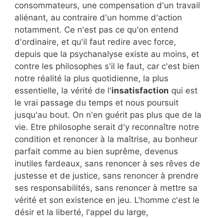
consommateurs, une compensation d'un travail
aliénant, au contraire d'un homme d'action
notamment. Ce n'est pas ce qu'on entend
d'ordinaire, et qu'il faut redire avec force,
depuis que la psychanalyse existe au moins, et
contre les philosophes s'il le faut, car c'est bien
notre réalité la plus quotidienne, la plus
essentielle, la vérité de l'
insatisfaction
qui est
le vrai passage du temps et nous poursuit
jusqu'au bout. On n'en guérit pas plus que de la
vie. Etre philosophe serait d'y reconnaître notre
condition et renoncer à la maîtrise, au bonheur
parfait comme au bien suprême, devenus
inutiles fardeaux, sans renoncer à ses rêves de
justesse et de justice, sans renoncer à prendre
ses responsabilités, sans renoncer à mettre sa
vérité et son existence en jeu. L'homme c'est le
désir et la liberté, l'appel du large,