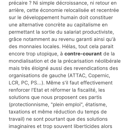
précaire ? Ni simple décroissance, ni retour en
arrière, cette économie relocalisée et recentrée
sur le développement humain doit constituer
une alternative concrète au capitalisme en
permettant la sortie du salariat productiviste,
grâce notamment au revenu garanti ainsi qu'à
des monnaies locales. Hélas, tout cela parait
encore trop utopique, à
contre-courant
de la
mondialisation et de la précarisation néolibérale
mais très éloigné aussi des revendications des
organisations de gauche (ATTAC, Copernic,
LCR, PC, PS...). Même s'il faut effectivement
renforcer l'Etat et réformer la fiscalité, les
solutions que nous proposent ces partis
(protectionnisme, "plein emploi", étatisme,
taxations et même réduction du temps de
travail) ne sont pourtant que des solutions
imaginaires et trop souvent liberticides alors