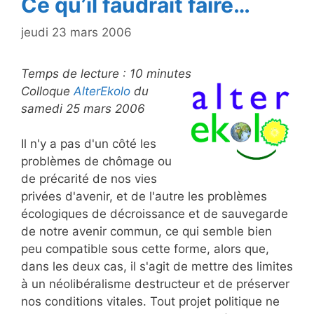
Ce qu’il faudrait faire…
jeudi 23 mars 2006
Temps de lecture :
10
minutes
Colloque
AlterEkolo
du
samedi 25 mars 2006
Il n'y a pas d'un côté les
problèmes de chômage ou
de précarité de nos vies
privées d'avenir, et de l'autre les problèmes
écologiques de décroissance et de sauvegarde
de notre avenir commun, ce qui semble bien
peu compatible sous cette forme, alors que,
dans les deux cas, il s'agit de mettre des limites
à un néolibéralisme destructeur et de préserver
nos conditions vitales. Tout projet politique ne