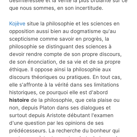
désintéressée et la vérité la plus brûlante sur ce
que nous sommes, en son incertitude.
Kojève
situe la philosophie et les sciences en
opposition aussi bien au dogmatisme qu'au
scepticisme comme savoir en progrès, la
philosophie se distinguant des sciences à
devoir rendre compte de son propre discours,
de son énonciation, de sa vie et de sa propre
éthique. Il oppose ainsi la philosophie aux
discours théoriques ou pratiques. En tout cas,
elle s'affronte à la vérité dans ses limitations
historiques, ce pourquoi elle est d'abord
histoire
de la philosophie, que cela plaise ou
non, depuis Platon dans ses dialogues et
surtout depuis Aristote débutant l'examen
d'une question par les opinions de ses
prédécesseurs. La recherche du bonheur qui