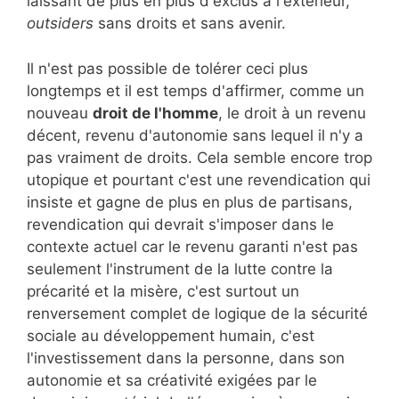
laissant de plus en plus d'exclus à l'extérieur,
outsiders
sans droits et sans avenir.
Il n'est pas possible de tolérer ceci plus
longtemps et il est temps d'affirmer, comme un
nouveau
droit de l'homme
, le droit à un revenu
décent, revenu d'autonomie sans lequel il n'y a
pas vraiment de droits. Cela semble encore trop
utopique et pourtant c'est une revendication qui
insiste et gagne de plus en plus de partisans,
revendication qui devrait s'imposer dans le
contexte actuel car le revenu garanti n'est pas
seulement l'instrument de la lutte contre la
précarité et la misère, c'est surtout un
renversement complet de logique de la sécurité
sociale au développement humain, c'est
l'investissement dans la personne, dans son
autonomie et sa créativité exigées par le