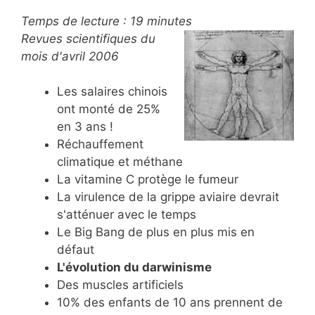
Temps de lecture :
19
minutes
Revues scientifiques du
mois d'avril 2006
Les salaires chinois
ont monté de 25%
en 3 ans !
Réchauffement
climatique et méthane
La vitamine C protège le fumeur
La virulence de la grippe aviaire devrait
s'atténuer avec le temps
Le Big Bang de plus en plus mis en
défaut
L'évolution du darwinisme
Des muscles artificiels
10% des enfants de 10 ans prennent de