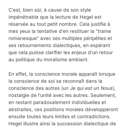
C'est, bien sûr, à cause de son style
impénétrable que la lecture de Hegel est
réservée au tout petit nombre. Cela justifie à
mes yeux la tentative d'en restituer la "trame
romanesque" avec ses multiples péripéties et
ses retournements dialectiques, en espérant
que cela puisse clarifier les enjeux d'un retour
au politique du moralisme ambiant.
En effet, la conscience morale apparaît lorsque
la conscience de soi se reconnaît dans la
conscience des autres (
un Je qui est un Nous
),
nostalgie de l'unité avec les autres. Seulement,
en restant paradoxalement individuelles et
abstraites, ces positions morales développeront
ensuite toutes leurs limites et contradictions.
Hegel illustre ainsi la succession dialectique de