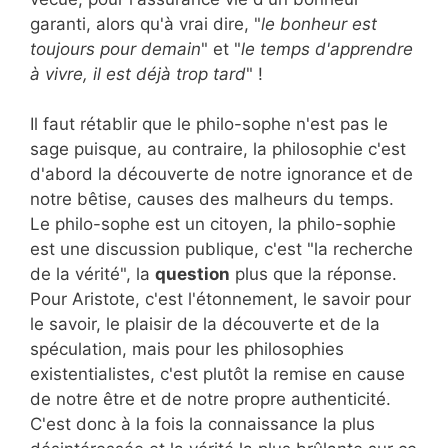
garanti, alors qu'à vrai dire, "
le bonheur est
toujours pour demain
" et "
le temps d'apprendre
à vivre, il est déjà trop tard
" !
Il faut rétablir que le philo-sophe n'est pas le
sage puisque, au contraire, la philosophie c'est
d'abord la découverte de notre ignorance et de
notre bêtise, causes des malheurs du temps.
Le philo-sophe est un citoyen, la philo-sophie
est une discussion publique, c'est "la recherche
de la vérité", la
question
plus que la réponse.
Pour Aristote, c'est l'étonnement, le savoir pour
le savoir, le plaisir de la découverte et de la
spéculation, mais pour les philosophies
existentialistes, c'est plutôt la remise en cause
de notre être et de notre propre authenticité.
C'est donc à la fois la connaissance la plus