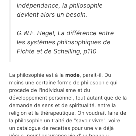
indépendance, la philosophie
devient alors un besoin.
G.W.F. Hegel, La différence entre
les systèmes philosophiques de
Fichte et de Schelling, p110
La philosophie est à la
mode
, parait-il. Du
moins une certaine forme de philosophie qui
procède de l'individualisme et du
développement personnel, tout autant que de la
demande de sens et de spiritualité, entre la
religion et la thérapeutique. On voudrait faire de
la philosophie un traité de "savoir vivre", voire
un catalogue de recettes pour une vie déjà
vécue, pour l'assurance vie d'un bonheur