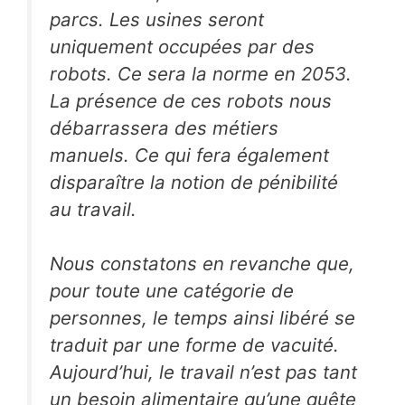
parcs. Les usines seront
uniquement occupées par des
robots. Ce sera la norme en 2053.
La présence de ces robots nous
débarrassera des métiers
manuels. Ce qui fera également
disparaître la notion de pénibilité
au travail.
Nous constatons en revanche que,
pour toute une catégorie de
personnes, le temps ainsi libéré se
traduit par une forme de vacuité.
Aujourd’hui, le travail n’est pas tant
un besoin alimentaire qu’une quête