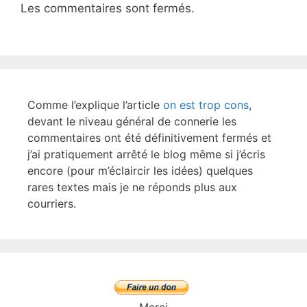
Les commentaires sont fermés.
Comme l’explique l’article
on est trop cons
,
devant le niveau général de connerie les
commentaires ont été définitivement fermés et
j’ai pratiquement arrêté le blog même si j’écris
encore (pour m’éclaircir les idées) quelques
rares textes mais je ne réponds plus aux
courriers.
Merci