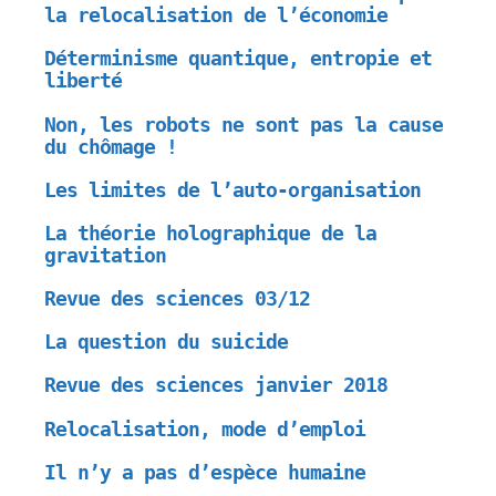
la relocalisation de l’économie
Déterminisme quantique, entropie et
liberté
Non, les robots ne sont pas la cause
du chômage !
Les limites de l’auto-organisation
La théorie holographique de la
gravitation
Revue des sciences 03/12
La question du suicide
Revue des sciences janvier 2018
Relocalisation, mode d’emploi
Il n’y a pas d’espèce humaine