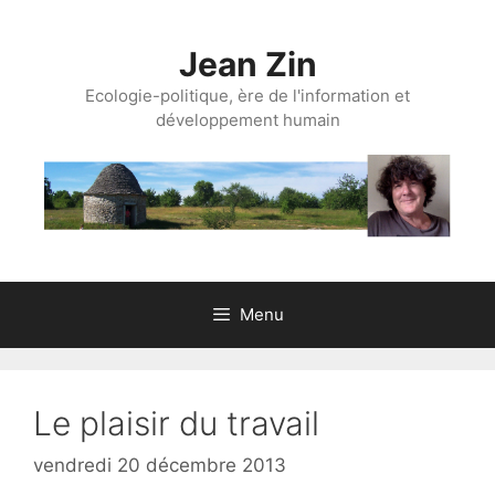
Aller
au
Jean Zin
contenu
Ecologie-politique, ère de l'information et
développement humain
Menu
Le plaisir du travail
vendredi 20 décembre 2013