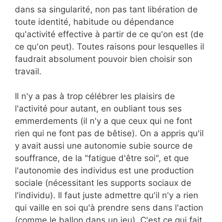
dans sa singularité, non pas tant libération de
toute identité, habitude ou dépendance
qu'activité effective à partir de ce qu'on est (de
ce qu'on peut). Toutes raisons pour lesquelles il
faudrait absolument pouvoir bien choisir son
travail.
Il n'y a pas à trop célébrer les plaisirs de
l'activité pour autant, en oubliant tous ses
emmerdements (il n'y a que ceux qui ne font
rien qui ne font pas de bêtise). On a appris qu'il
y avait aussi une autonomie subie source de
souffrance, de la "fatigue d'être soi", et que
l'autonomie des individus est une production
sociale (nécessitant les supports sociaux de
l'individu). Il faut juste admettre qu'il n'y a rien
qui vaille en soi qu'à prendre sens dans l'action
(comme le ballon dans un jeu). C'est ce qui fait