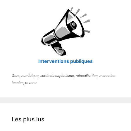
Interventions publiques
Gorz, numérique, sortie du capitalisme, relocalisation, monnaies
locales, revenu
Les plus lus