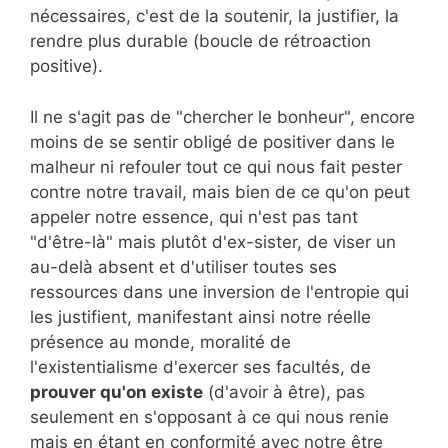
nécessaires, c'est de la soutenir, la justifier, la
rendre plus durable (boucle de rétroaction
positive).
Il ne s'agit pas de "chercher le bonheur", encore
moins de se sentir obligé de positiver dans le
malheur ni refouler tout ce qui nous fait pester
contre notre travail, mais bien de ce qu'on peut
appeler notre essence, qui n'est pas tant
"d'être-là" mais plutôt d'ex-sister, de viser un
au-delà absent et d'utiliser toutes ses
ressources dans une inversion de l'entropie qui
les justifient, manifestant ainsi notre réelle
présence au monde, moralité de
l'existentialisme d'exercer ses facultés, de
prouver qu'on existe
(d'avoir à être), pas
seulement en s'opposant à ce qui nous renie
mais en étant en conformité avec notre être