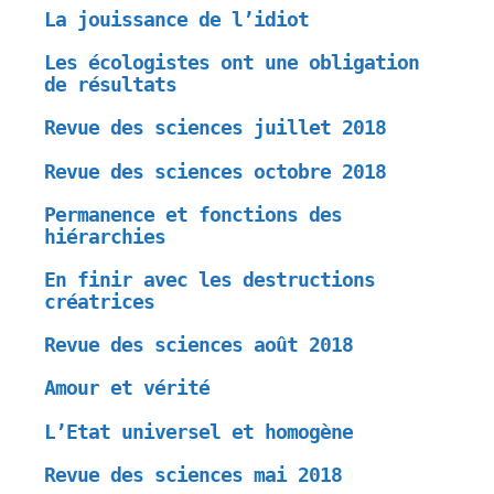
La jouissance de l’idiot
Les écologistes ont une obligation
de résultats
Revue des sciences juillet 2018
Revue des sciences octobre 2018
Permanence et fonctions des
hiérarchies
En finir avec les destructions
créatrices
Revue des sciences août 2018
Amour et vérité
L’Etat universel et homogène
Revue des sciences mai 2018