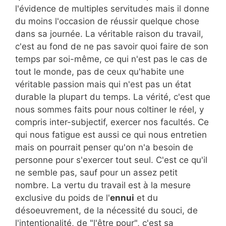
l'évidence de multiples servitudes mais il donne
du moins l'occasion de réussir quelque chose
dans sa journée. La véritable raison du travail,
c'est au fond de ne pas savoir quoi faire de son
temps par soi-même, ce qui n'est pas le cas de
tout le monde, pas de ceux qu'habite une
véritable passion mais qui n'est pas un état
durable la plupart du temps. La vérité, c'est que
nous sommes faits pour nous coltiner le réel, y
compris inter-subjectif, exercer nos facultés. Ce
qui nous fatigue est aussi ce qui nous entretien
mais on pourrait penser qu'on n'a besoin de
personne pour s'exercer tout seul. C'est ce qu'il
ne semble pas, sauf pour un assez petit
nombre. La vertu du travail est à la mesure
exclusive du poids de l'
ennui
et du
désoeuvrement, de la nécessité du souci, de
l'intentionalité, de "l'être pour", c'est sa