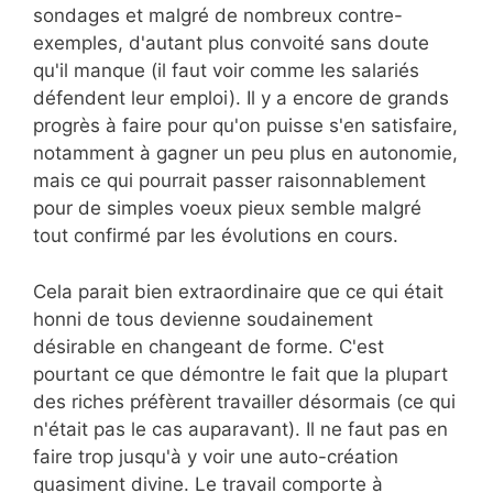
sondages et malgré de nombreux contre-
exemples, d'autant plus convoité sans doute
qu'il manque (il faut voir comme les salariés
défendent leur emploi). Il y a encore de grands
progrès à faire pour qu'on puisse s'en satisfaire,
notamment à gagner un peu plus en autonomie,
mais ce qui pourrait passer raisonnablement
pour de simples voeux pieux semble malgré
tout confirmé par les évolutions en cours.
Cela parait bien extraordinaire que ce qui était
honni de tous devienne soudainement
désirable en changeant de forme. C'est
pourtant ce que démontre le fait que la plupart
des riches préfèrent travailler désormais (ce qui
n'était pas le cas auparavant). Il ne faut pas en
faire trop jusqu'à y voir une auto-création
quasiment divine. Le travail comporte à