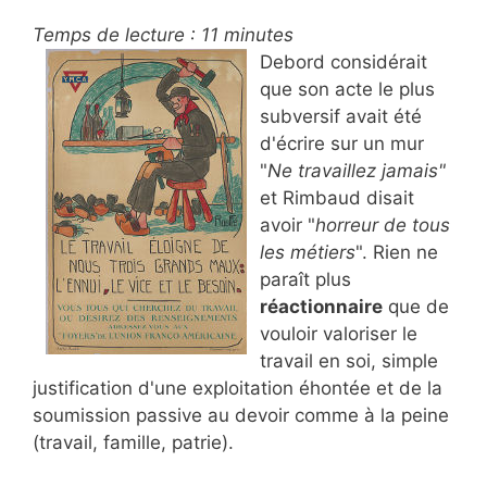
Temps de lecture :
11
minutes
Debord considérait
que son acte le plus
subversif avait été
d'écrire sur un mur
"
Ne travaillez jamais"
et Rimbaud disait
avoir "
horreur de tous
les métiers
". Rien ne
paraît plus
réactionnaire
que de
vouloir valoriser le
travail en soi, simple
justification d'une exploitation éhontée et de la
soumission passive au devoir comme à la peine
(travail, famille, patrie).