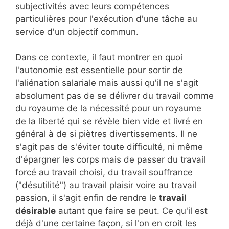
subjectivités avec leurs compétences
particulières pour l'exécution d'une tâche au
service d'un objectif commun.
Dans ce contexte, il faut montrer en quoi
l'autonomie est essentielle pour sortir de
l'aliénation salariale mais aussi qu'il ne s'agit
absolument pas de se délivrer du travail comme
du royaume de la nécessité pour un royaume
de la liberté qui se révèle bien vide et livré en
général à de si piètres divertissements. Il ne
s'agit pas de s'éviter toute difficulté, ni même
d'épargner les corps mais de passer du travail
forcé au travail choisi, du travail souffrance
("désutilité") au travail plaisir voire au travail
passion, il s'agit enfin de rendre le
travail
désirable
autant que faire se peut. Ce qu'il est
déjà d'une certaine façon, si l'on en croit les