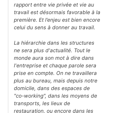
rapport entre vie privée et vie au
travail est désormais favorable à la
première. Et l’enjeu est bien encore
celui du sens à donner au travail.
La hiérarchie dans les structures
ne sera plus d'actualité. Tout le
monde aura son mot à dire dans
l'entreprise et chaque parole sera
prise en compte. On ne travaillera
plus au bureau, mais depuis notre
domicile, dans des espaces de
"co-working", dans les moyens de
transports, les lieux de
restauration, ou encore dans les