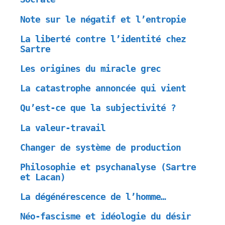
Note sur le négatif et l’entropie
La liberté contre l’identité chez
Sartre
Les origines du miracle grec
La catastrophe annoncée qui vient
Qu’est-ce que la subjectivité ?
La valeur-travail
Changer de système de production
Philosophie et psychanalyse (Sartre
et Lacan)
La dégénérescence de l’homme…
Néo-fascisme et idéologie du désir