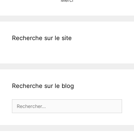
Recherche sur le site
Recherche sur le blog
Rechercher :