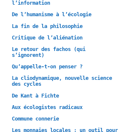
l’information
De l’humanisme à l’écologie
La fin de la philosophie
Critique de l’aliénation
Le retour des fachos (qui
s’ignorent)
Qu’appelle-t-on penser ?
La cliodynamique, nouvelle science
des cycles
De Kant à Fichte
Aux écologistes radicaux
Commune connerie
Les monnaies locales : un outil pour