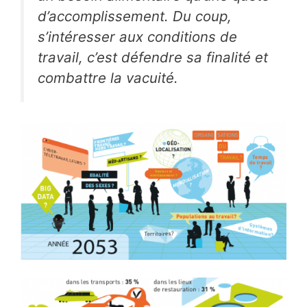
d’accomplissement. Du coup,
s’intéresser aux conditions de
travail, c’est défendre sa finalité et
combattre la vacuité.