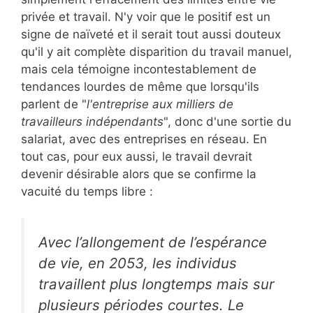
privée et travail. N'y voir que le positif est un
signe de naïveté et il serait tout aussi douteux
qu'il y ait complète disparition du travail manuel,
mais cela témoigne incontestablement de
tendances lourdes de même que lorsqu'ils
parlent de "
l'entreprise aux milliers de
travailleurs indépendants
", donc d'une sortie du
salariat, avec des entreprises en réseau. En
tout cas, pour eux aussi, le travail devrait
devenir désirable alors que se confirme la
vacuité du temps libre :
Avec l’allongement de l’espérance
de vie, en 2053, les individus
travaillent plus longtemps mais sur
plusieurs périodes courtes. Le