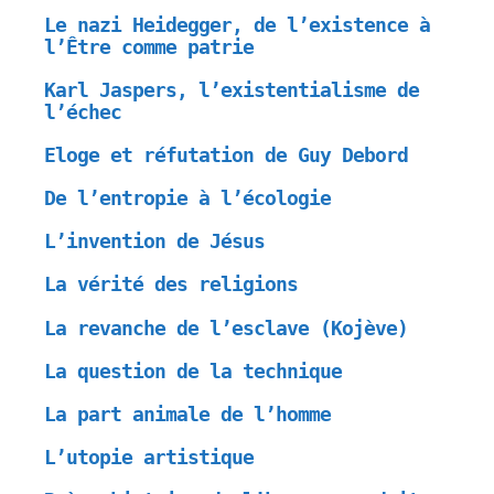
Le nazi Heidegger, de l’existence à
l’Être comme patrie
Karl Jaspers, l’existentialisme de
l’échec
Eloge et réfutation de Guy Debord
De l’entropie à l’écologie
L’invention de Jésus
La vérité des religions
La revanche de l’esclave (Kojève)
La question de la technique
La part animale de l’homme
L’utopie artistique