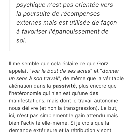
psychique n'est pas orientée vers
la poursuite de récompenses
externes mais est utilisée de façon
à favoriser l'épanouissement de
soi.
Il me semble que cela éclaire ce que Gorz
appelait "
voir le bout de ses actes
" et "
donner
un sens à son travail
", de même que la véritable
aliénation dans la
passivité
, plus encore que
l'hétéronomie qui n'en est qu'une des
manifestations, mais dont le travail autonome
nous délivre (et non la transgression). Le but,
ici, n'est pas simplement le gain attendu mais
bien l'activité elle-même. Si je crois que la
demande extérieure et la rétribution y sont