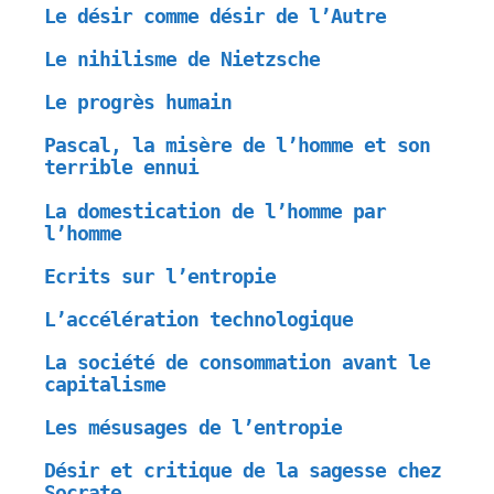
Le désir comme désir de l’Autre
Le nihilisme de Nietzsche
Le progrès humain
Pascal, la misère de l’homme et son
terrible ennui
La domestication de l’homme par
l’homme
Ecrits sur l’entropie
L’accélération technologique
La société de consommation avant le
capitalisme
Les mésusages de l’entropie
Désir et critique de la sagesse chez
Socrate