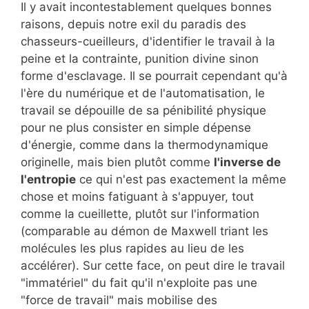
Il y avait incontestablement quelques bonnes
raisons, depuis notre exil du paradis des
chasseurs-cueilleurs, d'identifier le travail à la
peine et la contrainte, punition divine sinon
forme d'esclavage. Il se pourrait cependant qu'à
l'ère du numérique et de l'automatisation, le
travail se dépouille de sa pénibilité physique
pour ne plus consister en simple dépense
d'énergie, comme dans la thermodynamique
originelle, mais bien plutôt comme
l'inverse de
l'entropie
ce qui n'est pas exactement la même
chose et moins fatiguant à s'appuyer, tout
comme la cueillette, plutôt sur l'information
(comparable au démon de Maxwell triant les
molécules les plus rapides au lieu de les
accélérer). Sur cette face, on peut dire le travail
"immatériel" du fait qu'il n'exploite pas une
"force de travail" mais mobilise des