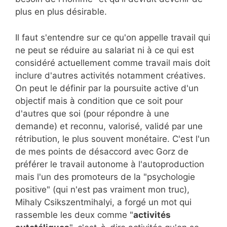
plus en plus désirable.
Il faut s'entendre sur ce qu'on appelle travail qui
ne peut se réduire au salariat ni à ce qui est
considéré actuellement comme travail mais doit
inclure d'autres activités notamment créatives.
On peut le définir par la poursuite active d'un
objectif mais à condition que ce soit pour
d'autres que soi (pour répondre à une
demande) et reconnu, valorisé, validé par une
rétribution, le plus souvent monétaire. C'est l'un
de mes points de désaccord avec Gorz de
préférer le travail autonome à l'autoproduction
mais l'un des promoteurs de la "psychologie
positive" (qui n'est pas vraiment mon truc),
Mihaly Csikszentmihalyi, a forgé un mot qui
rassemble les deux comme "
activités