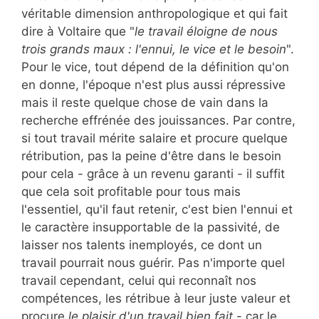
véritable dimension anthropologique et qui fait
dire à Voltaire que "
le travail éloigne de nous
trois grands maux : l'ennui, le vice et le besoin
".
Pour le vice, tout dépend de la définition qu'on
en donne, l'époque n'est plus aussi répressive
mais il reste quelque chose de vain dans la
recherche effrénée des jouissances. Par contre,
si tout travail mérite salaire et procure quelque
rétribution, pas la peine d'être dans le besoin
pour cela - grâce à un revenu garanti - il suffit
que cela soit profitable pour tous mais
l'essentiel, qu'il faut retenir, c'est bien l'ennui et
le caractère insupportable de la passivité, de
laisser nos talents inemployés, ce dont un
travail pourrait nous guérir. Pas n'importe quel
travail cependant, celui qui reconnaît nos
compétences, les rétribue à leur juste valeur et
procure
le plaisir d'un travail bien fait
- car le