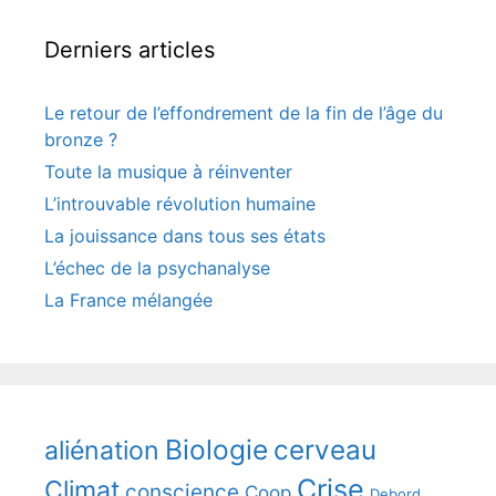
Derniers articles
Le retour de l’effondrement de la fin de l’âge du
bronze ?
Toute la musique à réinventer
L’introuvable révolution humaine
La jouissance dans tous ses états
L’échec de la psychanalyse
La France mélangée
Biologie
cerveau
aliénation
Crise
Climat
conscience
Coop
Debord