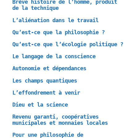
Brève histoire de l’homme, produit
de la technique
L’aliénation dans le travail
Qu’est-ce que la philosophie ?
Qu’est-ce que l’écologie politique ?
Le langage de la conscience
Autonomie et dépendances
Les champs quantiques
L’effondrement à venir
Dieu et la science
Revenu garanti, coopératives
municipales et monnaies locales
Pour une philosophie de