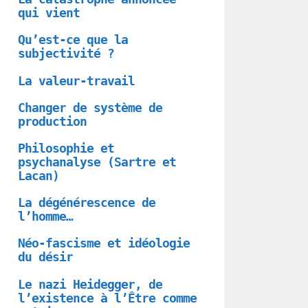
qui vient
Qu’est-ce que la
subjectivité ?
La valeur-travail
Changer de système de
production
Philosophie et
psychanalyse (Sartre et
Lacan)
La dégénérescence de
l’homme…
Néo-fascisme et idéologie
du désir
Le nazi Heidegger, de
l’existence à l’Être comme