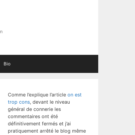
in
Bio
Comme l’explique l’article
on est
trop cons
, devant le niveau
général de connerie les
commentaires ont été
définitivement fermés et j’ai
pratiquement arrêté le blog même