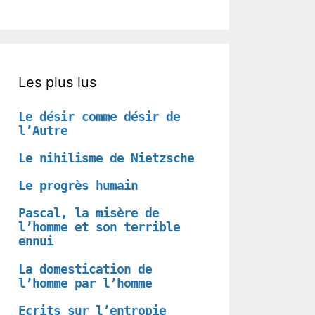
Les plus lus
Le désir comme désir de
l’Autre
Le nihilisme de Nietzsche
Le progrès humain
Pascal, la misère de
l’homme et son terrible
ennui
La domestication de
l’homme par l’homme
Ecrits sur l’entropie