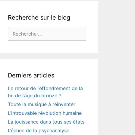
Recherche sur le blog
Rechercher :
Derniers articles
Le retour de l’effondrement de la
fin de l’âge du bronze ?
Toute la musique à réinventer
L’introuvable révolution humaine
La jouissance dans tous ses états
L’échec de la psychanalyse