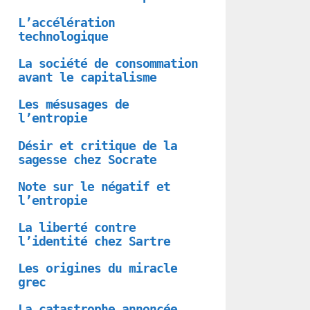
L’accélération
technologique
La société de consommation
avant le capitalisme
Les mésusages de
l’entropie
Désir et critique de la
sagesse chez Socrate
Note sur le négatif et
l’entropie
La liberté contre
l’identité chez Sartre
Les origines du miracle
grec
La catastrophe annoncée