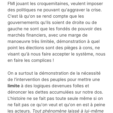
FMI jouant les croquemitaines, veulent imposer
des politiques ne pouvant qu'aggraver la crise.
C'est là qu'on se rend compte que les
gouvernements qu'ils soient de droite ou de
gauche ne sont que les fondés de pouvoir des
marchés financiers, avec une marge de
manoeuvre très limitée, démonstration à quel
point les élections sont des pièges à cons, ne
visant qu'à nous faire accepter le système, nous
en faire les complices !
On a surtout la démonstration de la nécessité
de l'intervention des peuples pour mettre une
limite
à des logiques devenues folles et
dénoncer les dettes accumulées sur notre dos.
L'histoire ne se fait pas toute seule même si on
ne fait pas ce qu'on veut et qu'on en est à peine
les acteurs.
Tout phénomène laissé à lui-même