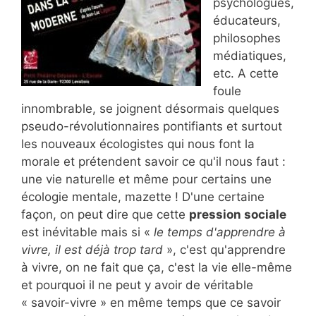
psychologues,
éducateurs,
philosophes
médiatiques,
etc. A cette
foule
innombrable, se joignent désormais quelques
pseudo-révolutionnaires pontifiants et surtout
les nouveaux écologistes qui nous font la
morale et prétendent savoir ce qu'il nous faut :
une vie naturelle et même pour certains une
écologie mentale, mazette ! D'une certaine
façon, on peut dire que cette
pression sociale
est inévitable mais si «
le temps d'apprendre à
vivre, il est déjà trop tard
», c'est qu'apprendre
à vivre, on ne fait que ça, c'est la vie elle-même
et pourquoi il ne peut y avoir de véritable
« savoir-vivre » en même temps que ce savoir