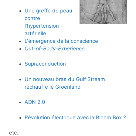
Une greffe de peau
contre
l'hypertension
artérielle
L'émergence de la conscience
Out-of-Body-Experience
Supraconduction
Un nouveau bras du Gulf Stream
réchauffe le Groenland
ADN 2.0
Révolution électrique avec la Bloom Box ?
etc.