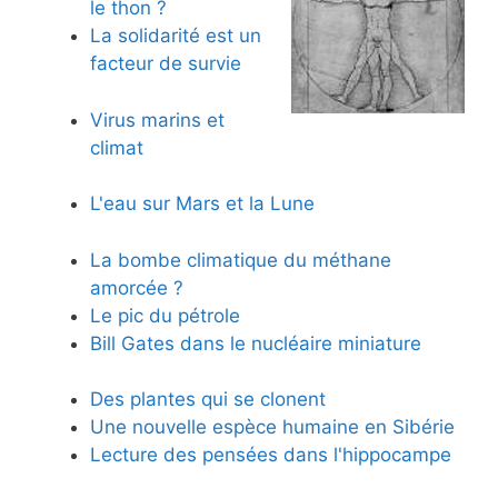
le thon ?
La solidarité est un
facteur de survie
Virus marins et
climat
L'eau sur Mars et la Lune
La bombe climatique du méthane
amorcée ?
Le pic du pétrole
Bill Gates dans le nucléaire miniature
Des plantes qui se clonent
Une nouvelle espèce humaine en Sibérie
Lecture des pensées dans l'hippocampe