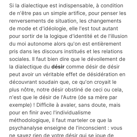
Si la dialectique est indispensable, à condition
de n'être pas un simple artifice, pour penser les
renversements de situation, les changements
de mode et d'idéologie, elle l'est tout autant
pour sortir de la logique d'identité et de l'illusion
du moi autonome alors qu'on est entièrement
pris dans les discours institués et les relations
sociales. Il faut bien dire que le dévoilement de
la dialectique du
désir
comme désir de désir
peut avoir un véritable effet de désidération en
découvrant soudain que, ce qu'on croyait le
plus nôtre, notre désir obstiné de ceci ou cela,
n'est que le désir de l'Autre (de sa mère par
exemple) ! Difficile à avaler, sans doute, mais
pour en finir avec l'individualisme
méthodologique, il faut marteler ce que la
psychanalyse enseigne de l'inconscient : vous
ne savez rien de votre désir qui se joue de