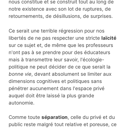
nous constitue et se construit tout au long de
notre existence avec son lot de ruptures, de
retournements, de désillusions, de surprises.
Ce serait une terrible régression pour nos
libertés de ne pas respecter une stricte
laïcité
sur ce sujet et, de même que les professeurs
n'ont pas à se prendre pour des éducateurs
mais à transmettre leur savoir, l'écologie-
politique ne peut décider de ce que serait la
bonne vie
, devant absolument se limiter aux
dimensions cognitives et politiques sans
pénétrer aucunement dans l'espace privé
auquel doit être laissé la plus grande
autonomie.
Comme toute
séparation
, celle du privé et du
public reste malgré tout relative et poreuse, ce