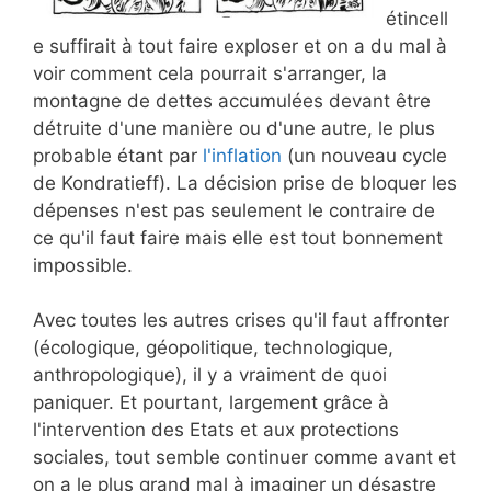
étincell
e suffirait à tout faire exploser et on a du mal à
voir comment cela pourrait s'arranger, la
montagne de dettes accumulées devant être
détruite d'une manière ou d'une autre, le plus
probable étant par
l'inflation
(un nouveau cycle
de Kondratieff). La décision prise de bloquer les
dépenses n'est pas seulement le contraire de
ce qu'il faut faire mais elle est tout bonnement
impossible.
Avec toutes les autres crises qu'il faut affronter
(écologique, géopolitique, technologique,
anthropologique), il y a vraiment de quoi
paniquer. Et pourtant, largement grâce à
l'intervention des Etats et aux protections
sociales, tout semble continuer comme avant et
on a le plus grand mal à imaginer un désastre