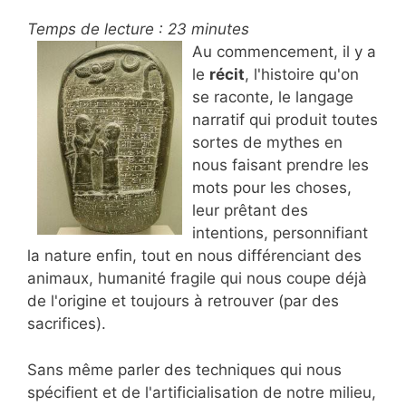
Temps de lecture :
23
minutes
Au commencement, il y a
le
récit
, l'histoire qu'on
se raconte, le langage
narratif qui produit toutes
sortes de mythes en
nous faisant prendre les
mots pour les choses,
leur prêtant des
intentions, personnifiant
la nature enfin, tout en nous différenciant des
animaux, humanité fragile qui nous coupe déjà
de l'origine et toujours à retrouver (par des
sacrifices).
Sans même parler des techniques qui nous
spécifient et de l'artificialisation de notre milieu,