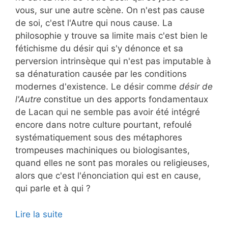
vous, sur une autre scène. On n'est pas cause
de soi, c'est l'Autre qui nous cause. La
philosophie y trouve sa limite mais c'est bien le
fétichisme du désir qui s'y dénonce et sa
perversion intrinsèque qui n'est pas imputable à
sa dénaturation causée par les conditions
modernes d'existence. Le désir comme
désir de
l'Autre
constitue un des apports fondamentaux
de Lacan qui ne semble pas avoir été intégré
encore dans notre culture pourtant, refoulé
systématiquement sous des métaphores
trompeuses machiniques ou biologisantes,
quand elles ne sont pas morales ou religieuses,
alors que c'est l'énonciation qui est en cause,
qui parle et à qui ?
Lire la suite