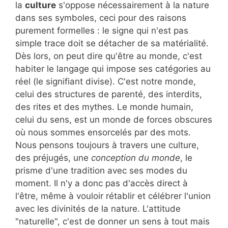
la
culture
s'oppose nécessairement à la nature
dans ses symboles, ceci pour des raisons
purement formelles : le signe qui n'est pas
simple trace doit se détacher de sa matérialité.
Dès lors, on peut dire qu'être au monde, c'est
habiter le langage qui impose ses catégories au
réel (le signifiant divise). C'est notre monde,
celui des structures de parenté, des interdits,
des rites et des mythes. Le monde humain,
celui du sens, est un monde de forces obscures
où nous sommes ensorcelés par des mots.
Nous pensons toujours à travers une culture,
des préjugés, une
conception du monde
, le
prisme d'une tradition avec ses modes du
moment. Il n'y a donc pas d'accès direct à
l'être, même à vouloir rétablir et célébrer l'union
avec les divinités de la nature. L'attitude
"naturelle", c'est de donner un sens à tout mais