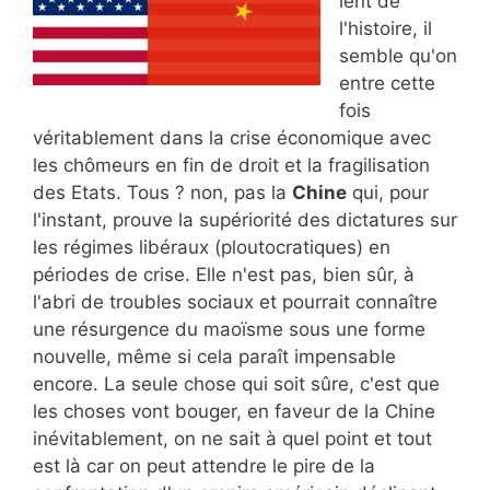
lent de
l'histoire, il
semble qu'on
entre cette
fois
véritablement dans la crise économique avec
les chômeurs en fin de droit et la fragilisation
des Etats. Tous ? non, pas la
Chine
qui, pour
l'instant, prouve la supériorité des dictatures sur
les régimes libéraux (ploutocratiques) en
périodes de crise. Elle n'est pas, bien sûr, à
l'abri de troubles sociaux et pourrait connaître
une résurgence du maoïsme sous une forme
nouvelle, même si cela paraît impensable
encore. La seule chose qui soit sûre, c'est que
les choses vont bouger, en faveur de la Chine
inévitablement, on ne sait à quel point et tout
est là car on peut attendre le pire de la