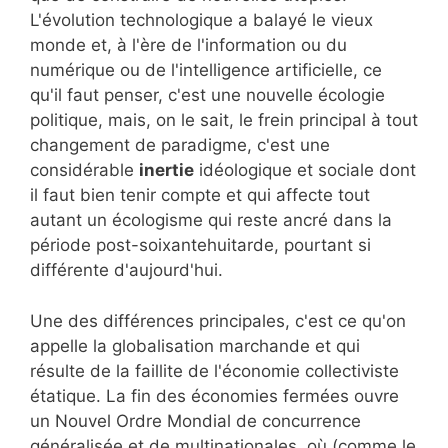
L'évolution technologique a balayé le vieux
monde et, à l'ère de l'information ou du
numérique ou de l'intelligence artificielle, ce
qu'il faut penser, c'est une nouvelle écologie
politique, mais, on le sait, le frein principal à tout
changement de paradigme, c'est une
considérable
inertie
idéologique et sociale dont
il faut bien tenir compte et qui affecte tout
autant un écologisme qui reste ancré dans la
période post-soixantehuitarde, pourtant si
différente d'aujourd'hui.
Une des différences principales, c'est ce qu'on
appelle la globalisation marchande et qui
résulte de la faillite de l'économie collectiviste
étatique. La fin des économies fermées ouvre
un Nouvel Ordre Mondial de concurrence
généralisée et de multinationales, où (comme le