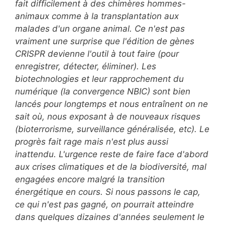
fait difficilement à des chimères hommes-
animaux comme à la transplantation aux
malades d'un organe animal. Ce n'est pas
vraiment une surprise que l'édition de gènes
CRISPR devienne l'outil à tout faire (pour
enregistrer, détecter, éliminer). Les
biotechnologies et leur rapprochement du
numérique (la convergence
NBIC) sont bien
lancés pour longtemps et nous entraînent on ne
sait où,
nous exposant à de nouveaux risques
(bioterrorisme, surveillance généralisée, etc). Le
progrès fait rage mais n'est plus aussi
inattendu. L'urgence reste de faire face d'abord
aux crises climatiques et de la biodiversité, mal
engagées encore malgré la transition
énergétique en cours. Si nous passons le cap,
ce qui n'est pas gagné, on pourrait atteindre
dans quelques dizaines d'années seulement le