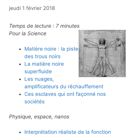
jeudi 1 février 2018
Temps de lecture :
7
minutes
Pour la Science
Matière noire : la piste
des trous noirs
La matière noire
superfluide
Les nuages,
amplificateurs du réchauffement
Ces esclaves qui ont façonné nos
sociétés
Physique, espace, nanos
Interprétation réaliste de la fonction