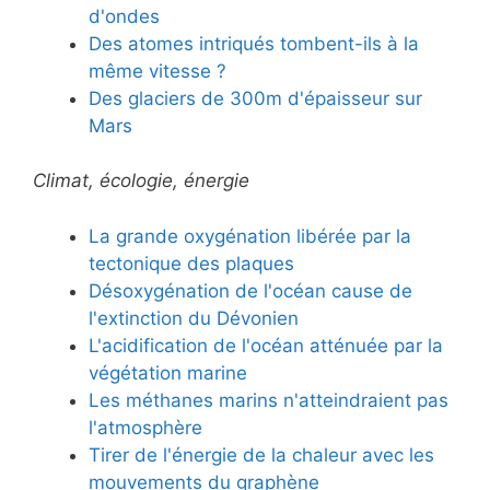
d'ondes
Des atomes intriqués tombent-ils à la
même vitesse ?
Des glaciers de 300m d'épaisseur sur
Mars
Climat, écologie, énergie
La grande oxygénation libérée par la
tectonique des plaques
Désoxygénation de l'océan cause de
l'extinction du Dévonien
L'acidification de l'océan atténuée par la
végétation marine
Les méthanes marins n'atteindraient pas
l'atmosphère
Tirer de l'énergie de la chaleur avec les
mouvements du graphène