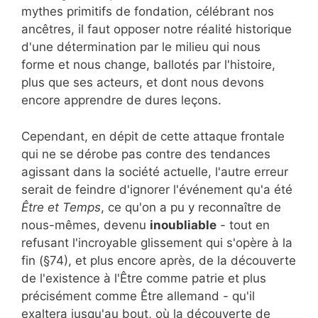
mythes primitifs de fondation, célébrant nos
ancêtres, il faut opposer notre réalité historique
d'une détermination par le milieu qui nous
forme et nous change, ballotés par l'histoire,
plus que ses acteurs, et dont nous devons
encore apprendre de dures leçons.
Cependant, en dépit de cette attaque frontale
qui ne se dérobe pas contre des tendances
agissant dans la société actuelle, l'autre erreur
serait de feindre d'ignorer l'événement qu'a été
Être et Temps
, ce qu'on a pu y reconnaître de
nous-mêmes, devenu
inoubliable
- tout en
refusant l'incroyable glissement qui s'opère à la
fin (§74), et plus encore après, de la découverte
de l'existence à l'Être comme patrie et plus
précisément comme Être allemand - qu'il
exaltera jusqu'au bout, où la découverte de