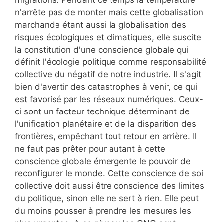
migrations. Pendant ce temps la température
n'arrête pas de monter mais cette globalisation
marchande étant aussi la globalisation des
risques écologiques et climatiques, elle suscite
la constitution d'une conscience globale qui
définit l'écologie politique comme responsabilité
collective du négatif de notre industrie. Il s'agit
bien d'avertir des catastrophes à venir, ce qui
est favorisé par les réseaux numériques. Ceux-
ci sont un facteur technique déterminant de
l'unification planétaire et de la disparition des
frontières, empêchant tout retour en arrière. Il
ne faut pas prêter pour autant à cette
conscience globale émergente le pouvoir de
reconfigurer le monde. Cette conscience de soi
collective doit aussi être conscience des limites
du politique, sinon elle ne sert à rien. Elle peut
du moins pousser à prendre les mesures les