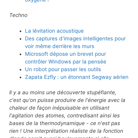
Techno
La lévitation acoustique
Des captures d'images intelligentes pour
voir même derrière les murs
Microsoft dépose un brevet pour
contrôler Windows par la pensée
Un robot pour passer les outils
Zapata Ezfly : un étonnant Segway aérien
Il y a au moins une découverte stupéfiante,
c'est qu'on puisse produire de l'énergie avec la
chaleur de façon inépuisable en utilisant
l'agitation des atomes, contredisant ainsi les
bases de la thermodynamique - ce n'est pas
rien ! Une interprétation réaliste de la fonction