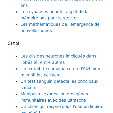
ans
Les synapses pour le rappel de la
mémoire pas pour la stocker
Les mathématiques de l'émergence de
nouvelles idées
Santé
Les cils des neurones impliqués dans
l'obésité, entre autres
Un extrait de curcuma contre l'Alzheimer
rajeunit les cellules
Un test sanguin détecte les principaux
cancers
Manipuler l'expression des gènes
immunitaires avec des ultrasons
Un chien qui respire sous l'eau un liquide
oxygéné !