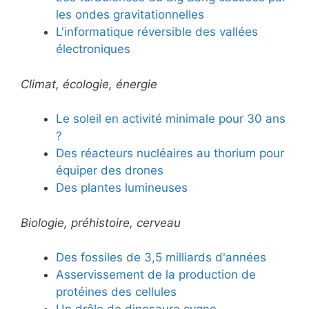
les ondes gravitationnelles
L'informatique réversible des vallées
électroniques
Climat, écologie, énergie
Le soleil en activité minimale pour 30 ans
?
Des réacteurs nucléaires au thorium pour
équiper des drones
Des plantes lumineuses
Biologie, préhistoire, cerveau
Des fossiles de 3,5 milliards d'années
Asservissement de la production de
protéines des cellules