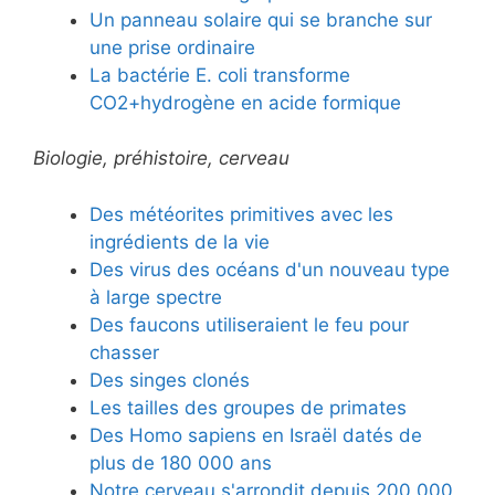
Un panneau solaire qui se branche sur
une prise ordinaire
La bactérie E. coli transforme
CO2+hydrogène en acide formique
Biologie, préhistoire, cerveau
Des météorites primitives avec les
ingrédients de la vie
Des virus des océans d'un nouveau type
à large spectre
Des faucons utiliseraient le feu pour
chasser
Des singes clonés
Les tailles des groupes de primates
Des Homo sapiens en Israël datés de
plus de 180 000 ans
Notre cerveau s'arrondit depuis 200 000