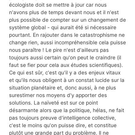
écologiste doit se mettre à jour car nous
n'avons plus de temps devant nous et il n'est
plus possible de compter sur un changement de
système global - qui aurait été si nécessaire
pourtant. En rajouter dans le catastrophisme ne
change rien, aussi incompréhensible cela puisse
nous paraître ! Le pire n'est d'ailleurs pas
toujours aussi certain qu'on peut le craindre (il
faut se fier pour cela aux études scientifiques).
Ce qui est sûr, c'est qu'il y a des enjeux vitaux
et qu'ils nous obligent à un constat lucide sur la
situation planétaire et, donc aussi, à ne plus
surestimer nos moyens d'y apporter des
solutions. La naïveté est sur ce point
désarmante alors que la politique, hélas, ne fait
pas toujours preuve d'intelligence collective,
c'est le moins qu'on puisse dire, et constitue
plutôt une grande part du problème. Il ne