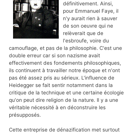
définitivement. Ainsi,
pour Emmanuel Faye, il
n'y aurait rien à sauver
de son oeuvre qui ne
relèverait que de
l'esbroufe, voire du
camouflage, et pas de la philosophie. C'est une
double erreur car si son nazisme avait
effectivement des fondements philosophiques,
ils continuent à travailler notre époque et n'ont
pas été assez pris au sérieux. L'influence de
Heidegger se fait sentir notamment dans la
critique de la technique et une certaine écologie
qu'on peut dire religion de la nature. Il y a une
véritable nécessité à en déconstruire les
présupposés.
Cette entreprise de dénazification met surtout