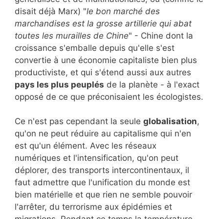
disait déjà Marx) "
le bon marché des
marchandises est la grosse artillerie qui abat
toutes les murailles de Chine
" - Chine dont la
croissance s'emballe depuis qu'elle s'est
convertie à une économie capitaliste bien plus
productiviste, et qui s'étend aussi aux autres
pays les plus peuplés
de la planète - à l'exact
opposé de ce que préconisaient les écologistes.
Ce n'est pas cependant la seule
globalisation
,
qu'on ne peut réduire au capitalisme qui n'en
est qu'un élément. Avec les réseaux
numériques et l'intensification, qu'on peut
déplorer, des transports intercontinentaux, il
faut admettre que l'unification du monde est
bien matérielle et que rien ne semble pouvoir
l'arrêter, du terrorisme aux épidémies et