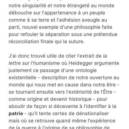
notre singularité et notre étrangeté au monde
débouche sur l'appartenance à un peuple
comme à sa terre et l'adhésion aveugle au
parti, nouvel exemple d'une philosophie faite
pour refouler la séparation sous une prétendue
réconciliation finale qui la suture.
J'ai donc trouvé utile de citer l'extrait de
la
lettre sur l'humanisme
où Heidegger argumente
justement ce passage d'une ontologie
existentielle - description de notre ouverture au
monde qui nous met en cause dans notre être -
se tournant ensuite vers l'extériorité de l'Être -
comme origine et devenir historique - pour
aboutir de façon si décevante à l'identifier à la
patrie
- qu'il tente certes de dénationaliser
mais où se retrouve quand même l'expérience
de la guerre à l'origine de sa philosophie de