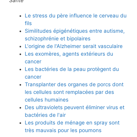
Santé
Le stress du père influence le cerveau du
fils
Similitudes épigénétiques entre autisme,
schizophrénie et bipolaires
L'origine de l'Alzheimer serait vasculaire
Les exomères, agents extérieurs du
cancer
Les bactéries de la peau protègent du
cancer
Transplanter des organes de porcs dont
les cellules sont remplacées par des
cellules humaines
Des ultraviolets peuvent éliminer virus et
bactéries de l'air
Les produits de ménage en spray sont
très mauvais pour les poumons