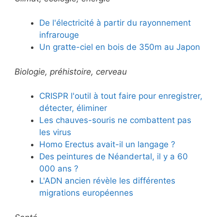
De l'électricité à partir du rayonnement
infrarouge
Un gratte-ciel en bois de 350m au Japon
Biologie, préhistoire, cerveau
CRISPR l'outil à tout faire pour enregistrer,
détecter, éliminer
Les chauves-souris ne combattent pas
les virus
Homo Erectus avait-il un langage ?
Des peintures de Néandertal, il y a 60
000 ans ?
L'ADN ancien révèle les différentes
migrations européennes