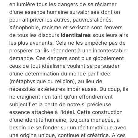
en lumière tous les dangers de se réclamer
d'une essence humaine survalorisée dont on
pourrait priver les autres, pauvres aliénés.
Xénophobie, racisme et sexisme sont l'envers
de tous les discours
identitaires
sous leurs airs
les plus avenants. Cela ne les empêche pas de
prospérer car ils répondent à une incontestable
demande. Ces dangers sont plus globalement
ceux de tout idéalisme voulant se persuader
d'une détermination du monde par l'idée
(métaphysique ou religion), au lieu de
nécessités extérieures impérieuses. Du coup, ils
ne craignent rien tant qu'un effondrement
subjectif et la perte de notre si précieuse
essence attachée à l'idéal. Cette construction
d'une identité humaine, toujours menacée, a
besoin de se fonder sur un récit mythique avec
une origine unique, continue et créatrice. A ces