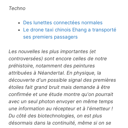
Techno
Des lunettes connectées normales
Le drone taxi chinois Ehang a transporté
ses premiers passagers
Les nouvelles les plus importantes (et
controversées) sont encore celles de notre
préhistoire, notamment des peintures
attribuées à Néandertal. En physique, la
découverte d'un possible signal des premières
étoiles fait grand bruit mais demande à être
confirmée et une étude montre qu'
on pourrait
avec un seul photon envoyer en même temps
une information au récepteur et à l'émetteur !
Du côté des biotechnologies, on est plus
désormais dans la continuité, même si on se