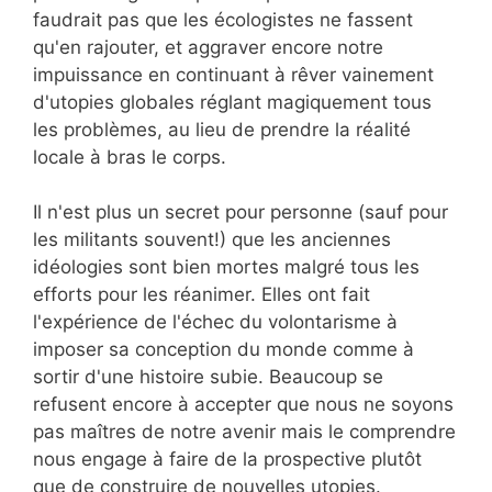
faudrait pas que les écologistes ne fassent
qu'en rajouter, et aggraver encore notre
impuissance en continuant à rêver vainement
d'utopies globales réglant magiquement tous
les problèmes, au lieu de prendre la réalité
locale à bras le corps.
Il n'est plus un secret pour personne (sauf pour
les militants souvent!) que les anciennes
idéologies sont bien mortes malgré tous les
efforts pour les réanimer. Elles ont fait
l'expérience de l'échec du volontarisme à
imposer sa conception du monde comme à
sortir d'une histoire subie. Beaucoup se
refusent encore à accepter que nous ne soyons
pas maîtres de notre avenir mais le comprendre
nous engage à faire de la prospective plutôt
que de construire de nouvelles utopies.