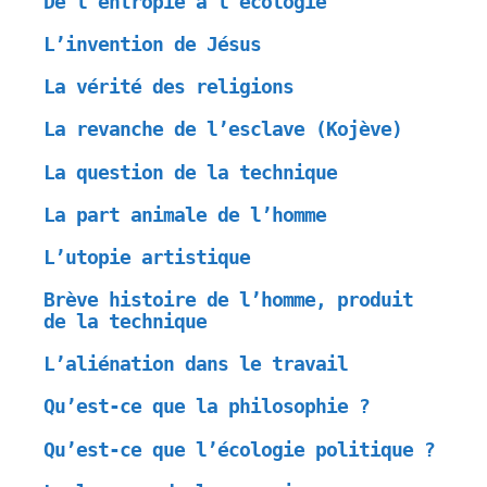
De l’entropie à l’écologie
L’invention de Jésus
La vérité des religions
La revanche de l’esclave (Kojève)
La question de la technique
La part animale de l’homme
L’utopie artistique
Brève histoire de l’homme, produit
de la technique
L’aliénation dans le travail
Qu’est-ce que la philosophie ?
Qu’est-ce que l’écologie politique ?