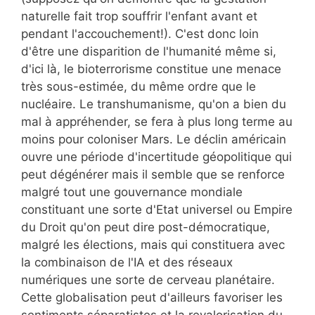
naturelle fait trop souffrir l'enfant avant et
pendant l'accouchement!). C'est donc loin
d'être une disparition de l'humanité même si,
d'ici là, le bioterrorisme constitue une menace
très sous-estimée, du même ordre que le
nucléaire. Le transhumanisme, qu'on a bien du
mal à appréhender, se fera à plus long terme au
moins pour coloniser Mars. Le déclin américain
ouvre une période d'incertitude géopolitique qui
peut dégénérer mais il semble que se renforce
malgré tout une gouvernance mondiale
constituant une sorte d'Etat universel ou Empire
du Droit qu'on peut dire post-démocratique,
malgré les élections, mais qui constituera avec
la combinaison de l'IA et des réseaux
numériques une sorte de cerveau planétaire.
Cette globalisation peut d'ailleurs favoriser les
sentiments séparatistes et la revalorisation du