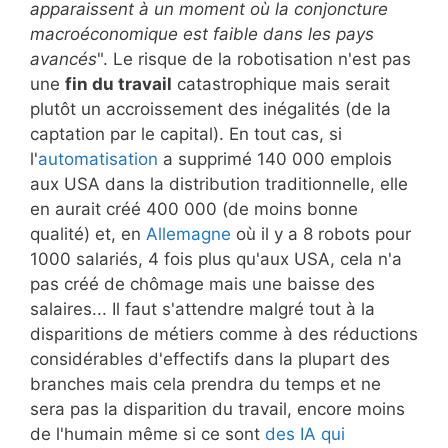
apparaissent à un moment où la conjoncture
macroéconomique est faible dans les pays
avancés
". Le risque de la robotisation n'est pas
une
fin du travail
catastrophique mais serait
plutôt un accroissement des inégalités (de la
captation par le capital). En tout cas, si
l'
automatisation
a supprimé 140 000 emplois
aux USA dans la distribution traditionnelle, elle
en aurait créé 400 000 (de moins bonne
qualité) et, en
Allemagne
où il y a 8 robots pour
1000 salariés, 4 fois plus qu'aux USA, cela n'a
pas créé de chômage mais une baisse des
salaires... Il faut s'attendre malgré tout à la
disparitions de métiers comme à des réductions
considérables d'effectifs dans la plupart des
branches mais cela prendra du temps et ne
sera pas la disparition du travail, encore moins
de l'humain même si ce sont
des IA qui