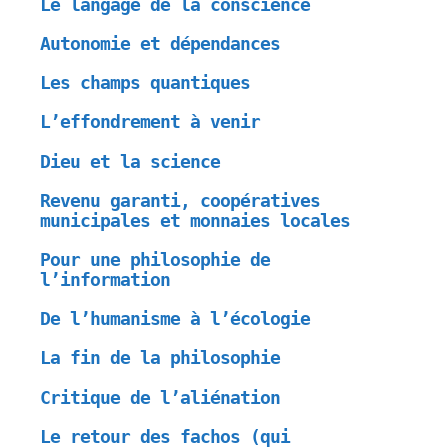
Le langage de la conscience
Autonomie et dépendances
Les champs quantiques
L’effondrement à venir
Dieu et la science
Revenu garanti, coopératives
municipales et monnaies locales
Pour une philosophie de
l’information
De l’humanisme à l’écologie
La fin de la philosophie
Critique de l’aliénation
Le retour des fachos (qui