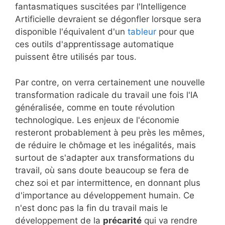
fantasmatiques suscitées par l'Intelligence
Artificielle devraient se dégonfler lorsque sera
disponible l'équivalent d'un
tableur
pour que
ces outils d'apprentissage automatique
puissent être utilisés par tous.
Par contre, on verra certainement une nouvelle
transformation radicale du travail une fois l'IA
généralisée, comme en toute révolution
technologique. Les enjeux de l'économie
resteront probablement à peu près les mêmes,
de réduire le chômage et les inégalités, mais
surtout de s'adapter aux transformations du
travail, où sans doute beaucoup se fera de
chez soi et par intermittence, en donnant plus
d'importance au développement humain. Ce
n'est donc pas la fin du travail mais le
développement de la
précarité
qui va rendre