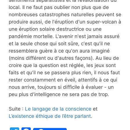
local. Il ne faut pas oublier non plus que de
nombreuses catastrophes naturelles peuvent se
produire aussi, de l'éruption d'un super-volcan à
une éruption solaire destructrice ou une
pandémie mortelle. L'avenir n'est jamais assuré
et la seule chose qui soit sûre, c'est qu'il ne
ressemblera guère à ce qu'on aura imaginé
(moins différent ou d'autres façons). Au lieu de
croire que la question est réglée, les jeux sont
faits et qu'il ne se passera plus rien, il nous faut
rester constamment en éveil, attentifs à ce qui
nous arrive, toujours si difficile à évaluer - un
peu plus d'intelligence ne sera pas de trop.
Suite :
Le langage de la conscience
et
L’existence éthique de l’être parlant
.