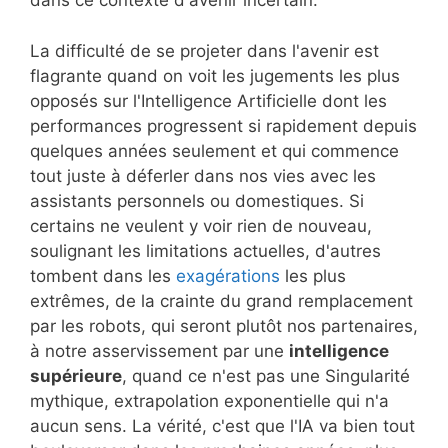
dans ce contexte d'avenir incertain.
La difficulté de se projeter dans l'avenir est
flagrante quand on voit les jugements les plus
opposés sur l'Intelligence Artificielle dont les
performances progressent si rapidement depuis
quelques années seulement et qui commence
tout juste à déferler dans nos vies avec les
assistants personnels ou domestiques. Si
certains ne veulent y voir rien de nouveau,
soulignant les limitations actuelles, d'autres
tombent dans les
exagérations
les plus
extrêmes, de la crainte du grand remplacement
par les robots, qui seront plutôt nos partenaires,
à notre asservissement par une
intelligence
supérieure
, quand ce n'est pas une Singularité
mythique, extrapolation exponentielle qui n'a
aucun sens. La vérité, c'est que l'IA va bien tout