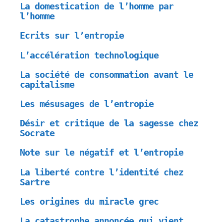
La domestication de l’homme par
l’homme
Ecrits sur l’entropie
L’accélération technologique
La société de consommation avant le
capitalisme
Les mésusages de l’entropie
Désir et critique de la sagesse chez
Socrate
Note sur le négatif et l’entropie
La liberté contre l’identité chez
Sartre
Les origines du miracle grec
La catastrophe annoncée qui vient