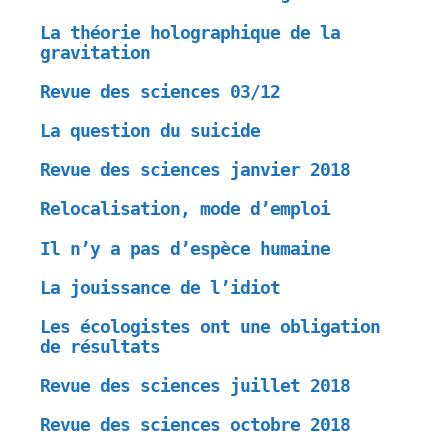
La théorie holographique de la
gravitation
Revue des sciences 03/12
La question du suicide
Revue des sciences janvier 2018
Relocalisation, mode d’emploi
Il n’y a pas d’espèce humaine
La jouissance de l’idiot
Les écologistes ont une obligation
de résultats
Revue des sciences juillet 2018
Revue des sciences octobre 2018