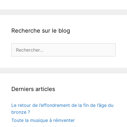
Recherche sur le blog
Rechercher :
Derniers articles
Le retour de l’effondrement de la fin de l’âge du
bronze ?
Toute la musique à réinventer