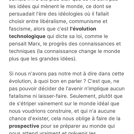
les idées qui mènent le monde, ce dont se
persuadait l'ère des idéologies où il fallait
choisir entre libéralisme, communisme et
fascisme, alors que c'est
l'évolution
technologique
qui dicte sa loi, comme le
pensait Marx, le progrès des connaissances et
techniques (la connaissance change le monde
plus que les grandes idées).
Si nous n'avons pas notre mot à dire dans cette
évolution, à quoi bon en parler ? C'est que, ne
pas pouvoir décider de l'avenir n'implique aucun
fatalisme ni laisser-faire. Seulement, plutôt que
de s'étriper vainement sur le monde idéal que
nous voudrions construire, et qui n'a aucune
chance d'exister, cela nous oblige à faire de la
prospective
pour se préparer au monde qui
nous attend vraiment et prévenir les