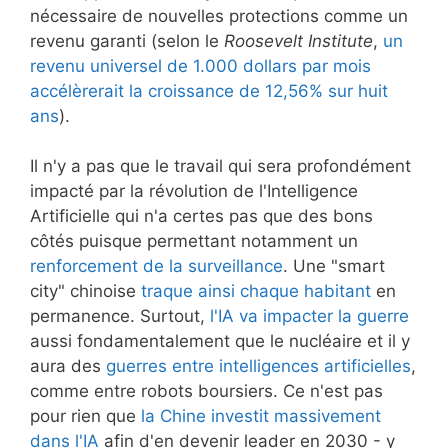
nécessaire de nouvelles protections comme un
revenu garanti (selon le
Roosevelt Institute
,
un
revenu universel de 1.000 dollars par mois
accélèrerait la croissance de 12,56% sur huit
ans
).
Il n'y a pas que le travail qui sera profondément
impacté par la révolution de l'Intelligence
Artificielle qui n'a certes pas que des bons
côtés puisque permettant notamment un
renforcement de la surveillance
. Une "smart
city" chinoise
traque ainsi chaque habitant
en
permanence. Surtout,
l'IA va impacter la guerre
aussi fondamentalement que le nucléaire et il y
aura des
guerres entre intelligences artificielles
,
comme entre robots boursiers. Ce n'est pas
pour rien que
la Chine investit massivement
dans l'IA
afin d'en devenir leader en 2030 - y