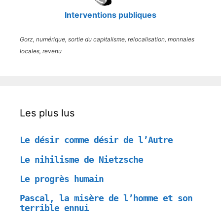
Interventions publiques
Gorz, numérique, sortie du capitalisme, relocalisation, monnaies
locales, revenu
Les plus lus
Le désir comme désir de l’Autre
Le nihilisme de Nietzsche
Le progrès humain
Pascal, la misère de l’homme et son
terrible ennui