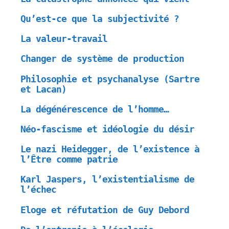
Qu’est-ce que la subjectivité ?
La valeur-travail
Changer de système de production
Philosophie et psychanalyse (Sartre
et Lacan)
La dégénérescence de l’homme…
Néo-fascisme et idéologie du désir
Le nazi Heidegger, de l’existence à
l’Être comme patrie
Karl Jaspers, l’existentialisme de
l’échec
Eloge et réfutation de Guy Debord