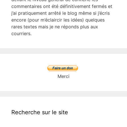
commentaires ont été définitivement fermés et
j’ai pratiquement arrêté le blog même si j’écris
encore (pour m’éclaircir les idées) quelques
rares textes mais je ne réponds plus aux
courriers.
Merci
Recherche sur le site