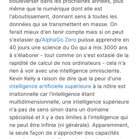
bouleverser dans les prochaines années, plus
même que le numérique dont elle est
l'aboutissement, donnant sens à toutes les
données qui se transmettent en masse. On
ferait mieux d'en tenir compte mais si on peut
s'extasier qu'
AlphaGo Zero
puisse apprendre en
40 jours une science du Go qui a mis 3000 ans
à s'élaborer - tout comme on s'est extasié de la
rapidité de calcul de nos ordinateurs - cela n'a
rien à voir avec une intelligence omnisciente.
Kevin Kelly a raison de dire que la peur d'une
intelligence artificielle supérieure
à la nôtre est
irrationnelle car l'intelligence étant
multidimensionnelle, une intelligence supérieure
n'a pas de sens sinon dans un domaine
spécialisé et il y a des limites à l'intelligence qui
ne peut être infinie (ni générale). Apparemment,
la seule façon de s'approcher des capacités