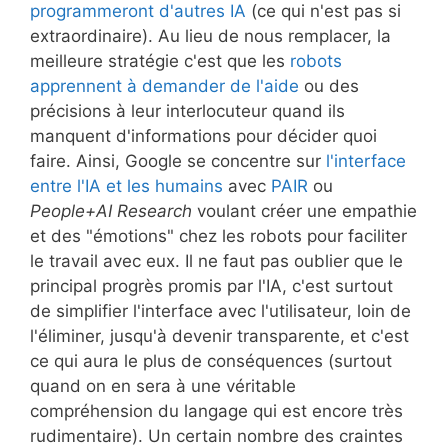
programmeront d'autres IA
(ce qui n'est pas si
extraordinaire). Au lieu de nous remplacer, la
meilleure stratégie c'est que les
robots
apprennent à demander de l'aide
ou des
précisions à leur interlocuteur quand ils
manquent d'informations pour décider quoi
faire. Ainsi, Google se concentre sur
l'interface
entre l'IA et les humains
avec
PAIR
ou
People+AI Research
voulant créer une empathie
et des "émotions" chez les robots pour faciliter
le travail avec eux. Il ne faut pas oublier que le
principal progrès promis par l'IA, c'est surtout
de simplifier l'interface avec l'utilisateur, loin de
l'éliminer, jusqu'à devenir transparente, et c'est
ce qui aura le plus de conséquences (surtout
quand on en sera à une véritable
compréhension du langage qui est encore très
rudimentaire). Un certain nombre des craintes