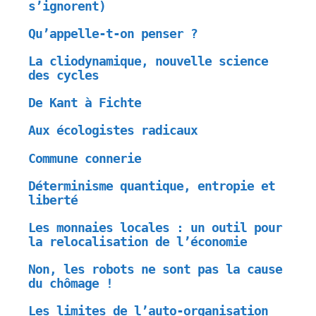
s’ignorent)
Qu’appelle-t-on penser ?
La cliodynamique, nouvelle science
des cycles
De Kant à Fichte
Aux écologistes radicaux
Commune connerie
Déterminisme quantique, entropie et
liberté
Les monnaies locales : un outil pour
la relocalisation de l’économie
Non, les robots ne sont pas la cause
du chômage !
Les limites de l’auto-organisation