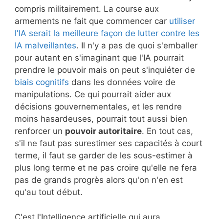
compris militairement. La course aux
armements ne fait que commencer car
utiliser
l'IA serait la meilleure façon de lutter contre les
IA malveillantes
. Il n'y a pas de quoi s'emballer
pour autant en s'imaginant que l'IA pourrait
prendre le pouvoir mais on peut s'inquiéter de
biais cognitifs
dans les données voire de
manipulations. Ce qui pourrait aider aux
décisions gouvernementales, et les rendre
moins hasardeuses, pourrait tout aussi bien
renforcer un
pouvoir autoritaire
. En tout cas,
s'il ne faut pas surestimer ses capacités à court
terme, il faut se garder de les sous-estimer à
plus long terme et ne pas croire qu'elle ne fera
pas de grands progrès alors qu'on n'en est
qu'au tout début.
C'est l'Intelligence artificielle qui aura