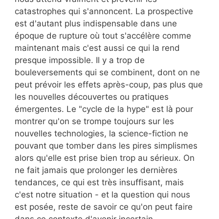
catastrophes qui s'annoncent. La prospective
est d'autant plus indispensable dans une
époque de rupture où tout s'accélère comme
maintenant mais c'est aussi ce qui la rend
presque impossible. Il y a trop de
bouleversements qui se combinent, dont on ne
peut prévoir les effets après-coup, pas plus que
les nouvelles découvertes ou pratiques
émergentes. Le "cycle de la hype" est là pour
montrer qu'on se trompe toujours sur les
nouvelles technologies, la science-fiction ne
pouvant que tomber dans les pires simplismes
alors qu'elle est prise bien trop au sérieux. On
ne fait jamais que prolonger les dernières
tendances, ce qui est très insuffisant, mais
c'est notre situation - et la question qui nous
est posée, reste de savoir ce qu'on peut faire