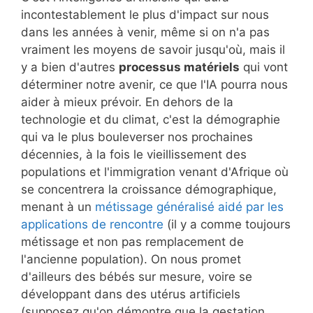
incontestablement le plus d'impact sur nous
dans les années à venir, même si on n'a pas
vraiment les moyens de savoir jusqu'où, mais il
y a bien d'autres
processus matériels
qui vont
déterminer notre avenir, ce que l'IA pourra nous
aider à mieux prévoir. En dehors de la
technologie et du climat, c'est la démographie
qui va le plus bouleverser nos prochaines
décennies, à la fois le vieillissement des
populations et l'immigration venant d'Afrique où
se concentrera la croissance démographique,
menant à un
métissage généralisé aidé par les
applications de rencontre
(il y a comme toujours
métissage et non pas remplacement de
l'ancienne population). On nous promet
d'ailleurs des bébés sur mesure, voire se
développant dans des utérus artificiels
(supposez qu'on démontre que la gestation