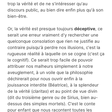
trop la vérité et de ne s'intéresser qu'au
discours public, au bien dire enfin plus qu'à son
bien-être.
Or, la vérité est presque toujours
déceptive
, ce
serait une erreur vraiment d'y rechercher une
quelconque consolation que rien ne justifie au
contraire puisqu'à perdre nos illusions, c'est la
rugueuse réalité à laquelle on se cogne (c'est ça
le cognitif). Ce serait trop facile de pouvoir
attribuer nos malheurs simplement à notre
aveuglement, à un voile que la philosophie
déchirerait pour nous ouvrir enfin à la
jouissance interdite (Béatrice), à la splendeur
de la vérité (
claritas
) et au point de vue divin
(dit du troisième genre ou de Sirius, bien au-
dessus des simples mortels). C'est le conte
pour enfant que nous racontent toutes les