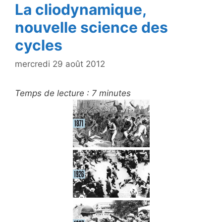
La cliodynamique,
nouvelle science des
cycles
mercredi 29 août 2012
Temps de lecture :
7
minutes