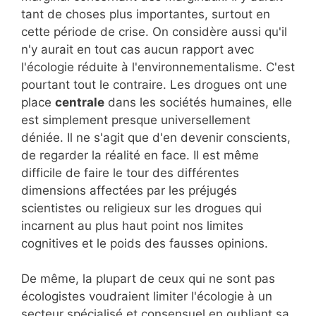
tant de choses plus importantes, surtout en
cette période de crise. On considère aussi qu'il
n'y aurait en tout cas aucun rapport avec
l'écologie réduite à l'environnementalisme. C'est
pourtant tout le contraire. Les drogues ont une
place
centrale
dans les sociétés humaines, elle
est simplement presque universellement
déniée. Il ne s'agit que d'en devenir conscients,
de regarder la réalité en face. Il est même
difficile de faire le tour des différentes
dimensions affectées par les préjugés
scientistes ou religieux sur les drogues qui
incarnent au plus haut point nos limites
cognitives et le poids des fausses opinions.
De même, la plupart de ceux qui ne sont pas
écologistes voudraient limiter l'écologie à un
secteur spécialisé et consensuel en oubliant sa