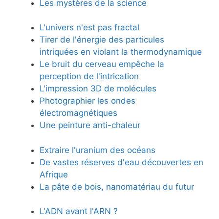
Les mystères de la science
L'univers n'est pas fractal
Tirer de l'énergie des particules
intriquées en violant la thermodynamique
Le bruit du cerveau empêche la
perception de l'intrication
L'impression 3D de molécules
Photographier les ondes
électromagnétiques
Une peinture anti-chaleur
Extraire l'uranium des océans
De vastes réserves d'eau découvertes en
Afrique
La pâte de bois, nanomatériau du futur
L'ADN avant l'ARN ?