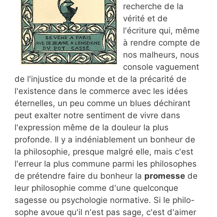
recherche de la
vérité et de
l'écriture qui, même
à rendre compte de
nos malheurs, nous
console vaguement
de l'injustice du monde et de la précarité de
l'existence dans le commerce avec les idées
éternelles, un peu comme un blues déchirant
peut exalter notre sentiment de vivre dans
l'expression même de la douleur la plus
profonde. Il y a indéniablement un bonheur de
la philosophie, presque malgré elle, mais c'est
l'erreur la plus commune parmi les philosophes
de prétendre faire du bonheur la
promesse
de
leur philosophie comme d'une quelconque
sagesse ou psychologie normative. Si le philo-
sophe avoue qu'il n'est pas sage, c'est d'aimer