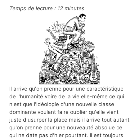
Temps de lecture :
12
minutes
Il arrive qu'on prenne pour une caractéristique
de l'humanité voire de la vie elle-même ce qui
n'est que l'idéologie d'une nouvelle classe
dominante voulant faire oublier qu'elle vient
juste d'usurper la place mais il arrive tout autant
qu'on prenne pour une nouveauté absolue ce
qui ne date pas d'hier pourtant. Il est toujours