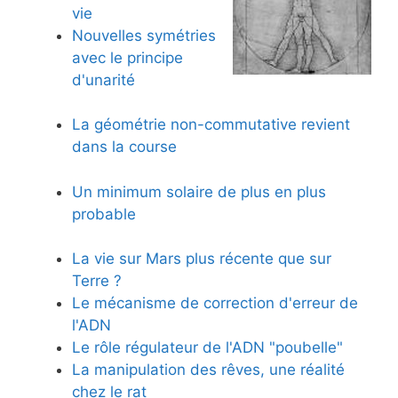
vie
Nouvelles symétries
avec le principe
d'unarité
La géométrie non-commutative revient
dans la course
Un minimum solaire de plus en plus
probable
La vie sur Mars plus récente que sur
Terre ?
Le mécanisme de correction d'erreur de
l'ADN
Le rôle régulateur de l'ADN "poubelle"
La manipulation des rêves, une réalité
chez le rat