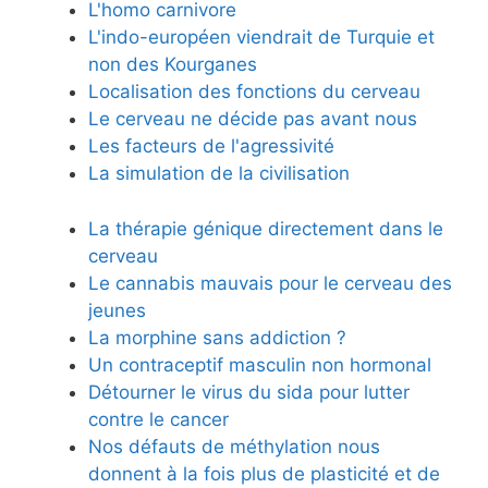
L'homo carnivore
L'indo-européen viendrait de Turquie et
non des Kourganes
Localisation des fonctions du cerveau
Le cerveau ne décide pas avant nous
Les facteurs de l'agressivité
La simulation de la civilisation
La thérapie génique directement dans le
cerveau
Le cannabis mauvais pour le cerveau des
jeunes
La morphine sans addiction ?
Un contraceptif masculin non hormonal
Détourner le virus du sida pour lutter
contre le cancer
Nos défauts de méthylation nous
donnent à la fois plus de plasticité et de