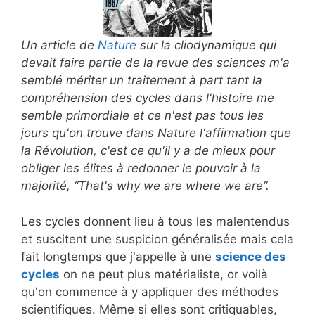
Un article de
Nature
sur la cliodynamique qui
devait faire partie de la revue des sciences m'a
semblé mériter un traitement à part tant la
compréhension des cycles dans l'histoire me
semble primordiale et ce n'est pas tous les
jours qu'on trouve dans Nature l'affirmation que
la Révolution, c'est ce qu'il y a de mieux pour
obliger les élites à redonner le pouvoir à la
majorité, “That's why we are where we are”.
Les cycles donnent lieu à tous les malentendus
et suscitent une suspicion généralisée mais cela
fait longtemps que j'appelle à une
science des
cycles
on ne peut plus matérialiste, or voilà
qu'on commence à y appliquer des méthodes
scientifiques. Même si elles sont critiquables,