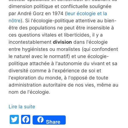
dimension politique et conflictuelle soulignée
par André Gorz en 1974 (
leur écologie et la
nôtre
). Si l'écologie-politique attentive au bien-
être des populations ne peut être insensible à
ces questions vitales et liberticides, il y a
incontestablement
division
dans l'écologie
entre hygiénistes ou moralistes (qui confondent
le naturel avec le normatif) et une écologie-
politique attachée à l'autonomie du vivant et sa
diversité comme à l'expérience de soi et
l'exploration du monde, à l'opposé de toute
administration autoritaire de nos vies, même au
nom de l'écologie.
Lire la suite
T
F
Share