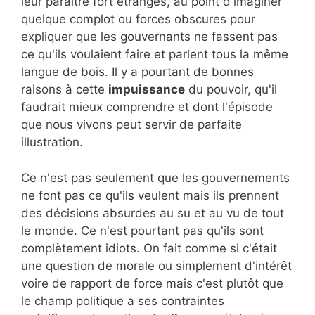
leur paraître fort étranges, au point d'imaginer
quelque complot ou forces obscures pour
expliquer que les gouvernants ne fassent pas
ce qu'ils voulaient faire et parlent tous la même
langue de bois. Il y a pourtant de bonnes
raisons à cette
impuissance
du pouvoir, qu'il
faudrait mieux comprendre et dont l'épisode
que nous vivons peut servir de parfaite
illustration.
Ce n'est pas seulement que les gouvernements
ne font pas ce qu'ils veulent mais ils prennent
des décisions absurdes au su et au vu de tout
le monde. Ce n'est pourtant pas qu'ils sont
complètement idiots. On fait comme si c'était
une question de morale ou simplement d'intérêt
voire de rapport de force mais c'est plutôt que
le champ politique a ses contraintes