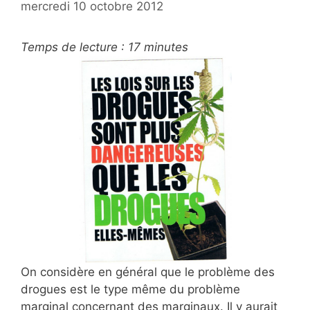
mercredi 10 octobre 2012
Temps de lecture :
17
minutes
On considère en général que le problème des
drogues est le type même du problème
marginal concernant des marginaux. Il y aurait