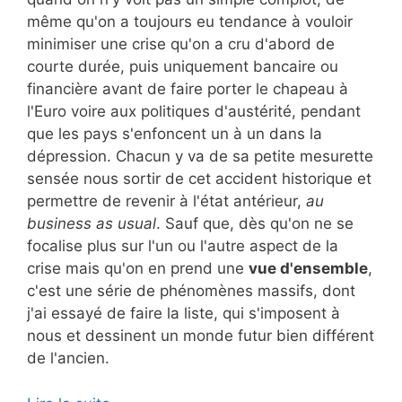
même qu'on a toujours eu tendance à vouloir
minimiser une crise qu'on a cru d'abord de
courte durée, puis uniquement bancaire ou
financière avant de faire porter le chapeau à
l'Euro voire aux politiques d'austérité, pendant
que les pays s'enfoncent un à un dans la
dépression. Chacun y va de sa petite mesurette
sensée nous sortir de cet accident historique et
permettre de revenir à l'état antérieur,
au
business as usual
. Sauf que, dès qu'on ne se
focalise plus sur l'un ou l'autre aspect de la
crise mais qu'on en prend une
vue d'ensemble
,
c'est une série de phénomènes massifs, dont
j'ai essayé de faire la liste, qui s'imposent à
nous et dessinent un monde futur bien différent
de l'ancien.