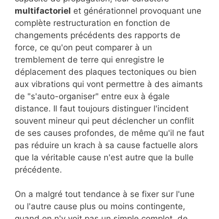
multifactoriel
et générationnel provoquant une
complète restructuration en fonction de
changements précédents des rapports de
force, ce qu'on peut comparer à un
tremblement de terre qui enregistre le
déplacement des plaques tectoniques ou bien
aux vibrations qui vont permettre à des aimants
de "s'auto-organiser" entre eux à égale
distance. Il faut toujours distinguer l'incident
souvent mineur qui peut déclencher un conflit
de ses causes profondes, de même qu'il ne faut
pas réduire un krach à sa cause factuelle alors
que la véritable cause n'est autre que la bulle
précédente.
On a malgré tout tendance à se fixer sur l'une
ou l'autre cause plus ou moins contingente,
quand on n'y voit pas un simple complot, de