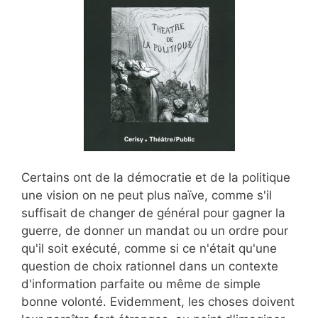
Certains ont de la démocratie et de la politique
une vision on ne peut plus naïve, comme s'il
suffisait de changer de général pour gagner la
guerre, de donner un mandat ou un ordre pour
qu'il soit exécuté, comme si ce n'était qu'une
question de choix rationnel dans un contexte
d'information parfaite ou même de simple
bonne volonté. Evidemment, les choses doivent