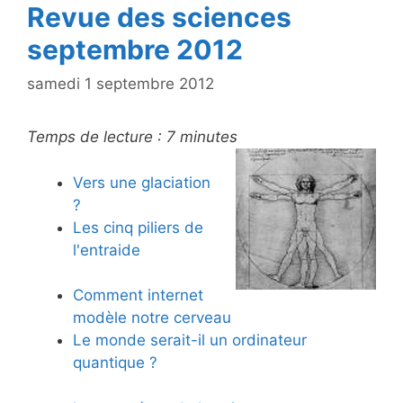
k
Revue des sciences
septembre 2012
samedi 1 septembre 2012
Temps de lecture :
7
minutes
Vers une glaciation
?
Les cinq piliers de
l'entraide
Comment internet
modèle notre cerveau
Le monde serait-il un ordinateur
quantique ?