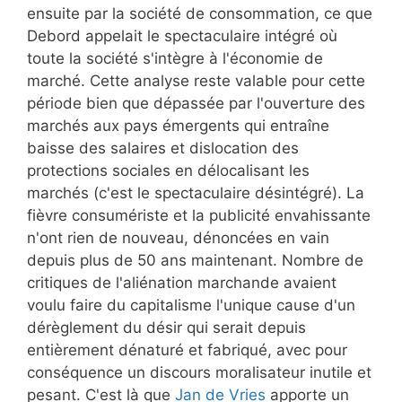
ensuite par la société de consommation, ce que
Debord appelait le spectaculaire intégré où
toute la société s'intègre à l'économie de
marché. Cette analyse reste valable pour cette
période bien que dépassée par l'ouverture des
marchés aux pays émergents qui entraîne
baisse des salaires et dislocation des
protections sociales en délocalisant les
marchés (c'est le spectaculaire désintégré). La
fièvre consumériste et la publicité envahissante
n'ont rien de nouveau, dénoncées en vain
depuis plus de 50 ans maintenant. Nombre de
critiques de l'aliénation marchande avaient
voulu faire du capitalisme l'unique cause d'un
dérèglement du désir qui serait depuis
entièrement dénaturé et fabriqué, avec pour
conséquence un discours moralisateur inutile et
pesant. C'est là que
Jan de Vries
apporte un