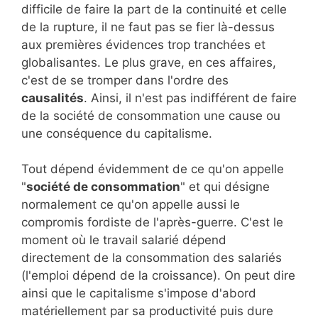
difficile de faire la part de la continuité et celle
de la rupture, il ne faut pas se fier là-dessus
aux premières évidences trop tranchées et
globalisantes. Le plus grave, en ces affaires,
c'est de se tromper dans l'ordre des
causalités
. Ainsi, il n'est pas indifférent de faire
de la société de consommation une cause ou
une conséquence du capitalisme.
Tout dépend évidemment de ce qu'on appelle
"
société de consommation
" et qui désigne
normalement ce qu'on appelle aussi le
compromis fordiste de l'après-guerre. C'est le
moment où le travail salarié dépend
directement de la consommation des salariés
(l'emploi dépend de la croissance). On peut dire
ainsi que le capitalisme s'impose d'abord
matériellement par sa productivité puis dure