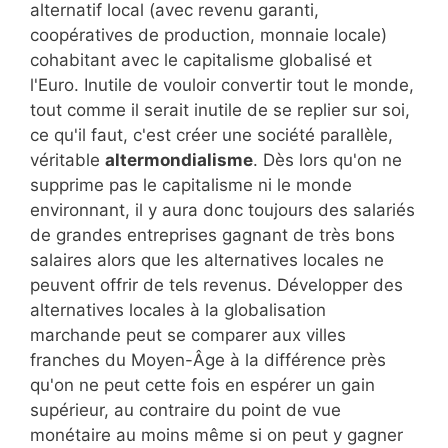
alternatif local (avec revenu garanti,
coopératives de production, monnaie locale)
cohabitant avec le capitalisme globalisé et
l'Euro. Inutile de vouloir convertir tout le monde,
tout comme il serait inutile de se replier sur soi,
ce qu'il faut, c'est créer une société parallèle,
véritable
altermondialisme
. Dès lors qu'on ne
supprime pas le capitalisme ni le monde
environnant, il y aura donc toujours des salariés
de grandes entreprises gagnant de très bons
salaires alors que les alternatives locales ne
peuvent offrir de tels revenus. Développer des
alternatives locales à la globalisation
marchande peut se comparer aux villes
franches du Moyen-Âge à la différence près
qu'on ne peut cette fois en espérer un gain
supérieur, au contraire du point de vue
monétaire au moins même si on peut y gagner