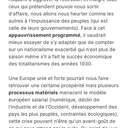
ceux qui prétendent pouvoir nous sortir
d'affaire, nous allons nous heurter comme les
autres à l'impuissance des peuples (qui est
celle de leurs gouvernements). Face à cet
appauvrissement programmé
, il vaudrait
mieux essayer de s'y adapter que de compter
sur un nationalisme exacerbé qui n'est plus de
saison même s'il a fait le succès économique
des totalitarismes des années 1930.
Une Europe unie et forte pourrait nous faire
retrouver une certaine prospérité mais plusieurs
processus matériels
menacent le modèle
européen salarial (numérique, déclin de
l'industrie et de l'Occident, développement des
pays les plus peuplés, contraintes écologiques),
cette crise pouvant n'être qu'un avant-goût de