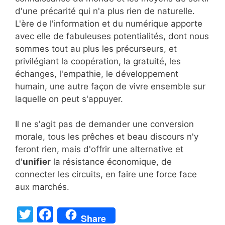
d'une précarité qui n'a plus rien de naturelle.
L'ère de l'information et du numérique apporte
avec elle de fabuleuses potentialités, dont nous
sommes tout au plus les précurseurs, et
privilégiant la coopération, la gratuité, les
échanges, l'empathie, le développement
humain, une autre façon de vivre ensemble sur
laquelle on peut s'appuyer.
Il ne s'agit pas de demander une conversion
morale, tous les prêches et beau discours n'y
feront rien, mais d'offrir une alternative et
d'
unifier
la résistance économique, de
connecter les circuits, en faire une force face
aux marchés.
T
F
Share