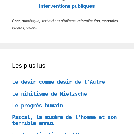
Interventions publiques
Gorz, numérique, sortie du capitalisme, relocalisation, monnaies
locales, revenu
Les plus lus
Le désir comme désir de l’Autre
Le nihilisme de Nietzsche
Le progrès humain
Pascal, la misère de l’homme et son
terrible ennui