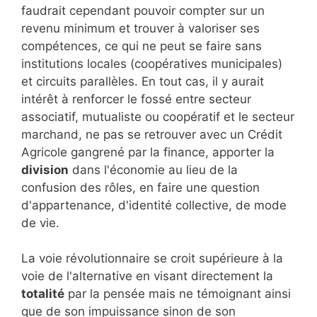
faudrait cependant pouvoir compter sur un
revenu minimum et trouver à valoriser ses
compétences, ce qui ne peut se faire sans
institutions locales (coopératives municipales)
et circuits parallèles. En tout cas, il y aurait
intérêt à renforcer le fossé entre secteur
associatif, mutualiste ou coopératif et le secteur
marchand, ne pas se retrouver avec un Crédit
Agricole gangrené par la finance, apporter la
division
dans l'économie au lieu de la
confusion des rôles, en faire une question
d'appartenance, d'identité collective, de mode
de vie.
La voie révolutionnaire se croit supérieure à la
voie de l'alternative en visant directement la
totalité
par la pensée mais ne témoignant ainsi
que de son impuissance sinon de son