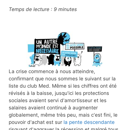
Temps de lecture :
9
minutes
La crise commence à nous atteindre,
confirmant que nous sommes le suivant sur la
liste du club Med. Même si les chiffres ont été
révisés à la baisse, jusqu'ici les protections
sociales avaient servi d'amortisseur et les
salaires avaient continué à augmenter
globalement, même très peu, mais c'est fini, le
pouvoir d'achat est sur
la pente descendante
risquant d'aggraver la récession et malgré tous