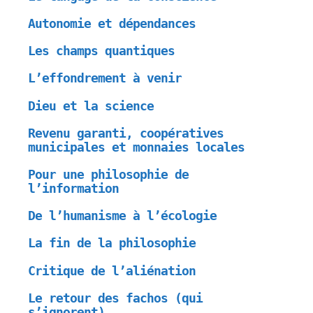
Autonomie et dépendances
Les champs quantiques
L’effondrement à venir
Dieu et la science
Revenu garanti, coopératives
municipales et monnaies locales
Pour une philosophie de
l’information
De l’humanisme à l’écologie
La fin de la philosophie
Critique de l’aliénation
Le retour des fachos (qui
s’ignorent)