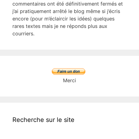
commentaires ont été définitivement fermés et
j’ai pratiquement arrêté le blog même si j’écris
encore (pour m’éclaircir les idées) quelques
rares textes mais je ne réponds plus aux
courriers.
Merci
Recherche sur le site