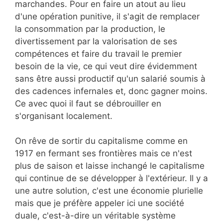
marchandes. Pour en faire un atout au lieu
d'une opération punitive, il s'agit de remplacer
la consommation par la production, le
divertissement par la valorisation de ses
compétences et faire du travail le premier
besoin de la vie, ce qui veut dire évidemment
sans être aussi productif qu'un salarié soumis à
des cadences infernales et, donc gagner moins.
Ce avec quoi il faut se débrouiller en
s'organisant localement.
On rêve de sortir du capitalisme comme en
1917 en fermant ses frontières mais ce n'est
plus de saison et laisse inchangé le capitalisme
qui continue de se développer à l'extérieur. Il y a
une autre solution, c'est une économie plurielle
mais que je préfère appeler ici une société
duale, c'est-à-dire un véritable système