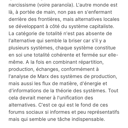
narcissisme (voire paranoïa). L'autre monde est
là, à portée de main, non pas en s'enfermant
derrière des frontières, mais alternatives locales
se développant à côté du système capitaliste.
La catégorie de totalité n'est pas absente de
l'alternative qui semble la briser car s'il y a
plusieurs systèmes, chaque système constitue
en soi une totalité cohérente et fermée sur elle-
même. A la fois en combinant répartition,
production, échanges, conformément à
l'analyse de Marx des systèmes de production,
mais aussi les flux de matière, d'énergie et
d'informations de la théorie des systèmes. Tout
cela devrait mener à l'unification des
alternatives. C'est ce qui est le fond de ces
forums sociaux si informes et peu représentatifs
mais qui semble une tâche indispensable.