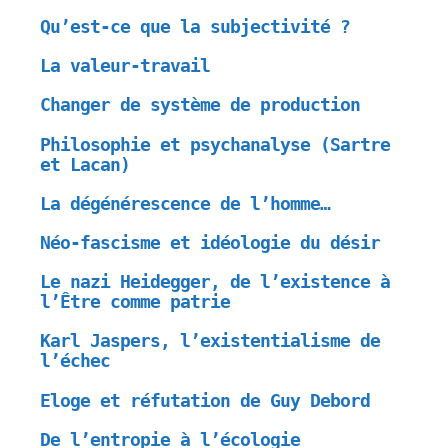
Qu’est-ce que la subjectivité ?
La valeur-travail
Changer de système de production
Philosophie et psychanalyse (Sartre
et Lacan)
La dégénérescence de l’homme…
Néo-fascisme et idéologie du désir
Le nazi Heidegger, de l’existence à
l’Être comme patrie
Karl Jaspers, l’existentialisme de
l’échec
Eloge et réfutation de Guy Debord
De l’entropie à l’écologie