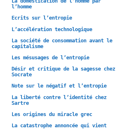
La domestication de l’homme par
l’homme
Ecrits sur l’entropie
L’accélération technologique
La société de consommation avant le
capitalisme
Les mésusages de l’entropie
Désir et critique de la sagesse chez
Socrate
Note sur le négatif et l’entropie
La liberté contre l’identité chez
Sartre
Les origines du miracle grec
La catastrophe annoncée qui vient