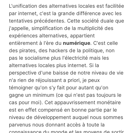
L'unification des alternatives locales est facilitée
par internet, c'est la grande différence avec les
tentatives précédentes. Cette société duale que
j'appelle, simplification de la multiplicité des
expériences alternatives, appartient
entièrement à l'ère du
numérique
. C'est celle
des pirates, des hackers de la politique, non
pas le socialisme plus l'électricité mais les
alternatives locales plus internet. Si la
perspective d'une baisse de notre niveau de vie
n'a rien de réjouissant a priori, je peux
témoigner qu'on s'y fait pour autant qu'on
gagne un minimum (ce qui n'est pas toujours le
cas pour moi). Cet appauvrissement monétaire
est en effet compensé en bonne partie par le
niveau de développement auquel nous sommes
parvenus nous donnant accès à toute la
connaissance du monde et les moyens de sortir