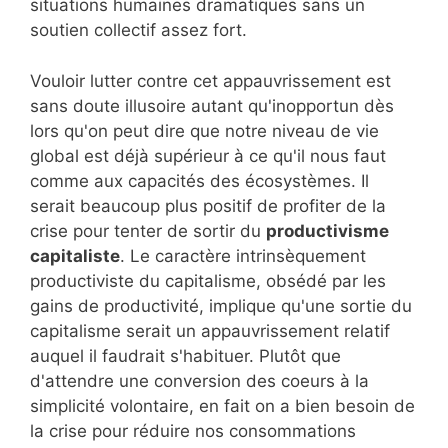
situations humaines dramatiques sans un
soutien collectif assez fort.
Vouloir lutter contre cet appauvrissement est
sans doute illusoire autant qu'inopportun dès
lors qu'on peut dire que notre niveau de vie
global est déjà supérieur à ce qu'il nous faut
comme aux capacités des écosystèmes. Il
serait beaucoup plus positif de profiter de la
crise pour tenter de sortir du
productivisme
capitaliste
. Le caractère intrinsèquement
productiviste du capitalisme, obsédé par les
gains de productivité, implique qu'une sortie du
capitalisme serait un appauvrissement relatif
auquel il faudrait s'habituer. Plutôt que
d'attendre une conversion des coeurs à la
simplicité volontaire, en fait on a bien besoin de
la crise pour réduire nos consommations