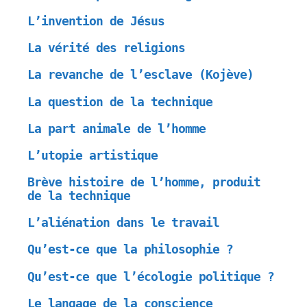
L’invention de Jésus
La vérité des religions
La revanche de l’esclave (Kojève)
La question de la technique
La part animale de l’homme
L’utopie artistique
Brève histoire de l’homme, produit
de la technique
L’aliénation dans le travail
Qu’est-ce que la philosophie ?
Qu’est-ce que l’écologie politique ?
Le langage de la conscience