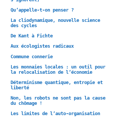
Qu’appelle-t-on penser ?
La cliodynamique, nouvelle science
des cycles
De Kant à Fichte
Aux écologistes radicaux
Commune connerie
Les monnaies locales : un outil pour
la relocalisation de l’économie
Déterminisme quantique, entropie et
liberté
Non, les robots ne sont pas la cause
du chômage !
Les limites de l’auto-organisation