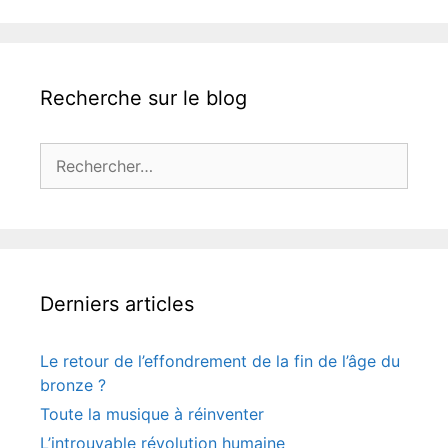
Recherche sur le blog
Rechercher :
Derniers articles
Le retour de l’effondrement de la fin de l’âge du
bronze ?
Toute la musique à réinventer
L’introuvable révolution humaine