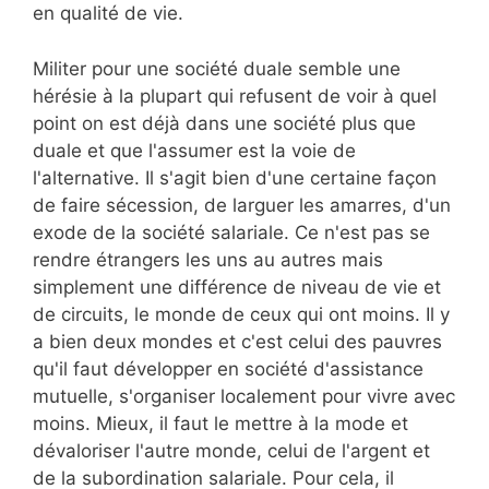
en qualité de vie.
Militer pour une société duale semble une
hérésie à la plupart qui refusent de voir à quel
point on est déjà dans une société plus que
duale et que l'assumer est la voie de
l'alternative. Il s'agit bien d'une certaine façon
de faire sécession, de larguer les amarres, d'un
exode de la société salariale. Ce n'est pas se
rendre étrangers les uns au autres mais
simplement une différence de niveau de vie et
de circuits, le monde de ceux qui ont moins. Il y
a bien deux mondes et c'est celui des pauvres
qu'il faut développer en société d'assistance
mutuelle, s'organiser localement pour vivre avec
moins. Mieux, il faut le mettre à la mode et
dévaloriser l'autre monde, celui de l'argent et
de la subordination salariale. Pour cela, il