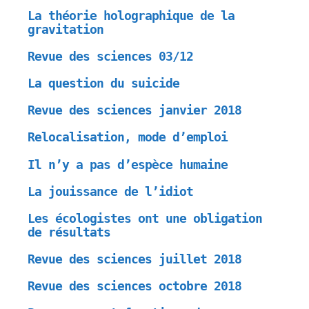
La théorie holographique de la
gravitation
Revue des sciences 03/12
La question du suicide
Revue des sciences janvier 2018
Relocalisation, mode d’emploi
Il n’y a pas d’espèce humaine
La jouissance de l’idiot
Les écologistes ont une obligation
de résultats
Revue des sciences juillet 2018
Revue des sciences octobre 2018