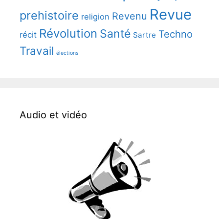
Revue
prehistoire
Revenu
religion
Révolution
Santé
Techno
récit
Sartre
Travail
élections
Audio et vidéo