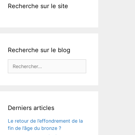
Recherche sur le site
Recherche sur le blog
Rechercher :
Derniers articles
Le retour de l’effondrement de la
fin de l’âge du bronze ?