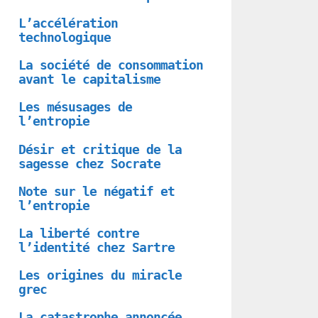
L’accélération
technologique
La société de consommation
avant le capitalisme
Les mésusages de
l’entropie
Désir et critique de la
sagesse chez Socrate
Note sur le négatif et
l’entropie
La liberté contre
l’identité chez Sartre
Les origines du miracle
grec
La catastrophe annoncée