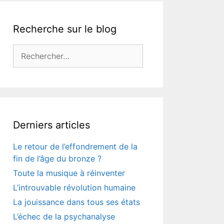
Recherche sur le blog
Rechercher :
Derniers articles
Le retour de l’effondrement de la
fin de l’âge du bronze ?
Toute la musique à réinventer
L’introuvable révolution humaine
La jouissance dans tous ses états
L’échec de la psychanalyse