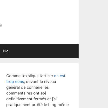
in
Bio
Comme l’explique l’article
on est
trop cons
, devant le niveau
général de connerie les
commentaires ont été
définitivement fermés et j’ai
pratiquement arrêté le blog même