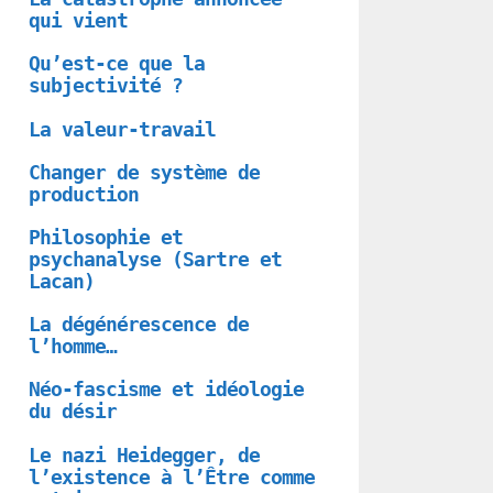
qui vient
Qu’est-ce que la
subjectivité ?
La valeur-travail
Changer de système de
production
Philosophie et
psychanalyse (Sartre et
Lacan)
La dégénérescence de
l’homme…
Néo-fascisme et idéologie
du désir
Le nazi Heidegger, de
l’existence à l’Être comme