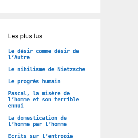
Les plus lus
Le désir comme désir de
l’Autre
Le nihilisme de Nietzsche
Le progrès humain
Pascal, la misère de
l’homme et son terrible
ennui
La domestication de
l’homme par l’homme
Ecrits sur l’entropie