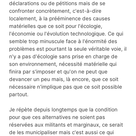
déclarations ou de pétitions mais de se
confronter concrètement, c'est-à-dire
localement, à la prééminence des causes
matérielles que ce soit pour l'écologie,
l'économie ou l'évolution technologique. Ce qui
semble trop minuscule face à l'énormité des
problèmes est pourtant la seule véritable voie, il
n'y a pas d'écologie sans prise en charge de
son environnement, nécessité matérielle qui
finira par s'imposer et qu'on ne peut que
devancer un peu mais, là encore, que ce soit
nécessaire n'implique pas que ce soit possible
partout.
Je répète depuis longtemps que la condition
pour que ces alternatives ne soient pas
réservées aux militants et marginaux, ce serait
de les municipaliser mais c'est aussi ce qui