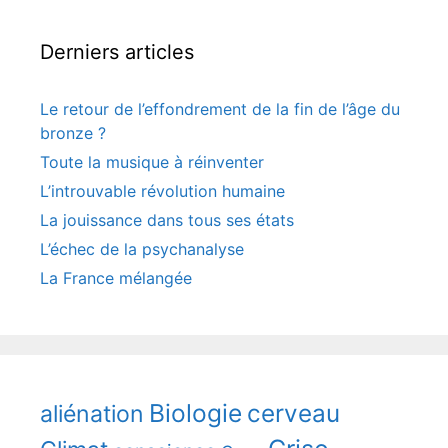
Derniers articles
Le retour de l’effondrement de la fin de l’âge du
bronze ?
Toute la musique à réinventer
L’introuvable révolution humaine
La jouissance dans tous ses états
L’échec de la psychanalyse
La France mélangée
Biologie
cerveau
aliénation