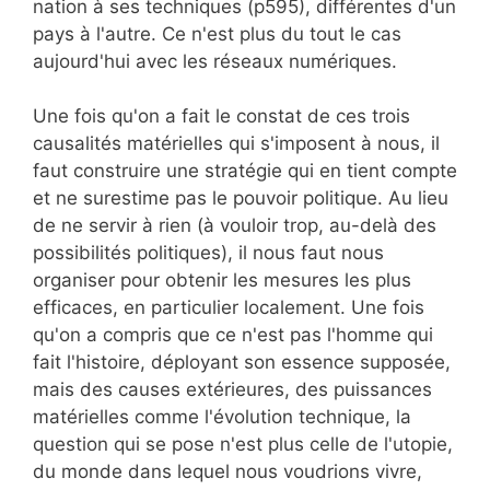
nation à ses techniques (p595), différentes d'un
pays à l'autre. Ce n'est plus du tout le cas
aujourd'hui avec les réseaux numériques.
Une fois qu'on a fait le constat de ces trois
causalités matérielles qui s'imposent à nous, il
faut construire une stratégie qui en tient compte
et ne surestime pas le pouvoir politique. Au lieu
de ne servir à rien (à vouloir trop, au-delà des
possibilités politiques), il nous faut nous
organiser pour obtenir les mesures les plus
efficaces, en particulier localement. Une fois
qu'on a compris que ce n'est pas l'homme qui
fait l'histoire, déployant son essence supposée,
mais des causes extérieures, des puissances
matérielles comme l'évolution technique, la
question qui se pose n'est plus celle de l'utopie,
du monde dans lequel nous voudrions vivre,