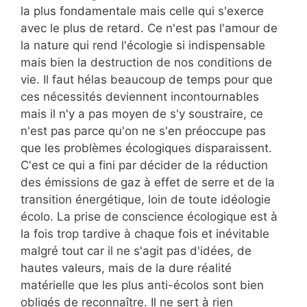
la plus fondamentale mais celle qui s'exerce
avec le plus de retard. Ce n'est pas l'amour de
la nature qui rend l'écologie si indispensable
mais bien la destruction de nos conditions de
vie. Il faut hélas beaucoup de temps pour que
ces nécessités deviennent incontournables
mais il n'y a pas moyen de s'y soustraire, ce
n'est pas parce qu'on ne s'en préoccupe pas
que les problèmes écologiques disparaissent.
C'est ce qui a fini par décider de la réduction
des émissions de gaz à effet de serre et de la
transition énergétique, loin de toute idéologie
écolo. La prise de conscience écologique est à
la fois trop tardive à chaque fois et inévitable
malgré tout car il ne s'agit pas d'idées, de
hautes valeurs, mais de la dure réalité
matérielle que les plus anti-écolos sont bien
obligés de reconnaître. Il ne sert à rien