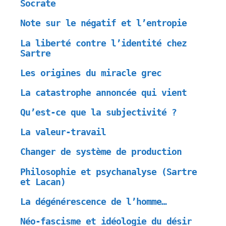
Socrate
Note sur le négatif et l’entropie
La liberté contre l’identité chez
Sartre
Les origines du miracle grec
La catastrophe annoncée qui vient
Qu’est-ce que la subjectivité ?
La valeur-travail
Changer de système de production
Philosophie et psychanalyse (Sartre
et Lacan)
La dégénérescence de l’homme…
Néo-fascisme et idéologie du désir