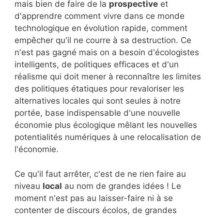
mais bien de faire de la
prospective
et
d'apprendre comment vivre dans ce monde
technologique en évolution rapide, comment
empêcher qu'il ne courre à sa destruction. Ce
n'est pas gagné mais on a besoin d'écologistes
intelligents, de politiques efficaces et d'un
réalisme qui doit mener à reconnaître les limites
des politiques étatiques pour revaloriser les
alternatives locales qui sont seules à notre
portée, base indispensable d'une nouvelle
économie plus écologique mêlant les nouvelles
potentialités numériques à une relocalisation de
l'économie.
Ce qu'il faut arrêter, c'est de ne rien faire au
niveau
local
au nom de grandes idées ! Le
moment n'est pas au laisser-faire ni à se
contenter de discours écolos, de grandes