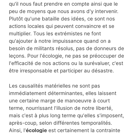
qu'il nous faut prendre en compte ainsi que le
peu de moyens que nous avons d'y intervenir.
Plutôt qu'une bataille des idées, ce sont nos
actions locales qui peuvent convaincre et se
multiplier. Tous les extrémistes ne font
qu'ajouter à notre impuissance quand on a
besoin de militants résolus, pas de donneurs de
leçons. Pour l'écologie, ne pas se préoccuper de
l'efficacité de nos actions ou la surévaluer, c'est
être irresponsable et participer au désastre.
Les causalités matérielles ne sont pas
immédiatement déterminantes, elles laissent
une certaine marge de manoeuvre à court
terme, nourrissant l'illusion de notre liberté,
mais c'est à plus long terme qu'elles s'imposent,
après-coup, selon différentes temporalités.
Ainsi, l'
écologie
est certainement la contrainte