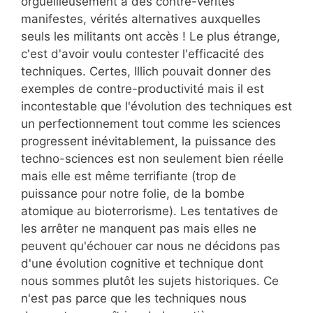
orgueilleusement à des contre-vérités
manifestes, vérités alternatives auxquelles
seuls les militants ont accès ! Le plus étrange,
c'est d'avoir voulu contester l'efficacité des
techniques. Certes, Illich pouvait donner des
exemples de contre-productivité mais il est
incontestable que l'évolution des techniques est
un perfectionnement tout comme les sciences
progressent inévitablement, la puissance des
techno-sciences est non seulement bien réelle
mais elle est même terrifiante (trop de
puissance pour notre folie, de la bombe
atomique au bioterrorisme). Les tentatives de
les arrêter ne manquent pas mais elles ne
peuvent qu'échouer car nous ne décidons pas
d'une évolution cognitive et technique dont
nous sommes plutôt les sujets historiques. Ce
n'est pas parce que les techniques nous