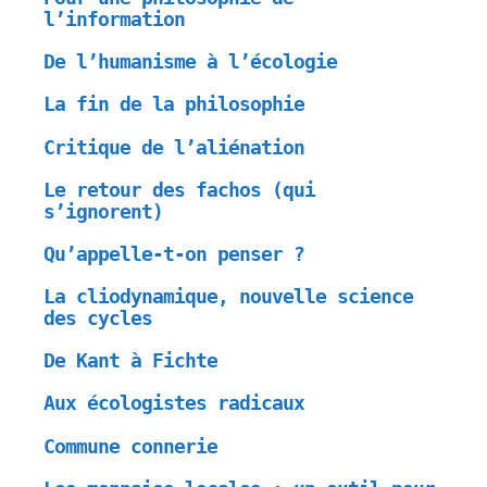
l’information
De l’humanisme à l’écologie
La fin de la philosophie
Critique de l’aliénation
Le retour des fachos (qui
s’ignorent)
Qu’appelle-t-on penser ?
La cliodynamique, nouvelle science
des cycles
De Kant à Fichte
Aux écologistes radicaux
Commune connerie