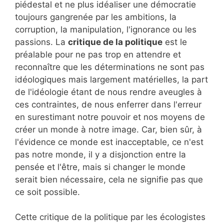
piédestal et ne plus idéaliser une démocratie
toujours gangrenée par les ambitions, la
corruption, la manipulation, l'ignorance ou les
passions. La
critique de la politique
est le
préalable pour ne pas trop en attendre et
reconnaître que les déterminations ne sont pas
idéologiques mais largement matérielles, la part
de l'idéologie étant de nous rendre aveugles à
ces contraintes, de nous enferrer dans l'erreur
en surestimant notre pouvoir et nos moyens de
créer un monde à notre image. Car, bien sûr, à
l'évidence ce monde est inacceptable, ce n'est
pas notre monde, il y a disjonction entre la
pensée et l'être, mais si changer le monde
serait bien nécessaire, cela ne signifie pas que
ce soit possible.
Cette critique de la politique par les écologistes