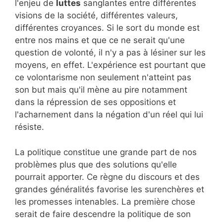
l'enjeu de
luttes
sanglantes entre différentes
visions de la société, différentes valeurs,
différentes croyances. Si le sort du monde est
entre nos mains et que ce ne serait qu'une
question de volonté, il n'y a pas à lésiner sur les
moyens, en effet. L'expérience est pourtant que
ce volontarisme non seulement n'atteint pas
son but mais qu'il mène au pire notamment
dans la répression de ses oppositions et
l'acharnement dans la négation d'un réel qui lui
résiste.
La politique constitue une grande part de nos
problèmes plus que des solutions qu'elle
pourrait apporter. Ce règne du discours et des
grandes généralités favorise les surenchères et
les promesses intenables. La première chose
serait de faire descendre la politique de son