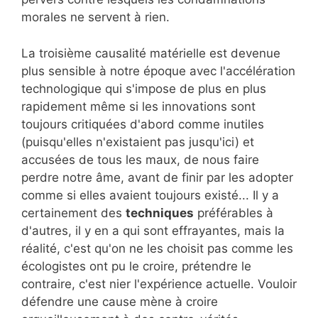
morales ne servent à rien.
La troisième causalité matérielle est devenue
plus sensible à notre époque avec l'accélération
technologique qui s'impose de plus en plus
rapidement même si les innovations sont
toujours critiquées d'abord comme inutiles
(puisqu'elles n'existaient pas jusqu'ici) et
accusées de tous les maux, de nous faire
perdre notre âme, avant de finir par les adopter
comme si elles avaient toujours existé... Il y a
certainement des
techniques
préférables à
d'autres, il y en a qui sont effrayantes, mais la
réalité, c'est qu'on ne les choisit pas comme les
écologistes ont pu le croire, prétendre le
contraire, c'est nier l'expérience actuelle. Vouloir
défendre une cause mène à croire