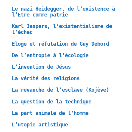
Le nazi Heidegger, de l’existence à
l’Être comme patrie
Karl Jaspers, l’existentialisme de
l’échec
Eloge et réfutation de Guy Debord
De l’entropie à l’écologie
L’invention de Jésus
La vérité des religions
La revanche de l’esclave (Kojève)
La question de la technique
La part animale de l’homme
L’utopie artistique