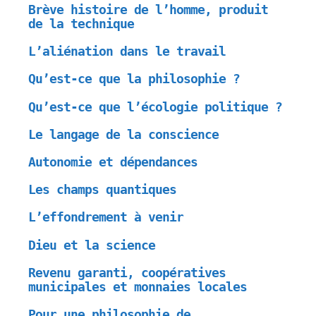
Brève histoire de l’homme, produit
de la technique
L’aliénation dans le travail
Qu’est-ce que la philosophie ?
Qu’est-ce que l’écologie politique ?
Le langage de la conscience
Autonomie et dépendances
Les champs quantiques
L’effondrement à venir
Dieu et la science
Revenu garanti, coopératives
municipales et monnaies locales
Pour une philosophie de