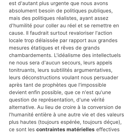
est d'autant plus urgente que nous avons
absolument besoin de politiques publiques,
mais des politiques réalistes, ayant assez
d'humilité pour coller au réel et se remettre en
cause. Il faudrait surtout revaloriser l'action
locale trop délaissée par rapport aux grandes
mesures étatiques et rêves de grands
chambardements. L'idéalisme des intellectuels
ne nous sera d'aucun secours, leurs appels
tonitruants, leurs subtilités argumentatives,
leurs déconstructions voulant nous persuader
après tant de prophètes que l'impossible
devient enfin possible, que ce n'est qu'une
question de représentation, d'une vérité
alternative. Au lieu de croire à la conversion de
l'humanité entière à une autre vie et des valeurs
plus hautes (toujours espérée, toujours déçue),
ce sont les
contraintes matérielles
effectives