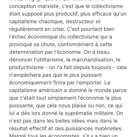
conception marxiste, c'est que le collectivisme
était supposé plus productif, plus efficace qu'un
capitalisme chaotique, destructeur et
régulièrement en crise. C'est pourtant bien
l'échec économique du collectivisme qui a
provoqué sa chute, conformément à cette
détermination par l'économie. On a beau
dénoncer l'utilitarisme, la marchandisation, le
productivisme - on l'a fait depuis toujours - cela
n'empêchera pas que le plus puissant
économiquement finira par l'emporter. Le
capitalisme américain a dominé le monde parce
que c'était tout simplement l'économie la plus
puissante, que cela nous plaise ou non, ce qui
lui a dès lors donné la suprématie militaire. On
n'est pas dans les belles idées mais dans le
résultat effectif et des puissances matérielles.
Malgré tous les économistes, s'il y a bien un