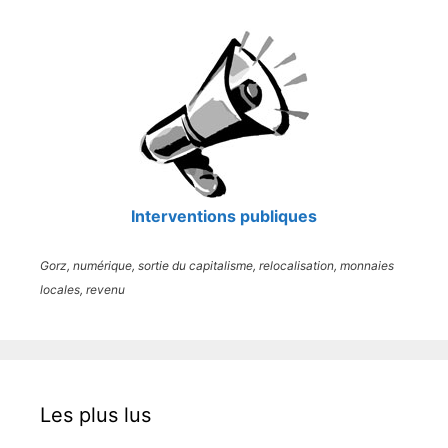
Interventions publiques
Gorz, numérique, sortie du capitalisme, relocalisation, monnaies
locales, revenu
Les plus lus