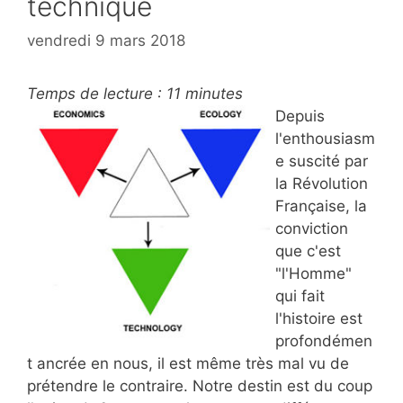
technique
vendredi 9 mars 2018
Temps de lecture :
11
minutes
Depuis
l'enthousiasm
e suscité par
la Révolution
Française, la
conviction
que c'est
"l'Homme"
qui fait
l'histoire est
profondémen
t ancrée en nous, il est même très mal vu de
prétendre le contraire. Notre destin est du coup