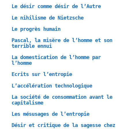
Le désir comme désir de l’Autre
Le nihilisme de Nietzsche
Le progrès humain
Pascal, la misère de l’homme et son
terrible ennui
La domestication de l’homme par
l’homme
Ecrits sur l’entropie
L’accélération technologique
La société de consommation avant le
capitalisme
Les mésusages de l’entropie
Désir et critique de la sagesse chez