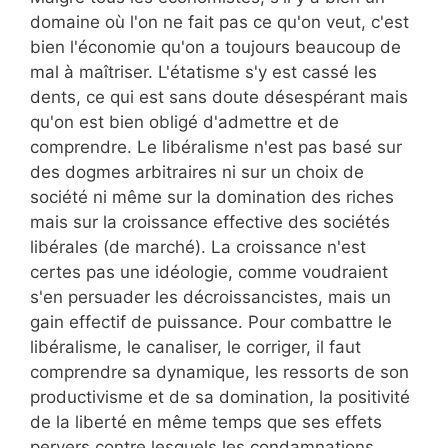
domaine où l'on ne fait pas ce qu'on veut, c'est
bien l'économie qu'on a toujours beaucoup de
mal à maîtriser. L'étatisme s'y est cassé les
dents, ce qui est sans doute désespérant mais
qu'on est bien obligé d'admettre et de
comprendre. Le libéralisme n'est pas basé sur
des dogmes arbitraires ni sur un choix de
société ni même sur la domination des riches
mais sur la croissance effective des sociétés
libérales (de marché). La croissance n'est
certes pas une idéologie, comme voudraient
s'en persuader les décroissancistes, mais un
gain effectif de puissance. Pour combattre le
libéralisme, le canaliser, le corriger, il faut
comprendre sa dynamique, les ressorts de son
productivisme et de sa domination, la positivité
de la liberté en même temps que ses effets
pervers contre lesquels les condamnations