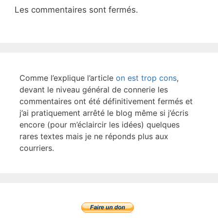
Les commentaires sont fermés.
Comme l’explique l’article
on est trop cons
,
devant le niveau général de connerie les
commentaires ont été définitivement fermés et
j’ai pratiquement arrêté le blog même si j’écris
encore (pour m’éclaircir les idées) quelques
rares textes mais je ne réponds plus aux
courriers.