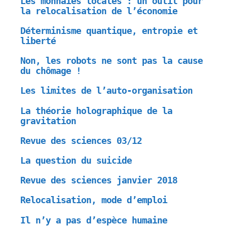
Les monnaies locales : un outil pour
la relocalisation de l’économie
Déterminisme quantique, entropie et
liberté
Non, les robots ne sont pas la cause
du chômage !
Les limites de l’auto-organisation
La théorie holographique de la
gravitation
Revue des sciences 03/12
La question du suicide
Revue des sciences janvier 2018
Relocalisation, mode d’emploi
Il n’y a pas d’espèce humaine