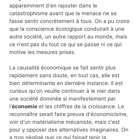
apparemment d'en rajouter dans le
catastrophisme avant que la menace ne se
fasse sentir concrètement à tous. On a pu croire
que la conscience écologique conduirait à une
autre société, un autre rapport au monde, mais
ce n'est pas du tout ce qui se passe ni ce qui
motive les mesures prises.
La causalité économique se fait sentir plus
rapidement sans doute, en tout cas, elle est
bien déterminante en dernière instance. Il est
curieux qu'on veuille continuer à le nier dans
une société dominée si manifestement par
l'
économie
et les chiffres de la croissance. Le
reconnaître serait faire preuve d'économicisme,
voir d'un matérialisme mécaniste, mais c'est
pour y opposer des alternatives imaginaires. On
a trop négligé que ce qui faisait tenir la