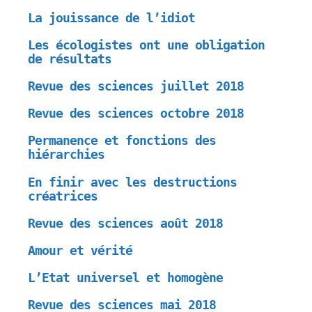
La jouissance de l’idiot
Les écologistes ont une obligation
de résultats
Revue des sciences juillet 2018
Revue des sciences octobre 2018
Permanence et fonctions des
hiérarchies
En finir avec les destructions
créatrices
Revue des sciences août 2018
Amour et vérité
L’Etat universel et homogène
Revue des sciences mai 2018