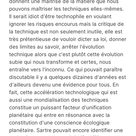
donnent une maîtrise de la matière que nous
pouvons maîtriser les techniques elles-mêmes.
Il serait idiot d'être technophile en voulant
ignorer les risques encourus mais la critique de
la technique est non seulement inutile, elle est
très prétentieuse de vouloir dicter sa loi, donner
des limites au savoir, arrêter l'évolution
technique alors que c'est plutôt cette évolution
subie qui nous transforme et certes, nous
entraîne vers l'inconnu. Ce qui pouvait paraître
discutable il y a quelques dizaines d'années est
d'ailleurs devenu une évidence pour tous. En
fait, cette accélération technologique qui est
aussi une mondialisation des techniques
constitue un puissant facteur d'unification
planétaire qui entre en résonance avec la
constitution d'une conscience écologique
planétaire. Sartre pouvait encore identifier une