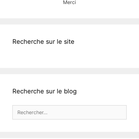
Merci
Recherche sur le site
Recherche sur le blog
Rechercher :