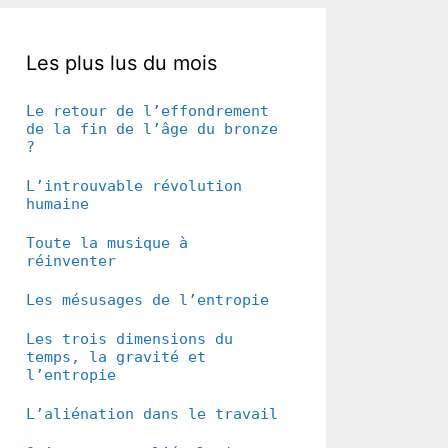
Les plus lus du mois
Le retour de l’effondrement
de la fin de l’âge du bronze
?
L’introuvable révolution
humaine
Toute la musique à
réinventer
Les mésusages de l’entropie
Les trois dimensions du
temps, la gravité et
l’entropie
L’aliénation dans le travail