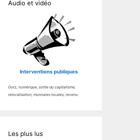
Audio et vidéo
Interventions publiques
Gorz, numérique, sortie du capitalisme,
relocalisation, monnaies locales, revenu
Les plus lus