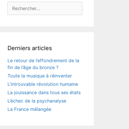
Rechercher :
Derniers articles
Le retour de l’effondrement de la
fin de l’âge du bronze ?
Toute la musique à réinventer
L’introuvable révolution humaine
La jouissance dans tous ses états
L’échec de la psychanalyse
La France mélangée