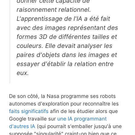
donner cette capacité de
raisonnement relationnel.
L'apprentissage de l'IA a été fait
avec des images représentant des
formes 3D de différentes tailles et
couleurs. Elle devait analyser les
paires d'objets dans les images et
essayer d'établir la relation entre
eux.
De son côté, la Nasa programme ses robots
autonomes d'exploration pour reconnaître les
faits significatifs
afin de les étudier alors que
Google travaille sur
une IA programmant
d'autres IA
(qui pourrait s'emballer jusqu'à une
supposée "singularité" craint-on bien que ce