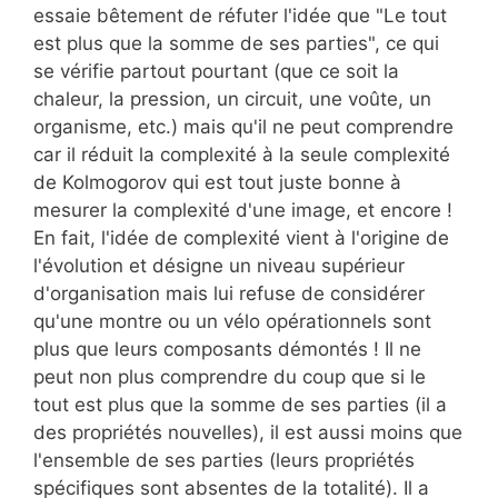
essaie bêtement de réfuter l'idée que "Le tout
est plus que la somme de ses parties", ce qui
se vérifie partout pourtant (que ce soit la
chaleur, la pression, un circuit, une voûte, un
organisme, etc.) mais qu'il ne peut comprendre
car il réduit la complexité à la seule complexité
de Kolmogorov qui est tout juste bonne à
mesurer la complexité d'une image, et encore !
En fait, l'idée de complexité vient à l'origine de
l'évolution et désigne un niveau supérieur
d'organisation mais lui refuse de considérer
qu'une montre ou un vélo opérationnels sont
plus que leurs composants démontés ! Il ne
peut non plus comprendre du coup que si le
tout est plus que la somme de ses parties (il a
des propriétés nouvelles), il est aussi moins que
l'ensemble de ses parties (leurs propriétés
spécifiques sont absentes de la totalité). Il a