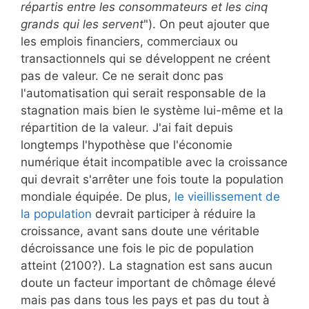
répartis entre les consommateurs et les cinq
grands qui les servent
"). On peut ajouter que
les emplois financiers, commerciaux ou
transactionnels qui se développent ne créent
pas de valeur. Ce ne serait donc pas
l'automatisation qui serait responsable de la
stagnation mais bien le système lui-même et la
répartition de la valeur. J'ai fait depuis
longtemps l'hypothèse que l'économie
numérique était incompatible avec la croissance
qui devrait s'arrêter une fois toute la population
mondiale équipée. De plus,
le vieillissement de
la population
devrait participer à réduire la
croissance, avant sans doute une véritable
décroissance une fois le pic de population
atteint (2100?). La stagnation est sans aucun
doute un facteur important de chômage élevé
mais pas dans tous les pays et pas du tout à