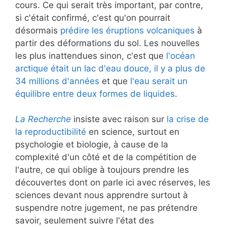
cours. Ce qui serait très important, par contre,
si c'était confirmé, c'est qu'on pourrait
désormais
prédire les éruptions volcaniques
à
partir des déformations du sol. Les nouvelles
les plus inattendues sinon, c'est que
l'océan
arctique était un lac d'eau douce, il y a plus de
34 millions d'années
et que
l'eau serait un
équilibre entre deux formes de liquides
.
La Recherche
insiste avec raison sur
la crise de
la reproductibilité
en science, surtout en
psychologie et biologie, à cause de la
complexité d'un côté et de la compétition de
l'autre, ce qui oblige à toujours prendre les
découvertes dont on parle ici avec réserves, les
sciences devant nous apprendre surtout à
suspendre notre jugement, ne pas prétendre
savoir, seulement suivre l'état des