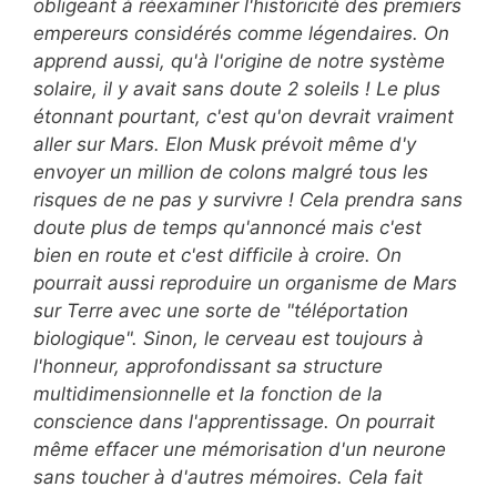
obligeant à réexaminer l'historicité des premiers
empereurs considérés comme légendaires. On
apprend aussi, qu'à l'origine de notre système
solaire, il y avait sans doute 2 soleils ! Le plus
étonnant pourtant, c'est qu'on devrait vraiment
aller sur Mars. Elon Musk prévoit même d'y
envoyer un million de colons malgré tous les
risques de ne pas y survivre ! Cela prendra sans
doute plus de temps qu'annoncé mais c'est
bien en route et c'est difficile à croire. On
pourrait aussi reproduire un organisme de Mars
sur Terre avec une sorte de "téléportation
biologique". Sinon, le cerveau est toujours à
l'honneur, approfondissant sa structure
multidimensionnelle et la fonction de la
conscience dans l'apprentissage. On pourrait
même effacer une mémorisation d'un neurone
sans toucher à d'autres mémoires. Cela fait