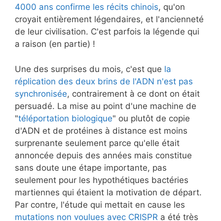
4000 ans confirme les récits chinois
, qu'on
croyait entièrement légendaires, et l'ancienneté
de leur civilisation. C'est parfois la légende qui
a raison (en partie) !
Une des surprises du mois, c'est que
la
réplication des deux brins de l'ADN n'est pas
synchronisée
, contrairement à ce dont on était
persuadé. La mise au point d'une machine de
"
téléportation biologique
" ou plutôt de copie
d'ADN et de protéines à distance est moins
surprenante seulement parce qu'elle était
annoncée depuis des années mais constitue
sans doute une étape importante, pas
seulement pour les hypothétiques bactéries
martiennes qui étaient la motivation de départ.
Par contre, l'étude qui mettait en cause les
mutations non voulues avec CRISPR
a été très