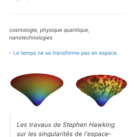
cosmologie, physique quantique,
nanotechnologies
-
Le temps ne se transforme pas en espace
Les travaux de Stephen Hawking
sur les singularités de l'espace-