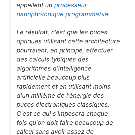
appellent un
processeur
nanophotonique programmable
.
Le résultat, c'est que les puces
optiques utilisant cette architecture
pourraient, en principe, effectuer
des calculs typiques des
algorithmes d'intelligence
artificielle beaucoup plus
rapidement et en utilisant moins
d'un millième de l'énergie des
puces électroniques classiques.
C'est ce qui s'imposera chaque
fois qu'on doit faire beaucoup de
calcul sans avoir assez de