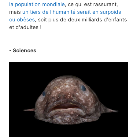
la population mondiale
, ce qui est rassurant,
mais
un tiers de l'humanité serait en surpoids
ou obèses
, soit plus de deux milliards d'enfants
et d'adultes !
- Sciences