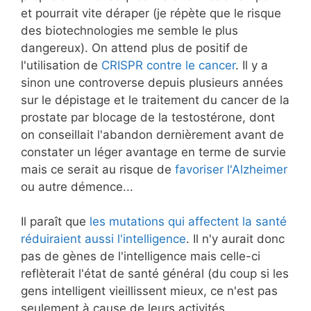
et pourrait vite déraper (je répète que le risque
des biotechnologies me semble le plus
dangereux). On attend plus de positif de
l'utilisation de
CRISPR contre le cancer
. Il y a
sinon une controverse depuis plusieurs années
sur le dépistage et le traitement du cancer de la
prostate par blocage de la testostérone, dont
on conseillait l'abandon dernièrement avant de
constater un léger avantage en terme de survie
mais ce serait au risque de
favoriser l'Alzheimer
ou autre démence...
Il paraît que
les mutations qui affectent la santé
réduiraient aussi l'intelligence
. Il n'y aurait donc
pas de gènes de l'intelligence mais celle-ci
reflèterait l'état de santé général (du coup si les
gens intelligent vieillissent mieux, ce n'est pas
seulement à cause de leurs activités