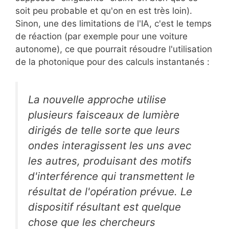
soit peu probable et qu'on en est très loin).
Sinon, une des limitations de l'IA, c'est le temps
de réaction (par exemple pour une voiture
autonome), ce que pourrait résoudre l'utilisation
de la photonique pour des calculs instantanés :
La nouvelle approche utilise
plusieurs faisceaux de lumière
dirigés de telle sorte que leurs
ondes interagissent les uns avec
les autres, produisant des motifs
d'interférence qui transmettent le
résultat de l'opération prévue. Le
dispositif résultant est quelque
chose que les chercheurs