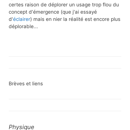
certes raison de déplorer un usage trop flou du
concept d'émergence (que j'ai essayé
d'
éclairer
) mais en nier la réalité est encore plus
déplorable...
Brèves et liens
Physique