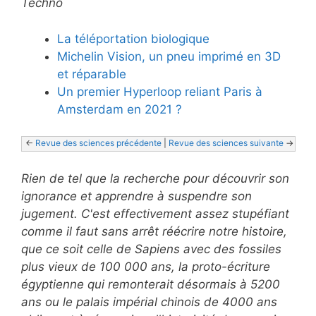
Techno
La téléportation biologique
Michelin Vision, un pneu imprimé en 3D
et réparable
Un premier Hyperloop reliant Paris à
Amsterdam en 2021 ?
<- 
Revue des sciences précédente
 | 
Revue des sciences suivante
 ->
Rien de tel que la recherche pour découvrir son
ignorance et apprendre à suspendre son
jugement. C'est effectivement assez stupéfiant
comme il faut sans arrêt réécrire notre histoire,
que ce soit celle de Sapiens avec des fossiles
plus vieux de 100 000 ans, la proto-écriture
égyptienne qui remonterait désormais à 5200
ans ou le palais impérial chinois de 4000 ans