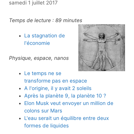
samedi 1 juillet 2017
Temps de lecture :
89
minutes
La stagnation de
l'économie
Physique, espace, nanos
Le temps ne se
transforme pas en espace
A l'origine, il y avait 2 soleils
Après la planète 9, la planète 10 ?
Elon Musk veut envoyer un million de
colons sur Mars
L'eau serait un équilibre entre deux
formes de liquides