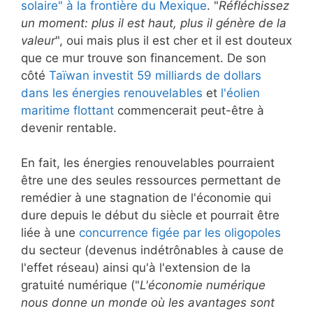
solaire" à la frontière du Mexique
. "
Réfléchissez
un moment: plus il est haut, plus il génère de la
valeur
", oui mais plus il est cher et il est douteux
que ce mur trouve son financement. De son
côté
Taïwan investit 59 milliards de dollars
dans les énergies renouvelables
et
l'éolien
maritime flottant
commencerait peut-être à
devenir rentable.
En fait, les énergies renouvelables pourraient
être une des seules ressources permettant de
remédier à une stagnation de l'économie qui
dure depuis le début du siècle et pourrait être
liée à une
concurrence figée par les oligopoles
du secteur (devenus indétrônables à cause de
l'effet réseau) ainsi qu'à l'extension de la
gratuité numérique ("
L'économie numérique
nous donne un monde où les avantages sont