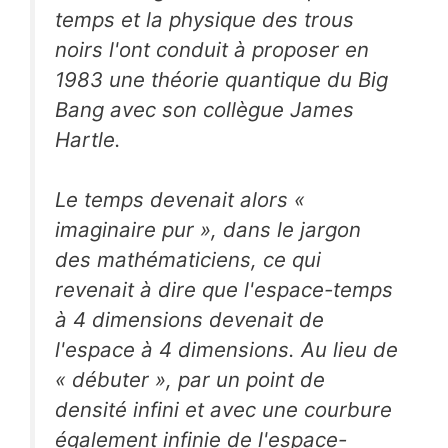
temps et la physique des trous
noirs l'ont conduit à proposer en
1983 une théorie quantique du Big
Bang avec son collègue James
Hartle.
Le temps devenait alors «
imaginaire pur », dans le jargon
des mathématiciens, ce qui
revenait à dire que l'espace-temps
à 4 dimensions devenait de
l'espace à 4 dimensions. Au lieu de
« débuter », par un point de
densité infini et avec une courbure
également infinie de l'espace-