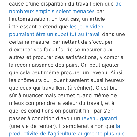
cause d'une disparition du travail bien que
de
nombreux emplois soient menacés
par
l'automatisation. En tout cas, un article
intéressant prétend que
les jeux vidéo
pourraient être un substitut au travail
dans une
certaine mesure, permettant de s'occuper,
d'exercer ses facultés, de se mesurer aux
autres et procurer des satisfactions, y compris
la reconnaissance des pairs. On peut ajouter
que cela peut même procurer un revenu. Ainsi,
les chômeurs qui jouent seraient aussi heureux
que ceux qui travaillent (à vérifier). C'est bien
sûr à nuancer mais permet quand même de
mieux comprendre la valeur du travail, et à
quelles conditions on pourrait finir par s'en
passer à condition d'avoir un
revenu garanti
(une vie de rentier). Il semblerait sinon que
la
productivité de l'agriculture augmente plus que