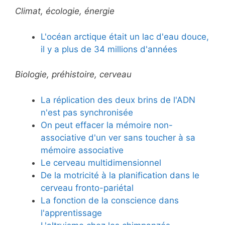
Climat, écologie, énergie
L'océan arctique était un lac d'eau douce,
il y a plus de 34 millions d'années
Biologie, préhistoire, cerveau
La réplication des deux brins de l'ADN
n'est pas synchronisée
On peut effacer la mémoire non-
associative d'un ver sans toucher à sa
mémoire associative
Le cerveau multidimensionnel
De la motricité à la planification dans le
cerveau fronto-pariétal
La fonction de la conscience dans
l'apprentissage