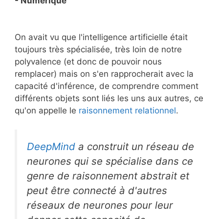
- Numérique
On avait vu que l'intelligence artificielle était
toujours très spécialisée, très loin de notre
polyvalence (et donc de pouvoir nous
remplacer) mais on s'en rapprocherait avec la
capacité d'inférence, de comprendre comment
différents objets sont liés les uns aux autres, ce
qu'on appelle le
raisonnement relationnel
.
DeepMind
a construit un réseau de
neurones qui se spécialise dans ce
genre de raisonnement abstrait et
peut être connecté à d'autres
réseaux de neurones pour leur