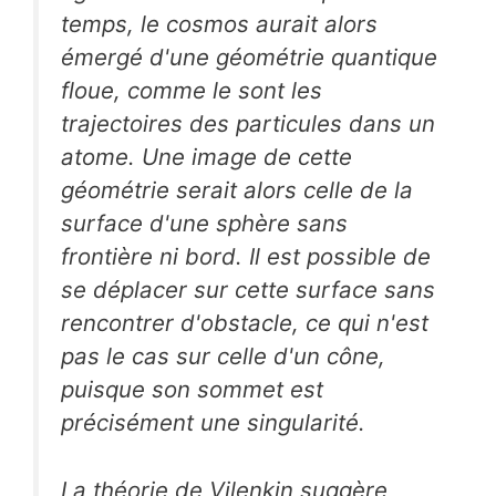
temps, le cosmos aurait alors
émergé d'une géométrie quantique
floue, comme le sont les
trajectoires des particules dans un
atome. Une image de cette
géométrie serait alors celle de la
surface d'une sphère sans
frontière ni bord. Il est possible de
se déplacer sur cette surface sans
rencontrer d'obstacle, ce qui n'est
pas le cas sur celle d'un cône,
puisque son sommet est
précisément une singularité.
La théorie de Vilenkin suggère