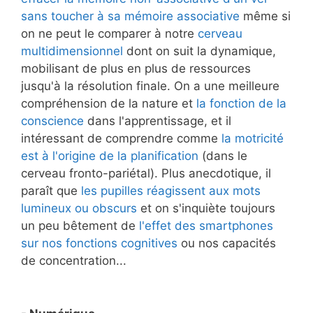
sans toucher à sa mémoire associative
même si
on ne peut le comparer à notre
cerveau
multidimensionnel
dont on suit la dynamique,
mobilisant de plus en plus de ressources
jusqu'à la résolution finale. On a une meilleure
compréhension de la nature et
la fonction de la
conscience
dans l'apprentissage, et il
intéressant de comprendre comme
la motricité
est à l'origine de la planification
(dans le
cerveau fronto-pariétal). Plus anecdotique, il
paraît que
les pupilles réagissent aux mots
lumineux ou obscurs
et on s'inquiète toujours
un peu bêtement de
l'effet des smartphones
sur nos fonctions cognitives
ou nos capacités
de concentration...