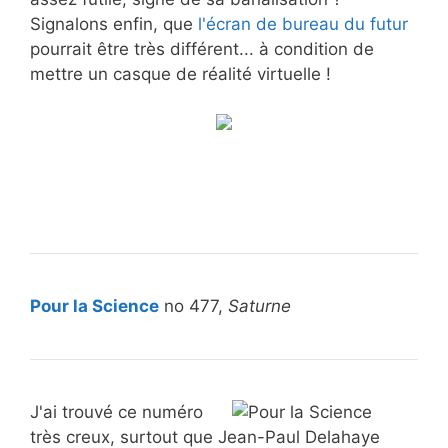
Signalons enfin, que
l'écran de bureau du futur
pourrait être très différent... à condition de
mettre un casque de réalité virtuelle !
Pour la Science
no 477,
Saturne
J'ai trouvé ce numéro
très creux, surtout que Jean-Paul Delahaye