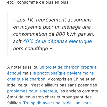
etc.) consomme de plus en plus :
« Les TIC représentent désormais
en moyenne pour un ménage une
consommation de 800 kWh par an,
soit
40% de la dépense électrique
hors chauffage ».
A noter aussi qu'
un projet de charbon propre a
échoué
mais
le photovoltaïque devient moins
cher que le charbon
, y compris en Chine et en
Inde, ce qui n'est d'ailleurs pas sans poser des
problèmes pour le secteur
, les anciens contrats
étant devenus trop chers et provoquant des
faillites.
Trump dit avoir une "idée": un "mur