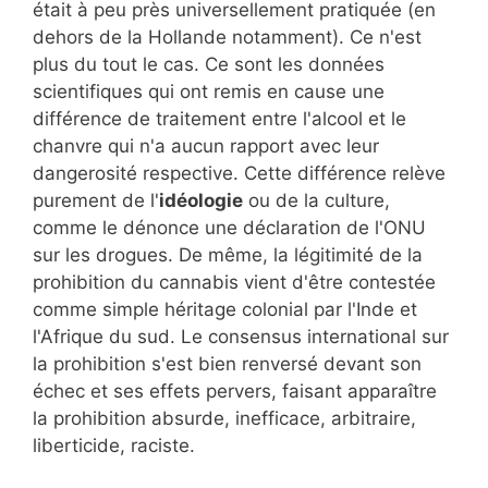
était à peu près universellement pratiquée (en
dehors de la Hollande notamment). Ce n'est
plus du tout le cas. Ce sont les données
scientifiques qui ont remis en cause une
différence de traitement entre l'alcool et le
chanvre qui n'a aucun rapport avec leur
dangerosité respective. Cette différence relève
purement de l'
idéologie
ou de la culture,
comme le dénonce une déclaration de l'ONU
sur les drogues. De même, la légitimité de la
prohibition du cannabis vient d'être contestée
comme simple héritage colonial par l'Inde et
l'Afrique du sud. Le consensus international sur
la prohibition s'est bien renversé devant son
échec et ses effets pervers, faisant apparaître
la prohibition absurde, inefficace, arbitraire,
liberticide, raciste.