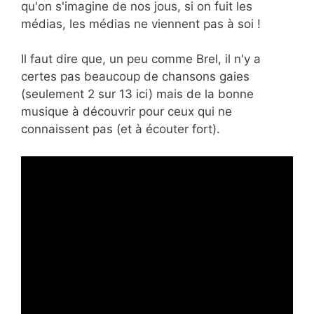
qu'on s'imagine de nos jous, si on fuit les
médias, les médias ne viennent pas à soi !
Il faut dire que, un peu comme Brel, il n'y a
certes pas beaucoup de chansons gaies
(seulement 2 sur 13 ici) mais de la bonne
musique à découvrir pour ceux qui ne
connaissent pas (et à écouter fort).