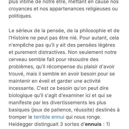
plus intime de notre être, mettant en cause nos
croyances et nos appartenances religieuses ou
politiques.
Le sérieux de la pensée, de la philosophie et de
l'Histoire ne peut pas être nié. Pour autant, cela
n'empêche pas qu'il y ait des pensées légères
et purement distractives. Non seulement notre
cerveau semble fait pour résoudre des
problèmes, qu'il récompense du plaisir d'avoir
trouvé, mais il semble en avoir besoin pour se
maintenir en éveil et garder une activité
incessante. C'est ce besoin qu'on peut dire
biologique qu'il s'agit d'examiner ici et qui se
manifeste par les divertissements les plus
basiques (jeux de patience, réussite) destinés à
tromper le
terrible ennui
qui nous ronge.
Heidegger distinguait 3 sortes d'
ennuis
: 1)