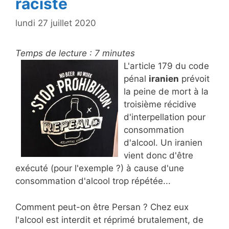
raciste
lundi 27 juillet 2020
Temps de lecture :
7
minutes
L'article 179 du code
pénal
iranien
prévoit
la peine de mort à la
troisième récidive
d'interpellation pour
consommation
d'alcool. Un iranien
vient donc d'être
exécuté (pour l'exemple ?) à cause d'une
consommation d'alcool trop répétée...
Comment peut-on être Persan ? Chez eux
l'alcool est interdit et réprimé brutalement, de