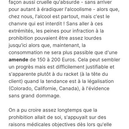
façon aussi cruelle qu'absurde - sans arriver
pour autant à éradiquer l'alcoolisme - alors que,
chez nous, l'alcool est partout, mais c'est le
chanvre qui est interdit ! Sans aller à ces
extrémités, les peines pour infraction à la
prohibition pouvaient être assez lourdes
jusqu'ici alors que, maintenant, la
consommation ne sera plus passible que d'une
amende
de 150 à 200 Euros. Cela peut sembler
un progrès mais est difficilement justifiable et
s'apparente plutôt à du racket (à la tête du
client) quand la tendance est à la légalisation
(Colorado, Californie, Canada), à l'évidence
sans grand dommage.
On a pu croire assez longtemps que la
prohibition allait de soi, s'appuyait sur des
raisons médicales objectives dès lors qu'elle