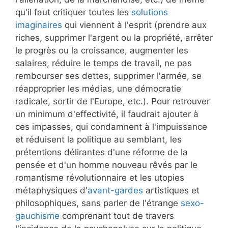
qu'il faut critiquer toutes les
solutions
imaginaires
qui viennent à l'esprit (prendre aux
riches, supprimer l'argent ou la propriété, arrêter
le progrès ou la croissance, augmenter les
salaires, réduire le temps de travail, ne pas
rembourser ses dettes, supprimer l'armée, se
réapproprier les médias, une démocratie
radicale, sortir de l'Europe, etc.). Pour retrouver
un minimum d'effectivité, il faudrait ajouter à
ces impasses, qui condamnent à l'impuissance
et réduisent la politique au semblant, les
prétentions délirantes d'une réforme de la
pensée et d'un homme nouveau rêvés par le
romantisme révolutionnaire et les utopies
métaphysiques d'
avant-gardes
artistiques et
philosophiques, sans parler de l'étrange
sexo-
gauchisme
comprenant tout de travers