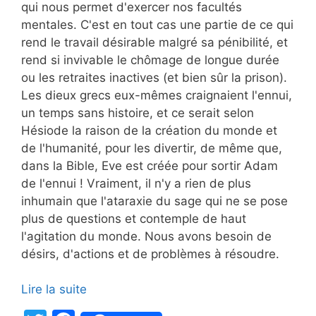
qui nous permet d'exercer nos facultés
mentales. C'est en tout cas une partie de ce qui
rend le travail désirable malgré sa pénibilité, et
rend si invivable le chômage de longue durée
ou les retraites inactives (et bien sûr la prison).
Les dieux grecs eux-mêmes craignaient l'ennui,
un temps sans histoire, et ce serait selon
Hésiode la raison de la création du monde et
de l'humanité, pour les divertir, de même que,
dans la Bible, Eve est créée pour sortir Adam
de l'ennui ! Vraiment, il n'y a rien de plus
inhumain que l'ataraxie du sage qui ne se pose
plus de questions et contemple de haut
l'agitation du monde. Nous avons besoin de
désirs, d'actions et de problèmes à résoudre.
Lire la suite