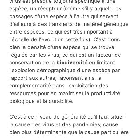
virus est presque toujours spécifique à une
espèce, un récepteur (même s'il y a quelques
passages d'une espèce à l'autre qui servent
d'ailleurs à des transferts de matériel génétique
entre espèces, ce qui est très important à
l'échelle de l'évolution cette fois). C'est donc
bien la densité d'une espèce qui se trouve
régulée par les virus, ce qui est un facteur de
conservation de la
biodiversité
en limitant
l'explosion démographique d'une espèce par
rapport aux autres, favorisant ainsi la
complémentarité dans l'exploitation des
ressources pour en maximiser la productivité
biologique et la durabilité.
C'est à ce niveau de généralité qu'il faut situer
la cause des virus et des pandémies, cause
bien plus déterminante que la cause particulière