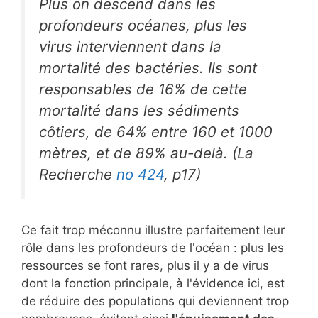
Plus on descend dans les
profondeurs océanes, plus les
virus interviennent dans la
mortalité des bactéries. Ils sont
responsables de 16% de cette
mortalité dans les sédiments
côtiers, de 64% entre 160 et 1000
mètres, et de 89% au-delà. (
La
Recherche
no 424
, p17)
Ce fait trop méconnu illustre parfaitement leur
rôle dans les profondeurs de l'océan : plus les
ressources se font rares, plus il y a de virus
dont la fonction principale, à l'évidence ici, est
de réduire des populations qui deviennent trop