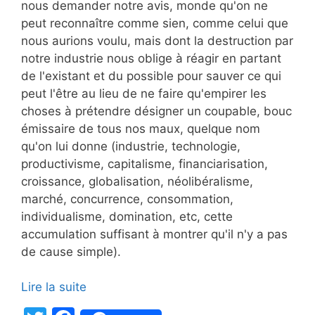
nous demander notre avis, monde qu'on ne
peut reconnaître comme sien, comme celui que
nous aurions voulu, mais dont la destruction par
notre industrie nous oblige à réagir en partant
de l'existant et du possible pour sauver ce qui
peut l'être au lieu de ne faire qu'empirer les
choses à prétendre désigner un coupable, bouc
émissaire de tous nos maux, quelque nom
qu'on lui donne (industrie, technologie,
productivisme, capitalisme, financiarisation,
croissance, globalisation, néolibéralisme,
marché, concurrence, consommation,
individualisme, domination, etc, cette
accumulation suffisant à montrer qu'il n'y a pas
de cause simple).
Lire la suite