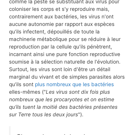
comme la peste se substituant aux virus pour
coloniser les corps et s'y reproduire mais,
contrairement aux bactéries, les virus n'ont
aucune autonomie par rapport aux espèces
qu'ils infectent, dépouillés de toute la
machinerie métabolique pour se réduire à leur
reproduction par la cellule qu'ils pénètrent,
incarnant ainsi une pure fonction reproductive
soumise à la sélection naturelle de l'évolution.
Surtout, les virus sont loin d'être un détail
marginal du vivant et de simples parasites alors
qu'ils sont
plus nombreux que les bactéries
elles-mêmes ("
Les virus sont dix fois plus
nombreux que les procaryotes et on estime
qu’ils tuent la moitié des bactéries présentes
sur Terre tous les deux jours
").