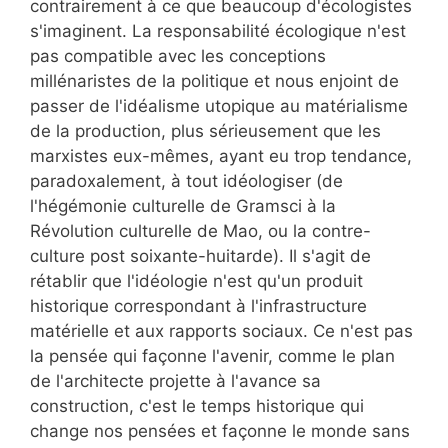
contrairement à ce que beaucoup d'écologistes
s'imaginent. La responsabilité écologique n'est
pas compatible avec les conceptions
millénaristes de la politique et nous enjoint de
passer de l'idéalisme utopique au matérialisme
de la production, plus sérieusement que les
marxistes eux-mêmes, ayant eu trop tendance,
paradoxalement, à tout idéologiser (de
l'hégémonie culturelle de Gramsci à la
Révolution culturelle de Mao, ou la contre-
culture post soixante-huitarde). Il s'agit de
rétablir que l'idéologie n'est qu'un produit
historique correspondant à l'infrastructure
matérielle et aux rapports sociaux. Ce n'est pas
la pensée qui façonne l'avenir, comme le plan
de l'architecte projette à l'avance sa
construction, c'est le temps historique qui
change nos pensées et façonne le monde sans