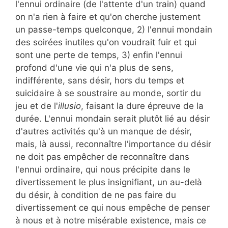
l'ennui ordinaire (de l'attente d'un train) quand
on n'a rien à faire et qu'on cherche justement
un passe-temps quelconque, 2) l'ennui mondain
des soirées inutiles qu'on voudrait fuir et qui
sont une perte de temps, 3) enfin l'ennui
profond d'une vie qui n'a plus de sens,
indifférente, sans désir, hors du temps et
suicidaire à se soustraire au monde, sortir du
jeu et de l'
illusio
, faisant la dure épreuve de la
durée. L'ennui mondain serait plutôt lié au désir
d'autres activités qu'à un manque de désir,
mais, là aussi, reconnaître l'importance du désir
ne doit pas empêcher de reconnaître dans
l'ennui ordinaire, qui nous précipite dans le
divertissement le plus insignifiant, un au-delà
du désir, à condition de ne pas faire du
divertissement ce qui nous empêche de penser
à nous et à notre misérable existence, mais ce