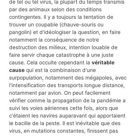
de tel ou tel virus, la plupart du temps transmis
par des animaux selon des conditions
contingentes. Il y a toujours la tentation de
trouver un coupable (chauve-souris ou
pangolin) et d'idéologiser la question, en faire
notamment la conséquence de notre
destruction des milieux, intention louable de
faire servir chaque catastrophe à une juste
cause. Cela occulte cependant la
véritable
cause
qui est la combinaison d'une
surpopulation, notamment des mégapoles, avec
l'intensification des transports longue distance,
notamment par avion. On peut facilement
vérifier comme la propagation de la pandémie a
suivi les voies aériennes cette fois, alors que
c'étaient les navires auparavant qui apportaient
le bacille de la peste. Il est inévitable que des
virus, en mutations constantes, finissent pas