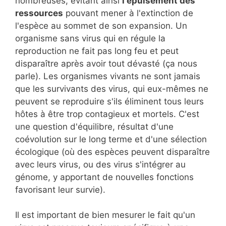
nombreuses, évitant ainsi
l'épuisement des
ressources
pouvant mener à l'extinction de
l'espèce au sommet de son expansion. Un
organisme sans virus qui en régule la
reproduction ne fait pas long feu et peut
disparaître après avoir tout dévasté (ça nous
parle). Les organismes vivants ne sont jamais
que les survivants des virus, qui eux-mêmes ne
peuvent se reproduire s'ils éliminent tous leurs
hôtes à être trop contagieux et mortels. C'est
une question d'équilibre, résultat d'une
coévolution sur le long terme et d'une sélection
écologique (où des espèces peuvent disparaître
avec leurs virus, ou des virus s'intégrer au
génome, y apportant de nouvelles fonctions
favorisant leur survie).
Il est important de bien mesurer le fait qu'un