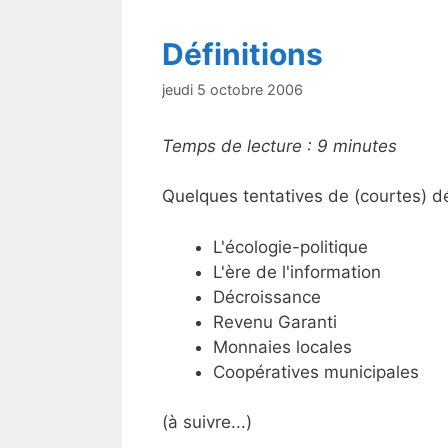
Définitions
jeudi 5 octobre 2006
Temps de lecture :
9
minutes
Quelques tentatives de (courtes) déf
L'écologie-politique
L'ère de l'information
Décroissance
Revenu Garanti
Monnaies locales
Coopératives municipales
(à suivre...)