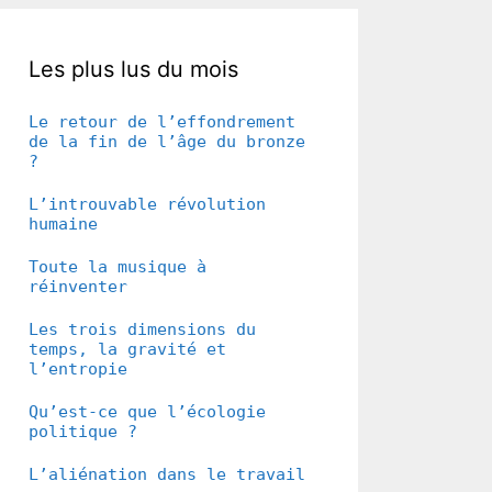
Les plus lus du mois
Le retour de l’effondrement
de la fin de l’âge du bronze
?
L’introuvable révolution
humaine
Toute la musique à
réinventer
Les trois dimensions du
temps, la gravité et
l’entropie
Qu’est-ce que l’écologie
politique ?
L’aliénation dans le travail