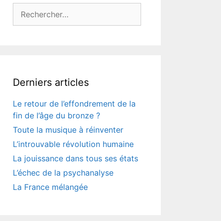
Rechercher :
Derniers articles
Le retour de l’effondrement de la
fin de l’âge du bronze ?
Toute la musique à réinventer
L’introuvable révolution humaine
La jouissance dans tous ses états
L’échec de la psychanalyse
La France mélangée