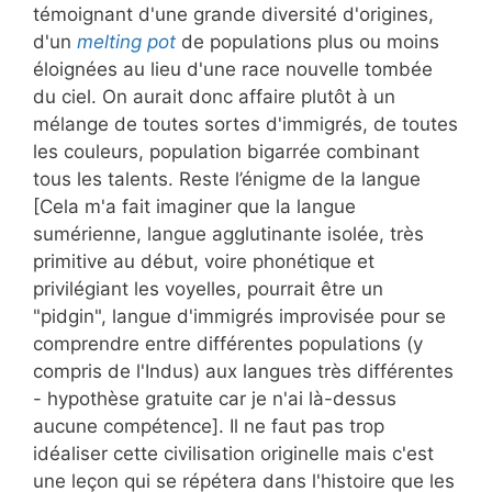
témoignant d'une grande diversité d'origines,
d'un
melting pot
de populations plus ou moins
éloignées au lieu d'une race nouvelle tombée
du ciel. On aurait donc affaire plutôt à un
mélange de toutes sortes d'immigrés, de toutes
les couleurs, population bigarrée combinant
tous les talents. Reste l’énigme de la langue
[Cela m'a fait imaginer que la langue
sumérienne, langue agglutinante isolée, très
primitive au début, voire phonétique et
privilégiant les voyelles, pourrait être un
"pidgin", langue d'immigrés improvisée pour se
comprendre entre différentes populations (y
compris de l'Indus) aux langues très différentes
- hypothèse gratuite car je n'ai là-dessus
aucune compétence]. Il ne faut pas trop
idéaliser cette civilisation originelle mais c'est
une leçon qui se répétera dans l'histoire que les