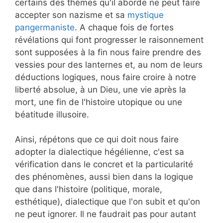
certains des thèmes qu'il aborde ne peut faire
accepter son nazisme et sa
mystique
pangermaniste
. A chaque fois de fortes
révélations qui font progresser le raisonnement
sont supposées à la fin nous faire prendre des
vessies pour des lanternes et, au nom de leurs
déductions logiques, nous faire croire à notre
liberté absolue, à un Dieu, une vie après la
mort, une fin de l'histoire utopique ou une
béatitude illusoire.
Ainsi, répétons que ce qui doit nous faire
adopter la dialectique hégélienne, c'est sa
vérification dans le concret et la particularité
des phénomènes, aussi bien dans la logique
que dans l'histoire (politique, morale,
esthétique), dialectique que l'on subit et qu'on
ne peut ignorer. Il ne faudrait pas pour autant