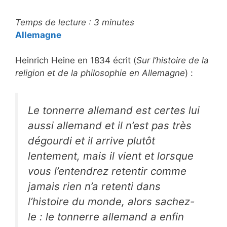
Temps de lecture :
3
minutes
Allemagne
Heinrich Heine en 1834 écrit (
Sur l’histoire de la
religion et de la philosophie en Allemagne
) :
Le tonnerre allemand est certes lui
aussi allemand et il n’est pas très
dégourdi et il arrive plutôt
lentement, mais il vient et lorsque
vous l’entendrez retentir comme
jamais rien n’a retenti dans
l’histoire du monde, alors sachez-
le : le tonnerre allemand a enfin