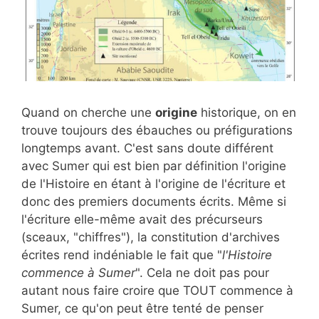
Quand on cherche une
origine
historique, on en
trouve toujours des ébauches ou préfigurations
longtemps avant. C'est sans doute différent
avec Sumer qui est bien par définition l'origine
de l'Histoire en étant à l'origine de l'écriture et
donc des premiers documents écrits. Même si
l'écriture elle-même avait des précurseurs
(sceaux, "chiffres"), la constitution d'archives
écrites rend indéniable le fait que "
l'Histoire
commence à Sumer
". Cela ne doit pas pour
autant nous faire croire que TOUT commence à
Sumer, ce qu'on peut être tenté de penser