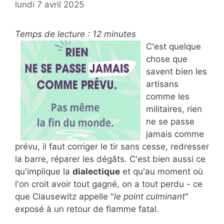
lundi 7 avril 2025
Temps de lecture :
12
minutes
C'est quelque
chose que
savent bien les
artisans
comme les
militaires, rien
ne se passe
jamais comme
prévu, il faut corriger le tir sans cesse, redresser
la barre, réparer les dégâts. C'est bien aussi ce
qu'implique la
dialectique
et qu'au moment où
l'on croit avoir tout gagné, on a tout perdu - ce
que Clausewitz appelle "
le point culminant
"
exposé à un retour de flamme fatal.