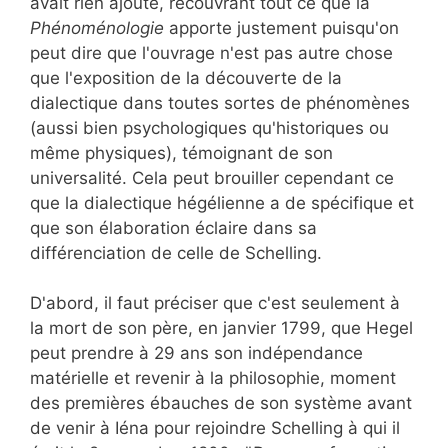
avait rien ajouté, recouvrant tout ce que la
Phénoménologie
apporte justement puisqu'on
peut dire que l'ouvrage n'est pas autre chose
que l'exposition de la découverte de la
dialectique dans toutes sortes de phénomènes
(aussi bien psychologiques qu'historiques ou
même physiques), témoignant de son
universalité. Cela peut brouiller cependant ce
que la dialectique hégélienne a de spécifique et
que son élaboration éclaire dans sa
différenciation de celle de Schelling.
D'abord, il faut préciser que c'est seulement à
la mort de son père, en janvier 1799, que Hegel
peut prendre à 29 ans son indépendance
matérielle et revenir à la philosophie, moment
des premières ébauches de son système avant
de venir à Iéna pour rejoindre Schelling à qui il