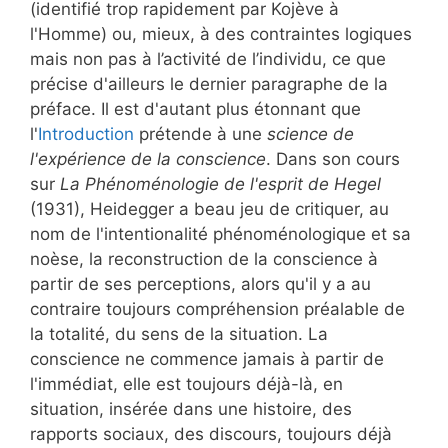
(identifié trop rapidement par Kojève à
l'Homme) ou, mieux, à des contraintes logiques
mais non pas à l’activité de l’individu, ce que
précise d'ailleurs le dernier paragraphe de la
préface. Il est d'autant plus étonnant que
l'
Introduction
prétende à une
science de
l'expérience de la conscience
. Dans son cours
sur
La Phénoménologie de l'esprit de Hegel
(1931), Heidegger a beau jeu de critiquer, au
nom de l'intentionalité phénoménologique et sa
noèse, la reconstruction de la conscience à
partir de ses perceptions, alors qu'il y a au
contraire toujours compréhension préalable de
la totalité, du sens de la situation. La
conscience ne commence jamais à partir de
l'immédiat, elle est toujours déjà-là, en
situation, insérée dans une histoire, des
rapports sociaux, des discours, toujours déjà