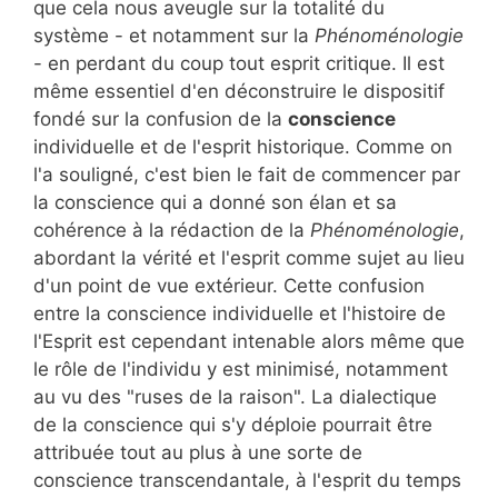
que cela nous aveugle sur la totalité du
système - et notamment sur la
Phénoménologie
- en perdant du coup tout esprit critique. Il est
même essentiel d'en déconstruire le dispositif
fondé sur la confusion de la
conscience
individuelle et de l'esprit historique. Comme on
l'a souligné, c'est bien le fait de commencer par
la conscience qui a donné son élan et sa
cohérence à la rédaction de la
Phénoménologie
,
abordant la vérité et l'esprit comme sujet au lieu
d'un point de vue extérieur. Cette confusion
entre la conscience individuelle et l'histoire de
l'Esprit est cependant intenable alors même que
le rôle de l'individu y est minimisé, notamment
au vu des "ruses de la raison". La dialectique
de la conscience qui s'y déploie pourrait être
attribuée tout au plus à une sorte de
conscience transcendantale, à l'esprit du temps