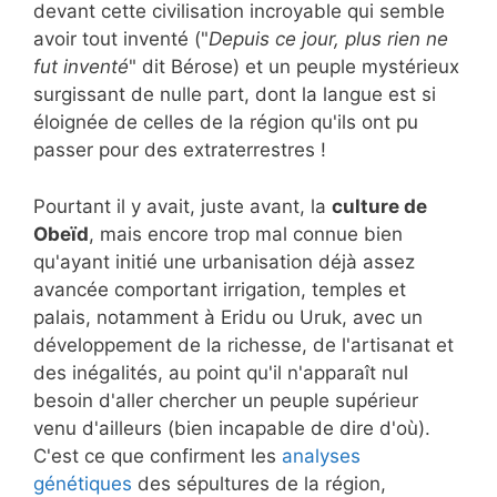
devant cette civilisation incroyable qui semble
avoir tout inventé ("
Depuis ce jour, plus rien ne
fut inventé
" dit Bérose) et un peuple mystérieux
surgissant de nulle part, dont la langue est si
éloignée de celles de la région qu'ils ont pu
passer pour des extraterrestres !
Pourtant il y avait, juste avant, la
culture de
Obeïd
, mais encore trop mal connue bien
qu'ayant initié une urbanisation déjà assez
avancée comportant irrigation, temples et
palais, notamment à Eridu ou Uruk, avec un
développement de la richesse, de l'artisanat et
des inégalités, au point qu'il n'apparaît nul
besoin d'aller chercher un peuple supérieur
venu d'ailleurs (bien incapable de dire d'où).
C'est ce que confirment les
analyses
génétiques
des sépultures de la région,