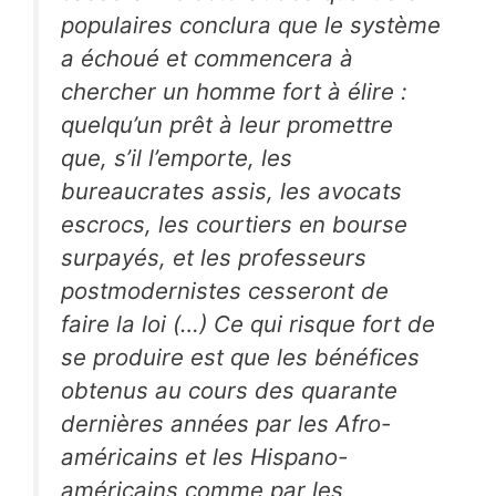
populaires conclura que le système
a échoué et commencera à
chercher un homme fort à élire :
quelqu’un prêt à leur promettre
que, s’il l’emporte, les
bureaucrates assis, les avocats
escrocs, les courtiers en bourse
surpayés, et les professeurs
postmodernistes cesseront de
faire la loi (…) Ce qui risque fort de
se produire est que les bénéfices
obtenus au cours des quarante
dernières années par les Afro-
américains et les Hispano-
américains comme par les