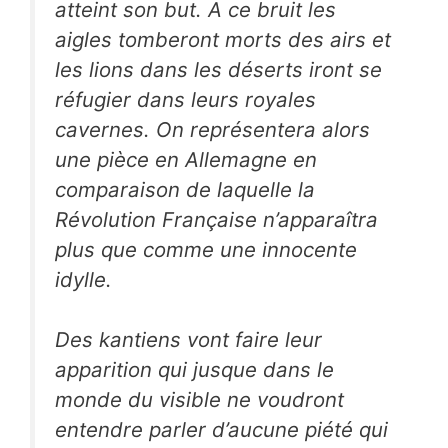
atteint son but. A ce bruit les
aigles tomberont morts des airs et
les lions dans les déserts iront se
réfugier dans leurs royales
cavernes. On représentera alors
une pièce en Allemagne en
comparaison de laquelle la
Révolution Française n’apparaîtra
plus que comme une innocente
idylle.
Des kantiens vont faire leur
apparition qui jusque dans le
monde du visible ne voudront
entendre parler d’aucune piété qui