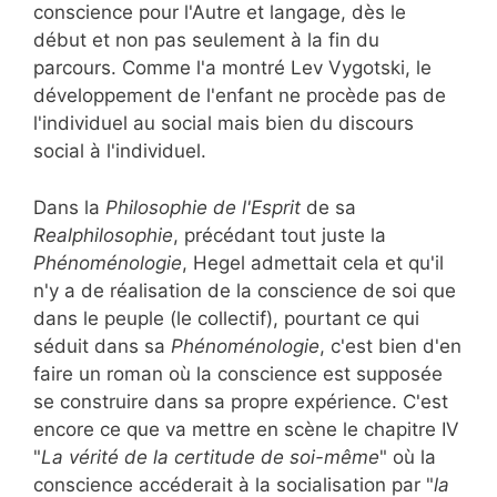
conscience pour l'Autre et langage, dès le
début et non pas seulement à la fin du
parcours. Comme l'a montré Lev Vygotski, le
développement de l'enfant ne procède pas de
l'individuel au social mais bien du discours
social à l'individuel.
Dans la
Philosophie de l'Esprit
de sa
Realphilosophie
, précédant tout juste la
Phénoménologie
, Hegel admettait cela et qu'il
n'y a de réalisation de la conscience de soi que
dans le peuple (le collectif), pourtant ce qui
séduit dans sa
Phénoménologie
, c'est bien d'en
faire un roman où la conscience est supposée
se construire dans sa propre expérience. C'est
encore ce que va mettre en scène le chapitre IV
"
La vérité de la certitude de soi-même
" où la
conscience accéderait à la socialisation par "
la