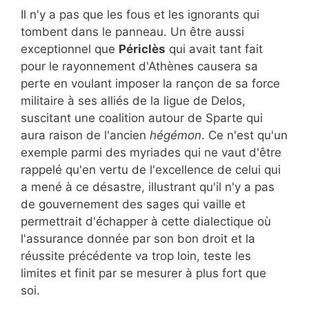
Il n'y a pas que les fous et les ignorants qui
tombent dans le panneau. Un être aussi
exceptionnel que
Périclès
qui avait tant fait
pour le rayonnement d'Athènes causera sa
perte en voulant imposer la rançon de sa force
militaire à ses alliés de la ligue de Delos,
suscitant une coalition autour de Sparte qui
aura raison de l'ancien
hégémon
. Ce n'est qu'un
exemple parmi des myriades qui ne vaut d'être
rappelé qu'en vertu de l'excellence de celui qui
a mené à ce désastre, illustrant qu'il n'y a pas
de gouvernement des sages qui vaille et
permettrait d'échapper à cette dialectique où
l'assurance donnée par son bon droit et la
réussite précédente va trop loin, teste les
limites et finit par se mesurer à plus fort que
soi.