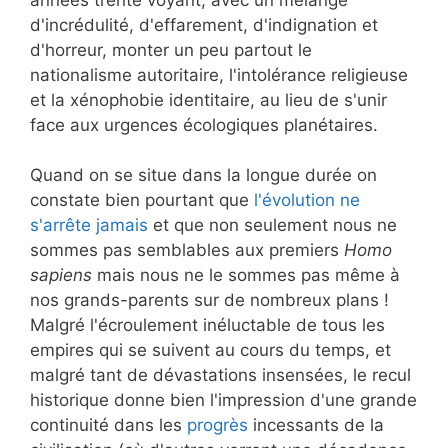
d'incrédulité, d'effarement, d'indignation et
d'horreur, monter un peu partout le
nationalisme autoritaire, l'intolérance religieuse
et la xénophobie identitaire, au lieu de s'unir
face aux urgences écologiques planétaires.
Quand on se situe dans la longue durée on
constate bien pourtant que
l'évolution ne
s'arrête jamais
et que non seulement nous ne
sommes pas semblables aux premiers
Homo
sapiens
mais nous ne le sommes pas même à
nos grands-parents sur de nombreux plans !
Malgré l'écroulement inéluctable de tous les
empires qui se suivent au cours du temps, et
malgré tant de dévastations insensées, le recul
historique donne bien l'impression d'une grande
continuité dans les
progrès
incessants de la