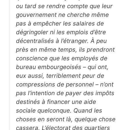
ou tard se rendre compte que leur
gouvernement ne cherche même
pas à empêcher les salaires de
dégringoler ni les emplois d’être
décentralisés à l’étranger. À peu
près en même temps, ils prendront
conscience que les employés de
bureau embourgeoisés – qui ont,
eux aussi, terriblement peur de
compressions de personnel – n’ont
pas l’intention de payer des impôts
destinés à financer une aide
sociale quelconque. Quand les
choses en seront là, quelque chose
cassera. L’électorat des quartiers