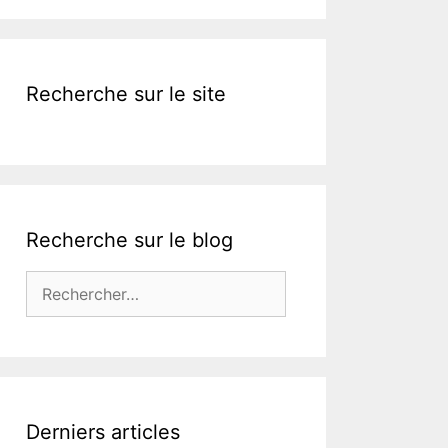
Recherche sur le site
Recherche sur le blog
Rechercher :
Derniers articles