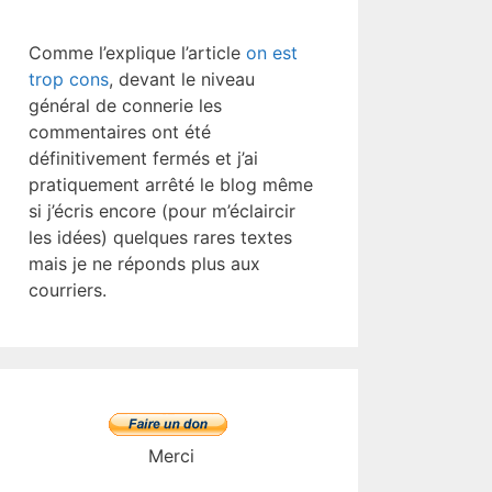
Comme l’explique l’article
on est
trop cons
, devant le niveau
général de connerie les
commentaires ont été
définitivement fermés et j’ai
pratiquement arrêté le blog même
si j’écris encore (pour m’éclaircir
les idées) quelques rares textes
mais je ne réponds plus aux
courriers.
Merci