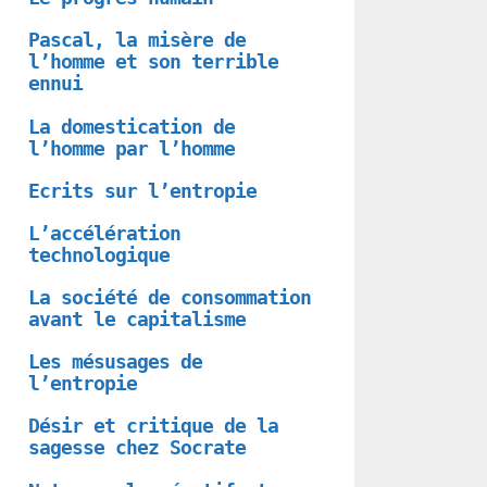
Pascal, la misère de
l’homme et son terrible
ennui
La domestication de
l’homme par l’homme
Ecrits sur l’entropie
L’accélération
technologique
La société de consommation
avant le capitalisme
Les mésusages de
l’entropie
Désir et critique de la
sagesse chez Socrate