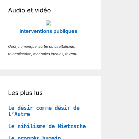
Audio et vidéo
Interventions publiques
Gorz, numérique, sortie du capitalisme,
relocalisation, monnaies locales, revenu
Les plus lus
Le désir comme désir de
l’Autre
Le nihilisme de Nietzsche
Le progrès humain