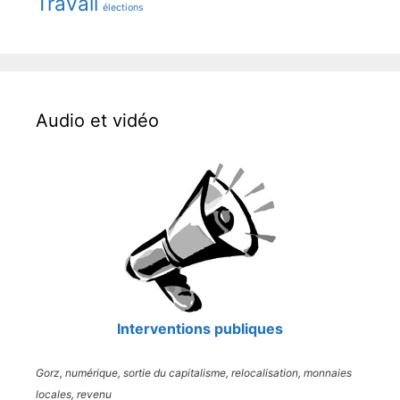
Travail
élections
Audio et vidéo
Interventions publiques
Gorz, numérique, sortie du capitalisme, relocalisation, monnaies
locales, revenu