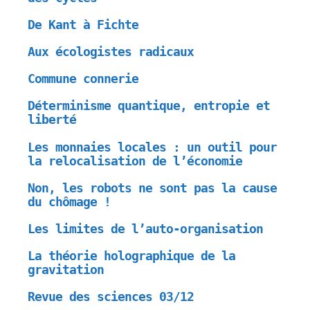
De Kant à Fichte
Aux écologistes radicaux
Commune connerie
Déterminisme quantique, entropie et
liberté
Les monnaies locales : un outil pour
la relocalisation de l’économie
Non, les robots ne sont pas la cause
du chômage !
Les limites de l’auto-organisation
La théorie holographique de la
gravitation
Revue des sciences 03/12