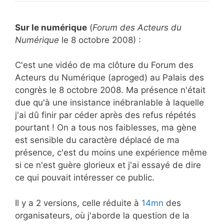
Sur le numérique
(
Forum des Acteurs du
Numérique
le 8 octobre 2008) :
C'est une vidéo de ma clôture du Forum des
Acteurs du Numérique (aproged) au Palais des
congrès le 8 octobre 2008. Ma présence n'était
due qu'à une insistance inébranlable à laquelle
j'ai dû finir par céder après des refus répétés
pourtant ! On a tous nos faiblesses, ma gène
est sensible du caractère déplacé de ma
présence, c'est du moins une expérience même
si ce n'est guère glorieux et j'ai essayé de dire
ce qui pouvait intéresser ce public.
Il y a 2 versions, celle réduite à
14mn
des
organisateurs, où j'aborde la question de la