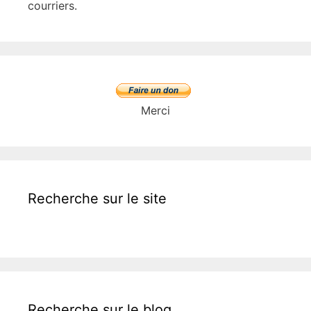
courriers.
Merci
Recherche sur le site
Recherche sur le blog