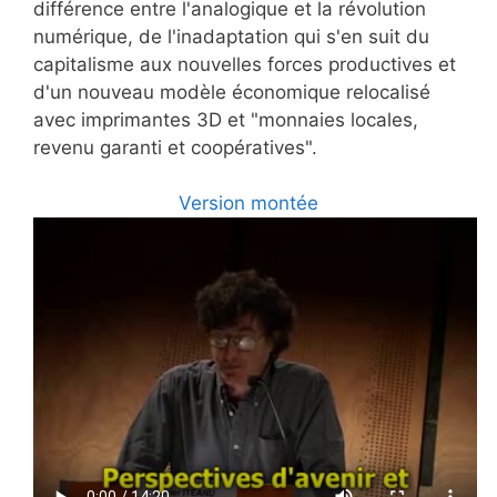
différence entre l'analogique et la révolution
numérique, de l'inadaptation qui s'en suit du
capitalisme aux nouvelles forces productives et
d'un nouveau modèle économique relocalisé
avec imprimantes 3D et "monnaies locales,
revenu garanti et coopératives".
Version montée