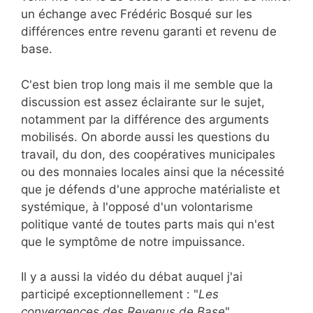
un échange avec Frédéric Bosqué sur les
différences entre revenu garanti et revenu de
base.
C'est bien trop long mais il me semble que la
discussion est assez éclairante sur le sujet,
notamment par la différence des arguments
mobilisés. On aborde aussi les questions du
travail, du don, des coopératives municipales
ou des monnaies locales ainsi que la nécessité
que je défends d'une approche matérialiste et
systémique, à l'opposé d'un volontarisme
politique vanté de toutes parts mais qui n'est
que le symptôme de notre impuissance.
Il y a aussi la vidéo du débat auquel j'ai
participé exceptionnellement : "
Les
convergences des Revenus de Base
"