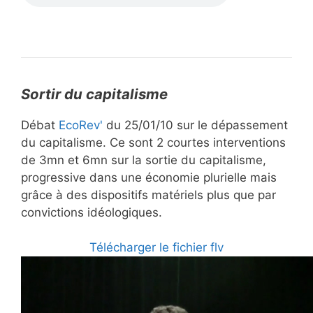
Sortir du capitalisme
Débat
EcoRev'
du 25/01/10 sur le dépassement
du capitalisme. Ce sont 2 courtes interventions
de 3mn et 6mn sur la sortie du capitalisme,
progressive dans une économie plurielle mais
grâce à des dispositifs matériels plus que par
convictions idéologiques.
Télécharger le fichier flv