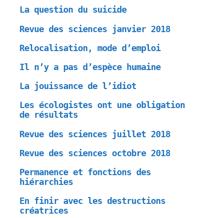
La question du suicide
Revue des sciences janvier 2018
Relocalisation, mode d’emploi
Il n’y a pas d’espèce humaine
La jouissance de l’idiot
Les écologistes ont une obligation
de résultats
Revue des sciences juillet 2018
Revue des sciences octobre 2018
Permanence et fonctions des
hiérarchies
En finir avec les destructions
créatrices