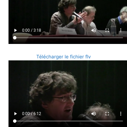
Télécharger le fichier flv