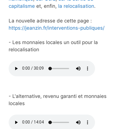
capitalisme
et, enfin,
la relocalisation
.
La nouvelle adresse de cette page :
https://jeanzin.fr/interventions-publiques/
- Les monnaies locales un outil pour la
relocalisation
- L'alternative, revenu garanti et monnaies
locales