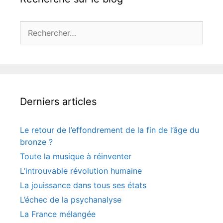
Rechercher :
Derniers articles
Le retour de l’effondrement de la fin de l’âge du
bronze ?
Toute la musique à réinventer
L’introuvable révolution humaine
La jouissance dans tous ses états
L’échec de la psychanalyse
La France mélangée