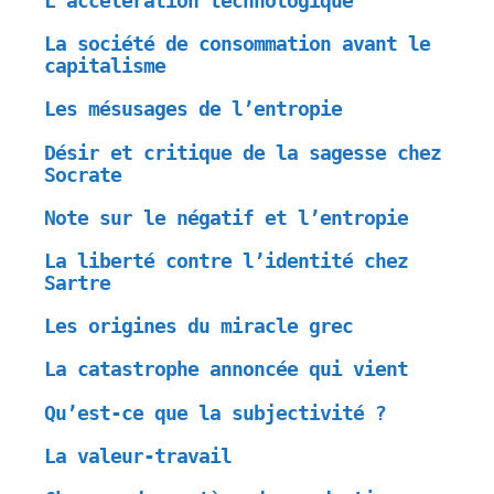
L’accélération technologique
La société de consommation avant le
capitalisme
Les mésusages de l’entropie
Désir et critique de la sagesse chez
Socrate
Note sur le négatif et l’entropie
La liberté contre l’identité chez
Sartre
Les origines du miracle grec
La catastrophe annoncée qui vient
Qu’est-ce que la subjectivité ?
La valeur-travail