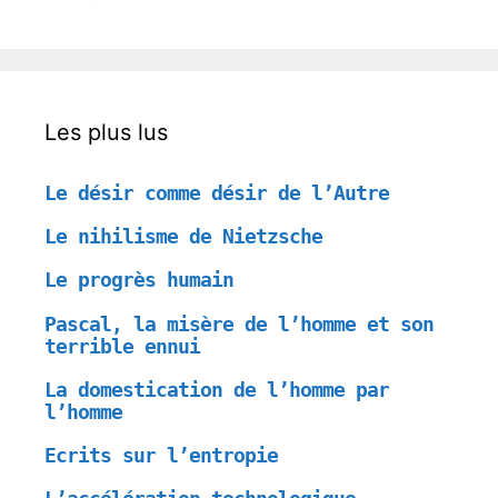
Les plus lus
Le désir comme désir de l’Autre
Le nihilisme de Nietzsche
Le progrès humain
Pascal, la misère de l’homme et son
terrible ennui
La domestication de l’homme par
l’homme
Ecrits sur l’entropie