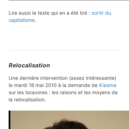
Lire aussi le texte qui en a été tiré :
sortir du
capitalisme
.
Relocalisation
Une dernière intervention (assez intéressante)
le mardi 18 mai 2010 à la demande de
Kiasma
sur les locavores : les raisons et les moyens de
la relocalisation.