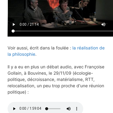
Voir aussi, écrit dans la foulée :
la réalisation de
la philosophie
.
Il y a eu en plus un débat audio, avec Françoise
Gollain, à Bouvines, le 29/11/09 (écologie-
politique, décroissance, matérialisme, RTT,
relocalisation, un peu trop proche d'une réunion
politique) :