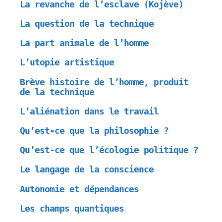
La revanche de l’esclave (Kojève)
La question de la technique
La part animale de l’homme
L’utopie artistique
Brève histoire de l’homme, produit
de la technique
L’aliénation dans le travail
Qu’est-ce que la philosophie ?
Qu’est-ce que l’écologie politique ?
Le langage de la conscience
Autonomie et dépendances
Les champs quantiques