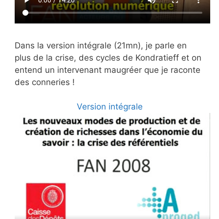
Dans la version intégrale (21mn), je parle en
plus de la crise, des cycles de Kondratieff et on
entend un intervenant maugréer que je raconte
des conneries !
Version intégrale