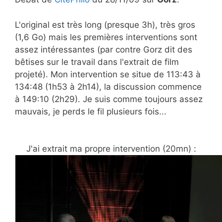
L'original est très long (presque 3h), très gros
(1,6 Go) mais les premières interventions sont
assez intéressantes (par contre Gorz dit des
bêtises sur le travail dans l'extrait de film
projeté). Mon intervention se situe de 113:43 à
134:48 (1h53 à 2h14), la discussion commence
à 149:10 (2h29). Je suis comme toujours assez
mauvais, je perds le fil plusieurs fois...
J'ai extrait ma propre intervention (20mn) :