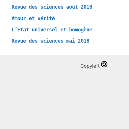
Revue des sciences août 2018
Amour et vérité
L’Etat universel et homogène
Revue des sciences mai 2018
Copyleft