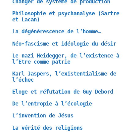
Changer de système de production
Philosophie et psychanalyse (Sartre
et Lacan)
La dégénérescence de l’homme…
Néo-fascisme et idéologie du désir
Le nazi Heidegger, de l’existence à
l’Être comme patrie
Karl Jaspers, l’existentialisme de
l’échec
Eloge et réfutation de Guy Debord
De l’entropie à l’écologie
L’invention de Jésus
La vérité des religions