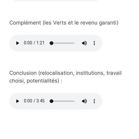
Complément (les Verts et le revenu garanti)
Conclusion (relocalisation, institutions, travail
choisi, potentialités) :