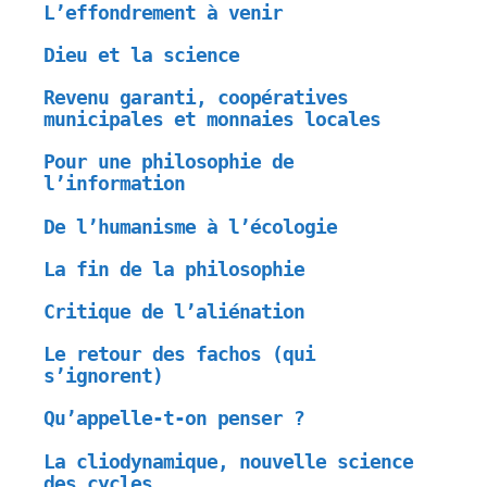
L’effondrement à venir
Dieu et la science
Revenu garanti, coopératives
municipales et monnaies locales
Pour une philosophie de
l’information
De l’humanisme à l’écologie
La fin de la philosophie
Critique de l’aliénation
Le retour des fachos (qui
s’ignorent)
Qu’appelle-t-on penser ?
La cliodynamique, nouvelle science
des cycles