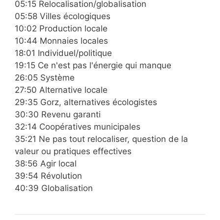
05:15 Relocalisation/globalisation
05:58 Villes écologiques
10:02 Production locale
10:44 Monnaies locales
18:01 Individuel/politique
19:15 Ce n'est pas l'énergie qui manque
26:05 Système
27:50 Alternative locale
29:35 Gorz, alternatives écologistes
30:30 Revenu garanti
32:14 Coopératives municipales
35:21 Ne pas tout relocaliser, question de la
valeur ou pratiques effectives
38:56 Agir local
39:54 Révolution
40:39 Globalisation