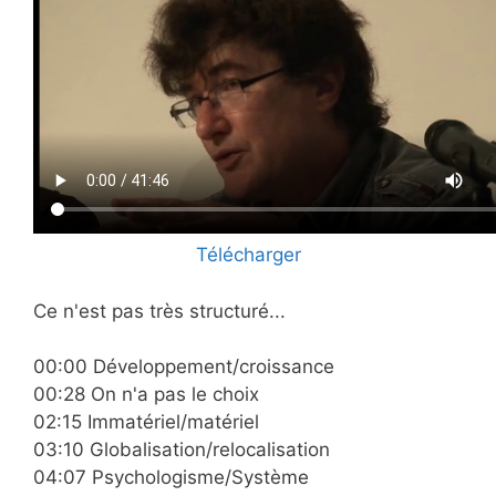
Télécharger
Ce n'est pas très structuré...
00:00 Développement/croissance
00:28 On n'a pas le choix
02:15 Immatériel/matériel
03:10 Globalisation/relocalisation
04:07 Psychologisme/Système