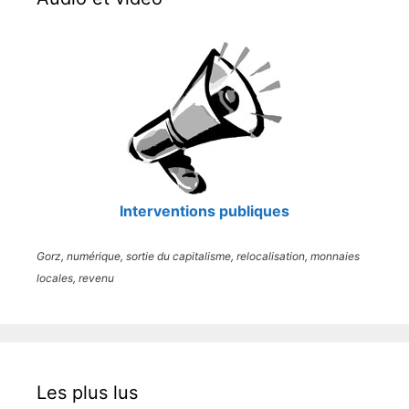
Interventions publiques
Gorz, numérique, sortie du capitalisme, relocalisation, monnaies
locales, revenu
Les plus lus