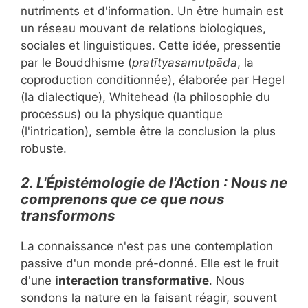
nutriments et d'information. Un être humain est
un réseau mouvant de relations biologiques,
sociales et linguistiques. Cette idée, pressentie
par le Bouddhisme (
pratītyasamutpāda
, la
coproduction conditionnée), élaborée par Hegel
(la dialectique), Whitehead (la philosophie du
processus) ou la physique quantique
(l'intrication), semble être la conclusion la plus
robuste.
2. L'Épistémologie de l'Action : Nous ne
comprenons que ce que nous
transformons
La connaissance n'est pas une contemplation
passive d'un monde pré-donné. Elle est le fruit
d'une
interaction transformative
. Nous
sondons la nature en la faisant réagir, souvent