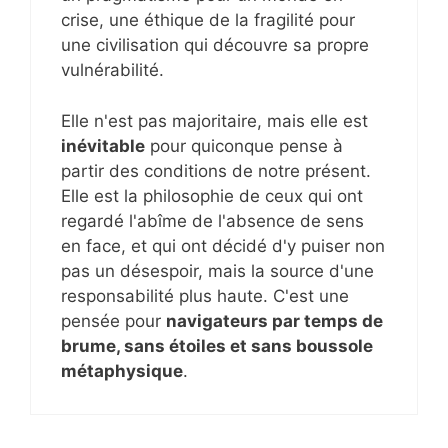
crise, une éthique de la fragilité pour
une civilisation qui découvre sa propre
vulnérabilité.
Elle n'est pas majoritaire, mais elle est
inévitable
pour quiconque pense à
partir des conditions de notre présent.
Elle est la philosophie de ceux qui ont
regardé l'abîme de l'absence de sens
en face, et qui ont décidé d'y puiser non
pas un désespoir, mais la source d'une
responsabilité plus haute. C'est une
pensée pour
navigateurs par temps de
brume, sans étoiles et sans boussole
métaphysique
.