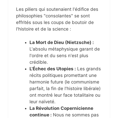
Les piliers qui soutenaient l'édifice des
philosophies "consolantes" se sont
effrités sous les coups de boutoir de
l'histoire et de la science :
La Mort de Dieu (Nietzsche) :
L'absolu métaphysique garant de
l'ordre et du sens n'est plus
crédible.
L'Échec des Utopies :
Les grands
récits politiques promettant une
harmonie future (le communisme
parfait, la fin de l'histoire libérale)
ont montré leur face totalitaire ou
leur naïveté.
La Révolution Copernicienne
continue :
Nous ne sommes pas