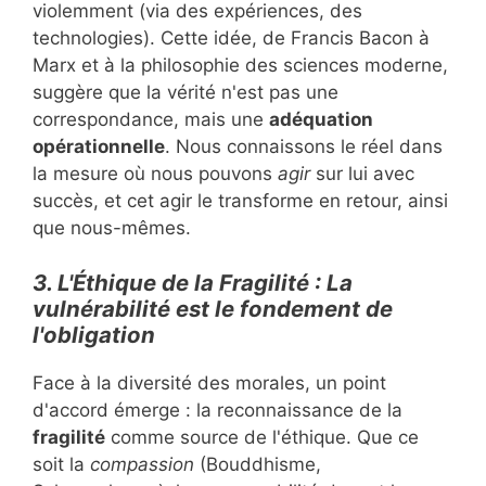
violemment (via des expériences, des
technologies). Cette idée, de Francis Bacon à
Marx et à la philosophie des sciences moderne,
suggère que la vérité n'est pas une
correspondance, mais une
adéquation
opérationnelle
. Nous connaissons le réel dans
la mesure où nous pouvons
agir
sur lui avec
succès, et cet agir le transforme en retour, ainsi
que nous-mêmes.
3. L'Éthique de la Fragilité : La
vulnérabilité est le fondement de
l'obligation
Face à la diversité des morales, un point
d'accord émerge : la reconnaissance de la
fragilité
comme source de l'éthique. Que ce
soit la
compassion
(Bouddhisme,