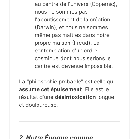
au centre de l'univers (Copernic),
nous ne sommes pas
l'aboutissement de la création
(Darwin), et nous ne sommes
même pas maîtres dans notre
propre maison (Freud). La
contemplation d'un ordre
cosmique dont nous serions le
centre est devenue impossible.
La "philosophie probable" est celle qui
assume cet épuisement
. Elle est le
résultat d'une
désintoxication
longue
et douloureuse.
2. Notre Époque comme