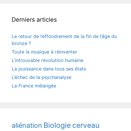
Derniers articles
Le retour de l’effondrement de la fin de l’âge du
bronze ?
Toute la musique à réinventer
L’introuvable révolution humaine
La jouissance dans tous ses états
L’échec de la psychanalyse
La France mélangée
Biologie
cerveau
aliénation