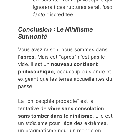
ignorerait ces ruptures serait
ipso
facto
discréditée.
Conclusion : Le Nihilisme
Surmonté
Vous avez raison, nous sommes dans
l'
après
. Mais cet "après" n'est pas le
vide. Il est un
nouveau continent
philosophique
, beaucoup plus aride et
exigeant que les terres accueillantes du
passé.
La "philosophie probable" est la
tentative de
vivre sans consolation
sans tomber dans le nihilisme
. Elle est
un stoïcisme pour l'âge des extrêmes,
un pragmatisme pour un monde en