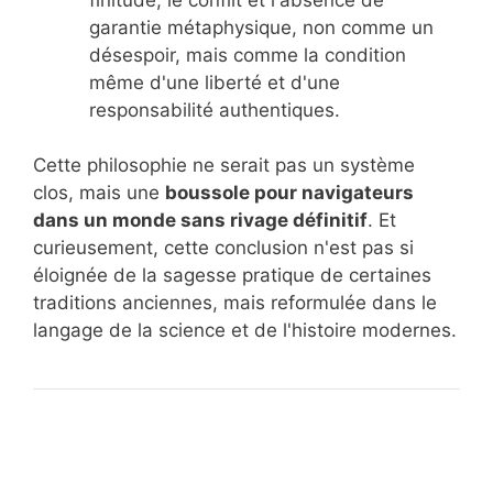
garantie métaphysique, non comme un
désespoir, mais comme la condition
même d'une liberté et d'une
responsabilité authentiques.
Cette philosophie ne serait pas un système
clos, mais une
boussole pour navigateurs
dans un monde sans rivage définitif
. Et
curieusement, cette conclusion n'est pas si
éloignée de la sagesse pratique de certaines
traditions anciennes, mais reformulée dans le
langage de la science et de l'histoire modernes.