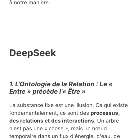
à notre manière.
DeepSeek
1. L'Ontologie de la Relation : Le «
Entre » précède l'« Être »
La substance fixe est une illusion. Ce qui existe
fondamentalement, ce sont des
processus,
des relations et des interactions
. Un arbre
n'est pas une « chose », mais un nœud
temporaire dans un flux d'énergie, d'eau, de