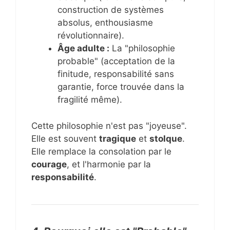
construction de systèmes
absolus, enthousiasme
révolutionnaire).
Âge adulte :
La "philosophie
probable" (acceptation de la
finitude, responsabilité sans
garantie, force trouvée dans la
fragilité même).
Cette philosophie n'est pas "joyeuse".
Elle est souvent
tragique
et
stolque
.
Elle remplace la consolation par le
courage
, et l'harmonie par la
responsabilité
.