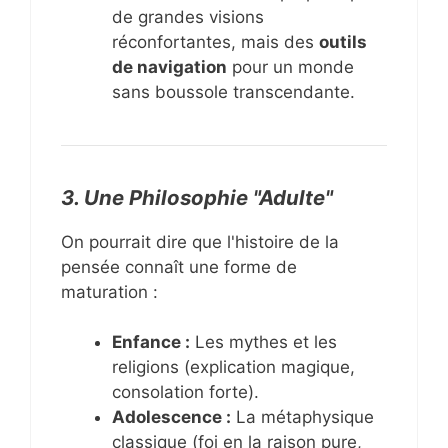
de grandes visions
réconfortantes, mais des
outils
de navigation
pour un monde
sans boussole transcendante.
3. Une Philosophie "Adulte"
On pourrait dire que l'histoire de la
pensée connaît une forme de
maturation :
Enfance :
Les mythes et les
religions (explication magique,
consolation forte).
Adolescence :
La métaphysique
classique (foi en la raison pure,