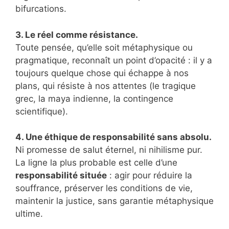
bifurcations.
3. Le réel comme résistance.
Toute pensée, qu’elle soit métaphysique ou
pragmatique, reconnaît un point d’opacité : il y a
toujours quelque chose qui échappe à nos
plans, qui résiste à nos attentes (le tragique
grec, la maya indienne, la contingence
scientifique).
4. Une éthique de responsabilité sans absolu.
Ni promesse de salut éternel, ni nihilisme pur.
La ligne la plus probable est celle d’une
responsabilité située
: agir pour réduire la
souffrance, préserver les conditions de vie,
maintenir la justice, sans garantie métaphysique
ultime.