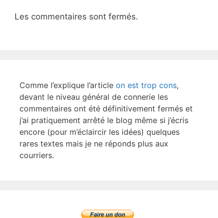
Les commentaires sont fermés.
Comme l’explique l’article
on est trop cons
,
devant le niveau général de connerie les
commentaires ont été définitivement fermés et
j’ai pratiquement arrêté le blog même si j’écris
encore (pour m’éclaircir les idées) quelques
rares textes mais je ne réponds plus aux
courriers.