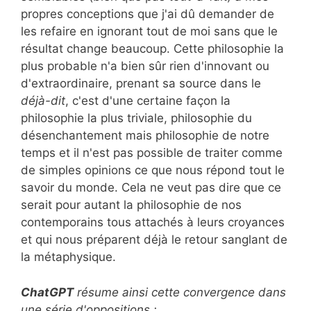
propres conceptions que j'ai dû demander de
les refaire en ignorant tout de moi sans que le
résultat change beaucoup. Cette philosophie la
plus probable n'a bien sûr rien d'innovant ou
d'extraordinaire, prenant sa source dans le
déjà-dit
, c'est d'une certaine façon la
philosophie la plus triviale, philosophie du
désenchantement mais philosophie de notre
temps et il n'est pas possible de traiter comme
de simples opinions ce que nous répond tout le
savoir du monde. Cela ne veut pas dire que ce
serait pour autant la philosophie de nos
contemporains tous attachés à leurs croyances
et qui nous préparent déjà le retour sanglant de
la métaphysique.
ChatGPT
résume ainsi cette convergence dans
une série d'oppositions :