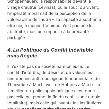
Schopenhauer), la responsabilité devant le
visage d'autrui (Lévinas), ou le souci du vivant,
l'impératif moral naît de la perception de la
vulnérabilité de l'autre – sa capacité à souffrir, à
être nié, à mourir. L'éthique n'est pas une loi
abstraite, mais une réponse à la précarité
partagée.
4. La Politique du Conflit Inévitable
mais Régulé
Il n'existe pas de société harmonieuse. Le
conflit d'intérêts, de désirs et de valeurs est
une donnée anthropologique fondamentale (de
Thucydide à Machiavel, de Hobbes à Marx). La
« meilleure » philosophie politique n'est donc
pas celle qui promet la fin du conflit (une utopie
totalitaire), mais celle qui invente les institutions