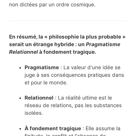
non dictées par un ordre cosmique.
En résumé, la « philosophie la plus probable »
serait un étrange hybride : un
Pragmatisme
Relationnel
à fondement tragique.
Pragmatisme
: La valeur d'une idée se
juge à ses conséquences pratiques dans
et pour le monde.
Relationnel
: La réalité ultime est le
réseau de relations, pas les substances
isolées.
À fondement tragique
: Elle assume la
finitude, le conflit et l'absence de