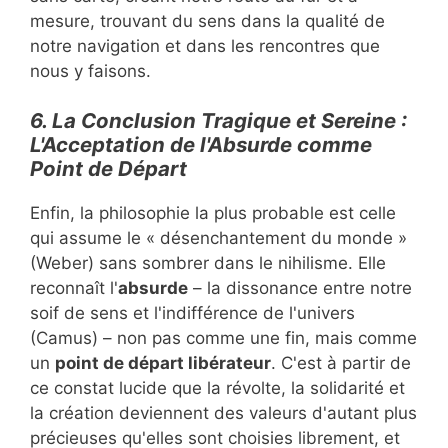
mesure, trouvant du sens dans la qualité de
notre navigation et dans les rencontres que
nous y faisons.
6. La Conclusion Tragique et Sereine :
L'Acceptation de l'Absurde comme
Point de Départ
Enfin, la philosophie la plus probable est celle
qui assume le « désenchantement du monde »
(Weber) sans sombrer dans le nihilisme. Elle
reconnaît l'
absurde
– la dissonance entre notre
soif de sens et l'indifférence de l'univers
(Camus) – non pas comme une fin, mais comme
un
point de départ libérateur
. C'est à partir de
ce constat lucide que la révolte, la solidarité et
la création deviennent des valeurs d'autant plus
précieuses qu'elles sont choisies librement, et