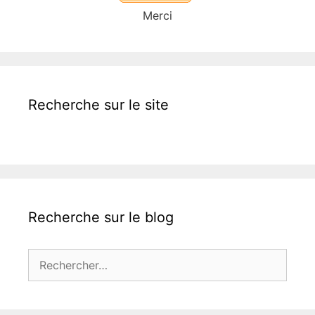
Merci
Recherche sur le site
Recherche sur le blog
Rechercher :