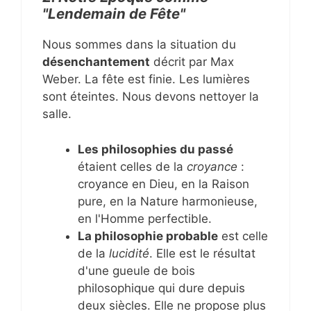
"Lendemain de Fête"
Nous sommes dans la situation du
désenchantement
décrit par Max
Weber. La fête est finie. Les lumières
sont éteintes. Nous devons nettoyer la
salle.
Les philosophies du passé
étaient celles de la
croyance
:
croyance en Dieu, en la Raison
pure, en la Nature harmonieuse,
en l'Homme perfectible.
La philosophie probable
est celle
de la
lucidité
. Elle est le résultat
d'une gueule de bois
philosophique qui dure depuis
deux siècles. Elle ne propose plus