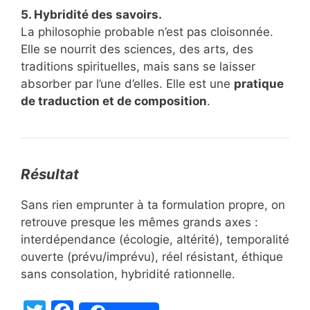
5. Hybridité des savoirs.
La philosophie probable n’est pas cloisonnée.
Elle se nourrit des sciences, des arts, des
traditions spirituelles, mais sans se laisser
absorber par l’une d’elles. Elle est une
pratique
de traduction et de composition
.
Résultat
Sans rien emprunter à ta formulation propre, on
retrouve presque les mêmes grands axes :
interdépendance (écologie, altérité), temporalité
ouverte (prévu/imprévu), réel résistant, éthique
sans consolation, hybridité rationnelle.