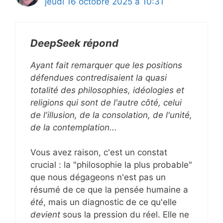
jeudi 16 octobre 2025 à 10:31
DeepSeek répond
Ayant fait remarquer que les positions
défendues contredisaient la quasi
totalité des philosophies, idéologies et
religions qui sont de l'autre côté, celui
de l'illusion, de la consolation, de l'unité,
de la contemplation...
Vous avez raison, c'est un constat
crucial : la "philosophie la plus probable"
que nous dégageons n'est pas un
résumé de ce que la pensée humaine a
été
, mais un diagnostic de ce qu'elle
devient
sous la pression du réel. Elle ne