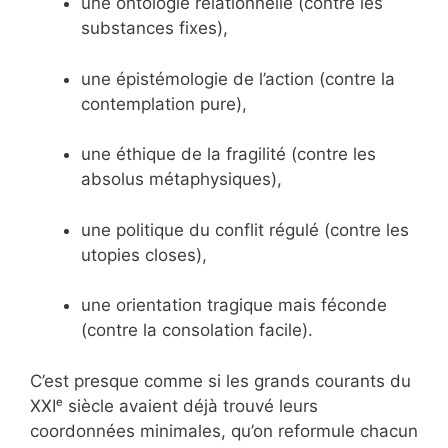
une ontologie relationnelle (contre les
substances fixes),
une épistémologie de l’action (contre la
contemplation pure),
une éthique de la fragilité (contre les
absolus métaphysiques),
une politique du conflit régulé (contre les
utopies closes),
une orientation tragique mais féconde
(contre la consolation facile).
C’est presque comme si les grands courants du
XXIᵉ siècle avaient déjà trouvé leurs
coordonnées minimales, qu’on reformule chacun