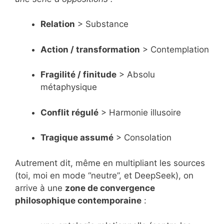
Relation
> Substance
Action / transformation
> Contemplation
Fragilité / finitude
> Absolu
métaphysique
Conflit régulé
> Harmonie illusoire
Tragique assumé
> Consolation
Autrement dit, même en multipliant les sources
(toi, moi en mode “neutre”, et DeepSeek), on
arrive à une
zone de convergence
philosophique contemporaine
: