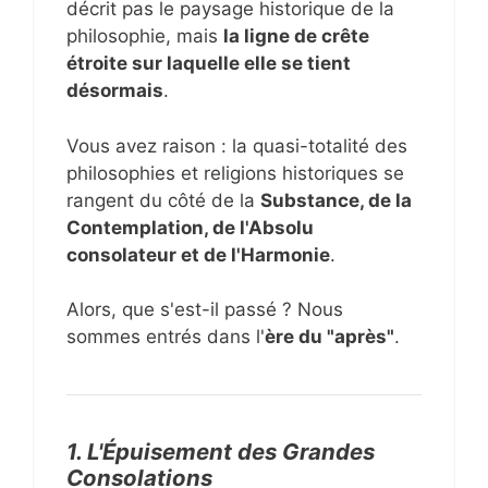
décrit pas le paysage historique de la
philosophie, mais
la ligne de crête
étroite sur laquelle elle se tient
désormais
.
Vous avez raison : la quasi-totalité des
philosophies et religions historiques se
rangent du côté de la
Substance, de la
Contemplation, de l'Absolu
consolateur et de l'Harmonie
.
Alors, que s'est-il passé ? Nous
sommes entrés dans l'
ère du "après"
.
1. L'Épuisement des Grandes
Consolations