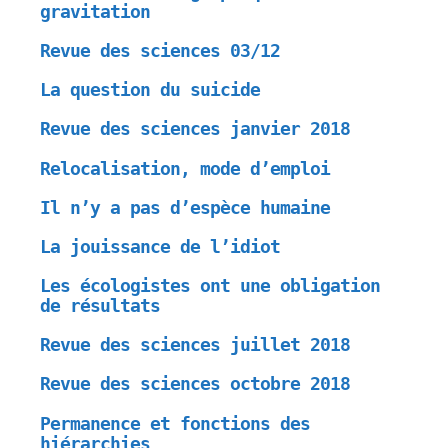
gravitation
Revue des sciences 03/12
La question du suicide
Revue des sciences janvier 2018
Relocalisation, mode d’emploi
Il n’y a pas d’espèce humaine
La jouissance de l’idiot
Les écologistes ont une obligation
de résultats
Revue des sciences juillet 2018
Revue des sciences octobre 2018
Permanence et fonctions des
hiérarchies