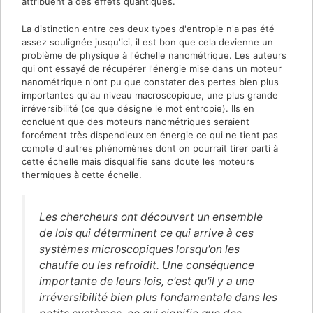
attribuent à des effets quantiques.
La distinction entre ces deux types d'entropie n'a pas été
assez soulignée jusqu'ici, il est bon que cela devienne un
problème de physique à l'échelle nanométrique. Les auteurs
qui ont essayé de récupérer l'énergie mise dans un moteur
nanométrique n'ont pu que constater des pertes bien plus
importantes qu'au niveau macroscopique, une plus grande
irréversibilité (ce que désigne le mot entropie). Ils en
concluent que des moteurs nanométriques seraient
forcément très dispendieux en énergie ce qui ne tient pas
compte d'autres phénomènes dont on pourrait tirer parti à
cette échelle mais disqualifie sans doute les moteurs
thermiques à cette échelle.
Les chercheurs ont découvert un ensemble
de lois qui déterminent ce qui arrive à ces
systèmes microscopiques lorsqu'on les
chauffe ou les refroidit. Une conséquence
importante de leurs lois, c'est qu'il y a une
irréversibilité bien plus fondamentale dans les