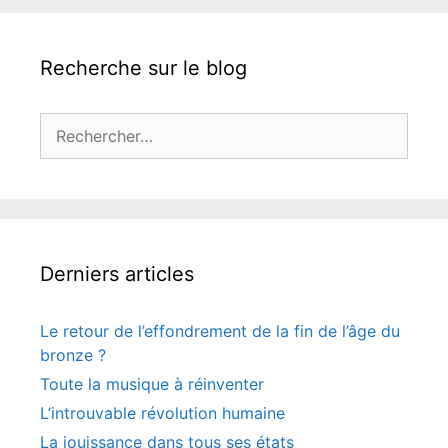
Recherche sur le blog
Rechercher :
Derniers articles
Le retour de l’effondrement de la fin de l’âge du
bronze ?
Toute la musique à réinventer
L’introuvable révolution humaine
La jouissance dans tous ses états