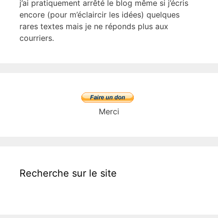
j’ai pratiquement arrêté le blog même si j’écris
encore (pour m’éclaircir les idées) quelques
rares textes mais je ne réponds plus aux
courriers.
Merci
Recherche sur le site