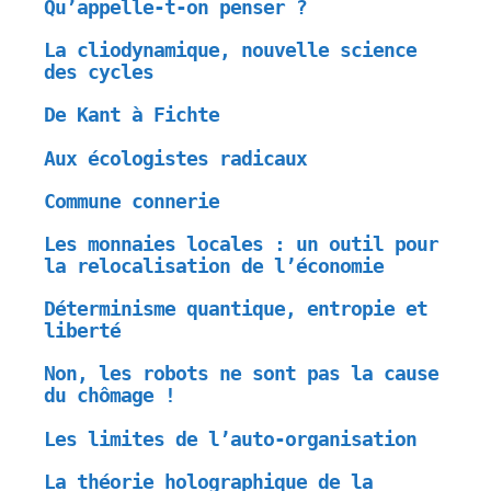
Qu’appelle-t-on penser ?
La cliodynamique, nouvelle science
des cycles
De Kant à Fichte
Aux écologistes radicaux
Commune connerie
Les monnaies locales : un outil pour
la relocalisation de l’économie
Déterminisme quantique, entropie et
liberté
Non, les robots ne sont pas la cause
du chômage !
Les limites de l’auto-organisation
La théorie holographique de la