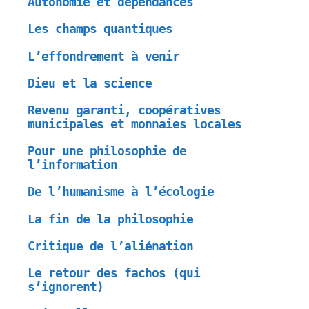
Autonomie et dépendances
Les champs quantiques
L’effondrement à venir
Dieu et la science
Revenu garanti, coopératives
municipales et monnaies locales
Pour une philosophie de
l’information
De l’humanisme à l’écologie
La fin de la philosophie
Critique de l’aliénation
Le retour des fachos (qui
s’ignorent)