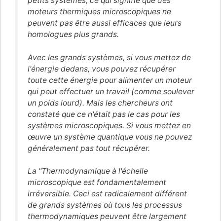
petits systèmes, ce qui signifie que des
moteurs thermiques microscopiques ne
peuvent pas être aussi efficaces que leurs
homologues plus grands.
Avec les grands systèmes, si vous mettez de
l'énergie dedans, vous pouvez récupérer
toute cette énergie pour alimenter un moteur
qui peut effectuer un travail (comme soulever
un poids lourd). Mais les chercheurs ont
constaté que ce n'était pas le cas pour les
systèmes microscopiques. Si vous mettez en
œuvre un système quantique vous ne pouvez
généralement pas tout récupérer.
La "
Thermodynamique à l'échelle
microscopique est fondamentalement
irréversible. Ceci est radicalement différent
de grands systèmes où tous les processus
thermodynamiques peuvent être largement