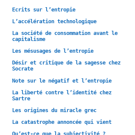
Ecrits sur l’entropie
L’accélération technologique
La société de consommation avant le
capitalisme
Les mésusages de l’entropie
Désir et critique de la sagesse chez
Socrate
Note sur le négatif et l’entropie
La liberté contre l’identité chez
Sartre
Les origines du miracle grec
La catastrophe annoncée qui vient
Qu’est-ce que la subjectivité ?