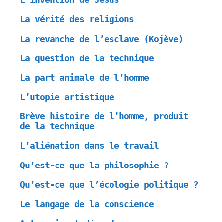
La vérité des religions
La revanche de l’esclave (Kojève)
La question de la technique
La part animale de l’homme
L’utopie artistique
Brève histoire de l’homme, produit
de la technique
L’aliénation dans le travail
Qu’est-ce que la philosophie ?
Qu’est-ce que l’écologie politique ?
Le langage de la conscience