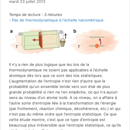
mardi 23 juillet 2013
Temps de lecture :
3
minutes
-
Pas de thermodynamique à l'échelle nanométrique
Il n'y a rien de plus logique que les lois de la
thermodynamique ne soient pas applicables à l'échelle
atomique dès lors que ce sont des lois statistiques.
L'augmentation de l'entropie n'est rien d'autre que la
probabilité qu'un ensemble tende vers son état de plus
grande probabilité si rien ne l'en empêche, ce qui n'a aucun
sens au niveau d'un atome isolé. A ce niveau, on a affaire à
l'autre sorte d'entropie liée à la transformation de l'énergie
(par frottement, réaction chimique, décohérence, etc.) et qui
n'est pas du même ordre que l'entropie statistique. Ce que
cette étude montre, c'est que ce type d'entropie est
beaucoup plus irréversible que l'entropie statistique, ce qu'ils