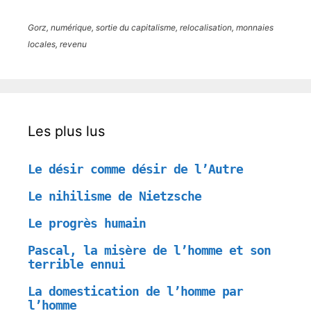
Gorz, numérique, sortie du capitalisme, relocalisation, monnaies
locales, revenu
Les plus lus
Le désir comme désir de l’Autre
Le nihilisme de Nietzsche
Le progrès humain
Pascal, la misère de l’homme et son
terrible ennui
La domestication de l’homme par
l’homme