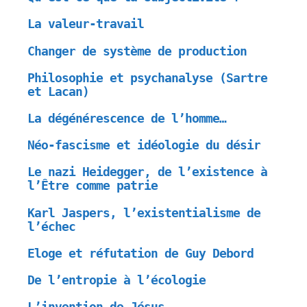
La valeur-travail
Changer de système de production
Philosophie et psychanalyse (Sartre
et Lacan)
La dégénérescence de l’homme…
Néo-fascisme et idéologie du désir
Le nazi Heidegger, de l’existence à
l’Être comme patrie
Karl Jaspers, l’existentialisme de
l’échec
Eloge et réfutation de Guy Debord
De l’entropie à l’écologie
L’invention de Jésus