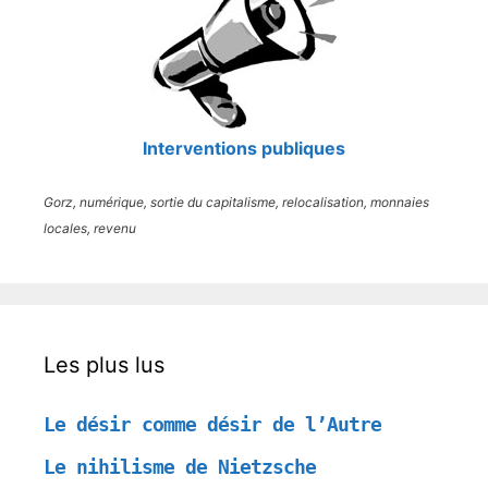
Interventions publiques
Gorz, numérique, sortie du capitalisme, relocalisation, monnaies
locales, revenu
Les plus lus
Le désir comme désir de l’Autre
Le nihilisme de Nietzsche