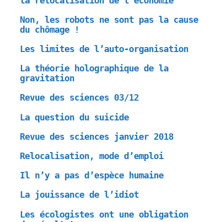
la relocalisation de l’économie
Non, les robots ne sont pas la cause
du chômage !
Les limites de l’auto-organisation
La théorie holographique de la
gravitation
Revue des sciences 03/12
La question du suicide
Revue des sciences janvier 2018
Relocalisation, mode d’emploi
Il n’y a pas d’espèce humaine
La jouissance de l’idiot
Les écologistes ont une obligation