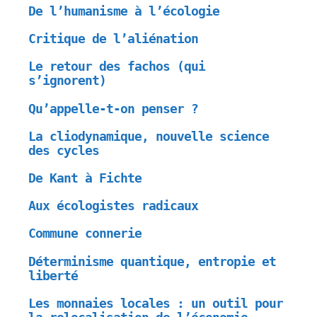
De l’humanisme à l’écologie
Critique de l’aliénation
Le retour des fachos (qui
s’ignorent)
Qu’appelle-t-on penser ?
La cliodynamique, nouvelle science
des cycles
De Kant à Fichte
Aux écologistes radicaux
Commune connerie
Déterminisme quantique, entropie et
liberté
Les monnaies locales : un outil pour