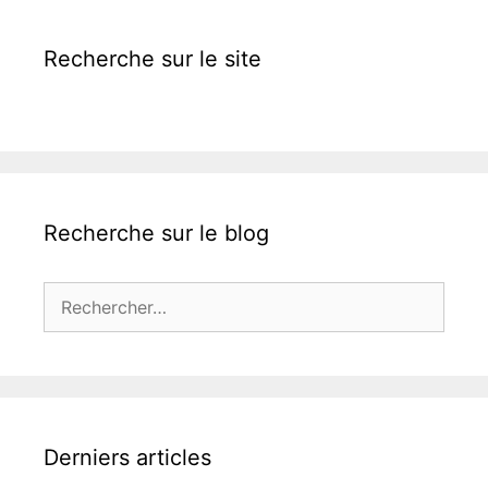
Recherche sur le site
Recherche sur le blog
Rechercher :
Derniers articles