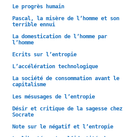
Le progrès humain
Pascal, la misère de l’homme et son
terrible ennui
La domestication de l’homme par
l’homme
Ecrits sur l’entropie
L’accélération technologique
La société de consommation avant le
capitalisme
Les mésusages de l’entropie
Désir et critique de la sagesse chez
Socrate
Note sur le négatif et l’entropie