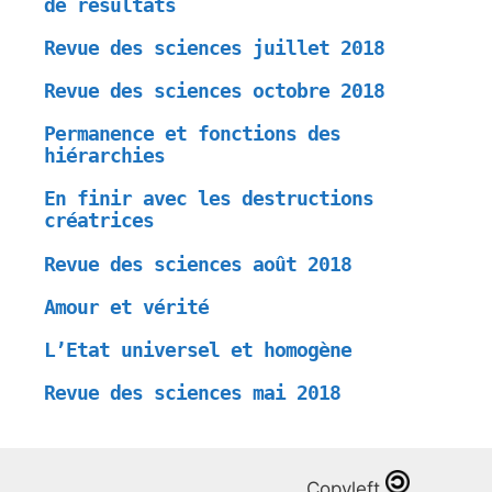
de résultats
Revue des sciences juillet 2018
Revue des sciences octobre 2018
Permanence et fonctions des
hiérarchies
En finir avec les destructions
créatrices
Revue des sciences août 2018
Amour et vérité
L’Etat universel et homogène
Revue des sciences mai 2018
Copyleft