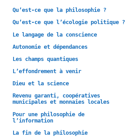
Qu’est-ce que la philosophie ?
Qu’est-ce que l’écologie politique ?
Le langage de la conscience
Autonomie et dépendances
Les champs quantiques
L’effondrement à venir
Dieu et la science
Revenu garanti, coopératives
municipales et monnaies locales
Pour une philosophie de
l’information
La fin de la philosophie