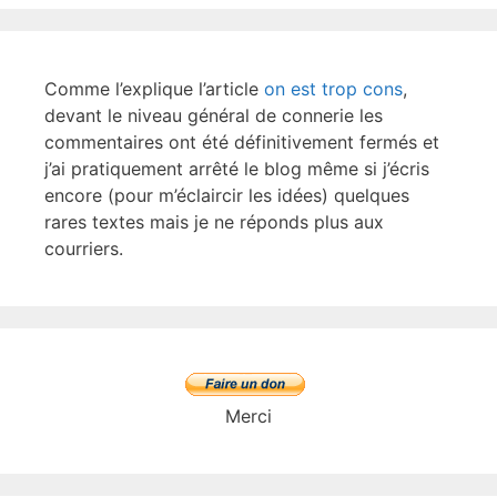
Comme l’explique l’article
on est trop cons
,
devant le niveau général de connerie les
commentaires ont été définitivement fermés et
j’ai pratiquement arrêté le blog même si j’écris
encore (pour m’éclaircir les idées) quelques
rares textes mais je ne réponds plus aux
courriers.
Merci