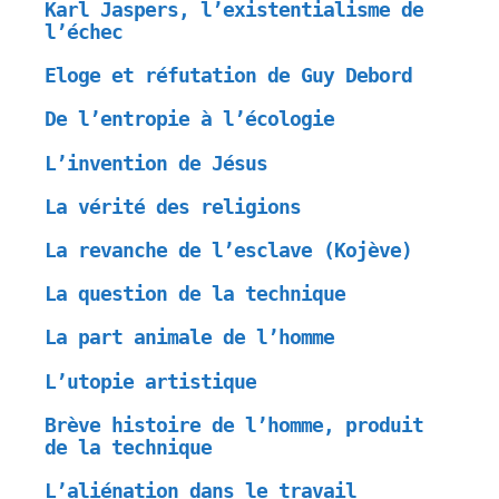
Karl Jaspers, l’existentialisme de
l’échec
Eloge et réfutation de Guy Debord
De l’entropie à l’écologie
L’invention de Jésus
La vérité des religions
La revanche de l’esclave (Kojève)
La question de la technique
La part animale de l’homme
L’utopie artistique
Brève histoire de l’homme, produit
de la technique
L’aliénation dans le travail