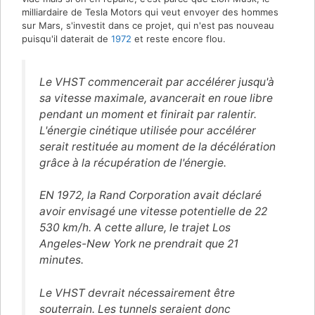
milliardaire de Tesla Motors qui veut envoyer des hommes
sur Mars, s'investit dans ce projet, qui n'est pas nouveau
puisqu'il daterait de
1972
et reste encore flou.
Le VHST commencerait par accélérer jusqu'à
sa vitesse maximale, avancerait en roue libre
pendant un moment et finirait par ralentir.
L'énergie cinétique utilisée pour accélérer
serait restituée au moment de la décélération
grâce à la récupération de l'énergie.
EN 1972, la Rand Corporation avait déclaré
avoir envisagé une vitesse potentielle de 22
530 km/h. A cette allure, le trajet Los
Angeles-New York ne prendrait que 21
minutes.
Le VHST devrait nécessairement être
souterrain. Les tunnels seraient donc