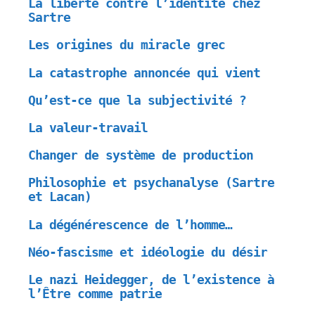
La liberté contre l’identité chez
Sartre
Les origines du miracle grec
La catastrophe annoncée qui vient
Qu’est-ce que la subjectivité ?
La valeur-travail
Changer de système de production
Philosophie et psychanalyse (Sartre
et Lacan)
La dégénérescence de l’homme…
Néo-fascisme et idéologie du désir
Le nazi Heidegger, de l’existence à
l’Être comme patrie