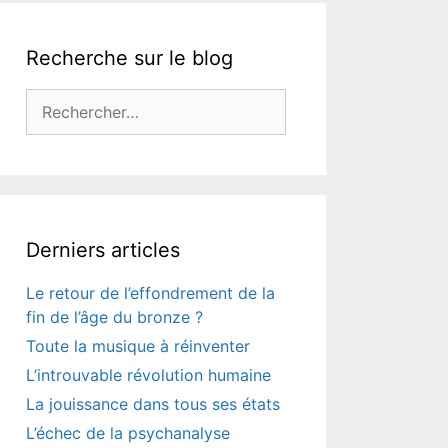
Recherche sur le blog
Rechercher :
Derniers articles
Le retour de l’effondrement de la
fin de l’âge du bronze ?
Toute la musique à réinventer
L’introuvable révolution humaine
La jouissance dans tous ses états
L’échec de la psychanalyse