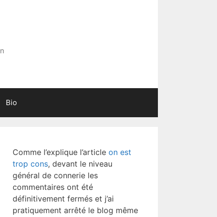
in
Bio
Comme l’explique l’article
on est
trop cons
, devant le niveau
général de connerie les
commentaires ont été
définitivement fermés et j’ai
pratiquement arrêté le blog même