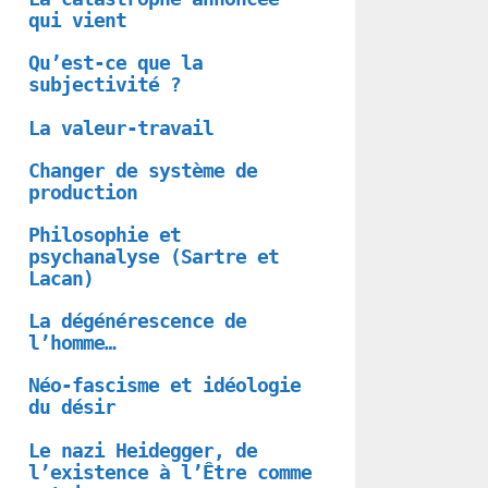
qui vient
Qu’est-ce que la
subjectivité ?
La valeur-travail
Changer de système de
production
Philosophie et
psychanalyse (Sartre et
Lacan)
La dégénérescence de
l’homme…
Néo-fascisme et idéologie
du désir
Le nazi Heidegger, de
l’existence à l’Être comme