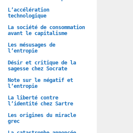
L’accélération
technologique
La société de consommation
avant le capitalisme
Les mésusages de
l’entropie
Désir et critique de la
sagesse chez Socrate
Note sur le négatif et
l’entropie
La liberté contre
l’identité chez Sartre
Les origines du miracle
grec
La catastrophe annoncée