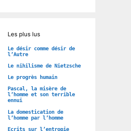
Les plus lus
Le désir comme désir de
l’Autre
Le nihilisme de Nietzsche
Le progrès humain
Pascal, la misère de
l’homme et son terrible
ennui
La domestication de
l’homme par l’homme
Ecrits sur l’entropie