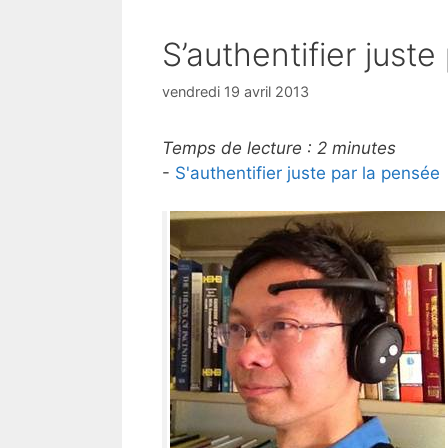
S’authentifier juste
vendredi 19 avril 2013
Temps de lecture :
2
minutes
-
S'authentifier juste par la pensée