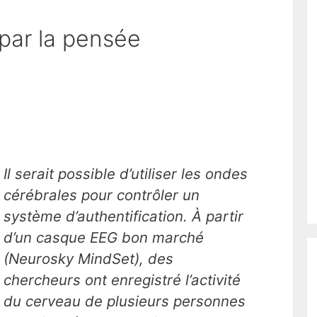
 par la pensée
Il serait possible d’utiliser les ondes
cérébrales pour contrôler un
système d’authentification. À partir
d’un casque EEG bon marché
(
Neurosky MindSet
), des
chercheurs ont enregistré l’activité
du cerveau de plusieurs personnes