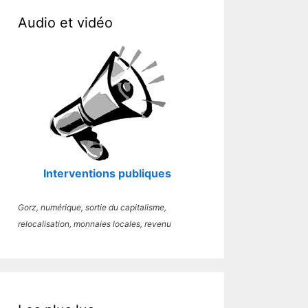
Audio et vidéo
Interventions publiques
Gorz, numérique, sortie du capitalisme,
relocalisation, monnaies locales, revenu