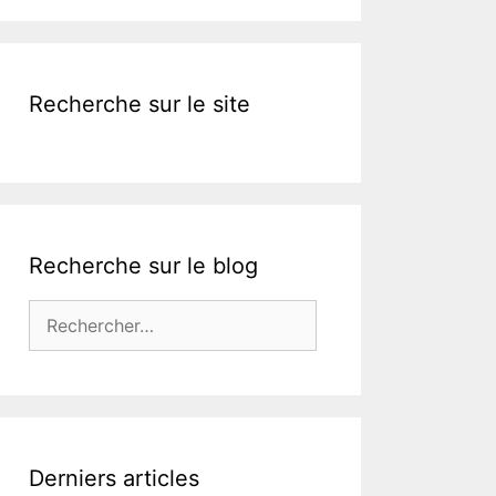
Recherche sur le site
Recherche sur le blog
Rechercher :
Derniers articles