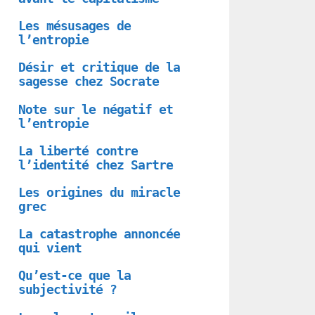
Les mésusages de
l’entropie
Désir et critique de la
sagesse chez Socrate
Note sur le négatif et
l’entropie
La liberté contre
l’identité chez Sartre
Les origines du miracle
grec
La catastrophe annoncée
qui vient
Qu’est-ce que la
subjectivité ?