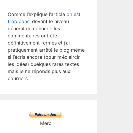
Comme l’explique l’article
on est
trop cons
, devant le niveau
général de connerie les
commentaires ont été
définitivement fermés et j’ai
pratiquement arrêté le blog même
si j’écris encore (pour m’éclaircir
les idées) quelques rares textes
mais je ne réponds plus aux
courriers.
Merci