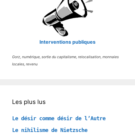
Interventions publiques
Gorz, numérique, sortie du capitalisme, relocalisation, monnaies
locales, revenu
Les plus lus
Le désir comme désir de l’Autre
Le nihilisme de Nietzsche