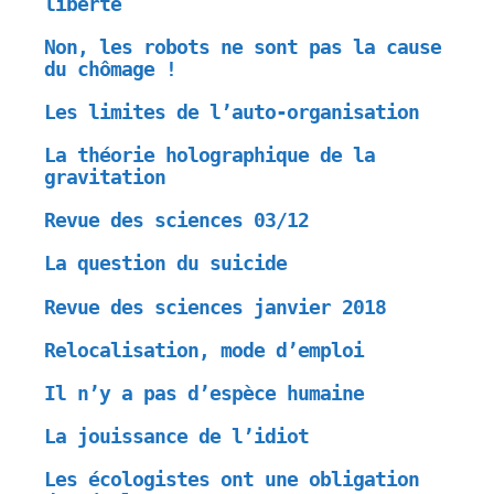
liberté
Non, les robots ne sont pas la cause
du chômage !
Les limites de l’auto-organisation
La théorie holographique de la
gravitation
Revue des sciences 03/12
La question du suicide
Revue des sciences janvier 2018
Relocalisation, mode d’emploi
Il n’y a pas d’espèce humaine
La jouissance de l’idiot
Les écologistes ont une obligation