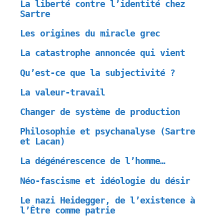
La liberté contre l’identité chez
Sartre
Les origines du miracle grec
La catastrophe annoncée qui vient
Qu’est-ce que la subjectivité ?
La valeur-travail
Changer de système de production
Philosophie et psychanalyse (Sartre
et Lacan)
La dégénérescence de l’homme…
Néo-fascisme et idéologie du désir
Le nazi Heidegger, de l’existence à
l’Être comme patrie