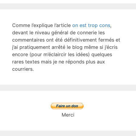
o
k
Comme l’explique l’article
on est trop cons
,
devant le niveau général de connerie les
commentaires ont été définitivement fermés et
j’ai pratiquement arrêté le blog même si j’écris
encore (pour m’éclaircir les idées) quelques
rares textes mais je ne réponds plus aux
courriers.
Merci