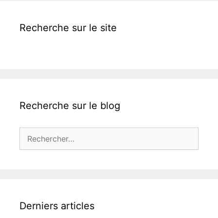
Recherche sur le site
Recherche sur le blog
Rechercher :
Derniers articles