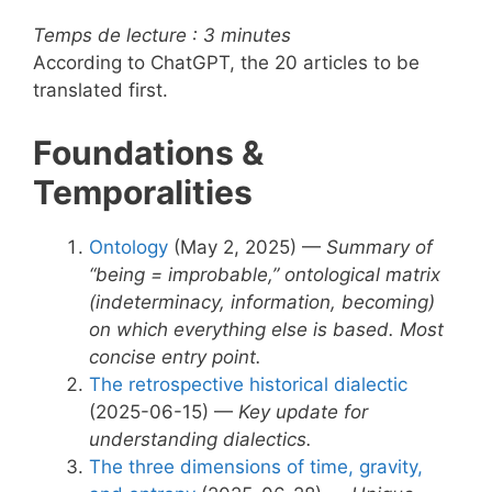
Temps de lecture :
3
minutes
According to ChatGPT, the 20 articles to be
translated first.
Foundations &
Temporalities
Ontology
(May 2, 2025) —
Summary of
“being = improbable,” ontological matrix
(indeterminacy, information, becoming)
on which everything else is based. Most
concise entry point.
The retrospective historical dialectic
(2025-06-15) —
Key update for
understanding dialectics.
The three dimensions of time, gravity,