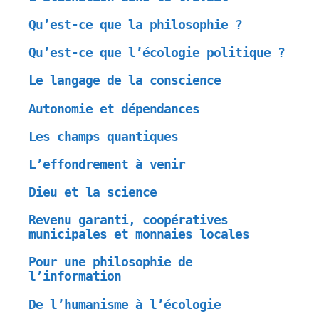
Qu’est-ce que la philosophie ?
Qu’est-ce que l’écologie politique ?
Le langage de la conscience
Autonomie et dépendances
Les champs quantiques
L’effondrement à venir
Dieu et la science
Revenu garanti, coopératives
municipales et monnaies locales
Pour une philosophie de
l’information
De l’humanisme à l’écologie