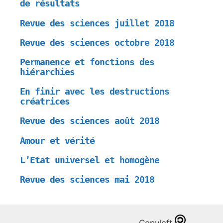
de résultats
Revue des sciences juillet 2018
Revue des sciences octobre 2018
Permanence et fonctions des
hiérarchies
En finir avec les destructions
créatrices
Revue des sciences août 2018
Amour et vérité
L’Etat universel et homogène
Revue des sciences mai 2018
Copyleft