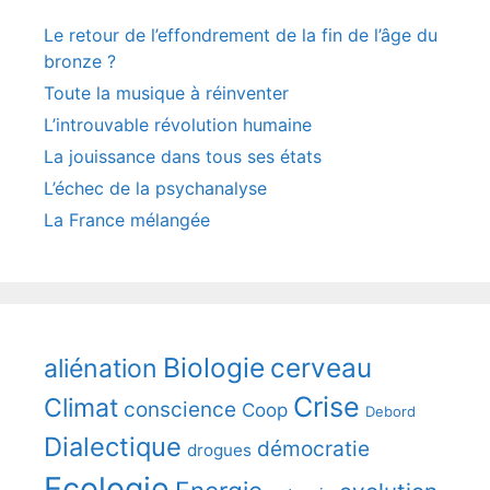
Le retour de l’effondrement de la fin de l’âge du
bronze ?
Toute la musique à réinventer
L’introuvable révolution humaine
La jouissance dans tous ses états
L’échec de la psychanalyse
La France mélangée
Biologie
cerveau
aliénation
Crise
Climat
conscience
Coop
Debord
Dialectique
démocratie
drogues
Ecologie