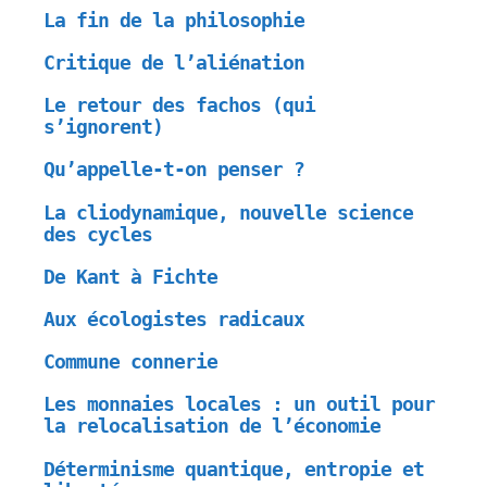
La fin de la philosophie
Critique de l’aliénation
Le retour des fachos (qui
s’ignorent)
Qu’appelle-t-on penser ?
La cliodynamique, nouvelle science
des cycles
De Kant à Fichte
Aux écologistes radicaux
Commune connerie
Les monnaies locales : un outil pour
la relocalisation de l’économie
Déterminisme quantique, entropie et