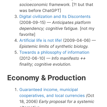
socioeconomic framework.
[?! but that
was before ChatGPT]
Digital civilization and Its Discontents
(2008-09-15) —
Anticipates platform
dependency; cognitive fatigue.
[not my
favorite]
Artificial life is not life!
(2009-04-06) —
Epistemic limits of synthetic biology.
Towards a philosophy of information
(2012-06-10) —
Info manifesto ↔
finality; cognitive evolution.
Economy & Production
Guaranteed income, municipal
cooperatives, and local currencies
(
Oct
18, 2006)
Early proposal for a systemic