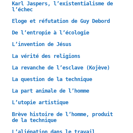
Karl Jaspers, l’existentialisme de
l’échec
Eloge et réfutation de Guy Debord
De l’entropie à l’écologie
L’invention de Jésus
La vérité des religions
La revanche de l’esclave (Kojève)
La question de la technique
La part animale de l’homme
L’utopie artistique
Brève histoire de l’homme, produit
de la technique
L’aliénation dans le travail