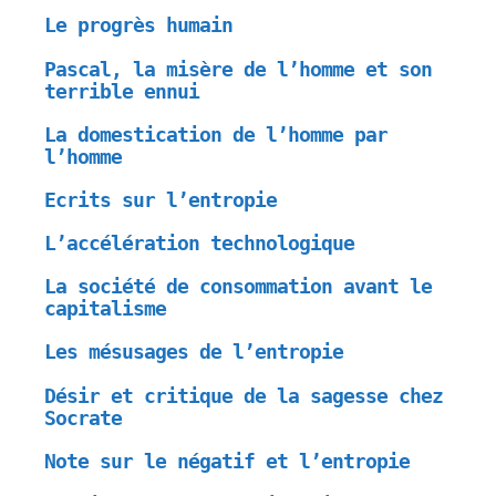
Le progrès humain
Pascal, la misère de l’homme et son
terrible ennui
La domestication de l’homme par
l’homme
Ecrits sur l’entropie
L’accélération technologique
La société de consommation avant le
capitalisme
Les mésusages de l’entropie
Désir et critique de la sagesse chez
Socrate
Note sur le négatif et l’entropie