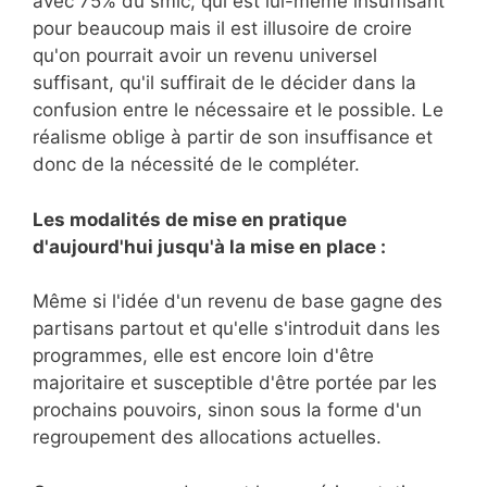
avec 75% du smic, qui est lui-même insuffisant
pour beaucoup mais il est illusoire de croire
qu'on pourrait avoir un revenu universel
suffisant, qu'il suffirait de le décider dans la
confusion entre le nécessaire et le possible. Le
réalisme oblige à partir de son insuffisance et
donc de la nécessité de le compléter.
Les modalités de mise en pratique
d'aujourd'hui jusqu'à la mise en place :
Même si l'idée d'un revenu de base gagne des
partisans partout et qu'elle s'introduit dans les
programmes, elle est encore loin d'être
majoritaire et susceptible d'être portée par les
prochains pouvoirs, sinon sous la forme d'un
regroupement des allocations actuelles.