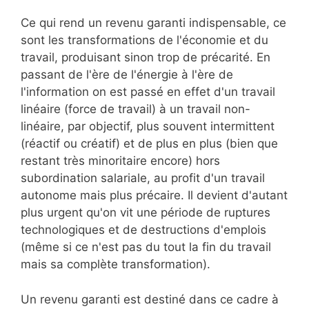
Ce qui rend un revenu garanti indispensable, ce
sont les transformations de l'économie et du
travail, produisant sinon trop de précarité. En
passant de l'ère de l'énergie à l'ère de
l'information on est passé en effet d'un travail
linéaire (force de travail) à un travail non-
linéaire, par objectif, plus souvent intermittent
(réactif ou créatif) et de plus en plus (bien que
restant très minoritaire encore) hors
subordination salariale, au profit d'un travail
autonome mais plus précaire. Il devient d'autant
plus urgent qu'on vit une période de ruptures
technologiques et de destructions d'emplois
(même si ce n'est pas du tout la fin du travail
mais sa complète transformation).
Un revenu garanti est destiné dans ce cadre à