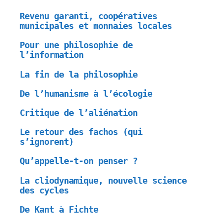
Revenu garanti, coopératives
municipales et monnaies locales
Pour une philosophie de
l’information
La fin de la philosophie
De l’humanisme à l’écologie
Critique de l’aliénation
Le retour des fachos (qui
s’ignorent)
Qu’appelle-t-on penser ?
La cliodynamique, nouvelle science
des cycles
De Kant à Fichte