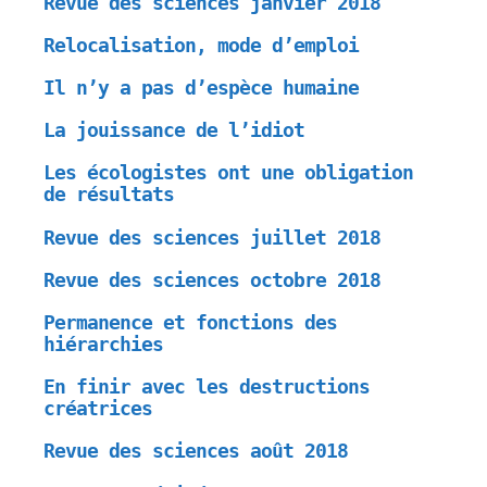
Revue des sciences janvier 2018
Relocalisation, mode d’emploi
Il n’y a pas d’espèce humaine
La jouissance de l’idiot
Les écologistes ont une obligation
de résultats
Revue des sciences juillet 2018
Revue des sciences octobre 2018
Permanence et fonctions des
hiérarchies
En finir avec les destructions
créatrices
Revue des sciences août 2018