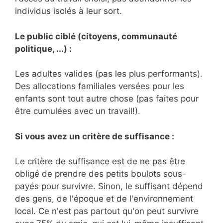
individus isolés à leur sort.
Le public ciblé (citoyens, communauté
politique, ...) :
Les adultes valides (pas les plus performants).
Des allocations familiales versées pour les
enfants sont tout autre chose (pas faites pour
être cumulées avec un travail!).
Si vous avez un critère de suffisance :
Le critère de suffisance est de ne pas être
obligé de prendre des petits boulots sous-
payés pour survivre. Sinon, le suffisant dépend
des gens, de l'époque et de l'environnement
local. Ce n'est pas partout qu'on peut survivre