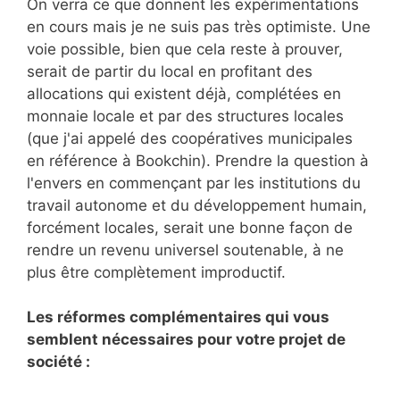
On verra ce que donnent les expérimentations
en cours mais je ne suis pas très optimiste. Une
voie possible, bien que cela reste à prouver,
serait de partir du local en profitant des
allocations qui existent déjà, complétées en
monnaie locale et par des structures locales
(que j'ai appelé des coopératives municipales
en référence à Bookchin). Prendre la question à
l'envers en commençant par les institutions du
travail autonome et du développement humain,
forcément locales, serait une bonne façon de
rendre un revenu universel soutenable, à ne
plus être complètement improductif.
Les réformes complémentaires qui vous
semblent nécessaires pour votre projet de
société :