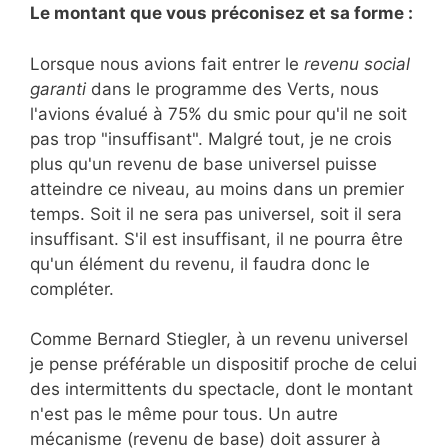
Le montant que vous préconisez et sa forme :
Lorsque nous avions fait entrer le
revenu social
garanti
dans le programme des Verts, nous
l'avions évalué à 75% du smic pour qu'il ne soit
pas trop "insuffisant". Malgré tout, je ne crois
plus qu'un revenu de base universel puisse
atteindre ce niveau, au moins dans un premier
temps. Soit il ne sera pas universel, soit il sera
insuffisant. S'il est insuffisant, il ne pourra être
qu'un élément du revenu, il faudra donc le
compléter.
Comme Bernard Stiegler, à un revenu universel
je pense préférable un dispositif proche de celui
des intermittents du spectacle, dont le montant
n'est pas le même pour tous. Un autre
mécanisme (revenu de base) doit assurer à