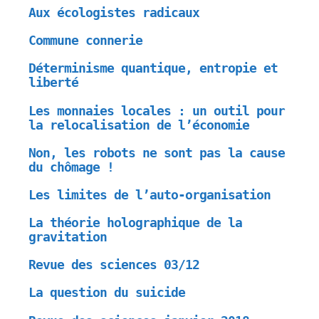
Aux écologistes radicaux
Commune connerie
Déterminisme quantique, entropie et
liberté
Les monnaies locales : un outil pour
la relocalisation de l’économie
Non, les robots ne sont pas la cause
du chômage !
Les limites de l’auto-organisation
La théorie holographique de la
gravitation
Revue des sciences 03/12
La question du suicide