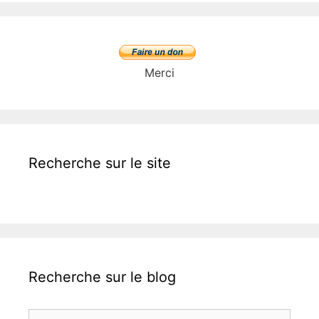
Merci
Recherche sur le site
Recherche sur le blog
Rechercher :