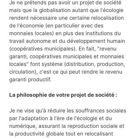
Je ne prétends pas avoir un projet de société
mais que la globalisation autant que l'écologie
rendent nécessaire une certaine relocalisation
de l'économie (en particulier avec des
monnaies locales) en plus des institutions du
travail autonome et du développement humain
(coopératives municipales). En fait, "revenu
garanti, coopératives municipales et monnaies
locales" font système (distribution, production,
circulation), c'est ce qui peut rendre le revenu
garanti productif.
La philosophie de votre projet de société :
Je ne vise qu'à réduire les souffrances sociales
par l'adaptation à l'ère de l'écologie et du
numérique, assurant la reproduction sociale et
la productivité globale tout en relocalisant