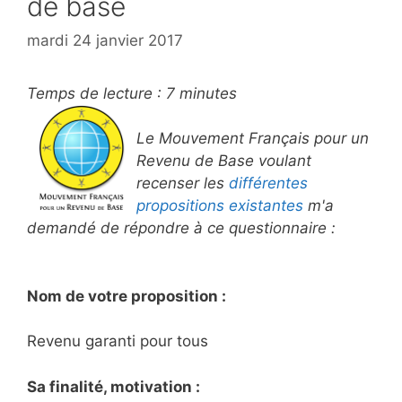
de base
mardi 24 janvier 2017
Temps de lecture :
7
minutes
Le Mouvement Français pour un
Revenu de Base voulant
recenser les
différentes
propositions existantes
m'a
demandé de répondre à ce questionnaire :
Nom de votre proposition :
Revenu garanti pour tous
Sa finalité, motivation :