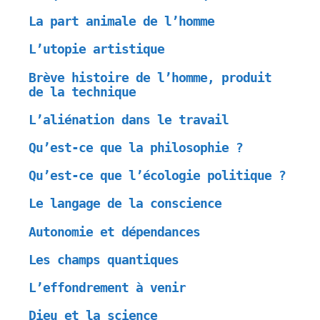
La part animale de l’homme
L’utopie artistique
Brève histoire de l’homme, produit
de la technique
L’aliénation dans le travail
Qu’est-ce que la philosophie ?
Qu’est-ce que l’écologie politique ?
Le langage de la conscience
Autonomie et dépendances
Les champs quantiques
L’effondrement à venir
Dieu et la science