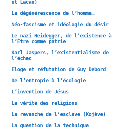
et Lacan)
La dégénérescence de l’homme…
Néo-fascisme et idéologie du désir
Le nazi Heidegger, de l’existence à
l’Être comme patrie
Karl Jaspers, l’existentialisme de
l’échec
Eloge et réfutation de Guy Debord
De l’entropie à l’écologie
L’invention de Jésus
La vérité des religions
La revanche de l’esclave (Kojève)
La question de la technique