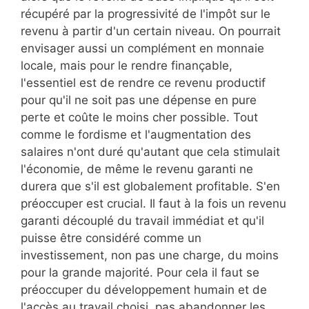
récupéré par la progressivité de l'impôt sur le
revenu à partir d'un certain niveau. On pourrait
envisager aussi un complément en monnaie
locale, mais pour le rendre finançable,
l'essentiel est de rendre ce revenu productif
pour qu'il ne soit pas une dépense en pure
perte et coûte le moins cher possible. Tout
comme le fordisme et l'augmentation des
salaires n'ont duré qu'autant que cela stimulait
l'économie, de même le revenu garanti ne
durera que s'il est globalement profitable. S'en
préoccuper est crucial. Il faut à la fois un revenu
garanti découplé du travail immédiat et qu'il
puisse être considéré comme un
investissement, non pas une charge, du moins
pour la grande majorité. Pour cela il faut se
préoccuper du développement humain et de
l'accès au travail choisi, pas abandonner les