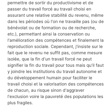
permettre de sortir du productivisme et de
passer du travail forcé au travail choisi en
assurant une relative stabilité du revenu, même
dans les périodes où l'on ne travaille pas (ou de
bénévolat ou de formation ou de recherche,
etc.), permettant ainsi la conservation ou
l'amélioration des compétences et finalement la
reproduction sociale. Cependant, j'insiste sur le
fait que le revenu ne suffit pas, comme mesure
isolée, que la fin d'un travail forcé ne peut
signifier la fin du travail pour tous mais qu'il faut
y joindre les institutions du travail autonome et
du développement humain pour faciliter le
travail choisi et la valorisation des compétences
de chacun, au risque sinon d'aggraver
l'exclusion voire la pauvreté des populations les
plus fragiles.