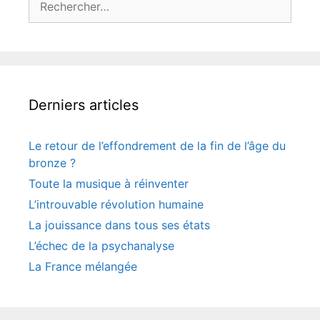
Derniers articles
Le retour de l’effondrement de la fin de l’âge du
bronze ?
Toute la musique à réinventer
L’introuvable révolution humaine
La jouissance dans tous ses états
L’échec de la psychanalyse
La France mélangée