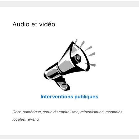
Audio et vidéo
Interventions publiques
Gorz, numérique, sortie du capitalisme, relocalisation, monnaies
locales, revenu