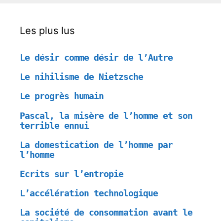
Les plus lus
Le désir comme désir de l’Autre
Le nihilisme de Nietzsche
Le progrès humain
Pascal, la misère de l’homme et son
terrible ennui
La domestication de l’homme par
l’homme
Ecrits sur l’entropie
L’accélération technologique
La société de consommation avant le