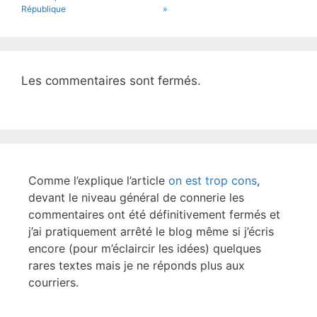
o
République
»
k
Les commentaires sont fermés.
Comme l’explique l’article
on est trop cons
,
devant le niveau général de connerie les
commentaires ont été définitivement fermés et
j’ai pratiquement arrêté le blog même si j’écris
encore (pour m’éclaircir les idées) quelques
rares textes mais je ne réponds plus aux
courriers.