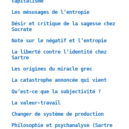
capitalisme
Les mésusages de l’entropie
Désir et critique de la sagesse chez
Socrate
Note sur le négatif et l’entropie
La liberté contre l’identité chez
Sartre
Les origines du miracle grec
La catastrophe annoncée qui vient
Qu’est-ce que la subjectivité ?
La valeur-travail
Changer de système de production
Philosophie et psychanalyse (Sartre