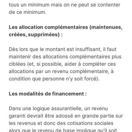
tous un minimum mais on ne peut se contenter
de ce minimum.
Les allocation complémentaires (maintenues,
créées, supprimées) :
Dès lors que le montant est insuffisant, il faut
maintenir des allocations complémentaires plus
ciblées (et, si possible, aider à compléter ces
allocations par un revenu complémentaire, à
condition que personne n'y soit forcé).
Les modalités de financement :
Dans une logique assurantielle, un revenu
garanti devrait être adossé en grande partie sur
les revenus et donc des cotisations sociales
alors que le revenu de base implique qu'il soit