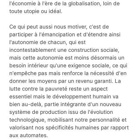
l'économie à l'ère de la globalisation, loin de
toute utopie ou idéal.
Ce qui peut aussi nous motiver, c'est de
participer à l'émancipation et d'étendre ainsi
l'autonomie de chacun, qui est
incontestablement une construction sociale,
mais cette autonomie est moins désormais un
besoin intérieur qu'une exigence sociale, ce qui
n'empêche pas mais renforce la nécessité d'en
donner les moyens par un revenu garanti. La
lutte contre la pauvreté reste un aspect
essentiel mais le développement humain va
bien au-delà, partie intégrante d'un nouveau
système de production issu de l'évolution
technologique, mobilisant notre personnalité et
valorisant nos spécificités humaines par rapport
aux automates.