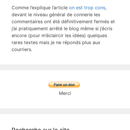
Comme l’explique l’article
on est trop cons
,
devant le niveau général de connerie les
commentaires ont été définitivement fermés et
j’ai pratiquement arrêté le blog même si j’écris
encore (pour m’éclaircir les idées) quelques
rares textes mais je ne réponds plus aux
courriers.
Merci
Recherche sur le site