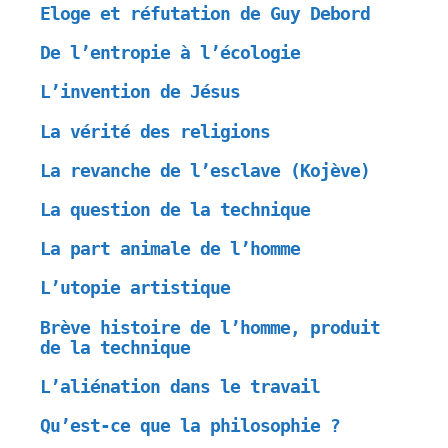
Eloge et réfutation de Guy Debord
De l’entropie à l’écologie
L’invention de Jésus
La vérité des religions
La revanche de l’esclave (Kojève)
La question de la technique
La part animale de l’homme
L’utopie artistique
Brève histoire de l’homme, produit
de la technique
L’aliénation dans le travail
Qu’est-ce que la philosophie ?