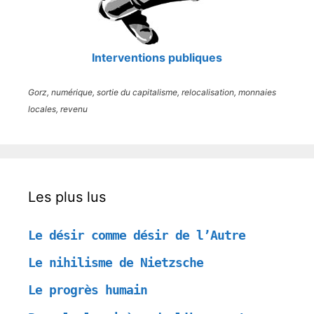
Interventions publiques
Gorz, numérique, sortie du capitalisme, relocalisation, monnaies
locales, revenu
Les plus lus
Le désir comme désir de l’Autre
Le nihilisme de Nietzsche
Le progrès humain