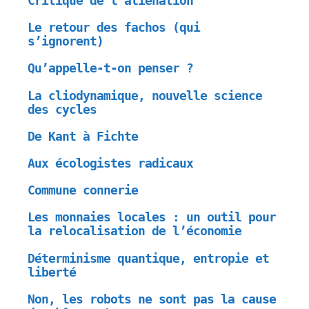
Critique de l’aliénation
Le retour des fachos (qui
s’ignorent)
Qu’appelle-t-on penser ?
La cliodynamique, nouvelle science
des cycles
De Kant à Fichte
Aux écologistes radicaux
Commune connerie
Les monnaies locales : un outil pour
la relocalisation de l’économie
Déterminisme quantique, entropie et
liberté
Non, les robots ne sont pas la cause