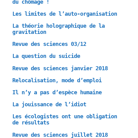
du chômage !
Les limites de l’auto-organisation
La théorie holographique de la
gravitation
Revue des sciences 03/12
La question du suicide
Revue des sciences janvier 2018
Relocalisation, mode d’emploi
Il n’y a pas d’espèce humaine
La jouissance de l’idiot
Les écologistes ont une obligation
de résultats
Revue des sciences juillet 2018