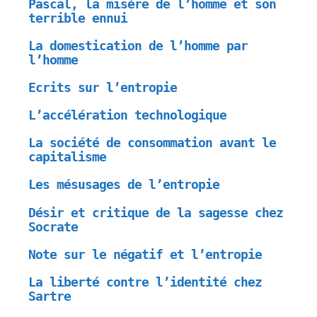
Pascal, la misère de l’homme et son
terrible ennui
La domestication de l’homme par
l’homme
Ecrits sur l’entropie
L’accélération technologique
La société de consommation avant le
capitalisme
Les mésusages de l’entropie
Désir et critique de la sagesse chez
Socrate
Note sur le négatif et l’entropie
La liberté contre l’identité chez
Sartre