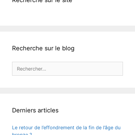
Recherche sur le blog
Rechercher :
Derniers articles
Le retour de l’effondrement de la fin de l’âge du
bronze ?