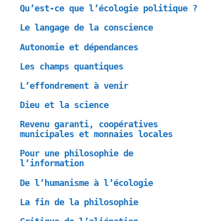
Qu’est-ce que l’écologie politique ?
Le langage de la conscience
Autonomie et dépendances
Les champs quantiques
L’effondrement à venir
Dieu et la science
Revenu garanti, coopératives
municipales et monnaies locales
Pour une philosophie de
l’information
De l’humanisme à l’écologie
La fin de la philosophie