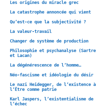
Les origines du miracle grec
La catastrophe annoncée qui vient
Qu’est-ce que la subjectivité ?
La valeur-travail
Changer de système de production
Philosophie et psychanalyse (Sartre
et Lacan)
La dégénérescence de l’homme…
Néo-fascisme et idéologie du désir
Le nazi Heidegger, de l’existence à
l’Être comme patrie
Karl Jaspers, l’existentialisme de
l’échec