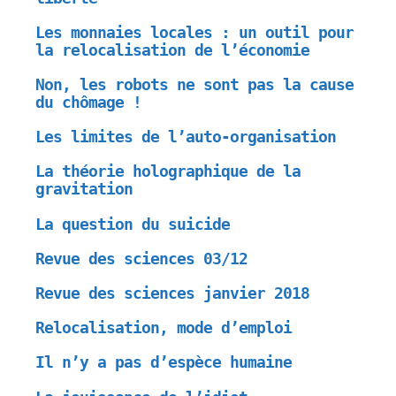
Les monnaies locales : un outil pour
la relocalisation de l’économie
Non, les robots ne sont pas la cause
du chômage !
Les limites de l’auto-organisation
La théorie holographique de la
gravitation
La question du suicide
Revue des sciences 03/12
Revue des sciences janvier 2018
Relocalisation, mode d’emploi
Il n’y a pas d’espèce humaine