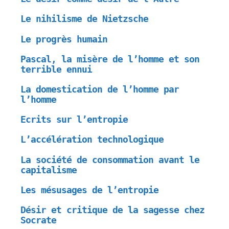
Le nihilisme de Nietzsche
Le progrès humain
Pascal, la misère de l’homme et son
terrible ennui
La domestication de l’homme par
l’homme
Ecrits sur l’entropie
L’accélération technologique
La société de consommation avant le
capitalisme
Les mésusages de l’entropie
Désir et critique de la sagesse chez
Socrate