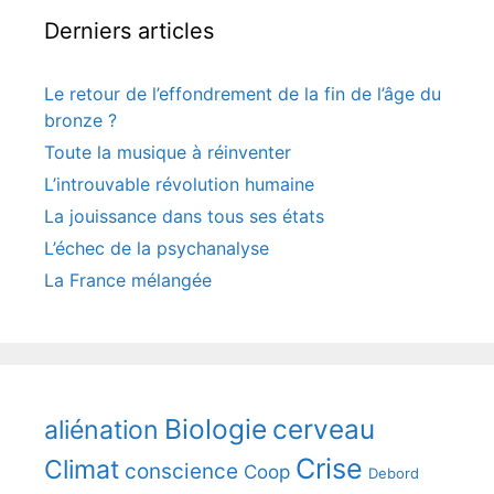
Derniers articles
Le retour de l’effondrement de la fin de l’âge du
bronze ?
Toute la musique à réinventer
L’introuvable révolution humaine
La jouissance dans tous ses états
L’échec de la psychanalyse
La France mélangée
Biologie
cerveau
aliénation
Crise
Climat
conscience
Coop
Debord