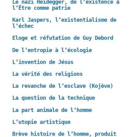
Le nazi Heidegger, de l’existence à
l’Être comme patrie
Karl Jaspers, l’existentialisme de
l’échec
Eloge et réfutation de Guy Debord
De l’entropie à l’écologie
L’invention de Jésus
La vérité des religions
La revanche de l’esclave (Kojève)
La question de la technique
La part animale de l’homme
L’utopie artistique
Brève histoire de l’homme, produit