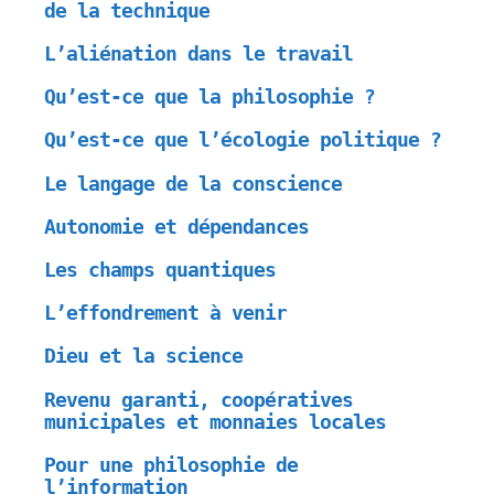
de la technique
L’aliénation dans le travail
Qu’est-ce que la philosophie ?
Qu’est-ce que l’écologie politique ?
Le langage de la conscience
Autonomie et dépendances
Les champs quantiques
L’effondrement à venir
Dieu et la science
Revenu garanti, coopératives
municipales et monnaies locales
Pour une philosophie de
l’information