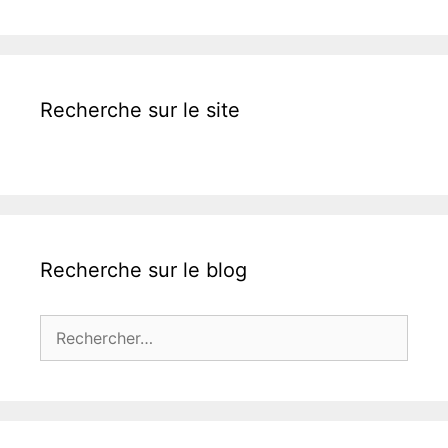
Recherche sur le site
Recherche sur le blog
Rechercher :