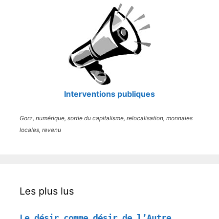
Interventions publiques
Gorz, numérique, sortie du capitalisme, relocalisation, monnaies
locales, revenu
Les plus lus
Le désir comme désir de l’Autre