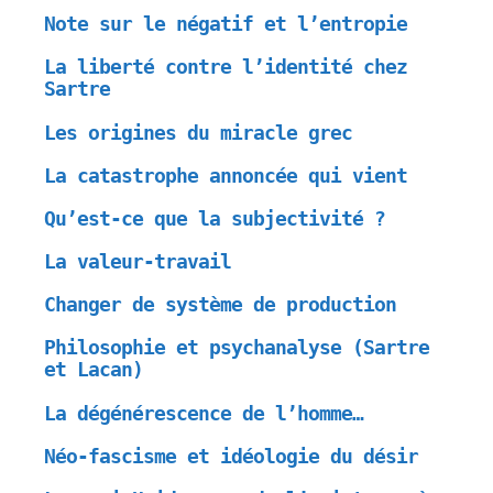
Note sur le négatif et l’entropie
La liberté contre l’identité chez
Sartre
Les origines du miracle grec
La catastrophe annoncée qui vient
Qu’est-ce que la subjectivité ?
La valeur-travail
Changer de système de production
Philosophie et psychanalyse (Sartre
et Lacan)
La dégénérescence de l’homme…
Néo-fascisme et idéologie du désir