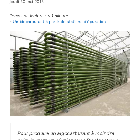
jeudi 30 mai 2013
Temps de lecture :
< 1
minute
-
Un biocarburant à partir de stations d'épuration
Pour produire un algocarburant à moindre