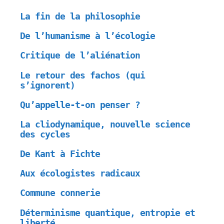
La fin de la philosophie
De l’humanisme à l’écologie
Critique de l’aliénation
Le retour des fachos (qui
s’ignorent)
Qu’appelle-t-on penser ?
La cliodynamique, nouvelle science
des cycles
De Kant à Fichte
Aux écologistes radicaux
Commune connerie
Déterminisme quantique, entropie et
liberté