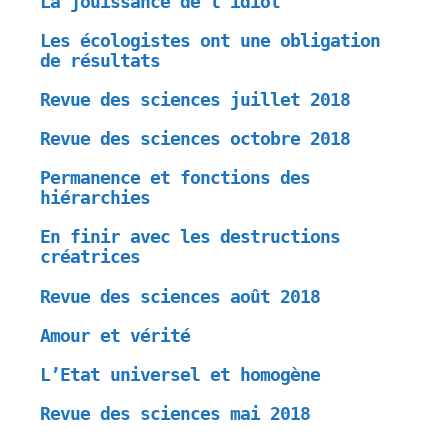
La jouissance de l’idiot
Les écologistes ont une obligation
de résultats
Revue des sciences juillet 2018
Revue des sciences octobre 2018
Permanence et fonctions des
hiérarchies
En finir avec les destructions
créatrices
Revue des sciences août 2018
Amour et vérité
L’Etat universel et homogène
Revue des sciences mai 2018