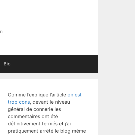
in
Bio
Comme l’explique l’article
on est
trop cons
, devant le niveau
général de connerie les
commentaires ont été
définitivement fermés et j’ai
pratiquement arrêté le blog même