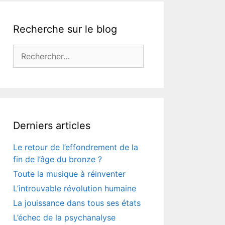
Recherche sur le blog
Rechercher :
Derniers articles
Le retour de l’effondrement de la
fin de l’âge du bronze ?
Toute la musique à réinventer
L’introuvable révolution humaine
La jouissance dans tous ses états
L’échec de la psychanalyse