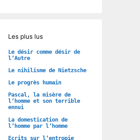
Les plus lus
Le désir comme désir de
l’Autre
Le nihilisme de Nietzsche
Le progrès humain
Pascal, la misère de
l’homme et son terrible
ennui
La domestication de
l’homme par l’homme
Ecrits sur l’entropie