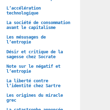
L’accélération
technologique
La société de consommation
avant le capitalisme
Les mésusages de
l’entropie
Désir et critique de la
sagesse chez Socrate
Note sur le négatif et
l’entropie
La liberté contre
l’identité chez Sartre
Les origines du miracle
grec
La catastrophe annoncée