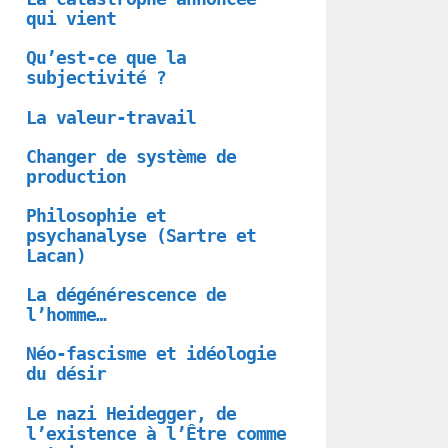
qui vient
Qu’est-ce que la
subjectivité ?
La valeur-travail
Changer de système de
production
Philosophie et
psychanalyse (Sartre et
Lacan)
La dégénérescence de
l’homme…
Néo-fascisme et idéologie
du désir
Le nazi Heidegger, de
l’existence à l’Être comme