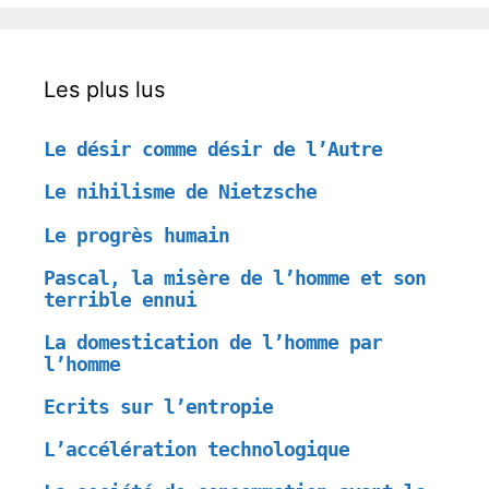
Les plus lus
Le désir comme désir de l’Autre
Le nihilisme de Nietzsche
Le progrès humain
Pascal, la misère de l’homme et son
terrible ennui
La domestication de l’homme par
l’homme
Ecrits sur l’entropie
L’accélération technologique