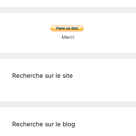
Merci
Recherche sur le site
Recherche sur le blog