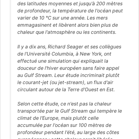
des latitudes moyennes et jusqu'à 200 mètres
de profondeur, la température de l'océan peut
varier de 10 °C sur une année. Les mers
emmagasinent et libèrent alors bien plus de
chaleur que l'atmosphère ou les continents.
Il y a dix ans, Richard Seager et ses collègues
de l'Université Columbia, à New York, ont
effectué une simulation qui expliquait la
douceur de l'hiver européen sans faire appel
au Gulf Stream. Leur étude incriminait plutôt
le courant-jet (ou jet-stream), un flux d'air
circulant autour de la Terre d'Ouest en Est.
Selon cette étude, ce n'est pas la chaleur
transportée par le Gulf Stream qui tempère le
climat de l'Europe, mais plutôt celle
accumulée par l'océan sur 100 mètres de
profondeur pendant l'été, au large des côtes