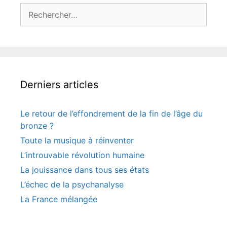
Rechercher :
Derniers articles
Le retour de l’effondrement de la fin de l’âge du
bronze ?
Toute la musique à réinventer
L’introuvable révolution humaine
La jouissance dans tous ses états
L’échec de la psychanalyse
La France mélangée