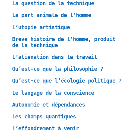
La question de la technique
La part animale de l’homme
L’utopie artistique
Brève histoire de l’homme, produit
de la technique
L’aliénation dans le travail
Qu’est-ce que la philosophie ?
Qu’est-ce que l’écologie politique ?
Le langage de la conscience
Autonomie et dépendances
Les champs quantiques
L’effondrement à venir