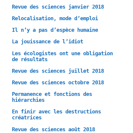
Revue des sciences janvier 2018
Relocalisation, mode d’emploi
Il n’y a pas d’espèce humaine
La jouissance de l’idiot
Les écologistes ont une obligation
de résultats
Revue des sciences juillet 2018
Revue des sciences octobre 2018
Permanence et fonctions des
hiérarchies
En finir avec les destructions
créatrices
Revue des sciences août 2018