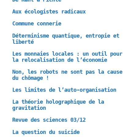
Aux écologistes radicaux
Commune connerie
Déterminisme quantique, entropie et
liberté
Les monnaies locales : un outil pour
la relocalisation de l’économie
Non, les robots ne sont pas la cause
du chômage !
Les limites de l’auto-organisation
La théorie holographique de la
gravitation
Revue des sciences 03/12
La question du suicide