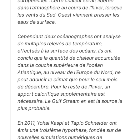
européennes : cette chaleur serait libérée
dans l'atmosphère au cours de l'hiver, lorsque
les vents du Sud-Ouest viennent brasser les
eaux de surface.
Cependant deux océanographes ont analysé
de multiples relevés de température,
effectués à la surface des océans. Ils ont
conclu que la quantité de chaleur accumulée
dans la couche supérieure de l'océan
Atlantique, au niveau de l'Europe du Nord, ne
peut adoucir le climat que pour le seul mois
de décembre. Pour le reste de l'hiver, un
apport calorifique supplémentaire est
nécessaire. Le Gulf Stream en est la source la
plus probable.
En 2011, Yohai Kaspi et Tapio Schneider ont
émis une troisième hypothèse, fondée sur de
nouvelles simulations numériques de