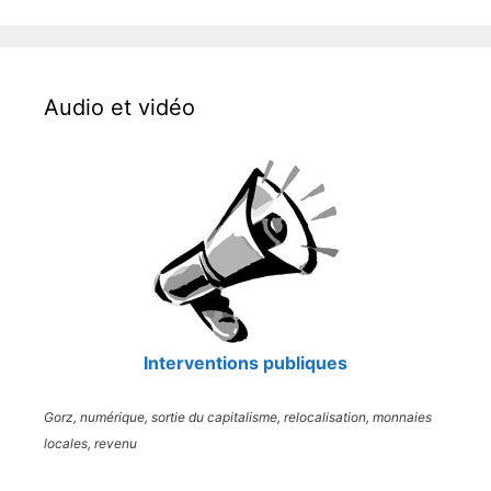
Audio et vidéo
Interventions publiques
Gorz, numérique, sortie du capitalisme, relocalisation, monnaies
locales, revenu