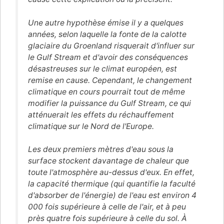
Une autre hypothèse émise il y a quelques
années, selon laquelle la fonte de la calotte
glaciaire du Groenland risquerait d'influer sur
le Gulf Stream et d'avoir des conséquences
désastreuses sur le climat européen, est
remise en cause. Cependant, le changement
climatique en cours pourrait tout de même
modifier la puissance du Gulf Stream, ce qui
atténuerait les effets du réchauffement
climatique sur le Nord de l'Europe.
Les deux premiers mètres d'eau sous la
surface stockent davantage de chaleur que
toute l'atmosphère au-dessus d'eux. En effet,
la capacité thermique (qui quantifie la faculté
d'absorber de l'énergie) de l'eau est environ 4
000 fois supérieure à celle de l'air, et à peu
près quatre fois supérieure à celle du sol. À