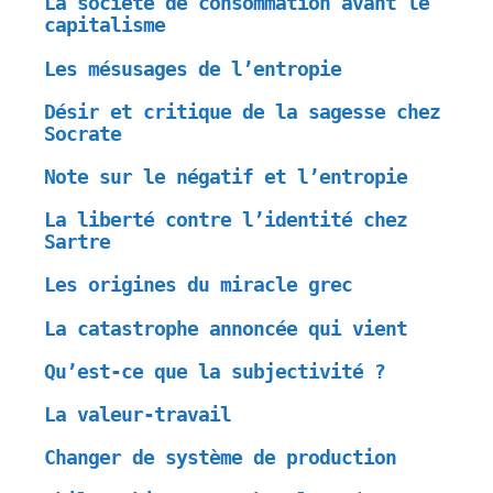
La société de consommation avant le
capitalisme
Les mésusages de l’entropie
Désir et critique de la sagesse chez
Socrate
Note sur le négatif et l’entropie
La liberté contre l’identité chez
Sartre
Les origines du miracle grec
La catastrophe annoncée qui vient
Qu’est-ce que la subjectivité ?
La valeur-travail
Changer de système de production