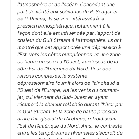
l'atmosphère et de l'océan. Concédant une
part de vérité aux scénarios de R. Seager et
de P. Rhines, ils se sont intéressés à la
pression atmosphérique, notamment à la
façon dont elle est influencée par l'apport de
chaleur du Gulf Stream à l'atmosphère. Ils ont
montré que cet apport crée une dépression à
l'Est, vers les côtes européennes, et une zone
de haute pression à l'Ouest, au-dessus de la
côte Est de l'Amérique du Nord. Pour des
raisons complexes, le système
dépressionnaire fournit alors de l'air chaud à
l'Ouest de l'Europe, via les vents du courant-
jet, qui viennent du Sud-Ouest en ayant
récupéré la chaleur relâchée durant l'hiver par
le Gulf Stream. Et la zone de haute pression
attire l'air glacial de l'Arctique, refroidissant
l'Est de l'Amérique du Nord. Ainsi, le contraste
entre les températures hivernales s'accroît de