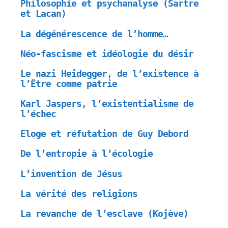
Philosophie et psychanalyse (Sartre
et Lacan)
La dégénérescence de l’homme…
Néo-fascisme et idéologie du désir
Le nazi Heidegger, de l’existence à
l’Être comme patrie
Karl Jaspers, l’existentialisme de
l’échec
Eloge et réfutation de Guy Debord
De l’entropie à l’écologie
L’invention de Jésus
La vérité des religions
La revanche de l’esclave (Kojève)