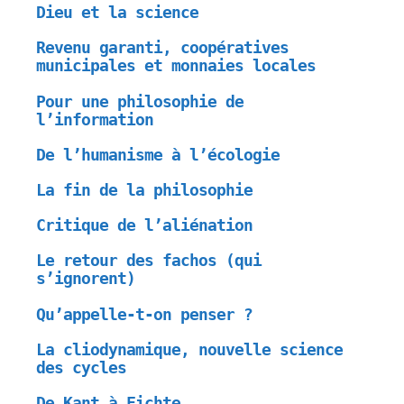
Dieu et la science
Revenu garanti, coopératives
municipales et monnaies locales
Pour une philosophie de
l’information
De l’humanisme à l’écologie
La fin de la philosophie
Critique de l’aliénation
Le retour des fachos (qui
s’ignorent)
Qu’appelle-t-on penser ?
La cliodynamique, nouvelle science
des cycles
De Kant à Fichte